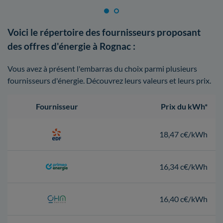
Voici le répertoire des fournisseurs proposant
des offres d'énergie à Rognac :
Vous avez à présent l'embarras du choix parmi plusieurs
fournisseurs d'énergie. Découvrez leurs valeurs et leurs prix.
Fournisseur
Prix du kWh*
18,47 c€/kWh
16,34 c€/kWh
16,40 c€/kWh