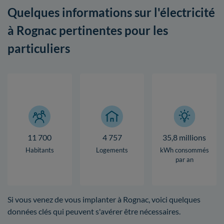
Quelques informations sur l'électricité
à Rognac pertinentes pour les
particuliers
11 700
4 757
35,8 millions
Habitants
Logements
kWh consommés
par an
Si vous venez de vous implanter à Rognac, voici quelques
données clés qui peuvent s'avérer être nécessaires.