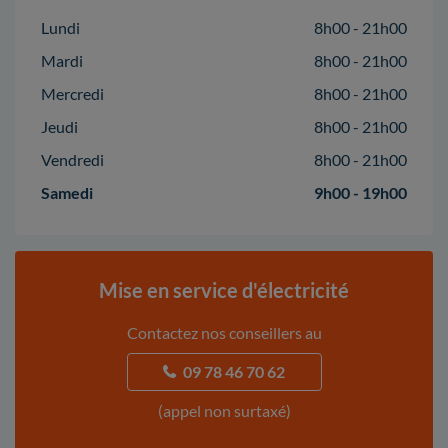
Lundi
8h00 - 21h00
Mardi
8h00 - 21h00
Mercredi
8h00 - 21h00
Jeudi
8h00 - 21h00
Vendredi
8h00 - 21h00
Samedi
9h00 - 19h00
Mise en service d'électricité
Contactez nos conseillers au
09 78 46 70 62
(appel non surtaxé)