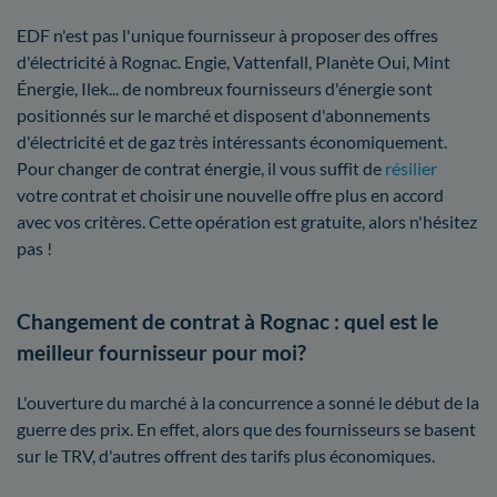
EDF n'est pas l'unique fournisseur à proposer des offres
d'électricité à Rognac. Engie, Vattenfall, Planète Oui, Mint
Énergie, Ilek... de nombreux fournisseurs d'énergie sont
positionnés sur le marché et disposent d'abonnements
d'électricité et de gaz très intéressants économiquement.
Pour changer de contrat énergie, il vous suffit de
résilier
votre contrat et choisir une nouvelle offre plus en accord
avec vos critères. Cette opération est gratuite, alors n'hésitez
pas !
Changement de contrat à Rognac : quel est le
meilleur fournisseur pour moi?
L'ouverture du marché à la concurrence a sonné le début de la
guerre des prix. En effet, alors que des fournisseurs se basent
sur le TRV, d'autres offrent des tarifs plus économiques.