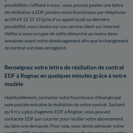
possibilités s'offrent à vous : vous pouvez poster une lettre
de résiliation à EDF, joindre votre fournisseur par téléphone
au 09 69 32 15 15 (prix d'un appel local) ou dernière
possibilité, vous rendre sur son service client sur internet.
Veillez à vous occuper de cette démarche au moins deux
semaines avant votre déménagement afin que le changement
de contrat soit bien enregistré.
Renseignez votre lettre de résiliation de contrat
EDF à Rognac en quelques minutes grâce à notre
modèle
Habituellement, contacter votre fournisseur d'énergie par
voie postale entraîne la résiliation de votre contrat. Sachant
qu'il n'y a plus d'agences EDF à Rognac, vous pouvez
contacter EDF par courrier pour résilier votre abonnement
ou faire une demande. Pour cela, vous devez adresser votre
courrier EDF à l'adresse postale qui suit, et suivre ce modèle :