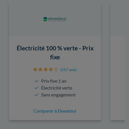
Électricité 100 % verte - Prix
fixe
(557 avis)
Prix fixe 1 an
Électricité verte
Sans engagement
Comparer à Ekwateur