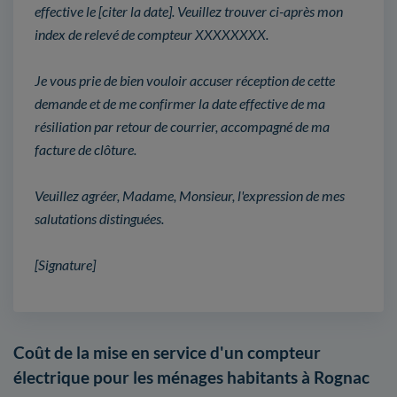
effective le [citer la date]. Veuillez trouver ci-après mon
index de relevé de compteur XXXXXXXX.
Je vous prie de bien vouloir accuser réception de cette
demande et de me confirmer la date effective de ma
résiliation par retour de courrier, accompagné de ma
facture de clôture.
Veuillez agréer, Madame, Monsieur, l'expression de mes
salutations distinguées.
[Signature]
Coût de la mise en service d'un compteur
électrique pour les ménages habitants à Rognac