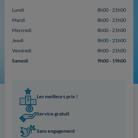
Lundi
8h00 - 21h00
Mardi
8h00 - 21h00
Mercredi
8h00 - 21h00
Jeudi
8h00 - 21h00
Vendredi
8h00 - 21h00
Samedi
9h00 - 19h00
Les meilleurs prix !
Service gratuit
Sans engagement