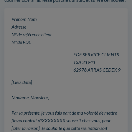
Prénom Nom
Adresse
N° de référence client
N° de PDL
EDF SERVICE CLIENTS
TSA 21941
62978 ARRAS CEDEX 9
[Lieu, date]
Madame, Monsieur,
Par la présente, je vous fais part de ma volonté de mettre
fin au contrat n°XXXXXXXX souscrit chez vous, pour
[citer la raison]. Je souhaite que cette résiliation soit