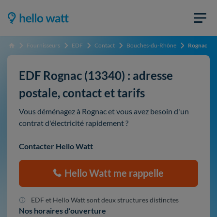
Fournisseurs
EDF
Contact
Bouches-du-Rhône
Rognac
Accueil
EDF Rognac (13340) : adresse
postale, contact et tarifs
Vous déménagez à Rognac et vous avez besoin d'un
contrat d'électricité rapidement ?
Contacter Hello Watt
Hello Watt me rappelle
EDF et Hello Watt sont deux structures distinctes
Nos horaires d’ouverture