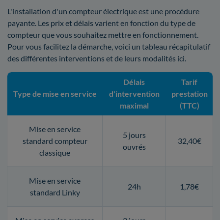
L'installation d'un compteur électrique est une procédure
payante. Les prix et délais varient en fonction du type de
compteur que vous souhaitez mettre en fonctionnement.
Pour vous facilitez la démarche, voici un tableau récapitulatif
des différentes interventions et de leurs modalités ici.
Délais
Tarif
Type de mise en service
d'intervention
prestation
maximal
(TTC)
Mise en service
5 jours
standard compteur
32,40€
ouvrés
classique
Mise en service
24h
1,78€
standard Linky