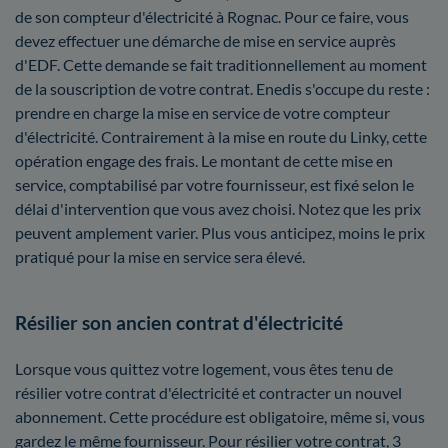
de son compteur d'électricité à Rognac. Pour ce faire, vous
devez effectuer une démarche de mise en service auprès
d'EDF. Cette demande se fait traditionnellement au moment
de la souscription de votre contrat. Enedis s'occupe du reste :
prendre en charge la mise en service de votre compteur
d'électricité. Contrairement à la mise en route du Linky, cette
opération engage des frais. Le montant de cette mise en
service, comptabilisé par votre fournisseur, est fixé selon le
délai d'intervention que vous avez choisi. Notez que les prix
peuvent amplement varier. Plus vous anticipez, moins le prix
pratiqué pour la mise en service sera élevé.
Résilier son ancien contrat d'électricité
Lorsque vous quittez votre logement, vous êtes tenu de
résilier votre contrat d'électricité et contracter un nouvel
abonnement. Cette procédure est obligatoire, même si, vous
gardez le même fournisseur. Pour résilier votre contrat, 3