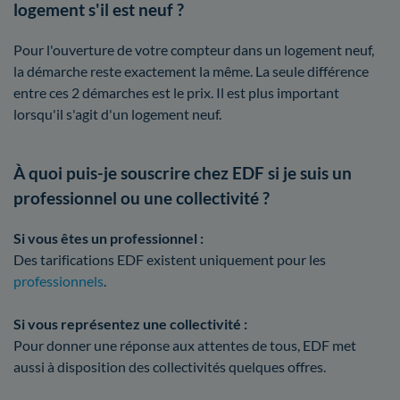
logement s'il est neuf ?
Pour l'ouverture de votre compteur dans un logement neuf,
la démarche reste exactement la même. La seule différence
entre ces 2 démarches est le prix. Il est plus important
lorsqu'il s'agit d'un logement neuf.
À quoi puis-je souscrire chez EDF si je suis un
professionnel ou une collectivité ?
Si vous êtes un professionnel :
Des tarifications EDF existent uniquement pour les
professionnels
.
Si vous représentez une collectivité :
Pour donner une réponse aux attentes de tous, EDF met
aussi à disposition des collectivités quelques offres.