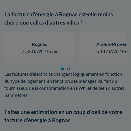
La facture d'énergie à Rognac est-elle moins
chère que celles d'autres villes ?
Rognac
Aix-En-Provenc
7 520 kWh / foyer
5 147 kWh / foye
Les factures d'électricité changent logiquement en fonction
du type de logement, en fonction des ménages, du fait du
fournisseur, de la consommation en kWh, et de bien d'autres
paramètres.
Faites une estimation en un coup d'oeil de votre
facture d'énergie à Rognac