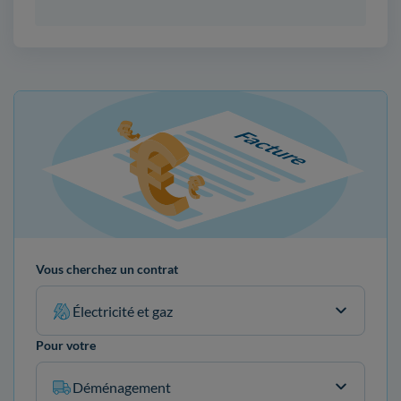
Vous cherchez un contrat
Électricité et gaz
Pour votre
Déménagement