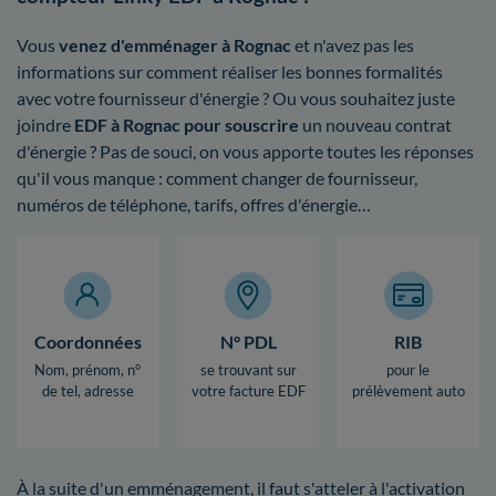
Vous
venez d'emménager à Rognac
et n'avez pas les
informations sur comment réaliser les bonnes formalités
avec votre fournisseur d'énergie ? Ou vous souhaitez juste
joindre
EDF à Rognac pour souscrire
un nouveau contrat
d'énergie ? Pas de souci, on vous apporte toutes les réponses
qu'il vous manque : comment changer de fournisseur,
numéros de téléphone, tarifs, offres d'énergie…
Coordonnées
N° PDL
RIB
Nom, prénom, n°
se trouvant sur
pour le
de tel, adresse
votre facture EDF
prélèvement auto
À la suite d'un emménagement, il faut s'atteler à l'activation