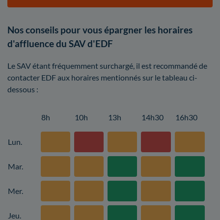
Nos conseils pour vous épargner les horaires
d'affluence du SAV d'EDF
Le SAV étant fréquemment surchargé, il est recommandé de
contacter EDF aux horaires mentionnés sur le tableau ci-
dessous :
8h
10h
13h
14h30
16h30
Lun.
Mar.
Mer.
Jeu.