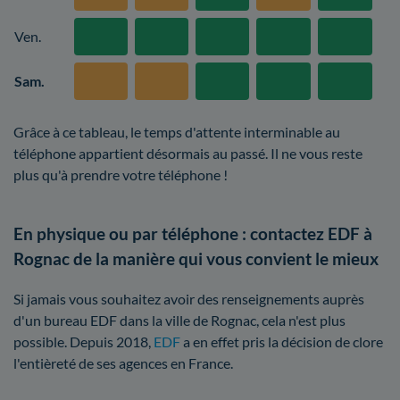
Ven.
Sam.
Grâce à ce tableau, le temps d'attente interminable au
téléphone appartient désormais au passé. Il ne vous reste
plus qu'à prendre votre téléphone !
En physique ou par téléphone : contactez EDF à
Rognac de la manière qui vous convient le mieux
Si jamais vous souhaitez avoir des renseignements auprès
d'un bureau EDF dans la ville de Rognac, cela n'est plus
possible. Depuis 2018,
EDF
a en effet pris la décision de clore
l'entièreté de ses agences en France.