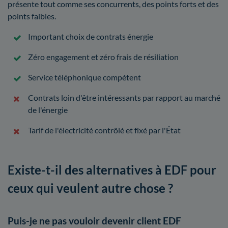
présente tout comme ses concurrents, des points forts et des
points faibles.
Important choix de contrats énergie
Zéro engagement et zéro frais de résiliation
Service téléphonique compétent
Contrats loin d'être intéressants par rapport au marché
de l'énergie
Tarif de l'électricité contrôlé et fixé par l'État
Existe-t-il des alternatives à EDF pour
ceux qui veulent autre chose ?
Puis-je ne pas vouloir devenir client EDF