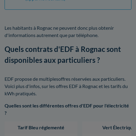
Les habitants à Rognac ne peuvent donc plus obtenir
d'informations autrement que par téléphone.
Quels contrats d'EDF à Rognac sont
disponibles aux particuliers ?
EDF propose de multiplesoffres réservées aux particuliers.
Voici plus d'infos, sur les offres EDF à Rognac et les tarifs du
kWh pratiqués.
Quelles sont les différentes offres d'EDF pour l'électricité
?
Tarif Bleu réglementé
Vert Électrique