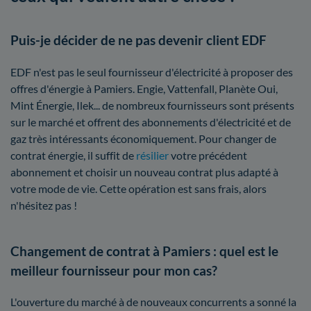
Puis-je décider de ne pas devenir client EDF
EDF n'est pas le seul fournisseur d'électricité à proposer des
offres d'énergie à Pamiers. Engie, Vattenfall, Planète Oui,
Mint Énergie, Ilek... de nombreux fournisseurs sont présents
sur le marché et offrent des abonnements d'électricité et de
gaz très intéressants économiquement. Pour changer de
contrat énergie, il suffit de
résilier
votre précédent
abonnement et choisir un nouveau contrat plus adapté à
votre mode de vie. Cette opération est sans frais, alors
n'hésitez pas !
Changement de contrat à Pamiers : quel est le
meilleur fournisseur pour mon cas?
L'ouverture du marché à de nouveaux concurrents a sonné la