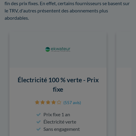
fin des prix fixes. En effet, certains fournisseurs se basent sur
le TRV, d'autres présentent des abonnements plus
abordables.
Électricité 100 % verte - Prix
fixe
(557 avis)
Prix fixe 1 an
Électricité verte
Sans engagement