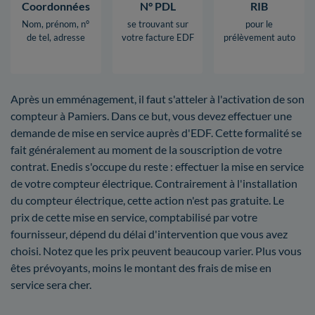
Coordonnées
N° PDL
RIB
Nom, prénom, n°
se trouvant sur
pour le
de tel, adresse
votre facture EDF
prélèvement auto
Après un emménagement, il faut s'atteler à l'activation de son
compteur à Pamiers. Dans ce but, vous devez effectuer une
demande de mise en service auprès d'EDF. Cette formalité se
fait généralement au moment de la souscription de votre
contrat. Enedis s'occupe du reste : effectuer la mise en service
de votre compteur électrique. Contrairement à l'installation
du compteur électrique, cette action n'est pas gratuite. Le
prix de cette mise en service, comptabilisé par votre
fournisseur, dépend du délai d'intervention que vous avez
choisi. Notez que les prix peuvent beaucoup varier. Plus vous
êtes prévoyants, moins le montant des frais de mise en
service sera cher.