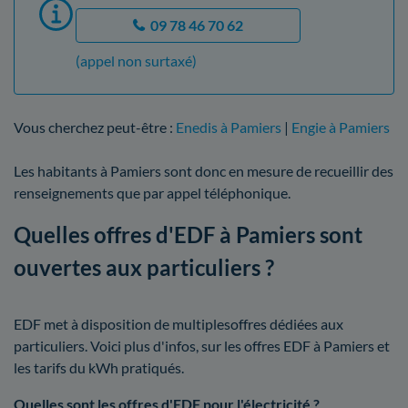
09 78 46 70 62
(appel non surtaxé)
Vous cherchez peut-être :
Enedis à Pamiers
|
Engie à Pamiers
Les habitants à Pamiers sont donc en mesure de recueillir des
renseignements que par appel téléphonique.
Quelles offres d'EDF à Pamiers sont
ouvertes aux particuliers ?
EDF met à disposition de multiplesoffres dédiées aux
particuliers. Voici plus d'infos, sur les offres EDF à Pamiers et
les tarifs du kWh pratiqués.
Quelles sont les offres d'EDF pour l'électricité ?