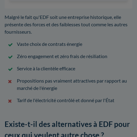
Malgré le fait qu'EDF soit une entreprise historique, elle
présente des forces et des faiblesses tout comme les autres
fournisseurs.
Vaste choix de contrats énergie
Zéro engagement et zéro frais de résiliation
Service à la clientèle efficace
Propositions pas vraiment attractives par rapport au
marché de l'énergie
Tarif de l'électricité contrôlé et donné par l'État
Existe-t-il des alternatives à EDF pour
ceux qui veulent autre chose ?