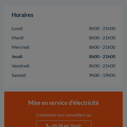
Horaires
Lundi
8h00 - 21h00
Mardi
8h00 - 21h00
Mercredi
8h00 - 21h00
Jeudi
8h00 - 21h00
Vendredi
8h00 - 21h00
Samedi
9h00 - 19h00
Mise en service d'électricité
Contactez nos conseillers au
09 78 46 70 62