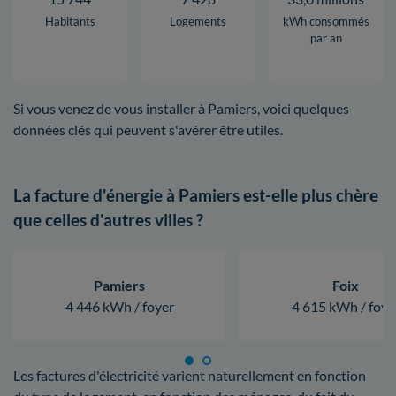
Habitants
Logements
kWh consommés
par an
Si vous venez de vous installer à Pamiers, voici quelques
données clés qui peuvent s'avérer être utiles.
La facture d'énergie à Pamiers est-elle plus chère
que celles d'autres villes ?
Pamiers
Foix
4 446 kWh / foyer
4 615 kWh / foye
Les factures d'électricité varient naturellement en fonction