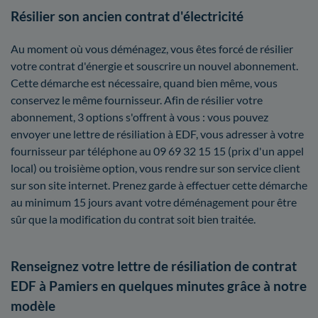
Résilier son ancien contrat d'électricité
Au moment où vous déménagez, vous êtes forcé de résilier
votre contrat d'énergie et souscrire un nouvel abonnement.
Cette démarche est nécessaire, quand bien même, vous
conservez le même fournisseur. Afin de résilier votre
abonnement, 3 options s'offrent à vous : vous pouvez
envoyer une lettre de résiliation à EDF, vous adresser à votre
fournisseur par téléphone au 09 69 32 15 15 (prix d'un appel
local) ou troisième option, vous rendre sur son service client
sur son site internet. Prenez garde à effectuer cette démarche
au minimum 15 jours avant votre déménagement pour être
sûr que la modification du contrat soit bien traitée.
Renseignez votre lettre de résiliation de contrat
EDF à Pamiers en quelques minutes grâce à notre
modèle