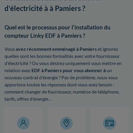
d'électricité à à Pamiers ?
Quel est le processus pour l'installation du
compteur Linky EDF à Pamiers ?
Vous
avez récemment emménagé à Pamiers
et ignorez
quelles sont les bonnes formalités avec votre fournisseur
d'électricité ? Ou vous désirez uniquement vous mettre en
relation avec
EDF à Pamiers pour vous abonner à
un
nouveau contrat d'énergie ? Pas de problème, nous vous
apportons toutes les réponses dont vous avez besoin :
comment changer de fournisseur, numéros de téléphone,
tarifs, offres d'énergie…