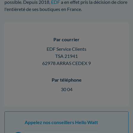
possible. Depuis 2018,
EDF
a en effet pris la décision de clore
l'entièreté de ses boutiques en France.
Par courrier
EDF Service Clients
TSA 21941
62978 ARRAS CEDEX 9
Par téléphone
30 04
Appelez nos conseillers Hello Watt