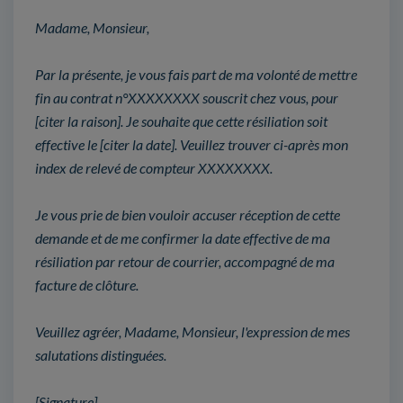
Madame, Monsieur,
Par la présente, je vous fais part de ma volonté de mettre
fin au contrat n°XXXXXXXX souscrit chez vous, pour
[citer la raison]. Je souhaite que cette résiliation soit
effective le [citer la date]. Veuillez trouver ci-après mon
index de relevé de compteur XXXXXXXX.
Je vous prie de bien vouloir accuser réception de cette
demande et de me confirmer la date effective de ma
résiliation par retour de courrier, accompagné de ma
facture de clôture.
Veuillez agréer, Madame, Monsieur, l'expression de mes
salutations distinguées.
[Signature]