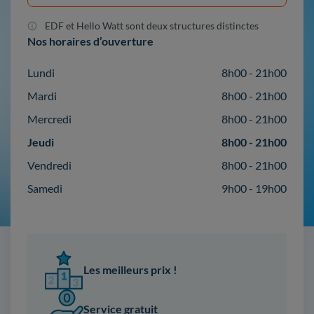
EDF et Hello Watt sont deux structures distinctes
Nos horaires d’ouverture
Lundi
8h00 - 21h00
Mardi
8h00 - 21h00
Mercredi
8h00 - 21h00
Jeudi
8h00 - 21h00
Vendredi
8h00 - 21h00
Samedi
9h00 - 19h00
Les meilleurs prix !
Service gratuit