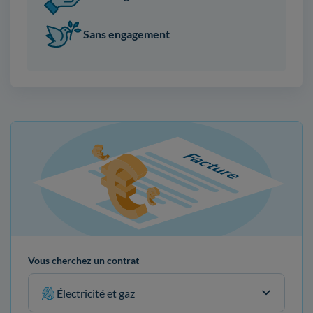
Sans engagement
Vous cherchez un contrat
Électricité et gaz