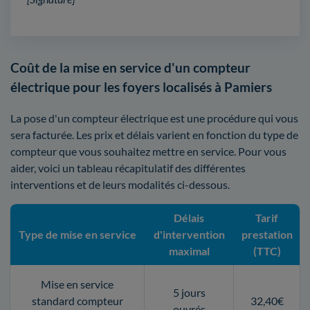
Coût de la mise en service d'un compteur
électrique pour les foyers localisés à Pamiers
La pose d'un compteur électrique est une procédure qui vous
sera facturée. Les prix et délais varient en fonction du type de
compteur que vous souhaitez mettre en service. Pour vous
aider, voici un tableau récapitulatif des différentes
interventions et de leurs modalités ci-dessous.
Délais
Tarif
Type de mise en service
d'intervention
prestation
maximal
(TTC)
Mise en service
5 jours
standard compteur
32,40€
ouvrés