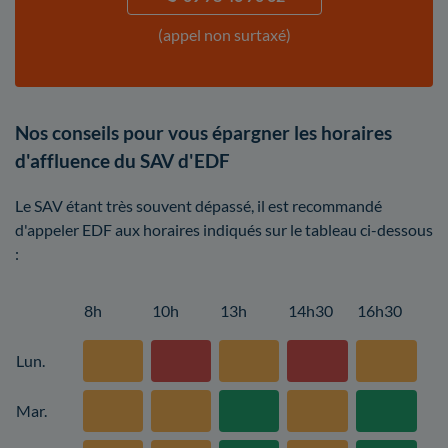
(appel non surtaxé)
Nos conseils pour vous épargner les horaires
d'affluence du SAV d'EDF
Le SAV étant très souvent dépassé, il est recommandé
d'appeler EDF aux horaires indiqués sur le tableau ci-dessous
:
8h
10h
13h
14h30
16h30
Lun.
Mar.