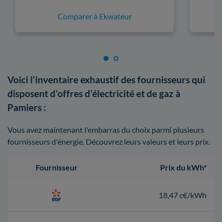
Comparer à Ekwateur
Voici l'inventaire exhaustif des fournisseurs qui
disposent d'offres d'électricité et de gaz à
Pamiers :
Vous avez maintenant l'embarras du choix parmi plusieurs
fournisseurs d'énergie. Découvrez leurs valeurs et leurs prix.
Fournisseur
Prix du kWh*
18,47 c€/kWh