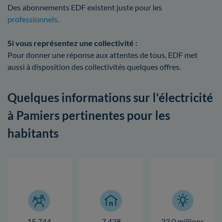
Des abonnements EDF existent juste pour les
professionnels
.
Si vous représentez une collectivité :
Pour donner une réponse aux attentes de tous, EDF met
aussi à disposition des collectivités quelques offres.
Quelques informations sur l'électricité
à Pamiers pertinentes pour les
habitants
15 744
7 428
33,0 millions