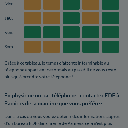
Mer.
Jeu.
Ven.
Sam.
Grâce à ce tableau, le temps d'attente interminable au
téléphone appartient désormais au passé. Il ne vous reste
plus qu'à prendre votre téléphone !
En physique ou par téléphone : contactez EDF à
Pamiers de la manière que vous préférez
Dans le cas où vous voulez obtenir des informations auprès
d'un bureau EDF dans la ville de Pamiers, cela n'est plus