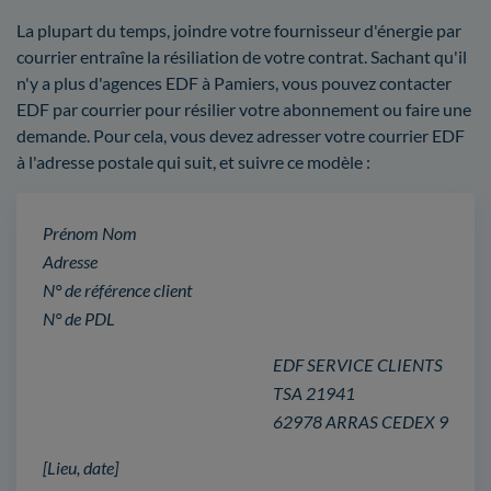
La plupart du temps, joindre votre fournisseur d'énergie par
courrier entraîne la résiliation de votre contrat. Sachant qu'il
n'y a plus d'agences EDF à Pamiers, vous pouvez contacter
EDF par courrier pour résilier votre abonnement ou faire une
demande. Pour cela, vous devez adresser votre courrier EDF
à l'adresse postale qui suit, et suivre ce modèle :
Prénom Nom
Adresse
N° de référence client
N° de PDL
EDF SERVICE CLIENTS
TSA 21941
62978 ARRAS CEDEX 9
[Lieu, date]