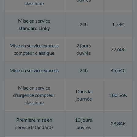
classique
Mise en service
24h
1,78€
standard Linky
Mise en service express
2 jours
72,60€
compteur classique
ouvrés
Mise en service express
24h
45,54€
Mise en service
Dans la
d'urgence compteur
180,56€
journée
classique
Première mise en
10 jours
28,84€
service (standard)
ouvrés