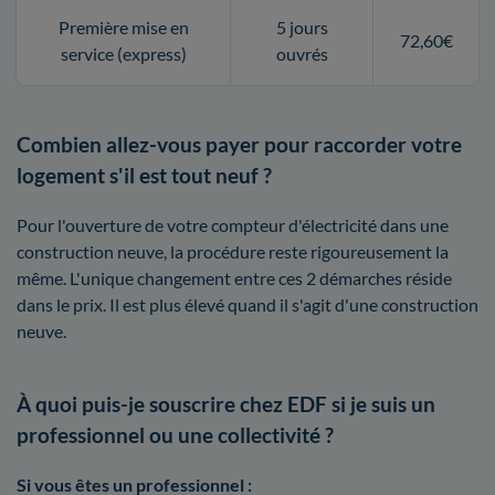
Première mise en
5 jours
72,60€
service (express)
ouvrés
Combien allez-vous payer pour raccorder votre
logement s'il est tout neuf ?
Pour l'ouverture de votre compteur d'électricité dans une
construction neuve, la procédure reste rigoureusement la
même. L'unique changement entre ces 2 démarches réside
dans le prix. Il est plus élevé quand il s'agit d'une construction
neuve.
À quoi puis-je souscrire chez EDF si je suis un
professionnel ou une collectivité ?
Si vous êtes un professionnel :