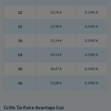
12
23,76 €
0,1985 €
15
27,40 €
0,1985 €
18
31,14 €
0,1985 €
24
39,14 €
0,1985 €
30
46,47 €
0,1985 €
36
53,88 €
0,1985 €
Grille Tarifaire Avantage Gaz