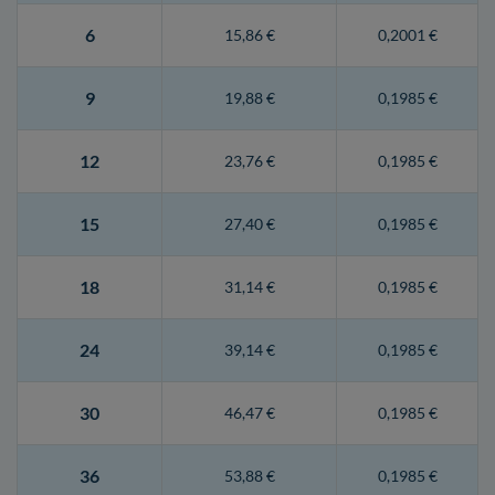
6
15,86 €
0,2001 €
9
19,88 €
0,1985 €
12
23,76 €
0,1985 €
15
27,40 €
0,1985 €
18
31,14 €
0,1985 €
24
39,14 €
0,1985 €
30
46,47 €
0,1985 €
36
53,88 €
0,1985 €