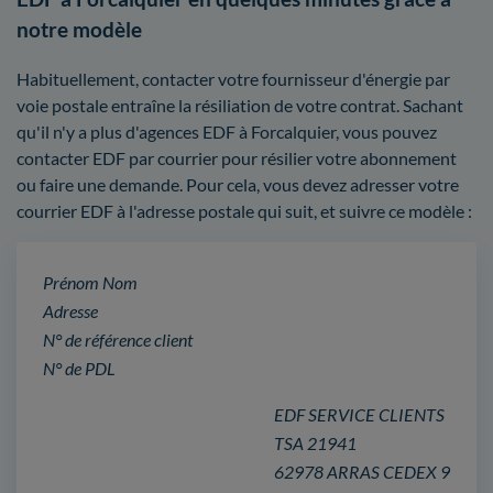
notre modèle
Habituellement, contacter votre fournisseur d'énergie par
voie postale entraîne la résiliation de votre contrat. Sachant
qu'il n'y a plus d'agences EDF à Forcalquier, vous pouvez
contacter EDF par courrier pour résilier votre abonnement
ou faire une demande. Pour cela, vous devez adresser votre
courrier EDF à l'adresse postale qui suit, et suivre ce modèle :
Prénom Nom
Adresse
N° de référence client
N° de PDL
EDF SERVICE CLIENTS
TSA 21941
62978 ARRAS CEDEX 9