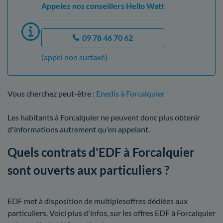
Appelez nos conseillers Hello Watt
09 78 46 70 62
(appel non surtaxé)
Vous cherchez peut-être :
Enedis à Forcalquier
Les habitants à Forcalquier ne peuvent donc plus obtenir
d'informations autrement qu'en appelant.
Quels contrats d'EDF à Forcalquier
sont ouverts aux particuliers ?
EDF met à disposition de multiplesoffres dédiées aux
particuliers. Voici plus d'infos, sur les offres EDF à Forcalquier