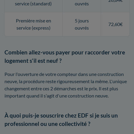
service (standard)
ouvrés
Première mise en
5 jours
72,60€
service (express)
ouvrés
Combien allez-vous payer pour raccorder votre
logement s'il est neuf ?
Pour l'ouverture de votre compteur dans une construction
neuve, la procédure reste rigoureusement la même. L'unique
changement entre ces 2 démarches est le prix. Il est plus
important quand il s'agit d'une construction neuve.
À quoi puis-je souscrire chez EDF si je suis un
professionnel ou une collectivité ?