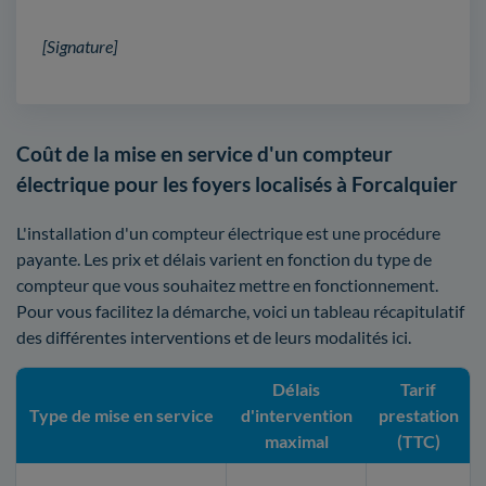
[Signature]
Coût de la mise en service d'un compteur
électrique pour les foyers localisés à Forcalquier
L'installation d'un compteur électrique est une procédure
payante. Les prix et délais varient en fonction du type de
compteur que vous souhaitez mettre en fonctionnement.
Pour vous facilitez la démarche, voici un tableau récapitulatif
des différentes interventions et de leurs modalités ici.
Délais
Tarif
Type de mise en service
d'intervention
prestation
maximal
(TTC)