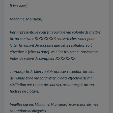
[Lieu, date]
Madame, Monsieur,
Par la présente, je vous fais part de ma volonté de mettre
fin au contrat n°XXXXXXXX souscrit chez vous, pour
[citer la raison]. Je souhaite que cette résiliation soit
effective le [citer la date]. Veuillez trouver ci-après mon
index de relevé de compteur XXXXXXXX.
Je vous prie de bien vouloir accuser réception de cette
demande et de me confirmer la date effective de ma
résiliation par retour de courrier, accompagné de ma
facture de clôture.
Veuillez agréer, Madame, Monsieur, l'expression de mes
salutations distinguées.