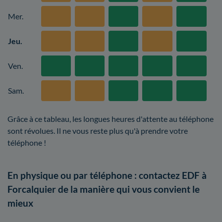
Mer.
Jeu.
Ven.
Sam.
Grâce à ce tableau, les longues heures d'attente au téléphone
sont révolues. Il ne vous reste plus qu'à prendre votre
téléphone !
En physique ou par téléphone : contactez EDF à
Forcalquier de la manière qui vous convient le
mieux