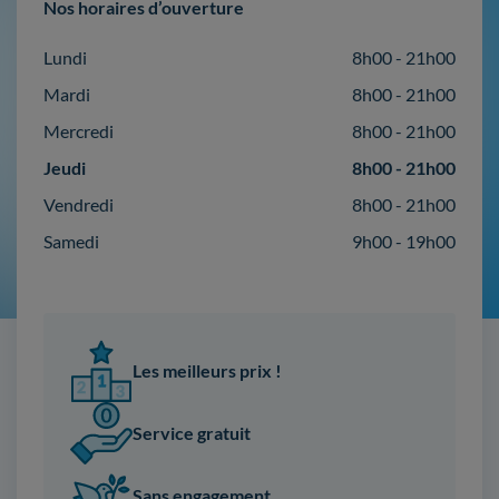
Nos horaires d’ouverture
Lundi
8h00 - 21h00
Mardi
8h00 - 21h00
Mercredi
8h00 - 21h00
Jeudi
8h00 - 21h00
Vendredi
8h00 - 21h00
Samedi
9h00 - 19h00
Les meilleurs prix !
Service gratuit
Sans engagement