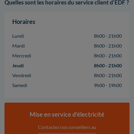
Quelles sont les horaires du service client d'EDF ?
Horaires
Lundi
8h00 - 21h00
Mardi
8h00 - 21h00
Mercredi
8h00 - 21h00
Jeudi
8h00 - 21h00
Vendredi
8h00 - 21h00
Samedi
9h00 - 19h00
Mise en service d'électricité
Contactez nos conseillers au