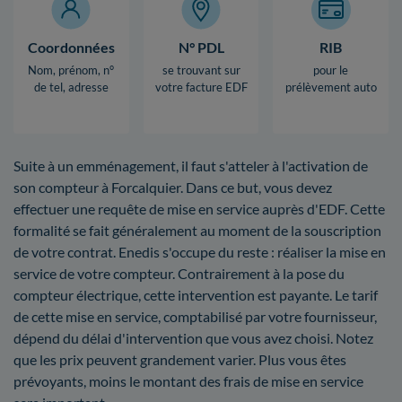
Coordonnées
N° PDL
RIB
Nom, prénom, n°
se trouvant sur
pour le
de tel, adresse
votre facture EDF
prélèvement auto
Suite à un emménagement, il faut s'atteler à l'activation de
son compteur à Forcalquier. Dans ce but, vous devez
effectuer une requête de mise en service auprès d'EDF. Cette
formalité se fait généralement au moment de la souscription
de votre contrat. Enedis s'occupe du reste : réaliser la mise en
service de votre compteur. Contrairement à la pose du
compteur électrique, cette intervention est payante. Le tarif
de cette mise en service, comptabilisé par votre fournisseur,
dépend du délai d'intervention que vous avez choisi. Notez
que les prix peuvent grandement varier. Plus vous êtes
prévoyants, moins le montant des frais de mise en service