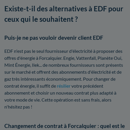
Existe-t-il des alternatives à EDF pour
ceux qui le souhaitent ?
Puis-je ne pas vouloir devenir client EDF
EDF n'est pas le seul fournisseur d'électricité à proposer des
offres d'énergie à Forcalquier. Engie, Vattenfall, Planète Oui,
Mint Énergie, Ilek... de nombreux fournisseurs sont présents
sur le marché et offrent des abonnements d'électricité et de
gaz très intéressants économiquement. Pour changer de
contrat énergie, il suffit de
résilier
votre précédent
abonnement et choisir un nouveau contrat plus adapté à
votre mode de vie. Cette opération est sans frais, alors
n'hésitez pas !
Changement de contrat à Forcalquier : quel est le