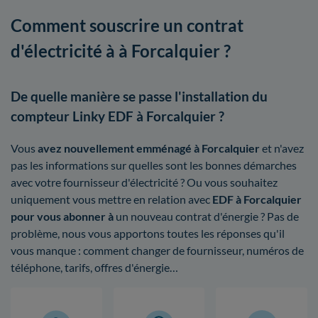
Comment souscrire un contrat
d'électricité à à Forcalquier ?
De quelle manière se passe l'installation du
compteur Linky EDF à Forcalquier ?
Vous
avez nouvellement emménagé à Forcalquier
et n'avez
pas les informations sur quelles sont les bonnes démarches
avec votre fournisseur d'électricité ? Ou vous souhaitez
uniquement vous mettre en relation avec
EDF à Forcalquier
pour vous abonner à
un nouveau contrat d'énergie ? Pas de
problème, nous vous apportons toutes les réponses qu'il
vous manque : comment changer de fournisseur, numéros de
téléphone, tarifs, offres d'énergie…