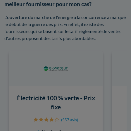
meilleur fournisseur pour mon cas?
L'ouverture du marché de l'énergie à la concurrence a marqué
le début de la guerre des prix. En effet, il existe des
fournisseurs qui se basent sur le tarif réglementé de vente,
d'autres proposent des tarifs plus abordables.
Électricité 100 % verte - Prix
fixe
(557 avis)