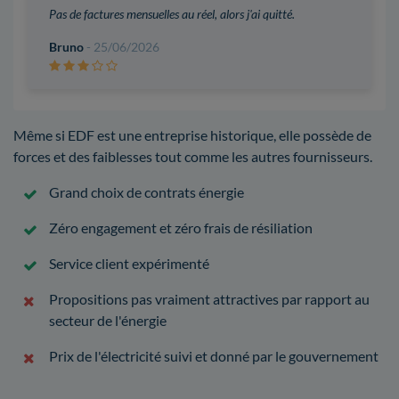
Pas de factures mensuelles au réel, alors j'ai quitté.
Bruno
- 25/06/2026
Même si EDF est une entreprise historique, elle possède de
forces et des faiblesses tout comme les autres fournisseurs.
Grand choix de contrats énergie
Zéro engagement et zéro frais de résiliation
Service client expérimenté
Propositions pas vraiment attractives par rapport au
secteur de l'énergie
Prix de l'électricité suivi et donné par le gouvernement