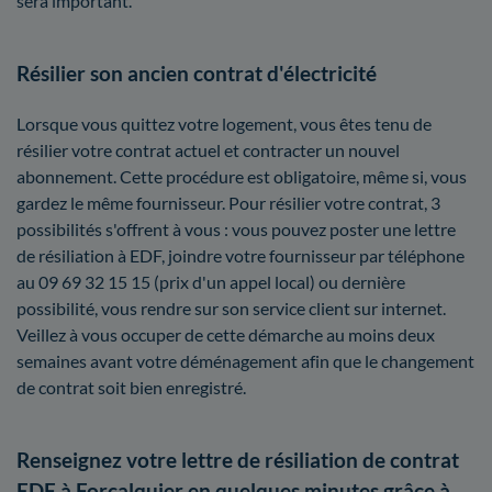
sera important.
Résilier son ancien contrat d'électricité
Lorsque vous quittez votre logement, vous êtes tenu de
résilier votre contrat actuel et contracter un nouvel
abonnement. Cette procédure est obligatoire, même si, vous
gardez le même fournisseur. Pour résilier votre contrat, 3
possibilités s'offrent à vous : vous pouvez poster une lettre
de résiliation à EDF, joindre votre fournisseur par téléphone
au 09 69 32 15 15 (prix d'un appel local) ou dernière
possibilité, vous rendre sur son service client sur internet.
Veillez à vous occuper de cette démarche au moins deux
semaines avant votre déménagement afin que le changement
de contrat soit bien enregistré.
Renseignez votre lettre de résiliation de contrat
EDF à Forcalquier en quelques minutes grâce à