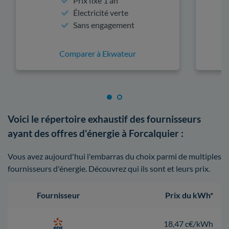
Prix fixe 1 an
Électricité verte
Sans engagement
Comparer à Ekwateur
Voici le répertoire exhaustif des fournisseurs
ayant des offres d'énergie à Forcalquier :
Vous avez aujourd'hui l'embarras du choix parmi de multiples
fournisseurs d'énergie. Découvrez qui ils sont et leurs prix.
Fournisseur
Prix du kWh*
18,47 c€/kWh