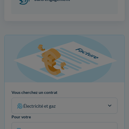
Vous cherchez un contrat
Électricité et gaz
Pour votre