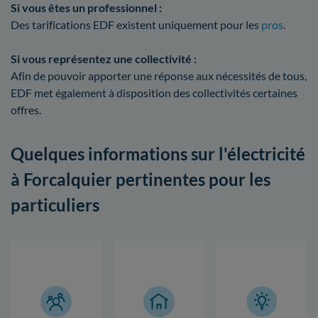
Si vous êtes un professionnel :
Des tarifications EDF existent uniquement pour les
pros
.
Si vous représentez une collectivité :
Afin de pouvoir apporter une réponse aux nécessités de tous,
EDF met également à disposition des collectivités certaines
offres.
Quelques informations sur l'électricité
à Forcalquier pertinentes pour les
particuliers