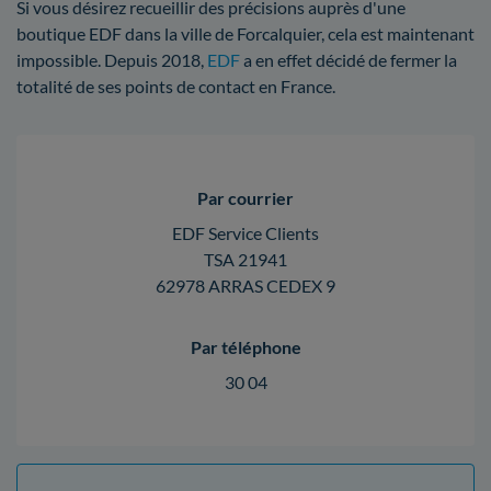
Si vous désirez recueillir des précisions auprès d'une
boutique EDF dans la ville de Forcalquier, cela est maintenant
impossible. Depuis 2018,
EDF
a en effet décidé de fermer la
totalité de ses points de contact en France.
Par courrier
EDF Service Clients
TSA 21941
62978 ARRAS CEDEX 9
Par téléphone
30 04