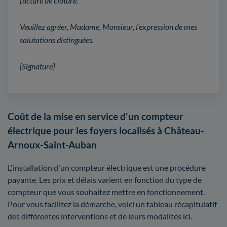
facture de clôture.
Veuillez agréer, Madame, Monsieur, l'expression de mes
salutations distinguées.
[Signature]
Coût de la mise en service d'un compteur
électrique pour les foyers localisés à Château-
Arnoux-Saint-Auban
L'installation d'un compteur électrique est une procédure
payante. Les prix et délais varient en fonction du type de
compteur que vous souhaitez mettre en fonctionnement.
Pour vous facilitez la démarche, voici un tableau récapitulatif
des différentes interventions et de leurs modalités ici.