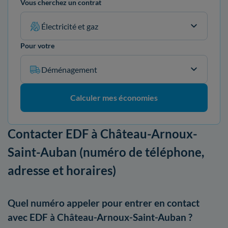
Vous cherchez un contrat
Électricité et gaz
Pour votre
Déménagement
Calculer mes économies
Contacter EDF à Château-Arnoux-
Saint-Auban (numéro de téléphone,
adresse et horaires)
Quel numéro appeler pour entrer en contact
avec EDF à Château-Arnoux-Saint-Auban ?