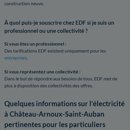
construction neuve.
À quoi puis-je souscrire chez EDF si je suis un
professionnel ou une collectivité ?
Si vous êtes un professionnel :
Des tarifications EDF existent uniquement pour les
entreprises
.
Si vous représentez une collectivité :
Dans le but de répondre aux besoins de tous, EDF met de
plus à disposition des collectivités des offres.
Quelques informations sur l'électricité
à Château-Arnoux-Saint-Auban
pertinentes pour les particuliers