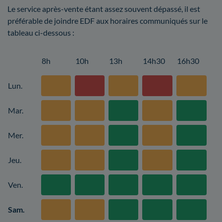
Le service après-vente étant assez souvent dépassé, il est
préférable de joindre EDF aux horaires communiqués sur le
tableau ci-dessous :
8h
10h
13h
14h30
16h30
Lun.
Mar.
Mer.
Jeu.
Ven.
Sam.