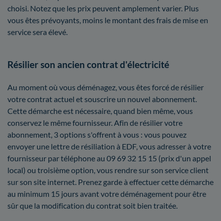
choisi. Notez que les prix peuvent amplement varier. Plus
vous êtes prévoyants, moins le montant des frais de mise en
service sera élevé.
Résilier son ancien contrat d'électricité
Au moment où vous déménagez, vous êtes forcé de résilier
votre contrat actuel et souscrire un nouvel abonnement.
Cette démarche est nécessaire, quand bien même, vous
conservez le même fournisseur. Afin de résilier votre
abonnement, 3 options s'offrent à vous : vous pouvez
envoyer une lettre de résiliation à EDF, vous adresser à votre
fournisseur par téléphone au 09 69 32 15 15 (prix d'un appel
local) ou troisième option, vous rendre sur son service client
sur son site internet. Prenez garde à effectuer cette démarche
au minimum 15 jours avant votre déménagement pour être
sûr que la modification du contrat soit bien traitée.