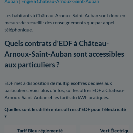
Auban
|
Engie à Château-Arnoux-Saint-Auban
Les habitants à Château-Arnoux-Saint-Auban sont donc en
mesure de recueillir des renseignements que par appel
téléphonique.
Quels contrats d'EDF à Château-
Arnoux-Saint-Auban sont accessibles
aux particuliers ?
EDF met à disposition de multiplesoffres dédiées aux
particuliers. Voici plus d'infos, sur les offres EDF à Château-
Arnoux-Saint-Auban et les tarifs du kWh pratiqués.
Quelles sont les différentes offres d'EDF pour l'électricité
?
Tarif Bleu réglementé
Vert Électrique