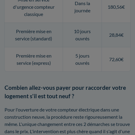
Dans la
d'urgence compteur
180,56€
journée
classique
Première mise en
10 jours
28,84€
service (standard)
ouvrés
Première mise en
5 jours
72,60€
service (express)
ouvrés
Combien allez-vous payer pour raccorder votre
logement s'il est tout neuf ?
Pour l'ouverture de votre compteur électrique dans une
construction neuve, la procédure reste rigoureusement la
même. L'unique changement entre ces 2 démarches se trouve
dans le prix. L'intervention est plus chère quand il s'agit d'une