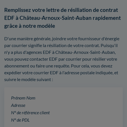
Remplissez votre lettre de résiliation de contrat
EDF à Château-Arnoux-Saint-Auban rapidement
grâce à notre modèle
D'une manière générale, joindre votre fournisseur d'énergie
par courrier signifie la résiliation de votre contrat. Puisqu'il
n'y a plus d'agences EDF à Château-Arnoux-Saint-Auban,
vous pouvez contacter EDF par courrier pour résilier votre
abonnement ou faire une requête. Pour cela, vous devez
expédier votre courrier EDF à l'adresse postale indiquée, et
suivre le modèle suivant :
Prénom Nom
Adresse
N° de référence client
N° de PDL