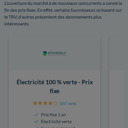
L'ouverture du marché à de nouveaux concurrents a sonné la
fin des prix fixes. En effet, certains fournisseurs se basent sur
le TRV, d'autres présentent des abonnements plus
intéressants.
Électricité 100 % verte - Prix
fixe
(557 avis)
Prix fixe 1 an
Électricité verte