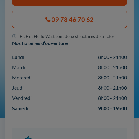
09 78 46 70 62
EDF et Hello Watt sont deux structures distinctes
Nos horaires d’ouverture
Lundi
8h00 - 21h00
Mardi
8h00 - 21h00
Mercredi
8h00 - 21h00
Jeudi
8h00 - 21h00
Vendredi
8h00 - 21h00
Samedi
9h00 - 19h00