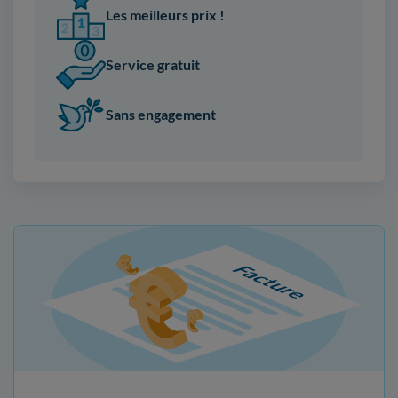
Les meilleurs prix !
Service gratuit
Sans engagement