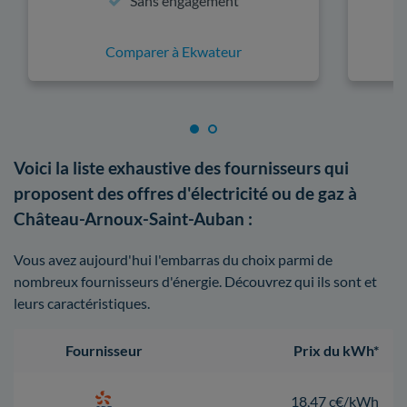
Sans engagement
Comparer à Ekwateur
Voici la liste exhaustive des fournisseurs qui
proposent des offres d'électricité ou de gaz à
Château-Arnoux-Saint-Auban :
Vous avez aujourd'hui l'embarras du choix parmi de
nombreux fournisseurs d'énergie. Découvrez qui ils sont et
leurs caractéristiques.
Fournisseur
Prix du kWh*
18,47 c€/kWh