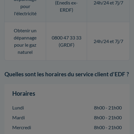
(Enedis ex-
24h/24 et 7j/7
pour
ERDF)
l'électricité
Obtenir un
dépannage
0800 47 33 33
24h/24 et 7j/7
pour le gaz
(GRDF)
naturel
Quelles sont les horaires du service client d'EDF ?
Horaires
Lundi
8h00 - 21h00
Mardi
8h00 - 21h00
Mercredi
8h00 - 21h00