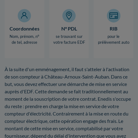
Coordonnées
N° PDL
RIB
Nom, prénom, n°
se trouvant sur
pour le
de tel, adresse
votre facture EDF
prélèvement auto
À la suite d'un emménagement, il faut s'atteler à l'activation
de son compteur à Château-Arnoux-Saint-Auban. Dans ce
but, vous devez effectuer une démarche de mise en service
auprès d'EDF. Cette demande se fait traditionnellement au
moment de la souscription de votre contrat. Enedis s'occupe
du reste : prendre en charge la mise en service de votre
compteur d'électricité. Contrairement à la mise en route du
compteur électrique, cette opération engage des frais. Le
montant de cette mise en service, comptabilisé par votre
fournisseur, dépend du délai d'intervention que vous avez