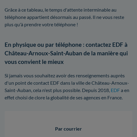
Grâce à ce tableau, le temps d'attente interminable au
téléphone appartient désormais au passé. Il ne vous reste
plus qu'à prendre votre téléphone !
En physique ou par téléphone : contactez EDF à
Château-Arnoux-Saint-Auban de la manière qui
vous convient le mieux
Si jamais vous souhaitez avoir des renseignements auprès
d'un point de contact EDF dans la ville de Château-Arnoux-
Saint-Auban, cela n'est plus possible. Depuis 2018,
EDF
a en
effet choisi de clore la globalité de ses agences en France.
Par courrier