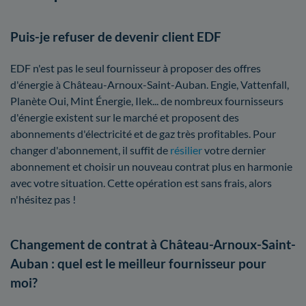
Puis-je refuser de devenir client EDF
EDF n'est pas le seul fournisseur à proposer des offres
d'énergie à Château-Arnoux-Saint-Auban. Engie, Vattenfall,
Planète Oui, Mint Énergie, Ilek... de nombreux fournisseurs
d'énergie existent sur le marché et proposent des
abonnements d'électricité et de gaz très profitables. Pour
changer d'abonnement, il suffit de
résilier
votre dernier
abonnement et choisir un nouveau contrat plus en harmonie
avec votre situation. Cette opération est sans frais, alors
n'hésitez pas !
Changement de contrat à Château-Arnoux-Saint-
Auban : quel est le meilleur fournisseur pour
moi?