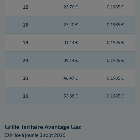
12
23,76 €
0,1985 €
15
27,40 €
0,1985 €
18
31,14 €
0,1985 €
24
39,14 €
0,1985 €
30
46,47 €
0,1985 €
36
53,88 €
0,1985 €
Grille Tarifaire Avantage Gaz
Mise à jour le
3 août 2026