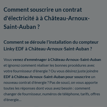
Comment souscrire un contrat
d'électricité à à Château-Arnoux-
Saint-Auban ?
Comment se déroule l'installation du compteur
Linky EDF à Château-Arnoux-Saint-Auban ?
Vous
venez d'emménager à Château-Arnoux-Saint-Auban
et ignorez comment réaliser les bonnes procédures avec
votre fournisseur d'énergie ? Ou vous désirez juste joindre
EDF à Château-Arnoux-Saint-Auban pour souscrire
un
nouveau contrat d'énergie ? Pas de souci, on vous apporte
toutes les réponses dont vous avez besoin : comment
changer de fournisseur, numéros de téléphone, tarifs, offres
d'énergie…