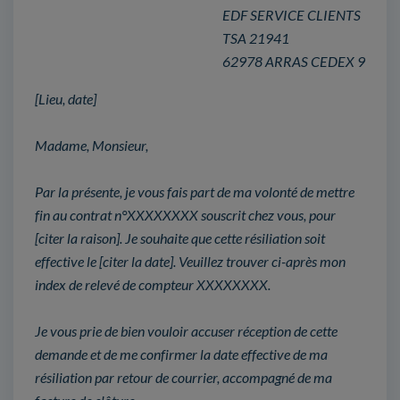
EDF SERVICE CLIENTS
TSA 21941
62978 ARRAS CEDEX 9
[Lieu, date]
Madame, Monsieur,
Par la présente, je vous fais part de ma volonté de mettre
fin au contrat n°XXXXXXXX souscrit chez vous, pour
[citer la raison]. Je souhaite que cette résiliation soit
effective le [citer la date]. Veuillez trouver ci-après mon
index de relevé de compteur XXXXXXXX.
Je vous prie de bien vouloir accuser réception de cette
demande et de me confirmer la date effective de ma
résiliation par retour de courrier, accompagné de ma