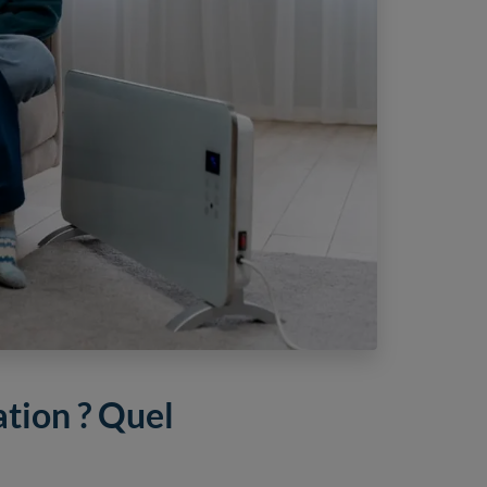
ation ? Quel