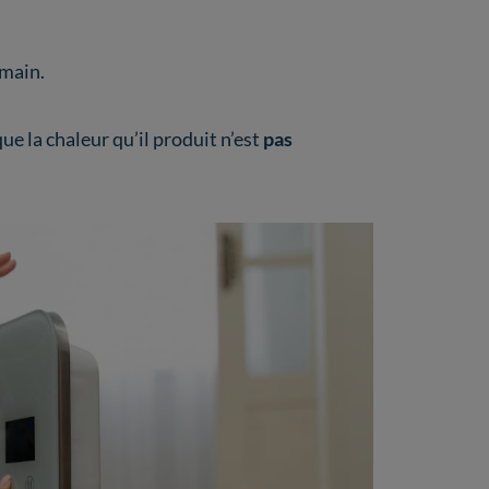
main.
ue la chaleur qu’il produit n’est
pas