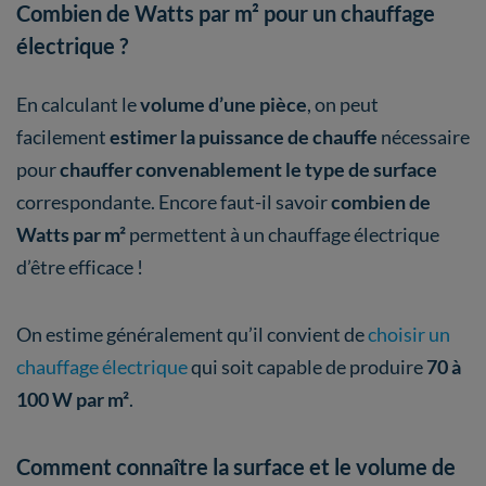
Combien de Watts par m² pour un chauffage
électrique ?
En calculant le
volume d’une pièce
, on peut
facilement
estimer la puissance de chauffe
nécessaire
pour
chauffer convenablement le type de surface
correspondante. Encore faut-il savoir
combien de
Watts par m²
permettent à un chauffage électrique
d’être efficace !
On estime généralement qu’il convient de
choisir un
chauffage électrique
qui soit capable de produire
70 à
100 W par m²
.
Comment connaître la surface et le volume de