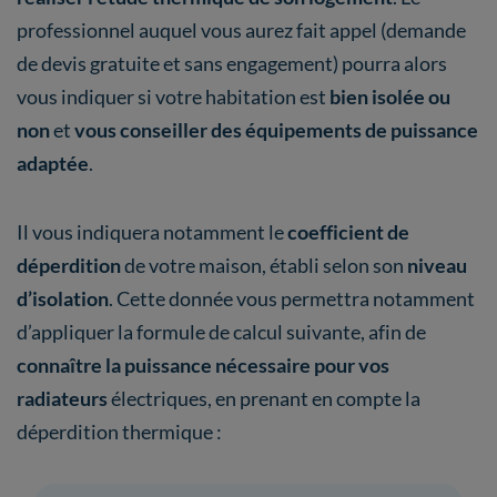
professionnel auquel vous aurez fait appel (demande
de devis gratuite et sans engagement) pourra alors
vous indiquer si votre habitation est
bien isolée ou
non
et
vous conseiller des équipements de puissance
adaptée
.
Il vous indiquera notamment le
coefficient de
déperdition
de votre maison, établi selon son
niveau
d’isolation
. Cette donnée vous permettra notamment
d’appliquer la formule de calcul suivante, afin de
connaître la puissance nécessaire pour vos
radiateurs
électriques, en prenant en compte la
déperdition thermique :