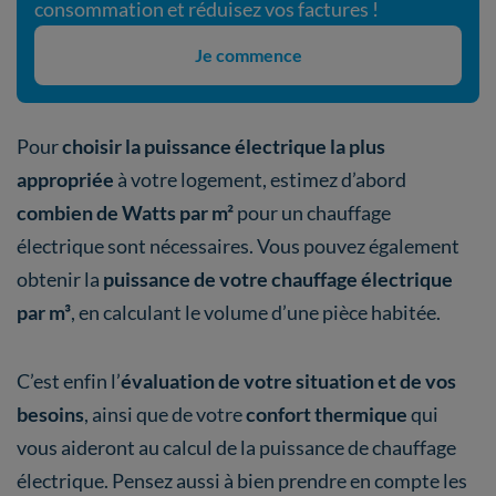
consommation et réduisez vos factures !
Je commence
Pour
choisir la puissance électrique la plus
appropriée
à votre logement, estimez d’abord
combien de Watts par m²
pour un chauffage
électrique sont nécessaires. Vous pouvez également
obtenir la
puissance de votre chauffage électrique
par m³
, en calculant le volume d’une pièce habitée.
C’est enfin l’
évaluation de votre situation et de vos
besoins
, ainsi que de votre
confort thermique
qui
vous aideront au calcul de la puissance de chauffage
électrique. Pensez aussi à bien prendre en compte les