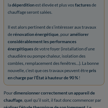
la
déperdition
est élevée et plus vos
factures
de
chauffage seront salées.
Il est alors pertinent de s’intéresser aux travaux
de
rénovation énergétique
, pour
améliorer
considérablement les performances
énergétiques
de votre foyer (installation d’une
chaudière ou pompe chaleur, isolation des
combles, remplacement des fenêtres…). La bonne
nouvelle, c’est que ces travaux peuvent être
pris
en charge par l’État à hauteur de 90 %
!
Pour
dimensionner correctement un appareil de
chauffage
, quel qu’il soit, il faut donc commencer par
réaliser l’étude thermique de son logement
. Le