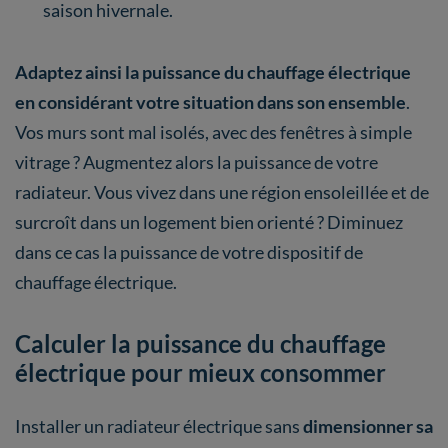
saison hivernale.
Adaptez ainsi la puissance du chauffage électrique
en considérant votre situation dans son ensemble
.
Vos murs sont mal isolés, avec des fenêtres à simple
vitrage ? Augmentez alors la puissance de votre
radiateur. Vous vivez dans une région ensoleillée et de
surcroît dans un logement bien orienté ? Diminuez
dans ce cas la puissance de votre dispositif de
chauffage électrique.
Calculer la puissance du chauffage
électrique pour mieux consommer
Installer un radiateur électrique sans
dimensionner sa