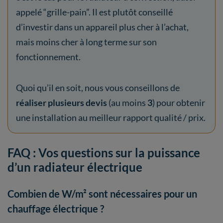
appelé “grille-pain”. Il est plutôt conseillé
d’investir dans un appareil plus cher à l’achat,
mais moins cher à long terme sur son
fonctionnement.
Quoi qu’il en soit, nous vous conseillons de
réaliser plusieurs devis
(au moins
3
) pour obtenir
une installation au meilleur rapport qualité / prix.
FAQ : Vos questions sur la puissance
d’un radiateur électrique
Combien de W/m² sont nécessaires pour un
chauffage électrique ?