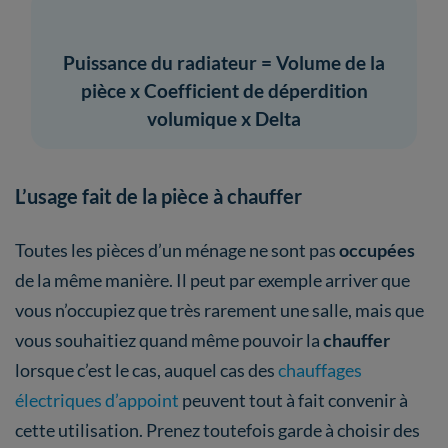
Puissance du radiateur = Volume de la
pièce x Coefficient de déperdition
volumique x Delta
L’usage fait de la pièce à chauffer
Toutes les pièces d’un ménage ne sont pas
occupées
de la même manière. Il peut par exemple arriver que
vous n’occupiez que très rarement une salle, mais que
vous souhaitiez quand même pouvoir la
chauffer
lorsque c’est le cas, auquel cas des
chauffages
électriques d’appoint
peuvent tout à fait convenir à
cette utilisation. Prenez toutefois garde à choisir des