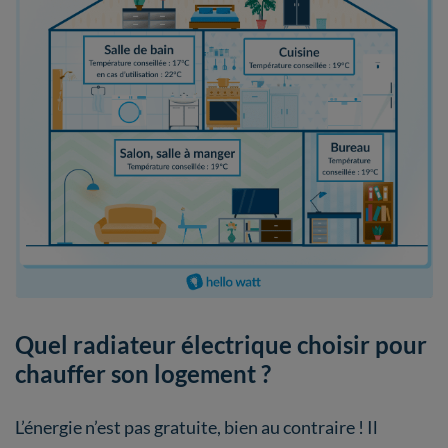
Quel radiateur électrique choisir pour
chauffer son logement ?
L’énergie n’est pas gratuite, bien au contraire ! Il