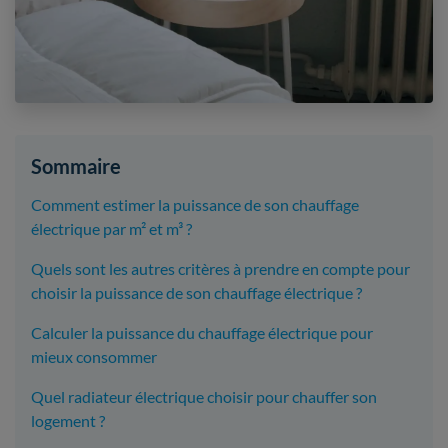
Sommaire
Comment estimer la puissance de son chauffage
électrique par m² et m³ ?
Quels sont les autres critères à prendre en compte pour
choisir la puissance de son chauffage électrique ?
Calculer la puissance du chauffage électrique pour
mieux consommer
Quel radiateur électrique choisir pour chauffer son
logement ?