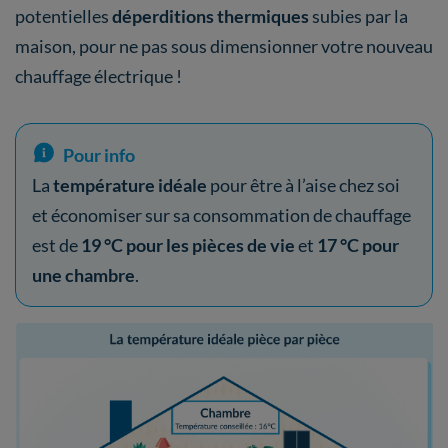
potentielles
déperditions thermiques
subies par la
maison, pour ne pas sous dimensionner votre nouveau
chauffage électrique !
Pour info
La
température idéale
pour être à l’aise chez soi
et économiser sur sa consommation de chauffage
est de
19 °C pour les pièces de vie
et
17 °C pour
une chambre
.