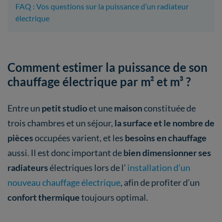
FAQ : Vos questions sur la puissance d’un radiateur
électrique
Comment estimer la puissance de son
chauffage électrique par m² et m³ ?
Entre un
petit studio
et une
maison
constituée de
trois chambres et un séjour,
la surface et le nombre de
pièces
occupées varient, et les
besoins en chauffage
aussi. Il est donc important de
bien dimensionner ses
radiateurs
électriques lors de l’
installation d’un
nouveau chauffage électrique
, afin de profiter d’un
confort thermique
toujours optimal.