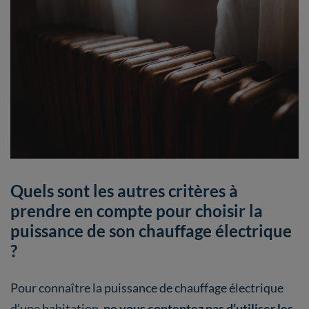
Quels sont les autres critères à
prendre en compte pour choisir la
puissance de son chauffage électrique
?
Pour connaître la puissance de chauffage électrique
d’une habitation,
ne vous contentez pas d’utiliser les