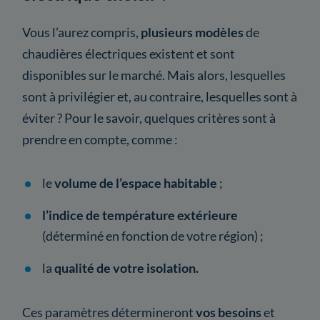
Vous l’aurez compris,
plusieurs modèles
de
chaudières électriques existent et sont
disponibles sur le marché. Mais alors, lesquelles
sont à privilégier et, au contraire, lesquelles sont à
éviter ? Pour le savoir, quelques critères sont à
prendre en compte, comme :
le
volume de l’espace habitable
;
l’indice de température extérieure
(déterminé en fonction de votre région) ;
la
qualité de votre isolation.
Ces paramètres détermineront
vos besoins
et