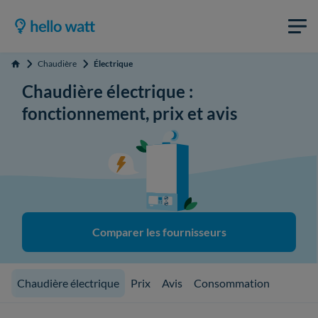
Chaudière
Électrique
Accueil
Chaudière électrique :
fonctionnement, prix et avis
Comparer les fournisseurs
Chaudière électrique
Prix
Avis
Consommation