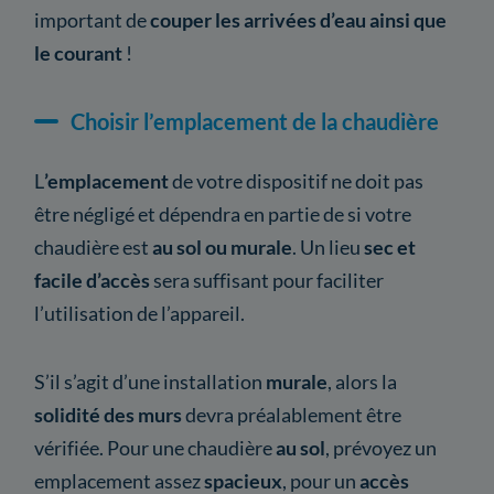
important de
couper les arrivées d’eau ainsi que
le courant
!
Choisir l’emplacement de la chaudière
L
’emplacement
de votre dispositif ne doit pas
être négligé et dépendra en partie de si votre
chaudière est
au sol ou murale
. Un lieu
sec et
facile d’accès
sera suffisant pour faciliter
l’utilisation de l’appareil.
S’il s’agit d’une installation
murale
, alors la
solidité des murs
devra préalablement être
vérifiée. Pour une chaudière
au sol
, prévoyez un
emplacement assez
spacieux
, pour un
accès