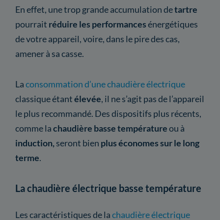
En effet, une trop grande accumulation de
tartre
pourrait
réduire les performances
énergétiques
de votre appareil, voire, dans le pire des cas,
amener à sa casse.
La
consommation d’une chaudière électrique
classique étant
élevée
, il ne s’agit pas de l’appareil
le plus recommandé. Des dispositifs plus récents,
comme la
chaudière basse température
ou à
induction,
seront bien
plus économes sur le long
terme
.
La chaudière électrique basse température
Les caractéristiques de la
chaudière électrique