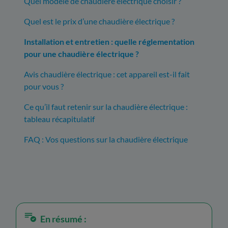
Quel modèle de chaudière électrique choisir ?
Quel est le prix d’une chaudière électrique ?
Installation et entretien : quelle réglementation
pour une chaudière électrique ?
Avis chaudière électrique : cet appareil est-il fait
pour vous ?
Ce qu’il faut retenir sur la chaudière électrique :
tableau récapitulatif
FAQ : Vos questions sur la chaudière électrique
En résumé :