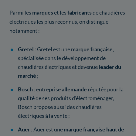
Parmi les
marques
et les
fabricants
de chaudières
électriques les plus reconnus, on distingue
notamment :
Gretel
: Gretel est une
marque française,
spécialisée dans le développement de
chaudières électriques et devenue
leader du
marché
;
Bosch
: entreprise
allemande
réputée pour la
qualité de ses produits d’électroménager,
Bosch propose aussi des chaudières
électriques à la vente ;
Auer
: Auer est une
marque française haut de