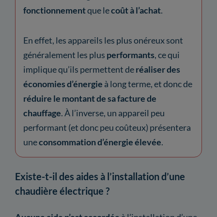
fonctionnement
que le
coût à l’achat
.
En effet, les appareils les plus onéreux sont
généralement les plus
performants
, ce qui
implique qu’ils permettent de
réaliser des
économies d’énergie
à long terme, et donc de
réduire le montant de sa facture de
chauffage
. À l’inverse, un appareil peu
performant (et donc peu coûteux) présentera
une
consommation d’énergie élevée
.
Existe-t-il des aides à l’installation d’une
chaudière électrique ?