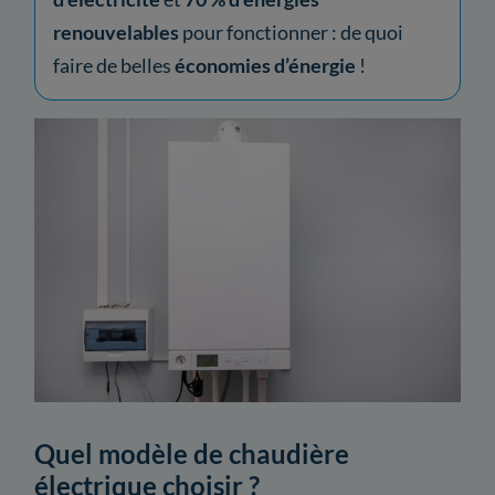
renouvelables
pour fonctionner : de quoi
faire de belles
économies d’énergie
!
Quel modèle de chaudière
électrique choisir ?