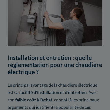
Installation et entretien : quelle
réglementation pour une chaudière
électrique ?
Le principal avantage de la chaudière électrique
est sa
facilité d’installation et d’entretien
. Avec
son
faible coût à l’achat
, ce sont là les principaux
arguments qui justifient la popularité de ces