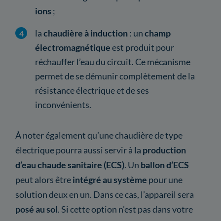
ions
;
la
chaudière à induction
: un
champ
électromagnétique
est produit pour
réchauffer l’eau du circuit. Ce mécanisme
permet de se démunir complètement de la
résistance électrique et de ses
inconvénients.
À noter également qu’une chaudière de type
électrique pourra aussi servir à la
production
d’eau chaude sanitaire (ECS)
. Un
ballon d’ECS
peut alors être
intégré au système
pour une
solution deux en un. Dans ce cas, l’appareil sera
posé au sol
. Si cette option n’est pas dans votre