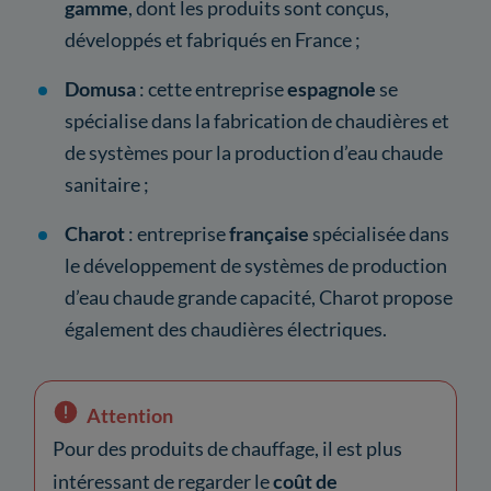
gamme
, dont les produits sont conçus,
développés et fabriqués en France ;
Domusa
: cette entreprise
espagnole
se
spécialise dans la fabrication de chaudières et
de systèmes pour la production d’eau chaude
sanitaire ;
Charot
: entreprise
française
spécialisée dans
le développement de systèmes de production
d’eau chaude grande capacité, Charot propose
également des chaudières électriques.
Attention
Pour des produits de chauffage, il est plus
intéressant de regarder le
coût de