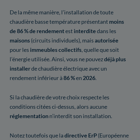
De la même manière, l’installation de toute
chaudière basse température présentant
moins
de 86 % de rendement
est
interdite
dans les
maisons
(circuits individuels), mais
autorisée
pour les
immeubles collectifs
, quelle que soit
l’énergie utilisée. Ainsi, vous ne pouvez
déjà plus
installer
de chaudière électrique avec un
rendement inférieur à
86 %
en
2026
.
Si la chaudière de votre choix respecte les
conditions citées ci-dessus, alors aucune
réglementation
n’interdit son installation.
Notez toutefois que la
directive ErP
(Européenne