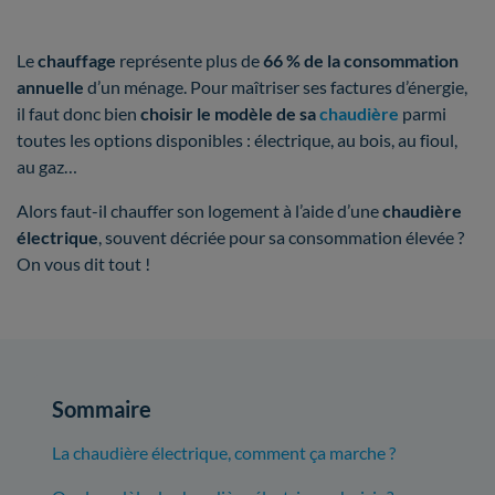
Le
chauffage
représente plus de
66 % de la consommation
annuelle
d’un ménage. Pour maîtriser ses factures d’énergie,
il faut donc bien
choisir le modèle de sa
chaudière
parmi
toutes les options disponibles : électrique, au bois, au fioul,
au gaz…
Alors faut-il chauffer son logement à l’aide d’une
chaudière
électrique
, souvent décriée pour sa consommation élevée ?
On vous dit tout !
Sommaire
La chaudière électrique, comment ça marche ?