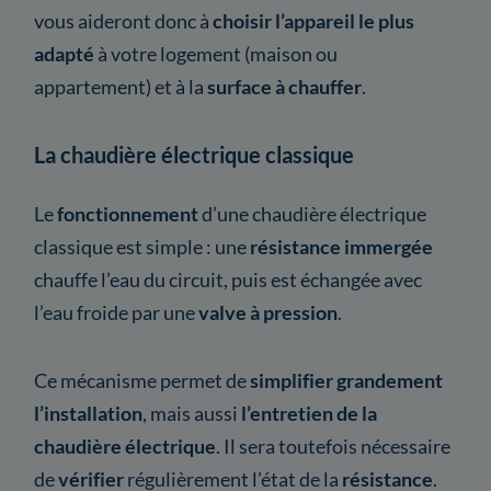
vous aideront donc à
choisir l’appareil le plus
adapté
à votre logement (maison ou
appartement) et à la
surface à chauffer
.
La chaudière électrique classique
Le
fonctionnement
d’une chaudière électrique
classique est simple : une
résistance immergée
chauffe l’eau du circuit, puis est échangée avec
l’eau froide par une
valve à pression
.
Ce mécanisme permet de
simplifier grandement
l’installation
, mais aussi
l’entretien de la
chaudière électrique
. Il sera toutefois nécessaire
de
vérifier
régulièrement l’état de la
résistance
.