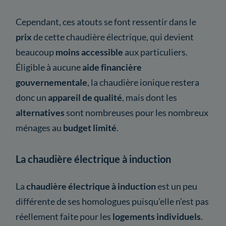
Cependant, ces atouts se font ressentir dans le
prix
de cette chaudière électrique, qui devient
beaucoup
moins accessible
aux particuliers.
Éligible à aucune
aide financière
gouvernementale
, la chaudière ionique restera
donc un
appareil de qualité
, mais dont les
alternatives
sont nombreuses pour les nombreux
ménages au
budget limité
.
La chaudière électrique à induction
La
chaudière électrique à induction
est un peu
différente de ses homologues puisqu’elle n’est pas
réellement faite pour les
logements individuels
.