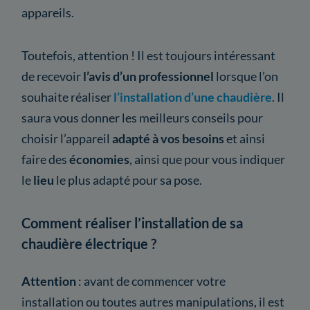
appareils.
Toutefois, attention ! Il est toujours intéressant
de recevoir
l’avis d’un professionnel
lorsque l’on
souhaite réaliser
l’installation d’une chaudière
. Il
saura vous donner les meilleurs conseils pour
choisir l’appareil
adapté à vos besoins
et ainsi
faire des
économies
, ainsi que pour vous indiquer
le
lieu
le plus adapté pour sa pose.
Comment réaliser l’installation de sa
chaudière électrique ?
Attention
: avant de commencer votre
installation ou toutes autres manipulations, il est