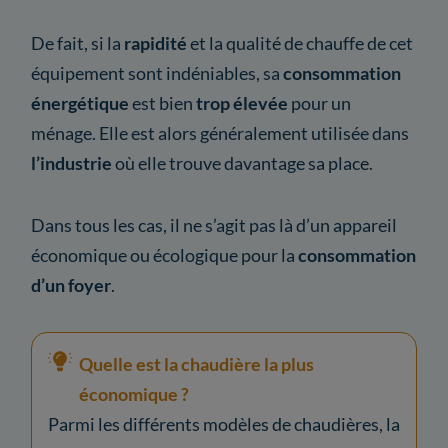
De fait, si la
rapidité
et la qualité de chauffe de cet
équipement sont indéniables, sa
consommation
énergétique
est bien
trop élevée
pour un
ménage. Elle est alors généralement utilisée dans
l’industrie
où elle trouve davantage sa place.
Dans tous les cas, il ne s’agit pas là d’un appareil
économique ou écologique pour la
consommation
d’un foyer
.
Quelle est la chaudière la plus
économique ?
Parmi les différents modèles de chaudières, la