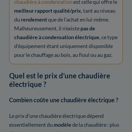
chaudière à condensation
est celle qui offre le
meilleur rapport qualité/prix
, tant au niveau
du
rendement
que de l’achat en lui-même.
Malheureusement, il n’existe
pas de
chaudière à condensation électrique
, ce type
d’équipement étant uniquement disponible
pour le chauffage au bois, au fioul ou au gaz.
Quel est le prix d’une chaudière
électrique ?
Combien coûte une chaudière électrique ?
Le prix d’une chaudière électrique dépend
essentiellement du
modèle
de la chaudière : plus