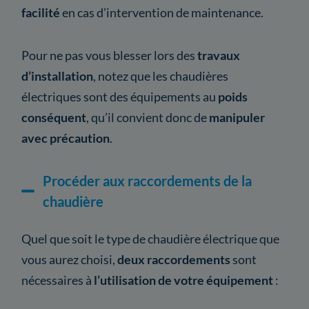
facilité
en cas d’intervention de maintenance.
Pour ne pas vous blesser lors des
travaux
d’installation
, notez que les chaudières
électriques sont des équipements au
poids
conséquent
, qu’il convient donc de
manipuler
avec précaution
.
Procéder aux raccordements de la
chaudière
Quel que soit le type de chaudière électrique que
vous aurez choisi,
deux raccordements
sont
nécessaires à
l’utilisation de votre équipement
: