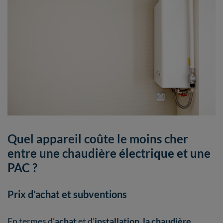
Quel appareil coûte le moins cher
entre une chaudière électrique et une
PAC ?
Prix d’achat et subventions
En termes d’
achat
et d’
installation
,
la chaudière