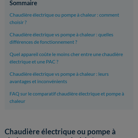
Sommaire
Chaudière électrique ou pompe à chaleur : comment
choisir ?
Chaudière électrique vs pompe à chaleur : quelles
différences de fonctionnement ?
Quel appareil coûte le moins cher entre une chaudière
électrique et une PAC ?
Chaudière électrique vs pompe à chaleur : leurs
avantages et inconvénients
FAQ sur le comparatif chaudière électrique et pompe à
chaleur
Chaudière électrique ou pompe à