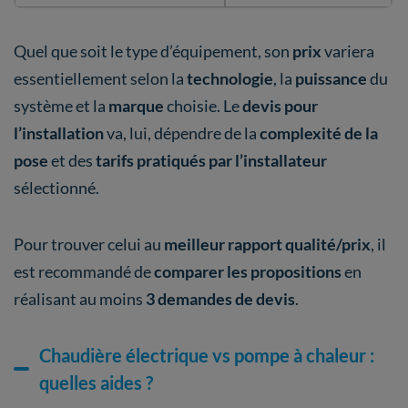
Quel que soit le type d’équipement, son
prix
variera
essentiellement selon la
technologie
, la
puissance
du
système et la
marque
choisie. Le
devis pour
l’installation
va, lui, dépendre de la
complexité de la
pose
et des
tarifs pratiqués par l’installateur
sélectionné.
Pour trouver celui au
meilleur rapport qualité/prix
, il
est recommandé de
comparer les propositions
en
réalisant au moins
3 demandes de devis
.
Chaudière électrique vs pompe à chaleur :
quelles aides ?