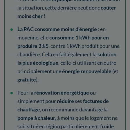
la situation, cette dernière peut donc
coûter
moins cher
!
La PAC consomme moins d’énergie
: en
moyenne, elle
consomme 1 kWh pour en
produire 3 à 5
, contre 1 kWh produit pour une
chaudière. Cela en fait également la
solution
la plus écologique
, celle-ci utilisant en outre
principalement une
énergie renouvelable
(et
gratuite
).
Pour la
rénovation énergétique
ou
simplement pour
réduire
ses
factures de
chauffage
, on recommande davantage la
pompe à chaleur
, à moins que le logement ne
soit situé en région particulièrement froide.