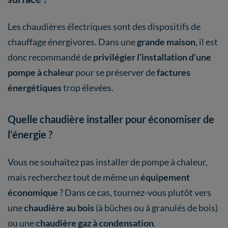
Les chaudières électriques sont des dispositifs de
chauffage énergivores. Dans une
grande maison
, il est
donc recommandé de
privilégier l’installation d’une
pompe à chaleur
pour se préserver de
factures
énergétiques
trop élevées.
Quelle chaudière installer pour économiser de
l’énergie ?
Vous ne souhaitez pas installer de pompe à chaleur,
mais recherchez tout de même un
équipement
économique
? Dans ce cas, tournez-vous plutôt vers
une
chaudière au bois
(à bûches ou à granulés de bois)
ou une
chaudière gaz à condensation
.