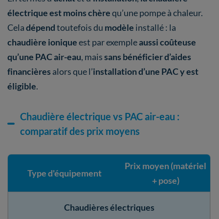
électrique est moins chère
qu’une pompe à chaleur.
Cela
dépend
toutefois du
modèle
installé : la
chaudière ionique
est par exemple
aussi coûteuse
qu’une PAC air-eau
, mais
sans bénéficier d’aides
financières
alors que l’
installation d’une PAC y est
éligible
.
Chaudière électrique vs PAC air-eau :
comparatif des prix moyens
Prix moyen (matériel
Type d'équipement
+ pose)
Chaudières électriques