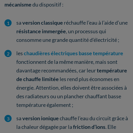
mécanisme
du dispositif :
sa
version classique
réchauffe l’eau à l’aide d’une
résistance immergée
, un processus qui
consomme une grande quantité d’électricité ;
les
chaudières électriques basse température
fonctionnent de la même manière, mais sont
davantage recommandées, car leur
température
de chauffe limitée
les rend plus économes en
énergie. Attention, elles doivent être associées à
des radiateurs ou un plancher chauffant basse
température également ;
sa
version ionique
chauffe l’eau du circuit grâce à
la chaleur dégagée par la
friction d’ions
. Elle