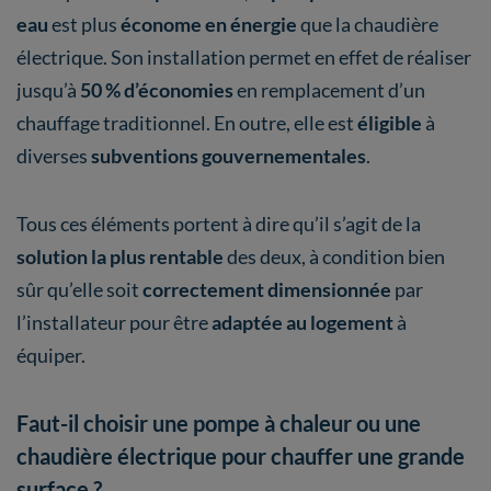
eau
est plus
économe en énergie
que la chaudière
électrique. Son installation permet en effet de réaliser
jusqu’à
50 % d’économies
en remplacement d’un
chauffage traditionnel. En outre, elle est
éligible
à
diverses
subventions gouvernementales
.
Tous ces éléments portent à dire qu’il s’agit de la
solution la plus rentable
des deux, à condition bien
sûr qu’elle soit
correctement dimensionnée
par
l’installateur pour être
adaptée au logement
à
équiper.
Faut-il choisir une pompe à chaleur ou une
chaudière électrique pour chauffer une grande
surface ?