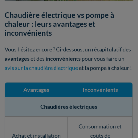
Chaudière électrique vs pompe à
chaleur : leurs avantages et
inconvénients
Vous hésitez encore ? Ci-dessous, un récapitulatif des
avantages
et des
inconvénients
pour vous faire un
avis sur la chaudière électrique
et la pompe à chaleur !
Avantages
Inconvénients
Chaudières électriques
Consommation et
Achat et installation
coûts de