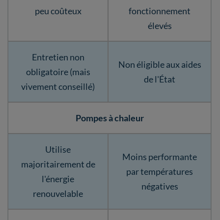
peu coûteux
fonctionnement
élevés
Entretien non
Non éligible aux aides
obligatoire (mais
de l'État
vivement conseillé)
Pompes à chaleur
Utilise
Moins performante
majoritairement de
par températures
l'énergie
négatives
renouvelable