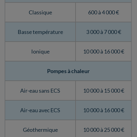
Classique
600 à 4 000 €
Basse température
3 000 à 7 000 €
Ionique
10 000 à 16 000 €
Pompes à chaleur
Air-eau sans ECS
10 000 à 15 000 €
Air-eau avec ECS
10 000 à 16 000 €
Géothermique
10 000 à 25 000 €