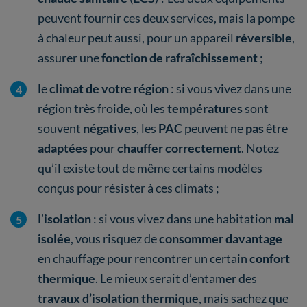
peuvent fournir ces deux services, mais la pompe
à chaleur peut aussi, pour un appareil
réversible
,
assurer une
fonction de rafraîchissement
;
le
climat de votre région
: si vous vivez dans une
région très froide, où les
températures
sont
souvent
négatives
, les
PAC
peuvent ne
pas
être
adaptées
pour
chauffer correctement
. Notez
qu’il existe tout de même certains modèles
conçus pour résister à ces climats ;
l’
isolation
: si vous vivez dans une habitation
mal
isolée
, vous risquez de
consommer davantage
en chauffage pour rencontrer un certain
confort
thermique
. Le mieux serait d’entamer des
travaux d’isolation thermique
, mais sachez que