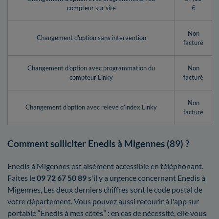
compteur sur site
€
Non
Changement d'option sans intervention
facturé
Changement d'option avec programmation du
Non
compteur Linky
facturé
Non
Changement d'option avec relevé d’index Linky
facturé
Comment solliciter Enedis à Migennes (89) ?
Enedis à Migennes est aisément accessible en téléphonant.
Faites le
09 72 67 50 89
s'il y a urgence concernant Enedis à
Migennes, Les deux derniers chiffres sont le code postal de
votre département. Vous pouvez aussi recourir à l'app sur
portable “Enedis à mes côtés” : en cas de nécessité, elle vous