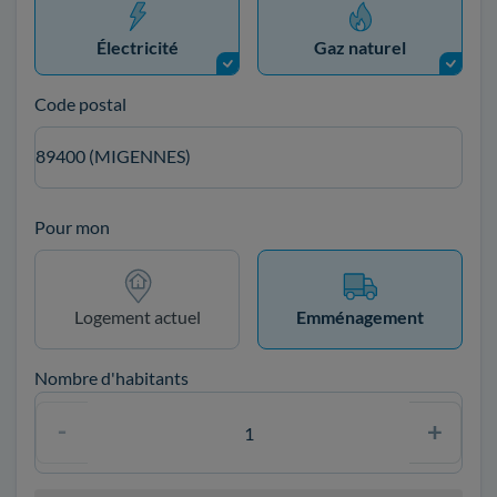
Électricité
Gaz naturel
Code postal
89400 (MIGENNES)
Pour mon
Logement actuel
Emménagement
Nombre d'habitants