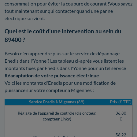
consommation pour éviter la coupure de courant !Vous savez
tout maintenant sur qui contacter quand une panne
électrique survient.
Quel est le coût d'une intervention au sein du
89400 ?
Besoin d'en apprendre plus sur le service de dépannage
Enedis dans l'Yonne ? Les tableau ci-après vous listent les
montants fixés par Enedis dans l'Yonne pour un tel service
Réadaptation de votre puissance électrique
Voici les montants d'Enedis pour une modification de
puissance sur votre compteur à Migennes :
Service Enedis à Migennes (89)
Prix (€ TTC)
Réglage de l’appareil de contrôle (disjoncteur,
36,80
compteur Linky)
€
56,22