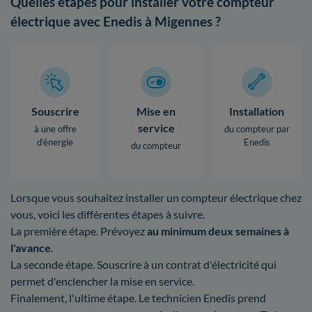
Quelles étapes pour installer votre compteur
électrique avec Enedis à Migennes ?
Souscrire
Mise en
Installation
service
à une offre
du compteur par
d’énergie
Enedis
du compteur
Lorsque vous souhaitez installer un compteur électrique chez
vous, voici les différentes étapes à suivre.
La première étape. Prévoyez
au minimum deux semaines à
l'avance
.
La seconde étape. Souscrire à un contrat d'électricité qui
permet d'enclencher la mise en service.
Finalement, l'ultime étape. Le technicien Enedis prend