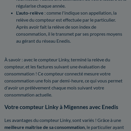
régularise chaque année.
L'auto-relève
: comme l'indique son appellation, la
relève du compteur est effectuée par le particulier.
Après avoir fait la relève de son index de
consommation, il le transmet par ses propres moyens
au gérant du réseau Enedis.
À savoir : avec le compteur Linky, terminé la relève du
compteur, et les factures suivant une évaluation de
consommation ! Ce compteur connecté mesure votre
consommation une fois par demi-heure, ce qui vous permet
d'avoir un prélèvement chaque mois suivant votre
consommation actuelle.
Votre compteur Linky à Migennes avec Enedis
Les avantages du compteur Linky, sont variés ! Grâce à une
meilleure maîtrise
de sa consommation
, le particulier ayant