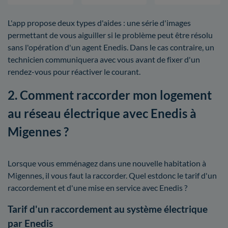
L'app propose deux types d'aides : une série d'images
permettant de vous aiguiller si le problème peut être résolu
sans l'opération d'un agent Enedis. Dans le cas contraire, un
technicien communiquera avec vous avant de fixer d'un
rendez-vous pour réactiver le courant.
2. Comment raccorder mon logement
au réseau électrique avec Enedis à
Migennes ?
Lorsque vous emménagez dans une nouvelle habitation à
Migennes, il vous faut la raccorder. Quel estdonc le tarif d'un
raccordement et d'une mise en service avec Enedis ?
Tarif d'un raccordement au système électrique
par Enedis