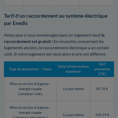
Tarif d'un raccordement au système électrique
par Enedis
Notez que si vous emménagez dans un logement neuf,
le
raccordement est gratuit
! En revanche, concernant les
logements anciens, le raccordement électrique a un certain
coût. Si votre logement est neuf, alors le prix est différent.
Tarif
Délai d’intervention
Type de prestations - Yonne
prestation
maximum
(TTC)
Mise en service d'urgence -
énergie coupée
Le jour même
69,76 €
Compteur Linky
Mise en service d’urgence -
énergie coupée
Le jour même
149,19 €
Compteur mécanique /