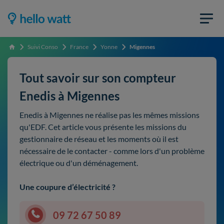
Suivi Conso
France
Yonne
Migennes
Accueil
Tout savoir sur son compteur
Enedis à Migennes
Enedis à Migennes ne réalise pas les mêmes missions
qu'EDF. Cet article vous présente les missions du
gestionnaire de réseau et les moments où il est
nécessaire de le contacter - comme lors d'un problème
électrique ou d'un déménagement.
Une coupure d’électricité ?
09 72 67 50 89