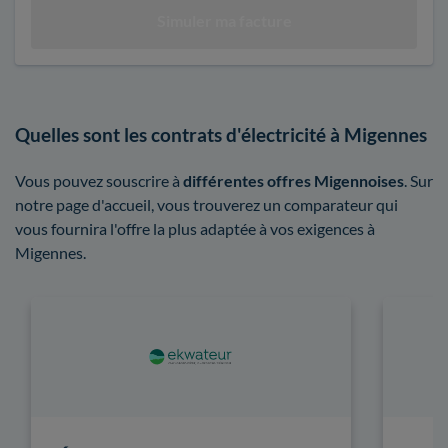
Quelles sont les contrats d'électricité à Migennes
Vous pouvez souscrire à
différentes offres Migennoises
. Sur
notre page d'accueil, vous trouverez un comparateur qui
vous fournira l'offre la plus adaptée à vos exigences à
Migennes.