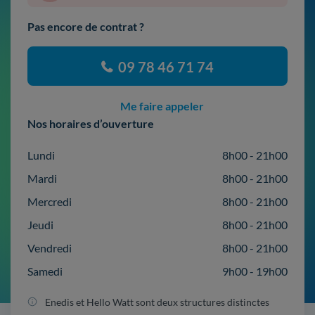
Pas encore de contrat ?
09 78 46 71 74
Me faire appeler
Nos horaires d’ouverture
Lundi
8h00 - 21h00
Mardi
8h00 - 21h00
Mercredi
8h00 - 21h00
Jeudi
8h00 - 21h00
Vendredi
8h00 - 21h00
Samedi
9h00 - 19h00
Enedis et Hello Watt sont deux structures distinctes