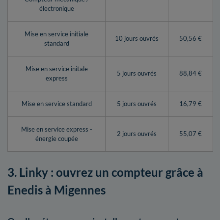
électronique
Mise en service initiale
10 jours ouvrés
50,56 €
standard
Mise en service initale
5 jours ouvrés
88,84 €
express
Mise en service standard
5 jours ouvrés
16,79 €
Mise en service express -
2 jours ouvrés
55,07 €
énergie coupée
3. Linky : ouvrez un compteur grâce à
Enedis à Migennes