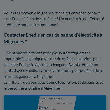
Vous êtes citoyen à Migennes et désirez entrer en contact
avec Enedis ? Rien de plus facile ! Un numéro à cet effet a été
créé juste pour votre commune !
Contacter Enedis en cas de panne d'électricité à
Migennes ?
Une panne d'électricité n'est pas systématiquement
imputable à une unique raison : de ce fait, les services pour
solliciter Enedis à Migennes changent. Avant d'établir un
contact avec Enedis, assurez-vous que la panne d'électricité
n'est pas générale à Migennes.
La grille en-dessous vous donne tous les types de pannes et
la personne à joindre à Migennes
: