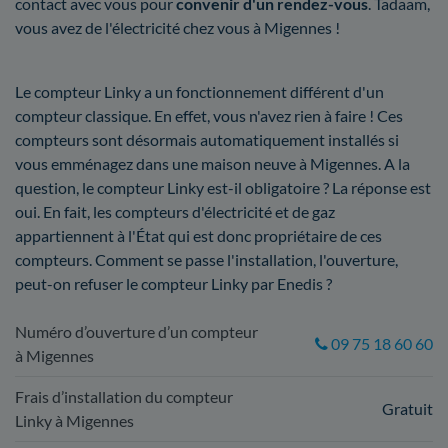
contact avec vous pour
convenir d'un rendez-vous
. Tadaam,
vous avez de l'électricité chez vous à Migennes !
Le compteur Linky a un fonctionnement différent d'un
compteur classique. En effet, vous n'avez rien à faire ! Ces
compteurs sont désormais automatiquement installés si
vous emménagez dans une maison neuve à Migennes. A la
question, le compteur Linky est-il obligatoire ? La réponse est
oui. En fait, les compteurs d'électricité et de gaz
appartiennent à l'État qui est donc propriétaire de ces
compteurs. Comment se passe l'installation, l'ouverture,
peut-on refuser le compteur Linky par Enedis ?
Numéro d’ouverture d’un compteur
09 75 18 60 60
à Migennes
Frais d’installation du compteur
Gratuit
Linky à Migennes