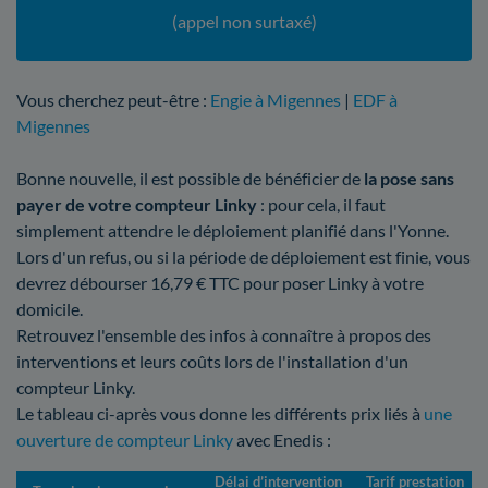
(appel non surtaxé)
Vous cherchez peut-être :
Engie à Migennes
|
EDF à
Migennes
Bonne nouvelle, il est possible de bénéficier de
la pose sans
payer de votre compteur Linky
: pour cela, il faut
simplement attendre le déploiement planifié dans l'Yonne.
Lors d'un refus, ou si la période de déploiement est finie, vous
devrez débourser 16,79 € TTC pour poser Linky à votre
domicile.
Retrouvez l'ensemble des infos à connaître à propos des
interventions et leurs coûts lors de l'installation d'un
compteur Linky.
Le tableau ci-après vous donne les différents prix liés à
une
ouverture de compteur Linky
avec Enedis :
Délai d’intervention
Tarif prestation