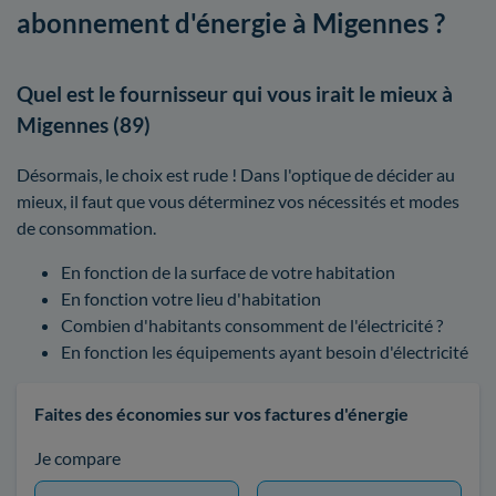
abonnement d'énergie à Migennes ?
Quel est le fournisseur qui vous irait le mieux à
Migennes (89)
Désormais, le choix est rude ! Dans l'optique de décider au
mieux, il faut que vous déterminez vos nécessités et modes
de consommation.
En fonction de la surface de votre habitation
En fonction votre lieu d'habitation
Combien d'habitants consomment de l'électricité ?
En fonction les équipements ayant besoin d'électricité
Faites des économies sur vos factures d'énergie
Je compare