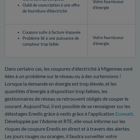
Votre fournisseur
Oubli de souscription à une offre
d’énergie
de fourniture d'électricité
Coupure suite à facture impayée
Votre fournisseur
Problème lié à une puissance de
d’énergie
compteur trop faible
Dans certains cas, les coupures d'électricité à Migennes sont
liées à un problème sur le réseau ou à des surtensions !
Lorsque la demande en énergie est trop élevée, et les
quantités d'énergie à disposition trop faibles, les
gestionnaires de réseau se retrouvent obligés de couper le
courant. Aujourd'hui, il est possible de se renseigner sur les
délestages Enedis grâce à nedis grâce à l'application
Ecowatt
.
Développée par l'Ademe et RTE, elle vous informe sur les
risques de coupure Enedis en direct et à travers des alertes.
Les jours rouges ou oranges, il faudra surveiller votre