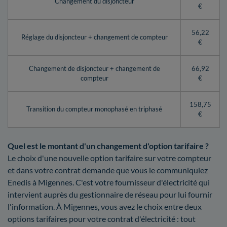
Changement du disjoncteur
€
56,22
Réglage du disjoncteur + changement de compteur
€
Changement de disjoncteur + changement de
66,92
compteur
€
158,75
Transition du compteur monophasé en triphasé
€
Quel est le montant d'un changement d'option tarifaire ?
Le choix d'une nouvelle option tarifaire sur votre compteur
et dans votre contrat demande que vous le communiquiez
Enedis à Migennes. C'est votre fournisseur d'électricité qui
intervient auprès du gestionnaire de réseau pour lui fournir
l'information. À Migennes, vous avez le choix entre deux
options tarifaires pour votre contrat d'électricité : tout