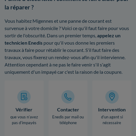
la réparer ?
Vous habitez Migennes et une panne de courant est
survenue à votre domicile ? Voici ce qu'il faut faire pour vous
sortir de l'obscurité. Dans un premier temps,
appelez un
technicien Enedis
pour qu'il vous donne les premiers
travaux à faire pour rétablir le courant. S'il faut faire des
travaux, vous fixerez un rendez-vous afin qu'il intervienne.
Attention cependant à ne pas le faire venir s'il s'agit
uniquement d'un impayé car c'est la raison de la coupure.
Vérifier
Contacter
Intervention
que vous n’avez
Enedis par mail ou
d’un agent si
pas d’impayés
téléphone
nécessaire