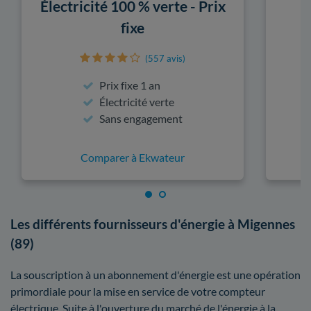
Électricité 100 % verte - Prix
fixe
(557 avis)
Prix fixe 1 an
Électricité verte
Sans engagement
Comparer à Ekwateur
Les différents fournisseurs d'énergie à Migennes
(89)
La souscription à un abonnement d'énergie est une opération
primordiale pour la mise en service de votre compteur
électrique. Suite à l'ouverture du marché de l'énergie à la