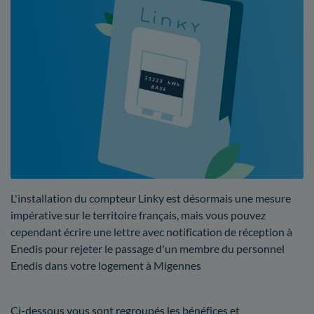
L'installation du compteur Linky est désormais une mesure
impérative sur le territoire français, mais vous pouvez
cependant écrire une lettre avec notification de réception à
Enedis pour rejeter le passage d'un membre du personnel
Enedis dans votre logement à Migennes
Ci-dessous vous sont regroupés les bénéfices et