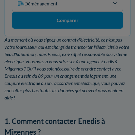
Déménagement
Comparer
Au moment où vous signez un contrat d'électricité, ce n'est pas
votre fournisseur qui est chargé de transporter l'électricité à votre
lieu d'habitation, mais Enedis, ex-Erdf et responsable du système
électrique. Vous avez à vous adresser à une agence Enedis à
Migennes ? Qu'il vous soit nécessaire de prendre contact avec
Enedis au sein du 89 pour un changement de logement, une
coupure électrique ou un raccordement électrique, vous pouvez
consulter plus bas toutes les données qui peuvent vous venir en
aide !
1. Comment contacter Enedis à
Migennes ?