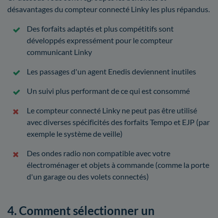
désavantages du compteur connecté Linky les plus répandus.
Des forfaits adaptés et plus compétitifs sont
développés expressément pour le compteur
communicant Linky
Les passages d'un agent Enedis deviennent inutiles
Un suivi plus performant de ce qui est consommé
Le compteur connecté Linky ne peut pas être utilisé
avec diverses spécificités des forfaits Tempo et EJP (par
exemple le système de veille)
Des ondes radio non compatible avec votre
électroménager et objets à commande (comme la porte
d'un garage ou des volets connectés)
4. Comment sélectionner un