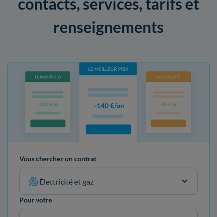
contacts, services, tarifs et
renseignements
Vous cherchez un contrat
Électricité et gaz
Pour votre