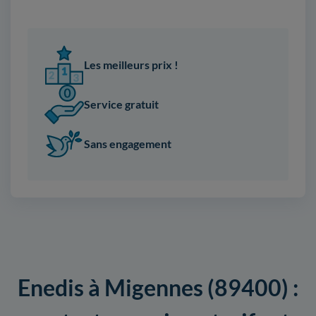
Les meilleurs prix !
Service gratuit
Sans engagement
Enedis à Migennes (89400) :