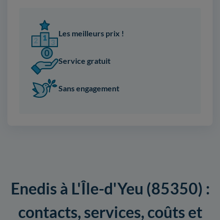
Les meilleurs prix !
Service gratuit
Sans engagement
Enedis à L'Île-d'Yeu (85350) :
contacts, services, coûts et