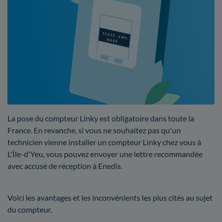
La pose du compteur Linky est obligatoire dans toute la
France. En revanche, si vous ne souhaitez pas qu'un
technicien vienne installer un compteur Linky chez vous à
L'Île-d'Yeu, vous pouvez envoyer une lettre recommandée
avec accusé de réception à Enedis.
Voici les avantages et les inconvénients les plus cités au sujet
du compteur.