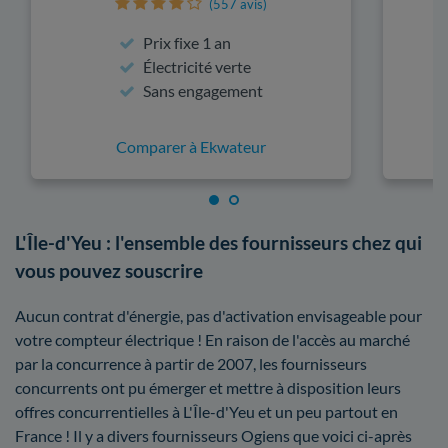
(557 avis)
Prix fixe 1 an
Électricité verte
Sans engagement
Comparer à Ekwateur
L'Île-d'Yeu : l'ensemble des fournisseurs chez qui
vous pouvez souscrire
Aucun contrat d'énergie, pas d'activation envisageable pour
votre compteur électrique ! En raison de l'accès au marché
par la concurrence à partir de 2007, les fournisseurs
concurrents ont pu émerger et mettre à disposition leurs
offres concurrentielles à L'Île-d'Yeu et un peu partout en
France ! Il y a divers fournisseurs Ogiens que voici ci-après