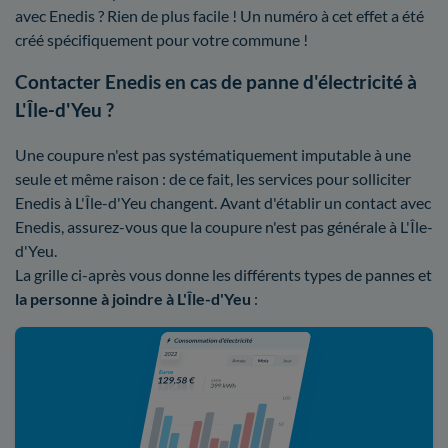
avec Enedis ? Rien de plus facile ! Un numéro à cet effet a été
créé spécifiquement pour votre commune !
Contacter Enedis en cas de panne d'électricité à
L'Île-d'Yeu ?
Une coupure n'est pas systématiquement imputable à une
seule et même raison : de ce fait, les services pour solliciter
Enedis à L'Île-d'Yeu changent. Avant d'établir un contact avec
Enedis, assurez-vous que la coupure n'est pas générale à L'Île-
d'Yeu.
La grille ci-après vous donne les différents types de pannes et
la personne à joindre à L'Île-d'Yeu
: