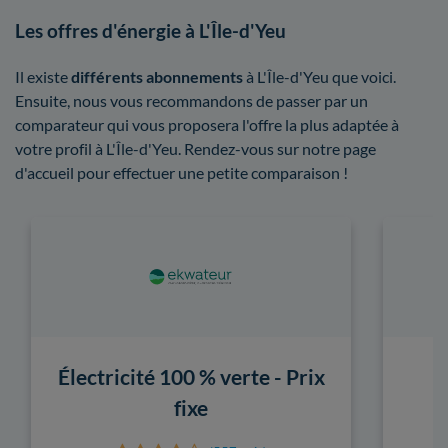
Les offres d'énergie à L'Île-d'Yeu
Il existe
différents abonnements
à L'Île-d'Yeu que voici.
Ensuite, nous vous recommandons de passer par un
comparateur qui vous proposera l'offre la plus adaptée à
votre profil à L'Île-d'Yeu. Rendez-vous sur notre page
d'accueil pour effectuer une petite comparaison !
Électricité 100 % verte - Prix
fixe