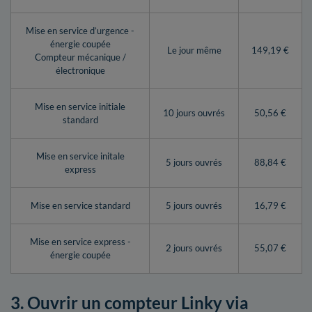
Mise en service d’urgence -
énergie coupée
Le jour même
149,19 €
Compteur mécanique /
électronique
Mise en service initiale
10 jours ouvrés
50,56 €
standard
Mise en service initale
5 jours ouvrés
88,84 €
express
Mise en service standard
5 jours ouvrés
16,79 €
Mise en service express -
2 jours ouvrés
55,07 €
énergie coupée
3. Ouvrir un compteur Linky via