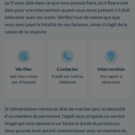
qu'il vous aide dans ce que vous pouvez faire, ou il fixera une
date pour une intervention quand vous serez présent s'il doit
intervenir avec ses outils. Vérifiez tout de même que que
vous avez payé la totalité de vos factures, sinon il s'agit de la
raison de la coupure.
Vérifier
Contacter
Intervention
que vous n’avez
Enedis par mail ou
d’un agent si
pas d’impayés
téléphone
nécessaire
Si l'alimentation remise en état de marche sans la nécessité
d'un membre du personnel, l'appli vous propose un service
imagé qui vous épaulera sur toute la durée du processus.
Vous pouvez tout autant communiquer avec un membre du