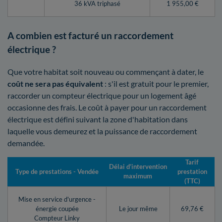
36 kVA triphasé
1 955,00 €
A combien est facturé un raccordement
électrique ?
Que votre habitat soit nouveau ou commençant à dater, le
coût ne sera pas équivalent
: s'il est gratuit pour le premier,
raccorder un compteur électrique pour un logement âgé
occasionne des frais. Le coût à payer pour un raccordement
électrique est défini suivant la zone d'habitation dans
laquelle vous demeurez et la puissance de raccordement
demandée.
Tarif
Délai d’intervention
Type de prestations - Vendée
prestation
maximum
(TTC)
Mise en service d'urgence -
énergie coupée
Le jour même
69,76 €
Compteur Linky