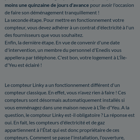
moins une quinzaine de jours d'avance
pour avoir l'occasion
de faire son déménagement tranquillement !
La seconde étape. Pour mettre en fonctionnement votre
compteur, vous devez adhérer à un contrat d'électricité à l'un
des fournisseurs que vous souhaitez.
Enfin, la dernière étape. En vue de convenir d'une date
d'intervention, un membre du personnel d'Enedis vous
appellera par téléphone. C'est bon, votre logement à L'Île-
d'Yeu est éclairé !
Le compteur Linky a un fonctionnement différent d'un
compteur classique. En effet, vous n'avez rien à faire ! Ces
compteurs sont désormais automatiquement installés si
vous emménagez dans une maison neuve à L'Île-d'Yeu. A la
question, le compteur Linky est-il obligatoire ? La réponse est
oui. En fait, les compteurs d'électricité et de gaz
appartiennent à l'État qui est donc propriétaire de ces
compteurs. Comment se passe l'installation, l'ouverture,