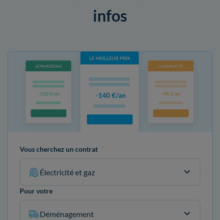
infos
Vous cherchez un contrat
Électricité et gaz
Pour votre
Déménagement