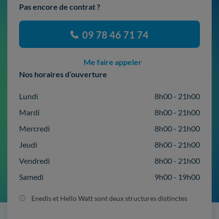
Pas encore de contrat ?
09 78 46 71 74
Me faire appeler
Nos horaires d’ouverture
Lundi
8h00 - 21h00
Mardi
8h00 - 21h00
Mercredi
8h00 - 21h00
Jeudi
8h00 - 21h00
Vendredi
8h00 - 21h00
Samedi
9h00 - 19h00
Enedis et Hello Watt sont deux structures distinctes