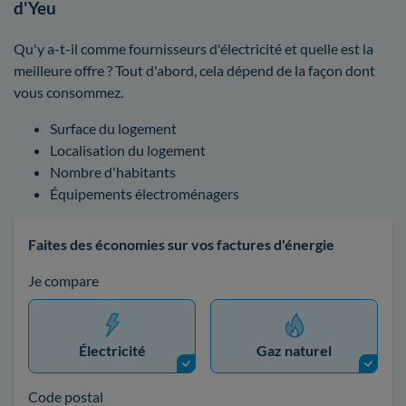
d'Yeu
Qu'y a-t-il comme fournisseurs d'électricité et quelle est la
meilleure offre ? Tout d'abord, cela dépend de la façon dont
vous consommez.
Surface du logement
Localisation du logement
Nombre d'habitants
Équipements électroménagers
Faites des économies sur vos factures d'énergie
Je compare
Électricité
Gaz naturel
Code postal