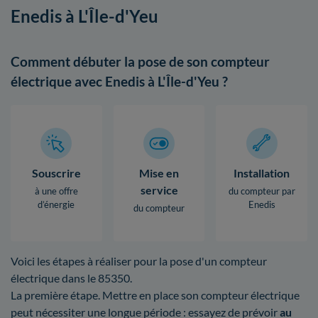
Enedis à L'Île-d'Yeu
Comment débuter la pose de son compteur
électrique avec Enedis à L'Île-d'Yeu ?
Souscrire
Mise en
Installation
service
à une offre
du compteur par
d’énergie
Enedis
du compteur
Voici les étapes à réaliser pour la pose d'un compteur
électrique dans le 85350.
La première étape. Mettre en place son compteur électrique
peut nécessiter une longue période : essayez de prévoir
au