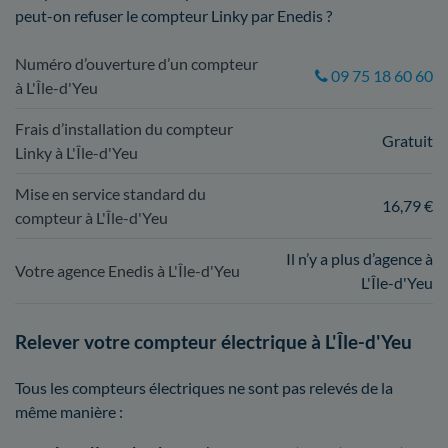
peut-on refuser le compteur Linky par Enedis ?
Numéro d’ouverture d’un compteur
09 75 18 60 60
à L'Île-d'Yeu
Frais d’installation du compteur
Gratuit
Linky à L'Île-d'Yeu
Mise en service standard du
16,79 €
compteur à L'Île-d'Yeu
Il n’y a plus d’agence à
Votre agence Enedis à L'Île-d'Yeu
L'Île-d'Yeu
Relever votre compteur électrique à L'Île-d'Yeu
Tous les compteurs électriques ne sont pas relevés de la
même manière :