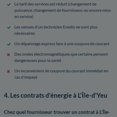
Le tarif des services est réduit (changement de
puissance, changement de fournisseur, ou encore mise
en service)
Les venues d'un technicien Enedis ne sont plus
nécessaires
Un dépannage express face à une coupure de courant
Des ondes électromagnétiques que certains pensent
dangereuses pour la santé
Un inconvénient de coupure du courant immédiat en
cas d'impayé
4. Les contrats d'énergie à L'Île-d'Yeu
Chez quel fournisseur trouver un contrat à L'Île-