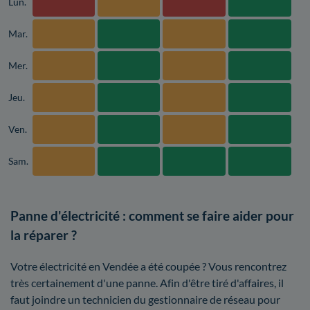
Lun.
Mar.
Mer.
Jeu.
Ven.
Sam.
Panne d'électricité : comment se faire aider pour
la réparer ?
Votre électricité en Vendée a été coupée ? Vous rencontrez
très certainement d'une panne. Afin d'être tiré d'affaires, il
faut joindre un technicien du gestionnaire de réseau pour