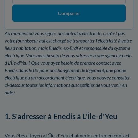
Comparer
Au moment où vous signez un contrat d'électricité, ce n'est pas
votre fournisseur qui est chargé de transporter l'électricité à votre
lieu d'habitation, mais Enedis, ex-Erdf et responsable du système
électrique. Vous avez besoin de vous adresser à une agence Enedis
à L'Île-d'Yeu ? Que vous ayez besoin de prendre contact avec
Enedis dans le 85 pour un changement de logement, une panne
électrique ou un raccordement électrique, vous pouvez consulter
ci-dessous toutes les informations susceptibles de vous venir en
aide !
1. S'adresser à Enedis à L'Île-d'Yeu
Vous êtes citoyen à L'Île-d'Yeu et aimeriez entrer en contact