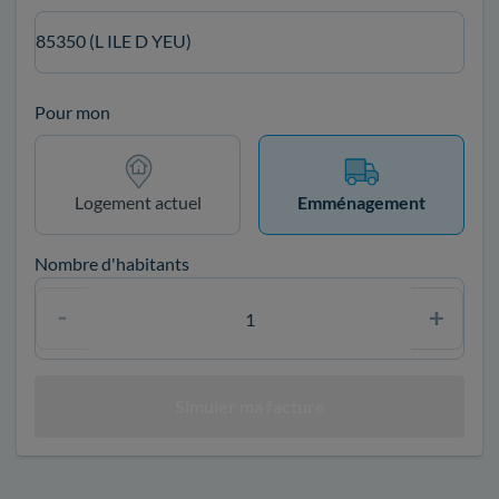
85350 (L ILE D YEU)
Pour mon
Logement actuel
Emménagement
Nombre d'habitants