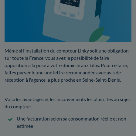
Même si l'installation du compteur Linky soit une obligation
sur toute la France, vous avez la possibilité de faire
opposition à la pose à votre domicile aux Lilas. Pour ce faire,
faites parvenir une une lettre recommandée avec avis de
réception à l'agence la plus proche en Seine-Saint-Denis.
Voici les avantages et les inconvénients les plus cités au sujet
du compteur.
Une facturation selon sa consommation réelle et non
estimée