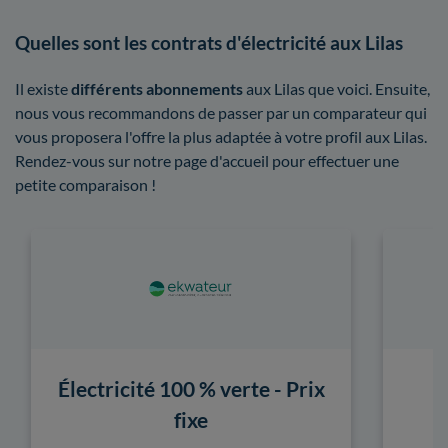
Quelles sont les contrats d'électricité aux Lilas
Il existe
différents abonnements
aux Lilas que voici. Ensuite,
nous vous recommandons de passer par un comparateur qui
vous proposera l'offre la plus adaptée à votre profil aux Lilas.
Rendez-vous sur notre page d'accueil pour effectuer une
petite comparaison !
Électricité 100 % verte - Prix
fixe