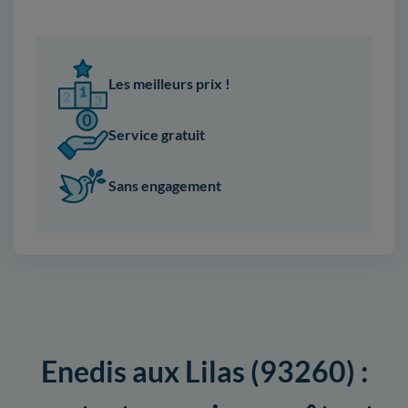
Les meilleurs prix !
Service gratuit
Sans engagement
Enedis aux Lilas (93260) :