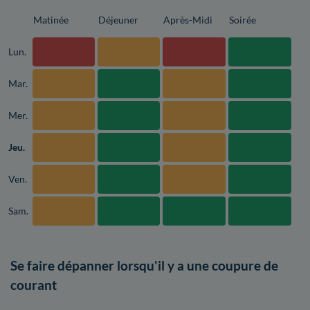
Matinée
Déjeuner
Après-Midi
Soirée
Lun.
Mar.
Mer.
Jeu.
Ven.
Sam.
Se faire dépanner lorsqu'il y a une coupure de
courant