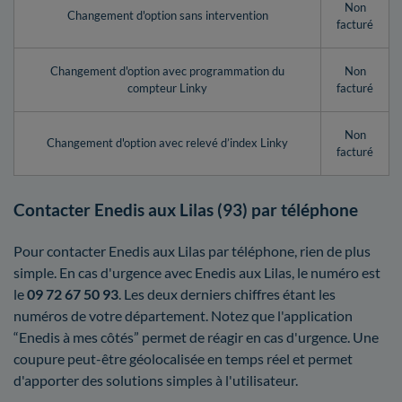
Non
Changement d'option sans intervention
facturé
Changement d'option avec programmation du
Non
compteur Linky
facturé
Non
Changement d'option avec relevé d’index Linky
facturé
Contacter Enedis aux Lilas (93) par téléphone
Pour contacter Enedis aux Lilas par téléphone, rien de plus
simple. En cas d'urgence avec Enedis aux Lilas, le numéro est
le
09 72 67 50 93
. Les deux derniers chiffres étant les
numéros de votre département. Notez que l'application
“Enedis à mes côtés” permet de réagir en cas d'urgence. Une
coupure peut-être géolocalisée en temps réel et permet
d'apporter des solutions simples à l'utilisateur.