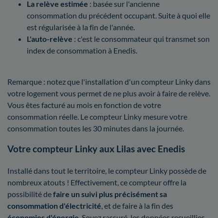
La relève estimée
: basée sur l'ancienne
consommation du précédent occupant. Suite à quoi elle
est régularisée à la fin de l'année.
L'auto-relève
: c'est le consommateur qui transmet son
index de consommation à Enedis.
Remarque : notez que l'installation d'un compteur Linky dans
votre logement vous permet de ne plus avoir à faire de relève.
Vous êtes facturé au mois en fonction de votre
consommation réelle. Le compteur Linky mesure votre
consommation toutes les 30 minutes dans la journée.
Votre compteur Linky aux Lilas avec Enedis
Installé dans tout le territoire, le compteur Linky possède de
nombreux atouts ! Effectivement, ce compteur offre la
possibilité de
faire un suivi plus précisément sa
consommation d'électricité
, et de faire à la fin des
économies d'énergie
. Soyez rassuré, les données recueillies