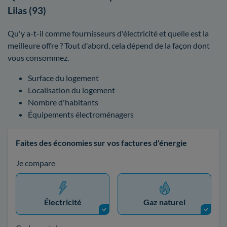
Lilas (93)
Qu'y a-t-il comme fournisseurs d'électricité et quelle est la
meilleure offre ? Tout d'abord, cela dépend de la façon dont
vous consommez.
Surface du logement
Localisation du logement
Nombre d'habitants
Équipements électroménagers
Faites des économies sur vos factures d'énergie
Je compare
Électricité
Gaz naturel