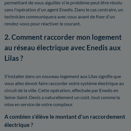
permettant de vous aiguiller si le problème peut être résolu
sans l'opération d'un agent Enedis. Dans le cas contraire, un
technicien communiquera avec vous avant de fixer d'un
rendez-vous pour réactiver le courant.
2. Comment raccorder mon logement
au réseau électrique avec Enedis aux
Lilas ?
S'installer dans un nouveau logement aux Lilas signifie que
vous allez devoir faire raccorder votre système électrique au
circuit de la ville. Cette opération, effectuée par Enedis en
Seine-Saint-Denis a naturellement un coût, tout comme la
mise en service de votre compteur.
A combien s'élève le montant d'un raccordement
électrique ?