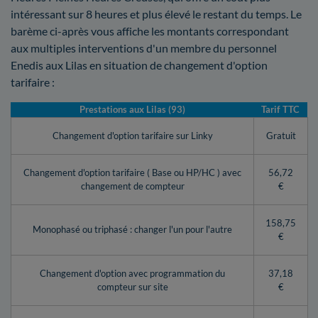
intéressant sur 8 heures et plus élevé le restant du temps. Le
barème ci-après vous affiche les montants correspondant
aux multiples interventions d'un membre du personnel
Enedis aux Lilas en situation de changement d'option
tarifaire :
Prestations aux Lilas (93)
Tarif TTC
Changement d'option tarifaire sur Linky
Gratuit
Changement d'option tarifaire ( Base ou HP/HC ) avec
56,72
changement de compteur
€
158,75
Monophasé ou triphasé : changer l'un pour l'autre
€
Changement d'option avec programmation du
37,18
compteur sur site
€