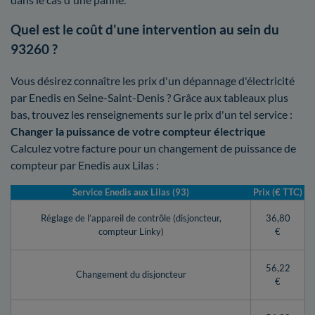
Quel est le coût d'une intervention au sein du
93260 ?
Vous désirez connaître les prix d'un dépannage d'électricité
par Enedis en Seine-Saint-Denis ? Grâce aux tableaux plus
bas, trouvez les renseignements sur le prix d'un tel service :
Changer la puissance de votre compteur électrique
Calculez votre facture pour un changement de puissance de
compteur par Enedis aux Lilas :
Service Enedis aux Lilas (93)
Prix (€ TTC)
Réglage de l’appareil de contrôle (disjoncteur,
36,80
compteur Linky)
€
56,22
Changement du disjoncteur
€