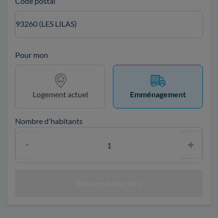
Code postal
93260 (LES LILAS)
Pour mon
Logement actuel
Emménagement
Nombre d'habitants