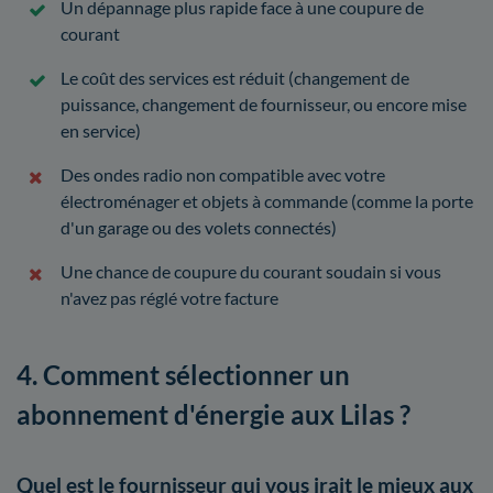
Un dépannage plus rapide face à une coupure de
courant
Le coût des services est réduit (changement de
puissance, changement de fournisseur, ou encore mise
en service)
Des ondes radio non compatible avec votre
électroménager et objets à commande (comme la porte
d'un garage ou des volets connectés)
Une chance de coupure du courant soudain si vous
n'avez pas réglé votre facture
4. Comment sélectionner un
abonnement d'énergie aux Lilas ?
Quel est le fournisseur qui vous irait le mieux aux