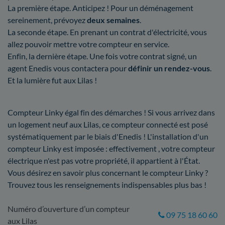
La première étape. Anticipez ! Pour un déménagement
sereinement, prévoyez
deux semaines
.
La seconde étape. En prenant un contrat d'électricité, vous
allez pouvoir mettre votre compteur en service.
Enfin, la dernière étape. Une fois votre contrat signé, un
agent Enedis vous contactera pour
définir un rendez-vous
.
Et la lumière fut aux Lilas !
Compteur Linky égal fin des démarches ! Si vous arrivez dans
un logement neuf aux Lilas, ce compteur connecté est posé
systématiquement par le biais d'Enedis ! L'installation d'un
compteur Linky est imposée : effectivement , votre compteur
électrique n'est pas votre propriété, il appartient à l'État.
Vous désirez en savoir plus concernant le compteur Linky ?
Trouvez tous les renseignements indispensables plus bas !
Numéro d’ouverture d’un compteur
09 75 18 60 60
aux Lilas