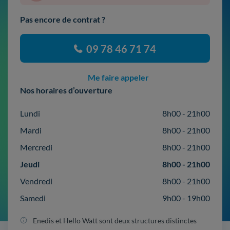
Pas encore de contrat ?
09 78 46 71 74
Me faire appeler
Nos horaires d’ouverture
Lundi
8h00 - 21h00
Mardi
8h00 - 21h00
Mercredi
8h00 - 21h00
Jeudi
8h00 - 21h00
Vendredi
8h00 - 21h00
Samedi
9h00 - 19h00
Enedis et Hello Watt sont deux structures distinctes