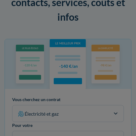
contacts, services, coûts et
infos
Vous cherchez un contrat
Électricité et gaz
Pour votre