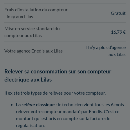
Frais d’installation du compteur
Gratuit
Linky aux Lilas
Mise en service standard du
16,79 €
compteur aux Lilas
Il n’y a plus d’agence
Votre agence Enedis aux Lilas
aux Lilas
Relever sa consommation sur son compteur
électrique aux Lilas
Il existe trois types de relèves pour votre compteur.
La relève classique
: le technicien vient tous les 6 mois
relever votre compteur mandaté par Enedis. C'est ce
montant qui est pris en compte sur la facture de
régularisation.