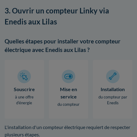
3. Ouvrir un compteur Linky via
Enedis aux Lilas
Quelles étapes pour installer votre compteur
électrique avec Enedis aux Lilas ?
Souscrire
Mise en
Installation
service
à une offre
du compteur par
d’énergie
Enedis
du compteur
L'installation d'un compteur électrique requiert de respecter
plusieurs étapes.