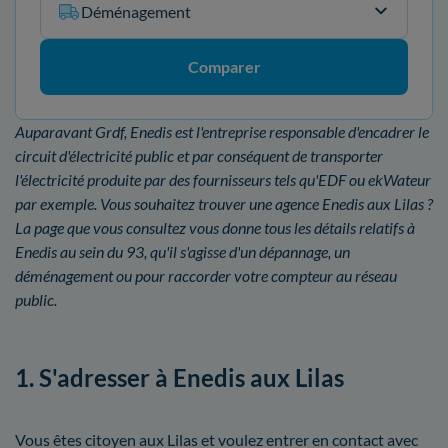
Déménagement
Comparer
Auparavant Grdf, Enedis est l'entreprise responsable d'encadrer le
circuit d'électricité public et par conséquent de transporter
l'électricité produite par des fournisseurs tels qu'EDF ou ekWateur
par exemple. Vous souhaitez trouver une agence Enedis aux Lilas ?
La page que vous consultez vous donne tous les détails relatifs à
Enedis au sein du 93, qu'il s'agisse d'un dépannage, un
déménagement ou pour raccorder votre compteur au réseau
public.
1. S'adresser à Enedis aux Lilas
Vous êtes citoyen aux Lilas et voulez entrer en contact avec