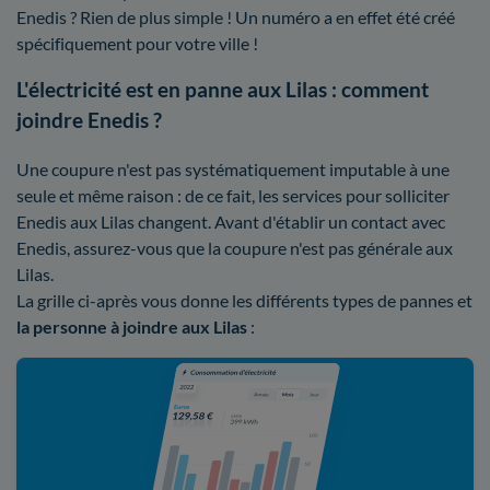
Enedis ? Rien de plus simple ! Un numéro a en effet été créé
spécifiquement pour votre ville !
L'électricité est en panne aux Lilas : comment
joindre Enedis ?
Une coupure n'est pas systématiquement imputable à une
seule et même raison : de ce fait, les services pour solliciter
Enedis aux Lilas changent. Avant d'établir un contact avec
Enedis, assurez-vous que la coupure n'est pas générale aux
Lilas.
La grille ci-après vous donne les différents types de pannes et
la personne à joindre aux Lilas
: