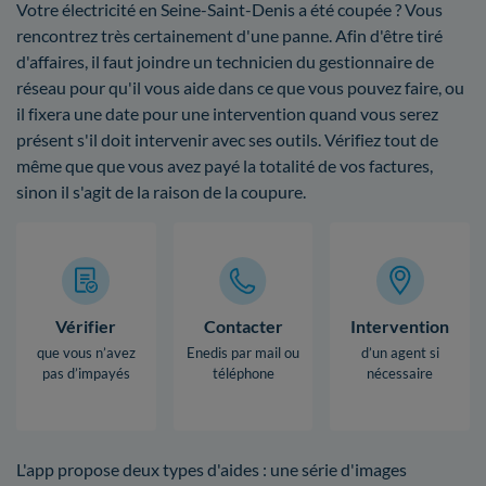
Votre électricité en Seine-Saint-Denis a été coupée ? Vous
rencontrez très certainement d'une panne. Afin d'être tiré
d'affaires, il faut joindre un technicien du gestionnaire de
réseau pour qu'il vous aide dans ce que vous pouvez faire, ou
il fixera une date pour une intervention quand vous serez
présent s'il doit intervenir avec ses outils. Vérifiez tout de
même que que vous avez payé la totalité de vos factures,
sinon il s'agit de la raison de la coupure.
Vérifier
Contacter
Intervention
que vous n’avez
Enedis par mail ou
d’un agent si
pas d’impayés
téléphone
nécessaire
L'app propose deux types d'aides : une série d'images