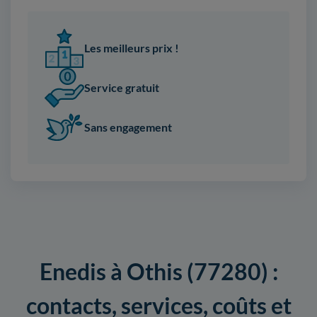
Les meilleurs prix !
Service gratuit
Sans engagement
Enedis à Othis (77280) :
contacts, services, coûts et