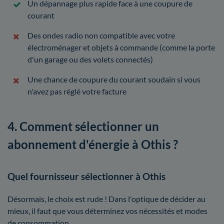
Un dépannage plus rapide face à une coupure de
courant
Des ondes radio non compatible avec votre
électroménager et objets à commande (comme la porte
d'un garage ou des volets connectés)
Une chance de coupure du courant soudain si vous
n'avez pas réglé votre facture
4. Comment sélectionner un
abonnement d'énergie à Othis ?
Quel fournisseur sélectionner à Othis
Désormais, le choix est rude ! Dans l'optique de décider au
mieux, il faut que vous déterminez vos nécessités et modes
de consommation.