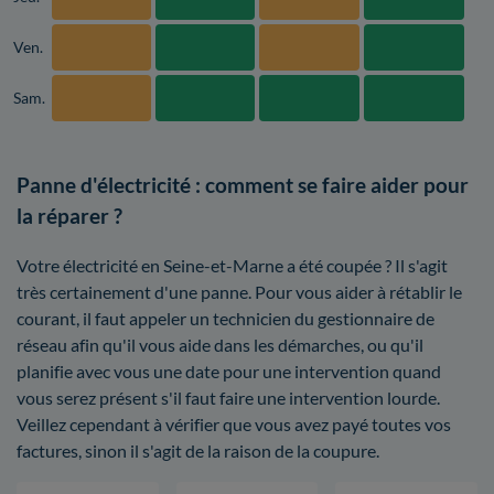
Ven.
Sam.
Panne d'électricité : comment se faire aider pour
la réparer ?
Votre électricité en Seine-et-Marne a été coupée ? Il s'agit
très certainement d'une panne. Pour vous aider à rétablir le
courant, il faut appeler un technicien du gestionnaire de
réseau afin qu'il vous aide dans les démarches, ou qu'il
planifie avec vous une date pour une intervention quand
vous serez présent s'il faut faire une intervention lourde.
Veillez cependant à vérifier que vous avez payé toutes vos
factures, sinon il s'agit de la raison de la coupure.