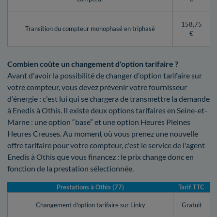
158,75
Transition du compteur monophasé en triphasé
€
Combien coûte un changement d'option tarifaire ?
Avant d'avoir la possibilité de changer d'option tarifaire sur
votre compteur, vous devez prévenir votre fournisseur
d'énergie : c'est lui qui se chargera de transmettre la demande
à Enedis à Othis. Il existe deux options tarifaires en Seine-et-
Marne : une option “base” et une option Heures Pleines
Heures Creuses. Au moment où vous prenez une nouvelle
offre tarifaire pour votre compteur, c'est le service de l'agent
Enedis à Othis que vous financez : le prix change donc en
fonction de la prestation sélectionnée.
Prestations à Othis (77)
Tarif TTC
Changement d'option tarifaire sur Linky
Gratuit