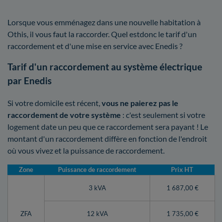
Lorsque vous emménagez dans une nouvelle habitation à
Othis, il vous faut la raccorder. Quel estdonc le tarif d'un
raccordement et d'une mise en service avec Enedis ?
Tarif d'un raccordement au système électrique
par Enedis
Si votre domicile est récent,
vous ne paierez pas le
raccordement de votre système
: c'est seulement si votre
logement date un peu que ce raccordement sera payant ! Le
montant d'un raccordement diffère en fonction de l'endroit
où vous vivez et la puissance de raccordement.
Zone
Puissance de raccordement
Prix HT
3 kVA
1 687,00 €
ZFA
12 kVA
1 735,00 €