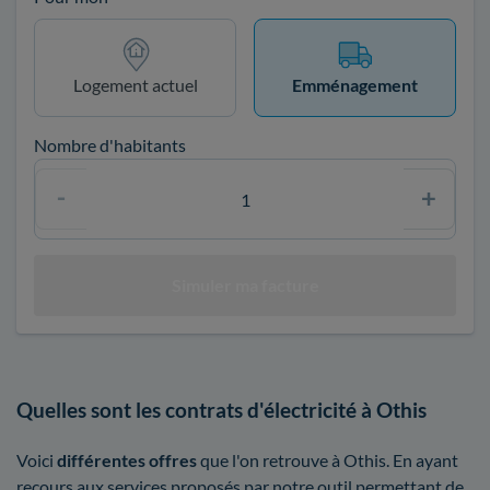
Logement actuel
Emménagement
Nombre d'habitants
Quelles sont les contrats d'électricité à Othis
Voici
différentes offres
que l'on retrouve à Othis. En ayant
recours aux services proposés par notre outil permettant de