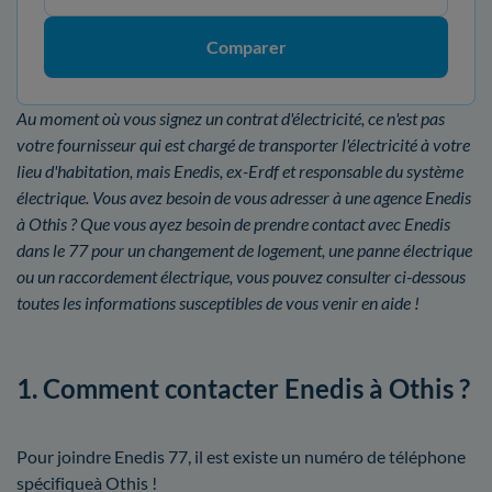
Comparer
Au moment où vous signez un contrat d'électricité, ce n'est pas
votre fournisseur qui est chargé de transporter l'électricité à votre
lieu d'habitation, mais Enedis, ex-Erdf et responsable du système
électrique. Vous avez besoin de vous adresser à une agence Enedis
à Othis ? Que vous ayez besoin de prendre contact avec Enedis
dans le 77 pour un changement de logement, une panne électrique
ou un raccordement électrique, vous pouvez consulter ci-dessous
toutes les informations susceptibles de vous venir en aide !
1. Comment contacter Enedis à Othis ?
Pour joindre Enedis 77, il est existe un numéro de téléphone
spécifiqueà Othis !