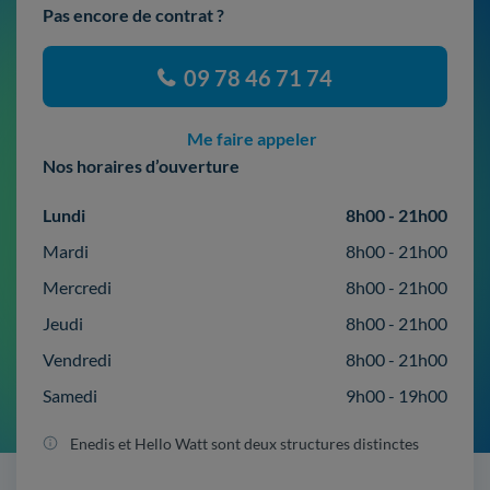
Pas encore de contrat ?
09 78 46 71 74
Me faire appeler
Nos horaires d’ouverture
Lundi
8h00 - 21h00
Mardi
8h00 - 21h00
Mercredi
8h00 - 21h00
Jeudi
8h00 - 21h00
Vendredi
8h00 - 21h00
Samedi
9h00 - 19h00
Enedis et Hello Watt sont deux structures distinctes