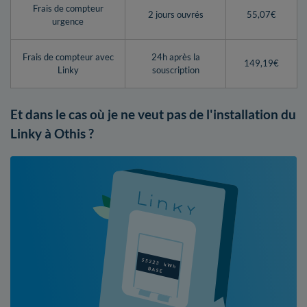
Frais de compteur
2 jours ouvrés
55,07€
urgence
Frais de compteur avec
24h après la
149,19€
Linky
souscription
Et dans le cas où je ne veut pas de l'installation du
Linky à Othis ?