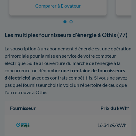
Comparer à Ekwateur
Les multiples fournisseurs d'énergie à Othis (77)
La souscription à un abonnement d'énergie est une opération
primordiale pour la mise en service de votre compteur
électrique. Suite à l'ouverture du marché de l'énergie à la
concurrence, on dénombre
une trentaine de fournisseurs
d'électricité
avec des contrats compétitifs. Si vous ne savez
pas quel fournisseur choisir, voici un répertoire de ceux que
l'on retrouve à Othis
Fournisseur
Prix du kWh*
16,34 c€/kWh