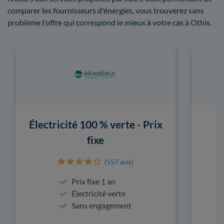
comparer les fournisseurs d'énergies, vous trouverez sans
problème l'offre qui correspond le mieux à votre cas à Othis.
Électricité 100 % verte - Prix
fixe
(557 avis)
Prix fixe 1 an
Électricité verte
Sans engagement