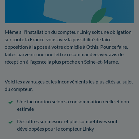
Même si l'installation du compteur Linky soit une obligation
sur toute la France, vous avez la possibilité de faire
opposition à la pose à votre domicile à Othis. Pour ce faire,
faites parvenir une une lettre recommandée avec avis de
réception à l'agence la plus proche en Seine-et-Marne.
Voici les avantages et les inconvénients les plus cités au sujet
du compteur.
Une facturation selon sa consommation réelle et non
estimée
Des offres sur mesure et plus compétitives sont
développées pour le compteur Linky