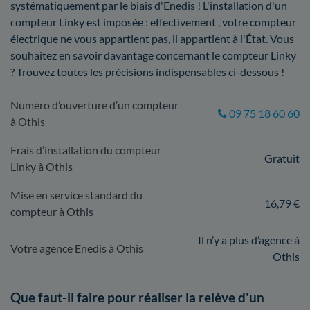
systématiquement par le biais d'Enedis ! L'installation d'un
compteur Linky est imposée : effectivement , votre compteur
électrique ne vous appartient pas, il appartient à l'État. Vous
souhaitez en savoir davantage concernant le compteur Linky
? Trouvez toutes les précisions indispensables ci-dessous !
Numéro d’ouverture d’un compteur
09 75 18 60 60
à Othis
Frais d’installation du compteur
Gratuit
Linky à Othis
Mise en service standard du
16,79 €
compteur à Othis
Il n’y a plus d’agence à
Votre agence Enedis à Othis
Othis
Que faut-il faire pour réaliser la relève d'un