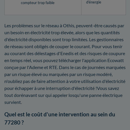
d’énergie
compteur trop faible
Les problèmes sur le réseau à Othis, peuvent-être causés par
un besoin en électricité trop élevée, alors que les quantités
d'électricité disponibles sont trop limitées. Les gestionnaires
de réseau sont obligés de couper le courant. Pour vous tenir
au courant des délestages d'Enedis et des risques de coupure
en temps réel, vous pouvez télécharger l'application Ecowatt
conçue par l'Ademe et RTE. Dans le cas de journées marquées
par un risque élevé ou marquées par un risque modéré,
n'oubliez pas de faire attention à votre utilisation d'électricité
pour échapper à une interruption d'électricité !Vous savez
tout dorénavant sur qui appeler losqu'une panne électrique
survient.
Quel est le coût d'une intervention au sein du
77280 ?