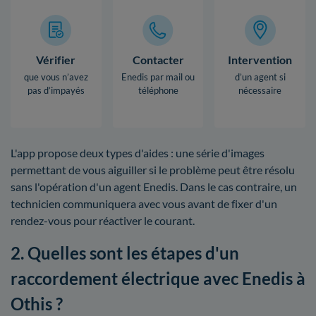
Vérifier
Contacter
Intervention
que vous n’avez
Enedis par mail ou
d’un agent si
pas d’impayés
téléphone
nécessaire
L'app propose deux types d'aides : une série d'images
permettant de vous aiguiller si le problème peut être résolu
sans l'opération d'un agent Enedis. Dans le cas contraire, un
technicien communiquera avec vous avant de fixer d'un
rendez-vous pour réactiver le courant.
2. Quelles sont les étapes d'un
raccordement électrique avec Enedis à
Othis ?