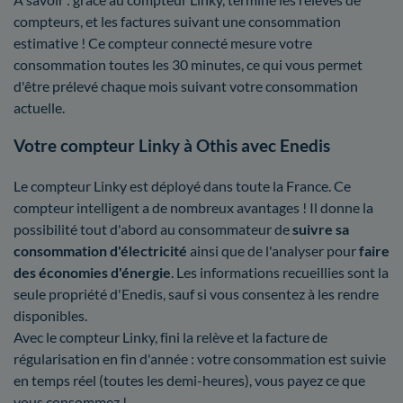
compteurs, et les factures suivant une consommation
estimative ! Ce compteur connecté mesure votre
consommation toutes les 30 minutes, ce qui vous permet
d'être prélevé chaque mois suivant votre consommation
actuelle.
Votre compteur Linky à Othis avec Enedis
Le compteur Linky est déployé dans toute la France. Ce
compteur intelligent a de nombreux avantages ! Il donne la
possibilité tout d'abord au consommateur de
suivre sa
consommation d'électricité
ainsi que de l'analyser pour
faire
des économies d'énergie
. Les informations recueillies sont la
seule propriété d'Enedis, sauf si vous consentez à les rendre
disponibles.
Avec le compteur Linky, fini la relève et la facture de
régularisation en fin d'année : votre consommation est suivie
en temps réel (toutes les demi-heures), vous payez ce que
vous consommez !