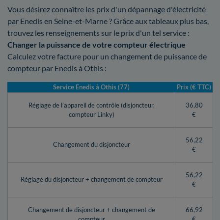
Vous désirez connaître les prix d'un dépannage d'électricité
par Enedis en Seine-et-Marne ? Grâce aux tableaux plus bas,
trouvez les renseignements sur le prix d'un tel service :
Changer la puissance de votre compteur électrique
Calculez votre facture pour un changement de puissance de
compteur par Enedis à Othis :
Service Enedis à Othis (77)
Prix (€ TTC)
Réglage de l’appareil de contrôle (disjoncteur,
36,80
compteur Linky)
€
56,22
Changement du disjoncteur
€
56,22
Réglage du disjoncteur + changement de compteur
€
Changement de disjoncteur + changement de
66,92
compteur
€