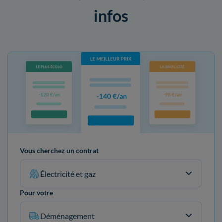
infos
Vous cherchez un contrat
Électricité et gaz
Pour votre
Déménagement