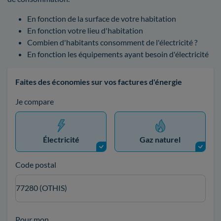
En fonction de la surface de votre habitation
En fonction votre lieu d'habitation
Combien d'habitants consomment de l'électricité ?
En fonction les équipements ayant besoin d'électricité
Faites des économies sur vos factures d'énergie
Je compare
Électricité
Gaz naturel
Code postal
77280 (OTHIS)
Pour mon