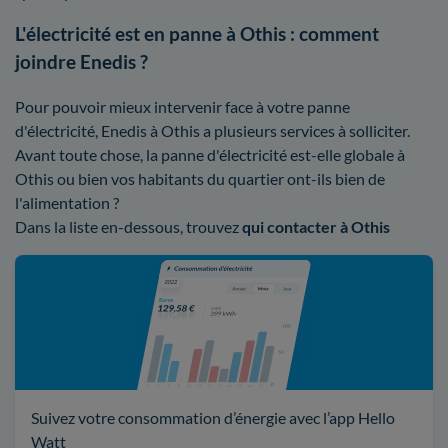
L'électricité est en panne à Othis : comment
joindre Enedis ?
Pour pouvoir mieux intervenir face à votre panne
d'électricité, Enedis à Othis a plusieurs services à solliciter.
Avant toute chose, la panne d'électricité est-elle globale à
Othis ou bien vos habitants du quartier ont-ils bien de
l'alimentation ?
Dans la liste en-dessous, trouvez
qui contacter à Othis
Suivez votre consommation d’énergie avec l’app Hello
Watt