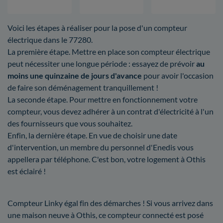
Voici les étapes à réaliser pour la pose d'un compteur
électrique dans le 77280.
La première étape. Mettre en place son compteur électrique
peut nécessiter une longue période : essayez de prévoir
au
moins une quinzaine de jours d'avance
pour avoir l'occasion
de faire son déménagement tranquillement !
La seconde étape. Pour mettre en fonctionnement votre
compteur, vous devez adhérer à un contrat d'électricité à l'un
des fournisseurs que vous souhaitez.
Enfin, la dernière étape. En vue de choisir une date
d'intervention, un membre du personnel d'Enedis vous
appellera par téléphone. C'est bon, votre logement à Othis
est éclairé !
Compteur Linky égal fin des démarches ! Si vous arrivez dans
une maison neuve à Othis, ce compteur connecté est posé