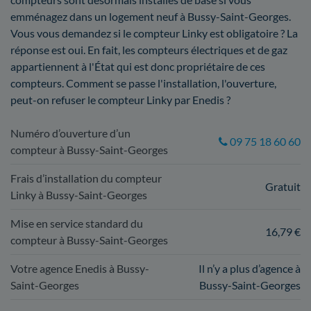
emménagez dans un logement neuf à Bussy-Saint-Georges.
Vous vous demandez si le compteur Linky est obligatoire ? La
réponse est oui. En fait, les compteurs électriques et de gaz
appartiennent à l'État qui est donc propriétaire de ces
compteurs. Comment se passe l'installation, l'ouverture,
peut-on refuser le compteur Linky par Enedis ?
Numéro d’ouverture d’un
09 75 18 60 60
compteur à Bussy-Saint-Georges
Frais d’installation du compteur
Gratuit
Linky à Bussy-Saint-Georges
Mise en service standard du
16,79 €
compteur à Bussy-Saint-Georges
Votre agence Enedis à Bussy-
Il n’y a plus d’agence à
Saint-Georges
Bussy-Saint-Georges