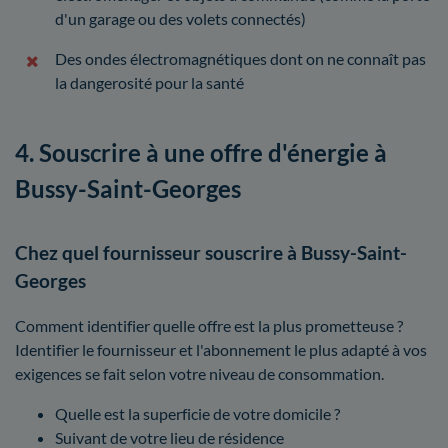
d'un garage ou des volets connectés)
Des ondes électromagnétiques dont on ne connaît pas
la dangerosité pour la santé
4. Souscrire à une offre d'énergie à
Bussy-Saint-Georges
Chez quel fournisseur souscrire à Bussy-Saint-
Georges
Comment identifier quelle offre est la plus prometteuse ?
Identifier le fournisseur et l'abonnement le plus adapté à vos
exigences se fait selon votre niveau de consommation.
Quelle est la superficie de votre domicile ?
Suivant de votre lieu de résidence