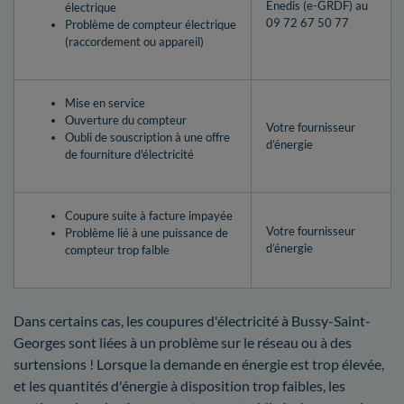
Enedis (e-GRDF) au
électrique
09 72 67 50 77
Problème de compteur électrique
(raccordement ou appareil)
Mise en service
Ouverture du compteur
Votre fournisseur
Oubli de souscription à une offre
d’énergie
de fourniture d'électricité
Coupure suite à facture impayée
Votre fournisseur
Problème lié à une puissance de
d’énergie
compteur trop faible
Dans certains cas, les coupures d'électricité à Bussy-Saint-
Georges sont liées à un problème sur le réseau ou à des
surtensions ! Lorsque la demande en énergie est trop élevée,
et les quantités d'énergie à disposition trop faibles, les