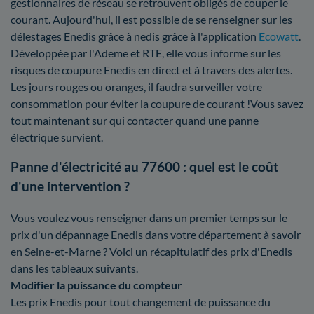
gestionnaires de réseau se retrouvent obligés de couper le
courant. Aujourd'hui, il est possible de se renseigner sur les
délestages Enedis grâce à nedis grâce à l'application
Ecowatt
.
Développée par l'Ademe et RTE, elle vous informe sur les
risques de coupure Enedis en direct et à travers des alertes.
Les jours rouges ou oranges, il faudra surveiller votre
consommation pour éviter la coupure de courant !Vous savez
tout maintenant sur qui contacter quand une panne
électrique survient.
Panne d'électricité au 77600 : quel est le coût
d'une intervention ?
Vous voulez vous renseigner dans un premier temps sur le
prix d'un dépannage Enedis dans votre département à savoir
en Seine-et-Marne ? Voici un récapitulatif des prix d'Enedis
dans les tableaux suivants.
Modifier la puissance du compteur
Les prix Enedis pour tout changement de puissance du