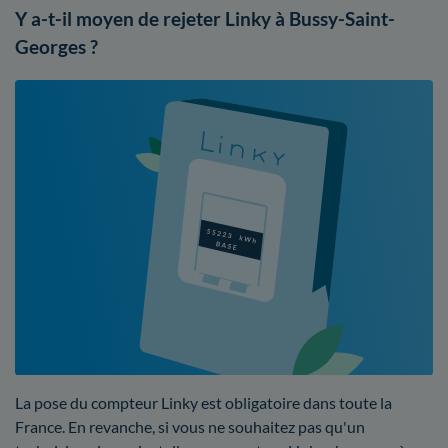
Y a-t-il moyen de rejeter Linky à Bussy-Saint-
Georges ?
La pose du compteur Linky est obligatoire dans toute la
France. En revanche, si vous ne souhaitez pas qu'un