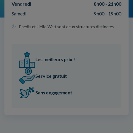
Vendredi
8h00 - 21h00
Samedi
9h00 - 19h00
Enedis et Hello Watt sont deux structures distinctes
Les meilleurs prix !
Service gratuit
Sans engagement