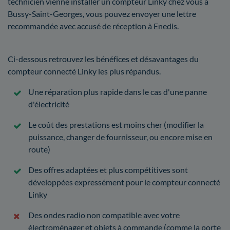
technicien vienne installer un compteur Linky chez vous à
Bussy-Saint-Georges, vous pouvez envoyer une lettre
recommandée avec accusé de réception à Enedis.
Ci-dessous retrouvez les bénéfices et désavantages du
compteur connecté Linky les plus répandus.
Une réparation plus rapide dans le cas d'une panne
d'électricité
Le coût des prestations est moins cher (modifier la
puissance, changer de fournisseur, ou encore mise en
route)
Des offres adaptées et plus compétitives sont
développées expressément pour le compteur connecté
Linky
Des ondes radio non compatible avec votre
électroménager et objets à commande (comme la porte