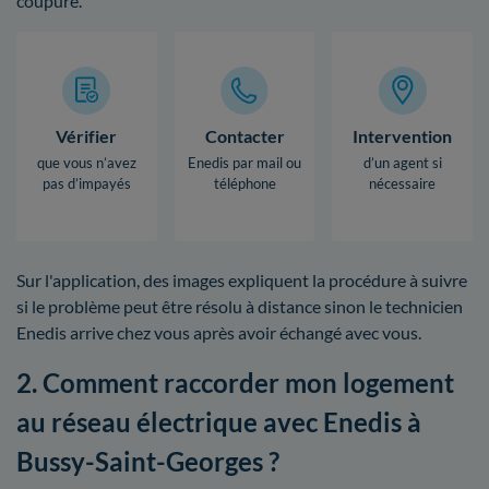
coupure.
Vérifier
Contacter
Intervention
que vous n’avez
Enedis par mail ou
d’un agent si
pas d’impayés
téléphone
nécessaire
Sur l'application, des images expliquent la procédure à suivre
si le problème peut être résolu à distance sinon le technicien
Enedis arrive chez vous après avoir échangé avec vous.
2. Comment raccorder mon logement
au réseau électrique avec Enedis à
Bussy-Saint-Georges ?