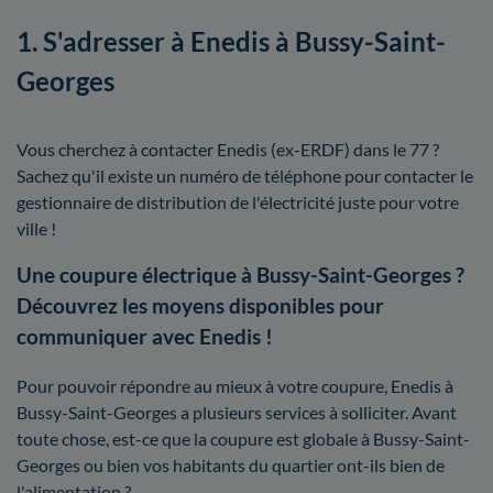
1. S'adresser à Enedis à Bussy-Saint-
Georges
Vous cherchez à contacter Enedis (ex-ERDF) dans le 77 ?
Sachez qu'il existe un numéro de téléphone pour contacter le
gestionnaire de distribution de l'électricité juste pour votre
ville !
Une coupure électrique à Bussy-Saint-Georges ?
Découvrez les moyens disponibles pour
communiquer avec Enedis !
Pour pouvoir répondre au mieux à votre coupure, Enedis à
Bussy-Saint-Georges a plusieurs services à solliciter. Avant
toute chose, est-ce que la coupure est globale à Bussy-Saint-
Georges ou bien vos habitants du quartier ont-ils bien de
l'alimentation ?