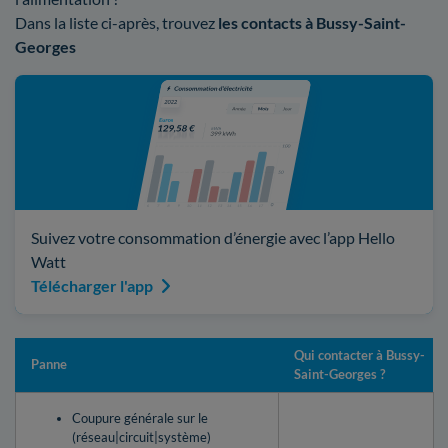
Dans la liste ci-après, trouvez
les contacts à Bussy-Saint-
Georges
Suivez votre consommation d’énergie avec l’app Hello
Watt
Télécharger l'app
Qui contacter à Bussy-
Panne
Saint-Georges ?
Coupure générale sur le
(réseau|circuit|système)