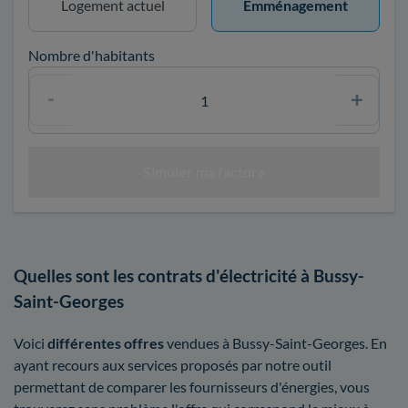
Logement actuel
Emménagement
Nombre d'habitants
Quelles sont les contrats d'électricité à Bussy-
Saint-Georges
Voici
différentes offres
vendues à Bussy-Saint-Georges. En
ayant recours aux services proposés par notre outil
permettant de comparer les fournisseurs d'énergies, vous