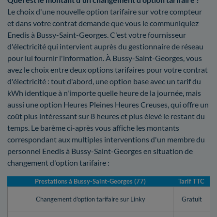
Le choix d'une nouvelle option tarifaire sur votre compteur
et dans votre contrat demande que vous le communiquiez
Enedis à Bussy-Saint-Georges. C'est votre fournisseur
d'électricité qui intervient auprès du gestionnaire de réseau
pour lui fournir l'information. À Bussy-Saint-Georges, vous
avez le choix entre deux options tarifaires pour votre contrat
d'électricité : tout d'abord, une option base avec un tarif du
kWh identique à n'importe quelle heure de la journée, mais
aussi une option Heures Pleines Heures Creuses, qui offre un
coût plus intéressant sur 8 heures et plus élevé le restant du
temps. Le barème ci-après vous affiche les montants
correspondant aux multiples interventions d'un membre du
personnel Enedis à Bussy-Saint-Georges en situation de
changement d'option tarifaire :
Prestations à Bussy-Saint-Georges (77)
Tarif TTC
Changement d'option tarifaire sur Linky
Gratuit