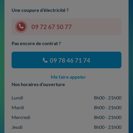
Une coupure d’électricité ?
09 72 67 50 77
Pas encore de contrat ?
09 78 46 71 74
Me faire appeler
Nos horaires d’ouverture
Lundi
8h00 - 21h00
Mardi
8h00 - 21h00
Mercredi
8h00 - 21h00
Jeudi
8h00 - 21h00