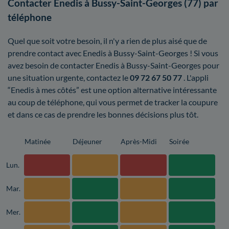
Contacter Enedis à Bussy-Saint-Georges (77) par
téléphone
Quel que soit votre besoin, il n'y a rien de plus aisé que de
prendre contact avec Enedis à Bussy-Saint-Georges ! Si vous
avez besoin de contacter Enedis à Bussy-Saint-Georges pour
une situation urgente, contactez le
09 72 67 50 77
. L'appli
“Enedis à mes côtés” est une option alternative intéressante
au coup de téléphone, qui vous permet de tracker la coupure
et dans ce cas de prendre les bonnes décisions plus tôt.
Matinée
Déjeuner
Après-Midi
Soirée
Lun.
Mar.
Mer.