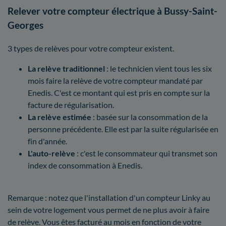
Relever votre compteur électrique à Bussy-Saint-
Georges
3 types de relèves pour votre compteur existent.
La relève traditionnel
: le technicien vient tous les six
mois faire la relève de votre compteur mandaté par
Enedis. C'est ce montant qui est pris en compte sur la
facture de régularisation.
La relève estimée
: basée sur la consommation de la
personne précédente. Elle est par la suite régularisée en
fin d'année.
L'auto-relève
: c'est le consommateur qui transmet son
index de consommation à Enedis.
Remarque : notez que l'installation d'un compteur Linky au
sein de votre logement vous permet de ne plus avoir à faire
de relève. Vous êtes facturé au mois en fonction de votre