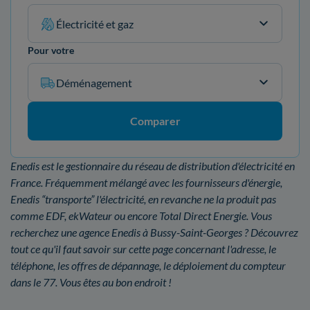
Électricité et gaz
Pour votre
Déménagement
Comparer
Enedis est le gestionnaire du réseau de distribution d'électricité en
France. Fréquemment mélangé avec les fournisseurs d'énergie,
Enedis “transporte” l'électricité, en revanche ne la produit pas
comme EDF, ekWateur ou encore Total Direct Energie. Vous
recherchez une agence Enedis à Bussy-Saint-Georges ? Découvrez
tout ce qu'il faut savoir sur cette page concernant l'adresse, le
téléphone, les offres de dépannage, le déploiement du compteur
dans le 77. Vous êtes au bon endroit !