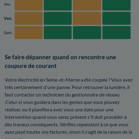
Jeu.
Ven.
Sam.
Se faire dépanner quand on rencontre une
coupure de courant
Votre électricité en Seine-et-Marne a été coupée ? Vous avez
très certainement d'une panne. Pour retrouver la lumière, il
faut contacter un technicien du gestionnaire de réseau
.Celui-ci vous guidera dans les gestes que vous pouvez
réaliser, ou il planifiera avec vous une date pour une
intervention quand vous serez présent s'il doit procéder à
des travaux conséquents. Vérifiez cependant à ce que vous
ayez payé toutes vos factures, sinon il s'agit de la raison de la