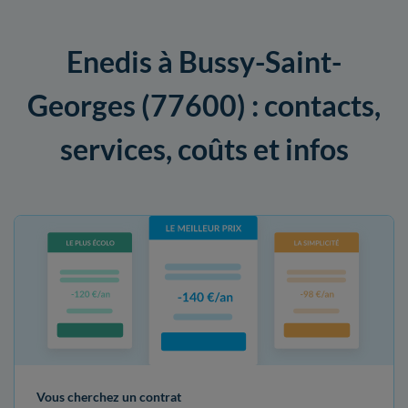
Enedis à Bussy-Saint-
Georges (77600) : contacts,
services, coûts et infos
Vous cherchez un contrat