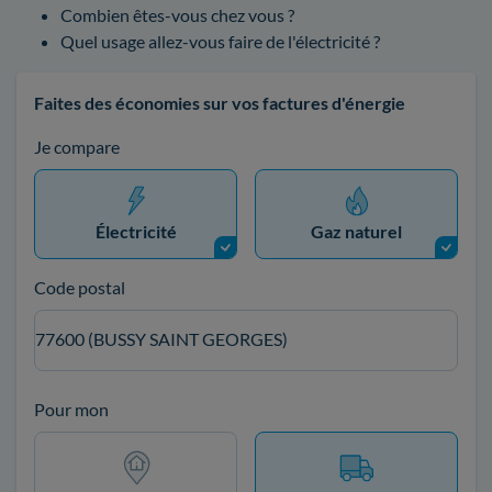
Combien êtes-vous chez vous ?
Quel usage allez-vous faire de l'électricité ?
Faites des économies sur vos factures d'énergie
Je compare
Électricité
Gaz naturel
Code postal
77600 (BUSSY SAINT GEORGES)
Pour mon