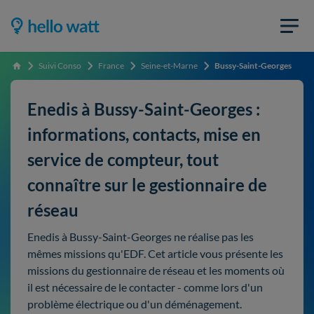
Suivi Conso
France
Seine-et-Marne
Bussy-Saint-Georges
Accueil
Enedis à Bussy-Saint-Georges :
informations, contacts, mise en
service de compteur, tout
connaître sur le gestionnaire de
réseau
Enedis à Bussy-Saint-Georges ne réalise pas les
mêmes missions qu'EDF. Cet article vous présente les
missions du gestionnaire de réseau et les moments où
il est nécessaire de le contacter - comme lors d'un
problème électrique ou d'un déménagement.