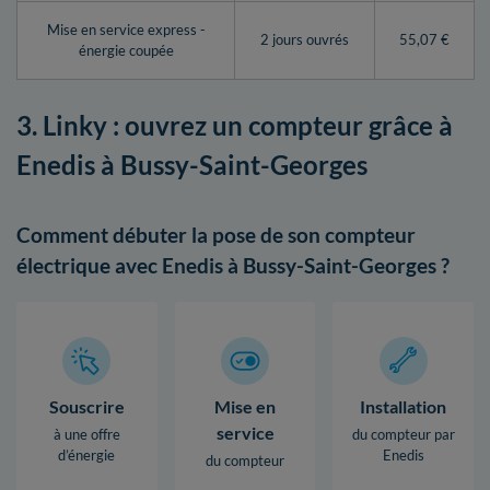
Mise en service express -
2 jours ouvrés
55,07 €
énergie coupée
3. Linky : ouvrez un compteur grâce à
Enedis à Bussy-Saint-Georges
Comment débuter la pose de son compteur
électrique avec Enedis à Bussy-Saint-Georges ?
Souscrire
Mise en
Installation
service
à une offre
du compteur par
d’énergie
Enedis
du compteur