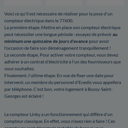
Voici ce qu'il est nécessaire de réaliser pour la pose d'un
compteur électrique dans le 77600.
La première étape. Mettre en place son compteur électrique
peut nécessiter une longue période : essayez de prévoir
au
minimum une quinzaine de jours d'avance
pour avoir
l'occasion de faire son déménagement tranquillement !
La seconde étape. Pour activer votre compteur, vous devez
adhérer à un contrat d'électricité à l'un des fournisseurs que
vous souhaitez.
Finalement, l'ultime étape. En vue de fixer une date pour
intervenir, un membre du personnel d'Enedis vous appellera
par téléphone. C'est bon, votre logement à Bussy-Saint-
Georges est éclairé !
Le compteur Linky a un fonctionnement qui diffère d'un
compteur classique. En effet, vous n'avez rien à faire ! Ces
compteurs sont désormais installés de base si vous