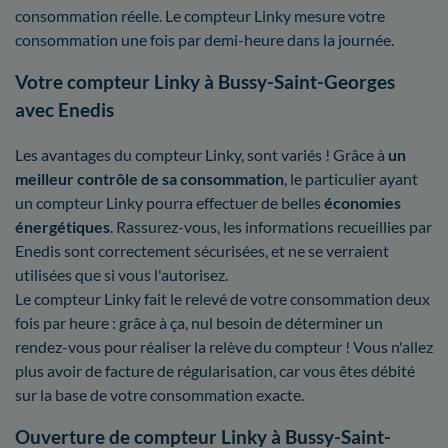
consommation réelle. Le compteur Linky mesure votre
consommation une fois par demi-heure dans la journée.
Votre compteur Linky à Bussy-Saint-Georges
avec Enedis
Les avantages du compteur Linky, sont variés ! Grâce à
un
meilleur contrôle
de sa consommation
, le particulier ayant
un compteur Linky pourra effectuer de belles
économies
énergétiques
. Rassurez-vous, les informations recueillies par
Enedis sont correctement sécurisées, et ne se verraient
utilisées que si vous l'autorisez.
Le compteur Linky fait le relevé de votre consommation deux
fois par heure : grâce à ça, nul besoin de déterminer un
rendez-vous pour réaliser la relève du compteur ! Vous n'allez
plus avoir de facture de régularisation, car vous êtes débité
sur la base de votre consommation exacte.
Ouverture de compteur Linky à Bussy-Saint-