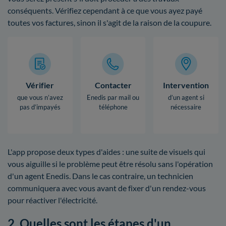
conséquents. Vérifiez cependant à ce que vous ayez payé
toutes vos factures, sinon il s'agit de la raison de la coupure.
Vérifier
Contacter
Intervention
que vous n’avez
Enedis par mail ou
d’un agent si
pas d’impayés
téléphone
nécessaire
L'app propose deux types d'aides : une suite de visuels qui
vous aiguille si le problème peut être résolu sans l'opération
d'un agent Enedis. Dans le cas contraire, un technicien
communiquera avec vous avant de fixer d'un rendez-vous
pour réactiver l'électricité.
2. Quelles sont les étapes d'un