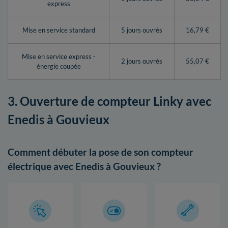
express
Mise en service standard
5 jours ouvrés
16,79 €
Mise en service express -
2 jours ouvrés
55,07 €
énergie coupée
3. Ouverture de compteur Linky avec
Enedis à Gouvieux
Comment débuter la pose de son compteur
électrique avec Enedis à Gouvieux ?