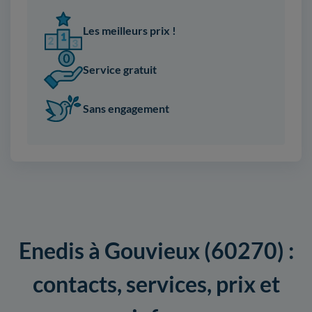
Les meilleurs prix !
Service gratuit
Sans engagement
Enedis à Gouvieux (60270) :
contacts, services, prix et