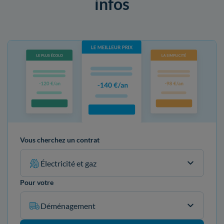
infos
Vous cherchez un contrat
Électricité et gaz
Pour votre
Déménagement