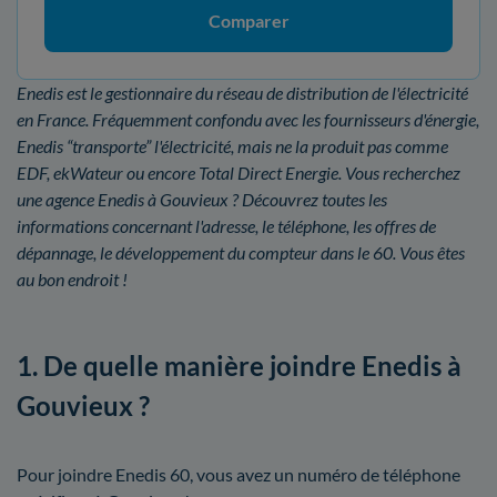
Comparer
Enedis est le gestionnaire du réseau de distribution de l'électricité
en France. Fréquemment confondu avec les fournisseurs d'énergie,
Enedis “transporte” l'électricité, mais ne la produit pas comme
EDF, ekWateur ou encore Total Direct Energie. Vous recherchez
une agence Enedis à Gouvieux ? Découvrez toutes les
informations concernant l'adresse, le téléphone, les offres de
dépannage, le développement du compteur dans le 60. Vous êtes
au bon endroit !
1. De quelle manière joindre Enedis à
Gouvieux ?
Pour joindre Enedis 60, vous avez un numéro de téléphone