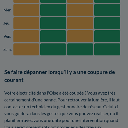
Mer.
Jeu.
Ven.
Sam.
Se faire dépanner lorsqu'il y a une coupure de
courant
Votre électricité dans l'Oise a été coupée ? Vous avez très
certainement d'une panne. Pour retrouver la lumière, il faut
contacter un technicien du gestionnaire de réseau .Celui-ci
vous guidera dans les gestes que vous pouvez réaliser, ou il
planifiera avec vous une date pour une intervention quand
vous serez présent s'il doit procéder à des travaux