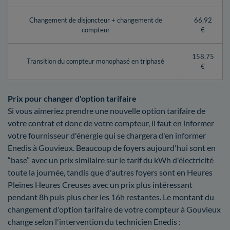
Changement de disjoncteur + changement de
66,92
compteur
€
158,75
Transition du compteur monophasé en triphasé
€
Prix pour changer d'option tarifaire
Si vous aimeriez prendre une nouvelle option tarifaire de
votre contrat et donc de votre compteur, il faut en informer
votre fournisseur d'énergie qui se chargera d'en informer
Enedis à Gouvieux. Beaucoup de foyers aujourd'hui sont en
“base” avec un prix similaire sur le tarif du kWh d'électricité
toute la journée, tandis que d'autres foyers sont en Heures
Pleines Heures Creuses avec un prix plus intéressant
pendant 8h puis plus cher les 16h restantes. Le montant du
changement d'option tarifaire de votre compteur à Gouvieux
change selon l'intervention du technicien Enedis :