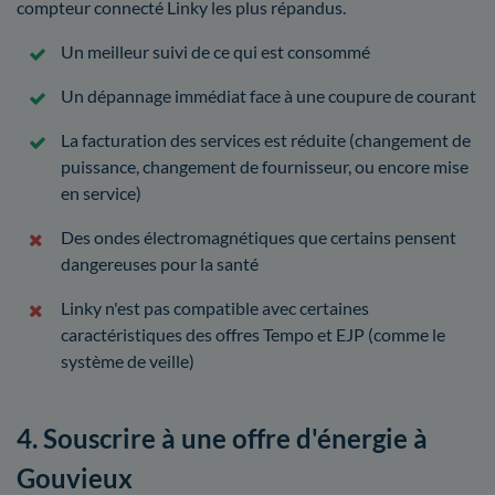
compteur connecté Linky les plus répandus.
Un meilleur suivi de ce qui est consommé
Un dépannage immédiat face à une coupure de courant
La facturation des services est réduite (changement de
puissance, changement de fournisseur, ou encore mise
en service)
Des ondes électromagnétiques que certains pensent
dangereuses pour la santé
Linky n'est pas compatible avec certaines
caractéristiques des offres Tempo et EJP (comme le
système de veille)
4. Souscrire à une offre d'énergie à
Gouvieux