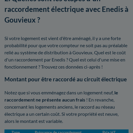
raccordement électrique avec Enedis à
Gouvieux ?
Si votre logement est vient d'être aménagé, il y a une forte
probabilité pour que votre compteur ne soit pas au préalable
relié au système de distribution à Gouvieux. Quel est le coût
d'un raccordement par Enedis ? Quel est celui d'une mise en
fonctionnement ? Trouvez ces données ci-après !
Montant pour être raccordé au circuit électrique
Notez que si vous emménagez dans un logement neuf,
le
raccordement ne présente aucun frais
! En revanche,
concernant les logements anciens, le raccord au réseau
électrique a un certain coût. Si votre propriété est neuve,
alors le montant est variable.
Zone
Puissance de raccordement
Prix HT