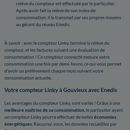
relève du compteur est effectuée par le particulier.
Après avoir fait la relève de son index de
consommation, il le transmet par ses propres moyens
au gérant du réseau Enedis.
À savoir : avec le compteur Linky, terminé la relève du
compteur, et les factures suivant une évaluation de
consommation ! Ce compteur connecté mesure votre
consommation une fois par demi-heure, ce qui vous permet
d'avoir un prélèvement chaque mois suivant votre
consommation actuelle.
Votre compteur Linky à Gouvieux avec Enedis
Les avantages du compteur Linky, sont variés ! Grâce à une
meilleure maîtrise
de sa consommation
, le particulier ayant
un compteur Linky pourra effectuer de belles
économies
énergétiques
. Rassurez-vous, les données recueillies par