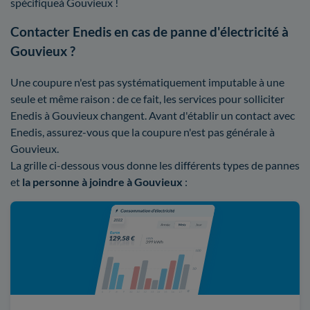
spécifiqueà Gouvieux !
Contacter Enedis en cas de panne d'électricité à
Gouvieux ?
Une coupure n'est pas systématiquement imputable à une
seule et même raison : de ce fait, les services pour solliciter
Enedis à Gouvieux changent. Avant d'établir un contact avec
Enedis, assurez-vous que la coupure n'est pas générale à
Gouvieux.
La grille ci-dessous vous donne les différents types de pannes
et
la personne à joindre à Gouvieux
: