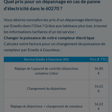
Quel prix pour un dépannage en cas de panne
d'électricité dans le 60270 ?
Vous désirez connaître les prix d'un dépannage électrique
par Enedis dans l'Oise ? Grâce aux tableaux plus bas, trouvez
les informations tarifaires d'un tel service :
Changer la puissance de votre compteur électrique
Calculez votre facture pour un changement de puissance de
compteur par Enedis à Gouvieux :
Service Enedis à Gouvieux (60)
Prix (€ TTC)
Réglage de l’appareil de contrôle (disjoncteur,
36,80
compteur Linky)
€
56,22
Changement du disjoncteur
€
56,22
Réglage du disjoncteur + changement de compteur
€