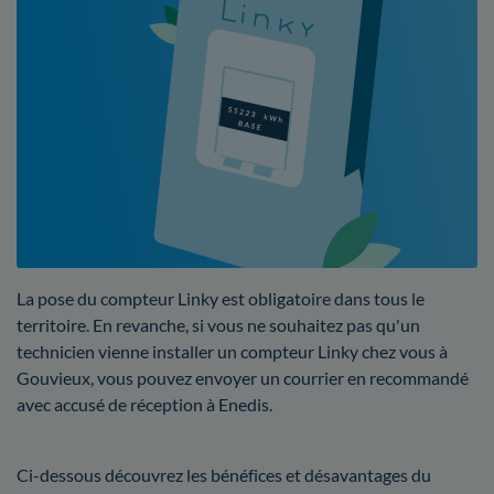
La pose du compteur Linky est obligatoire dans tous le
territoire. En revanche, si vous ne souhaitez pas qu'un
technicien vienne installer un compteur Linky chez vous à
Gouvieux, vous pouvez envoyer un courrier en recommandé
avec accusé de réception à Enedis.
Ci-dessous découvrez les bénéfices et désavantages du