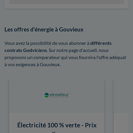
Les offres d'énergie à Gouvieux
Vous avez la possibilité de vous abonner à
différents
contrats Godviciens
. Sur notre page d'accueil, nous
proposons un comparateur qui vous fournira l'offre adéquat
à vos exigences à Gouvieux.
Électricité 100 % verte - Prix