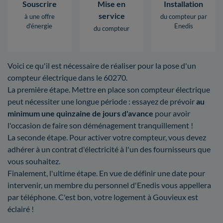
Souscrire
Mise en
Installation
service
à une offre
du compteur par
d’énergie
Enedis
du compteur
Voici ce qu'il est nécessaire de réaliser pour la pose d'un
compteur électrique dans le 60270.
La première étape. Mettre en place son compteur électrique
peut nécessiter une longue période : essayez de prévoir
au
minimum une quinzaine de jours d'avance
pour avoir
l'occasion de faire son déménagement tranquillement !
La seconde étape. Pour activer votre compteur, vous devez
adhérer à un contrat d'électricité à l'un des fournisseurs que
vous souhaitez.
Finalement, l'ultime étape. En vue de définir une date pour
intervenir, un membre du personnel d'Enedis vous appellera
par téléphone. C'est bon, votre logement à Gouvieux est
éclairé !