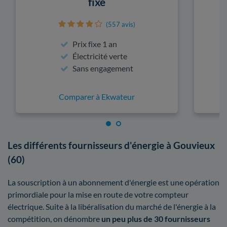
fixe
(557 avis)
Prix fixe 1 an
Électricité verte
Sans engagement
Comparer à Ekwateur
Les différents fournisseurs d'énergie à Gouvieux
(60)
La souscription à un abonnement d'énergie est une opération
primordiale pour la mise en route de votre compteur
électrique. Suite à la libéralisation du marché de l'énergie à la
compétition, on dénombre
un peu plus de 30 fournisseurs