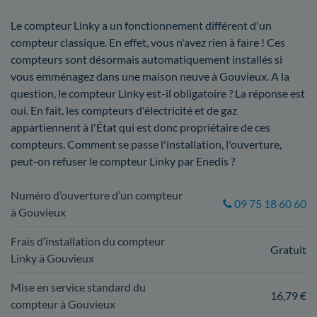
Le compteur Linky a un fonctionnement différent d'un
compteur classique. En effet, vous n'avez rien à faire ! Ces
compteurs sont désormais automatiquement installés si
vous emménagez dans une maison neuve à Gouvieux. A la
question, le compteur Linky est-il obligatoire ? La réponse est
oui. En fait, les compteurs d'électricité et de gaz
appartiennent à l'État qui est donc propriétaire de ces
compteurs. Comment se passe l'installation, l'ouverture,
peut-on refuser le compteur Linky par Enedis ?
Numéro d’ouverture d’un compteur
09 75 18 60 60
à Gouvieux
Frais d’installation du compteur
Gratuit
Linky à Gouvieux
Mise en service standard du
16,79 €
compteur à Gouvieux