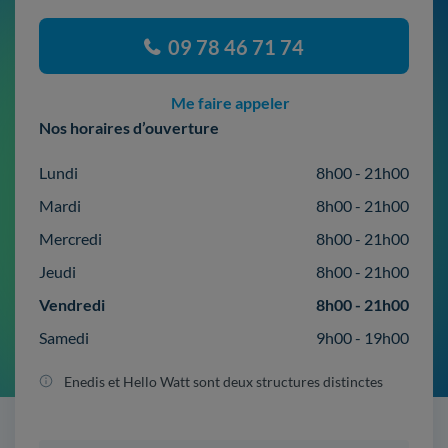
09 78 46 71 74
Me faire appeler
Nos horaires d’ouverture
Lundi
8h00 - 21h00
Mardi
8h00 - 21h00
Mercredi
8h00 - 21h00
Jeudi
8h00 - 21h00
Vendredi
8h00 - 21h00
Samedi
9h00 - 19h00
Enedis et Hello Watt sont deux structures distinctes