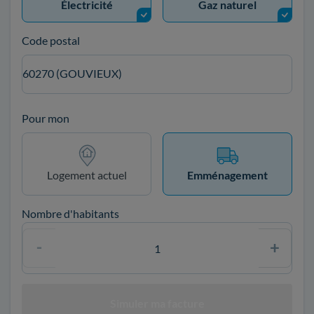
Électricité
Gaz naturel
Code postal
60270 (GOUVIEUX)
Pour mon
Logement actuel
Emménagement
Nombre d'habitants