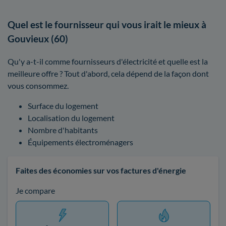
Quel est le fournisseur qui vous irait le mieux à
Gouvieux (60)
Qu'y a-t-il comme fournisseurs d'électricité et quelle est la
meilleure offre ? Tout d'abord, cela dépend de la façon dont
vous consommez.
Surface du logement
Localisation du logement
Nombre d'habitants
Équipements électroménagers
Faites des économies sur vos factures d'énergie
Je compare