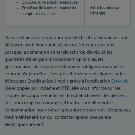
Coupure suite à facture impayée
Votre fournisseur
Problème lié à une puissance de
d’énergie
compteur trop faible
Dans certains cas, les coupures d'électricité à Gouvieux sont
liées à un problème sur le réseau ou à des surtensions !
Lorsque la demande en énergie est trop élevée, et les
quantités d'énergie à disposition trop faibles, les
gestionnaires de réseau se retrouvent obligés de couper le
courant. Aujourd'hui, il est possible de se renseigner sur les
délestages Enedis grâce à nedis grâce à l'application
Ecowatt
.
Développée par l'Ademe et RTE, elle vous informe sur les
risques de coupure Enedis en direct et à travers des alertes.
Les jours rouges ou oranges, il faudra surveiller votre
consommation pour éviter la coupure de courant !Vous savez
tout maintenant sur qui contacter quand une panne
électrique survient.