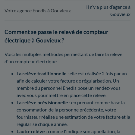
Il n’y a plus d’agence à
Votre agence Enedis à Gouvieux
Gouvieux
Comment se passe le relevé de compteur
électrique à Gouvieux ?
Voici les multiples méthodes permettant de faire la relève
d'un compteur électrique.
La relève traditionnelle
: elle est réalisée 2 fois par an
afin de calculer votre facture de régularisation. Un
membre du personnel Enedis pose un rendez-vous
avec vous pour mettre en place cette relève.
La relève prévisionnelle
: en prenant comme base la
consommation de la personne précédente, votre
fournisseur réalise une estimation de votre facture et la
régularise chaque année.
L'auto-relève
: comme l'indique son appellation, la