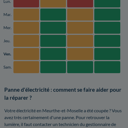
Lun.
Mar.
Mer.
Jeu.
Ven.
Sam.
Panne d'électricité : comment se faire aider pour
la réparer ?
Votre électricité en Meurthe-et-Moselle a été coupée ? Vous
avez très certainement d'une panne. Pour retrouver la
lumière, il faut contacter un technicien du gestionnaire de