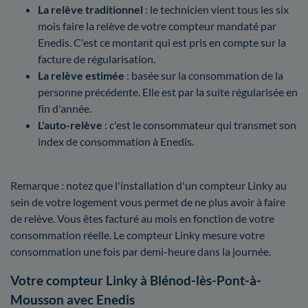
La relève traditionnel
: le technicien vient tous les six
mois faire la relève de votre compteur mandaté par
Enedis. C'est ce montant qui est pris en compte sur la
facture de régularisation.
La relève estimée
: basée sur la consommation de la
personne précédente. Elle est par la suite régularisée en
fin d'année.
L'auto-relève
: c'est le consommateur qui transmet son
index de consommation à Enedis.
Remarque : notez que l'installation d'un compteur Linky au
sein de votre logement vous permet de ne plus avoir à faire
de relève. Vous êtes facturé au mois en fonction de votre
consommation réelle. Le compteur Linky mesure votre
consommation une fois par demi-heure dans la journée.
Votre compteur Linky à Blénod-lès-Pont-à-
Mousson avec Enedis