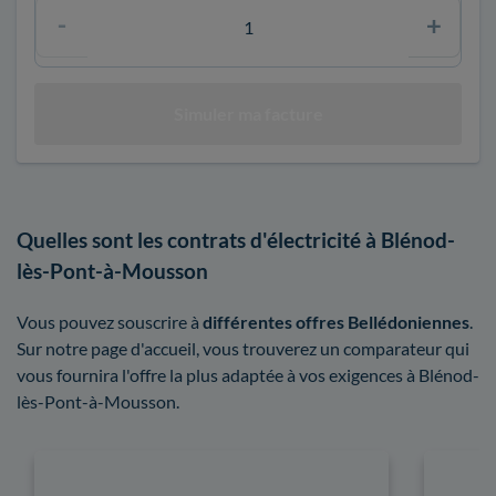
Quelles sont les contrats d'électricité à Blénod-
lès-Pont-à-Mousson
Vous pouvez souscrire à
différentes offres Bellédoniennes
.
Sur notre page d'accueil, vous trouverez un comparateur qui
vous fournira l'offre la plus adaptée à vos exigences à Blénod-
lès-Pont-à-Mousson.