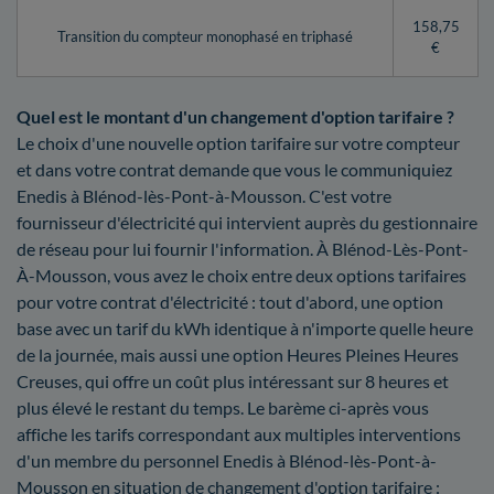
158,75
Transition du compteur monophasé en triphasé
€
Quel est le montant d'un changement d'option tarifaire ?
Le choix d'une nouvelle option tarifaire sur votre compteur
et dans votre contrat demande que vous le communiquiez
Enedis à Blénod-lès-Pont-à-Mousson. C'est votre
fournisseur d'électricité qui intervient auprès du gestionnaire
de réseau pour lui fournir l'information. À Blénod-Lès-Pont-
À-Mousson, vous avez le choix entre deux options tarifaires
pour votre contrat d'électricité : tout d'abord, une option
base avec un tarif du kWh identique à n'importe quelle heure
de la journée, mais aussi une option Heures Pleines Heures
Creuses, qui offre un coût plus intéressant sur 8 heures et
plus élevé le restant du temps. Le barème ci-après vous
affiche les tarifs correspondant aux multiples interventions
d'un membre du personnel Enedis à Blénod-lès-Pont-à-
Mousson en situation de changement d'option tarifaire :