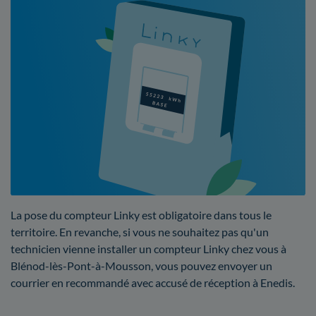
La pose du compteur Linky est obligatoire dans tous le
territoire. En revanche, si vous ne souhaitez pas qu'un
technicien vienne installer un compteur Linky chez vous à
Blénod-lès-Pont-à-Mousson, vous pouvez envoyer un
courrier en recommandé avec accusé de réception à Enedis.