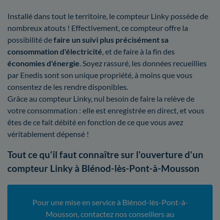
Installé dans tout le territoire, le compteur Linky possède de
nombreux atouts ! Effectivement, ce compteur offre la
possibilité de
faire un suivi plus précisément sa
consommation d'électricité
, et de faire à la fin des
économies d'énergie
. Soyez rassuré, les données recueillies
par Enedis sont son unique propriété, à moins que vous
consentez de les rendre disponibles.
Grâce au compteur Linky, nul besoin de faire la relève de
votre consommation : elle est enregistrée en direct, et vous
êtes de ce fait débité en fonction de ce que vous avez
véritablement dépensé !
Tout ce qu'il faut connaître sur l'ouverture d'un
compteur Linky à Blénod-lès-Pont-à-Mousson
Pour une mise en service à Blénod-lès-Pont-à-
Mousson, contactez nos conseillers au