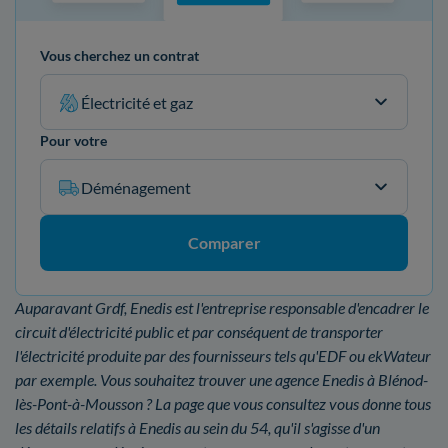
Vous cherchez un contrat
Électricité et gaz
Pour votre
Déménagement
Comparer
Auparavant Grdf, Enedis est l'entreprise responsable d'encadrer le
circuit d'électricité public et par conséquent de transporter
l'électricité produite par des fournisseurs tels qu'EDF ou ekWateur
par exemple. Vous souhaitez trouver une agence Enedis à Blénod-
lès-Pont-à-Mousson ? La page que vous consultez vous donne tous
les détails relatifs à Enedis au sein du 54, qu'il s'agisse d'un