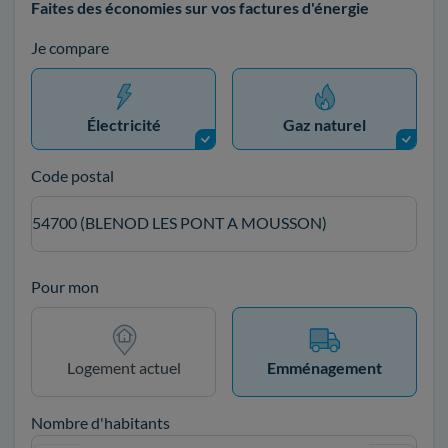
Faites des économies sur vos factures d'énergie
Je compare
Électricité
Gaz naturel
Code postal
54700 (BLENOD LES PONT A MOUSSON)
Pour mon
Logement actuel
Emménagement
Nombre d'habitants