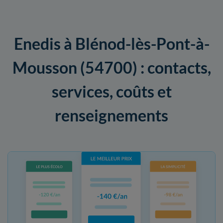
Enedis à Blénod-lès-Pont-à-
Mousson (54700) : contacts,
services, coûts et
renseignements