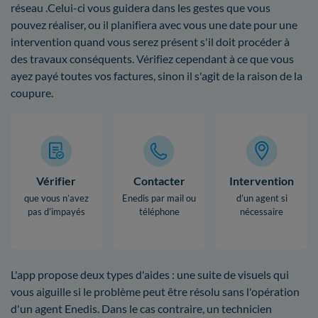
réseau .Celui-ci vous guidera dans les gestes que vous
pouvez réaliser, ou il planifiera avec vous une date pour une
intervention quand vous serez présent s'il doit procéder à
des travaux conséquents. Vérifiez cependant à ce que vous
ayez payé toutes vos factures, sinon il s'agit de la raison de la
coupure.
Vérifier
Contacter
Intervention
que vous n’avez
Enedis par mail ou
d’un agent si
pas d’impayés
téléphone
nécessaire
L'app propose deux types d'aides : une suite de visuels qui
vous aiguille si le problème peut être résolu sans l'opération
d'un agent Enedis. Dans le cas contraire, un technicien