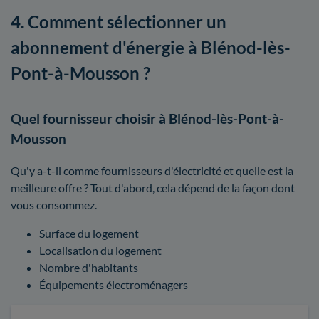
4. Comment sélectionner un
abonnement d'énergie à Blénod-lès-
Pont-à-Mousson ?
Quel fournisseur choisir à Blénod-lès-Pont-à-
Mousson
Qu'y a-t-il comme fournisseurs d'électricité et quelle est la
meilleure offre ? Tout d'abord, cela dépend de la façon dont
vous consommez.
Surface du logement
Localisation du logement
Nombre d'habitants
Équipements électroménagers