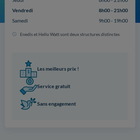
Vendredi
8h00 - 21h00
Samedi
9h00 - 19h00
Enedis et Hello Watt sont deux structures distinctes
Les meilleurs prix !
Service gratuit
Sans engagement