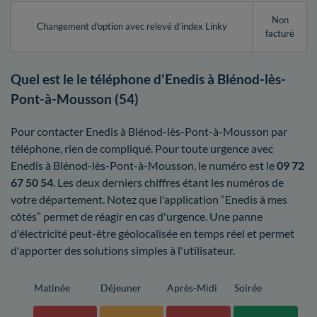
Non
Changement d'option avec relevé d’index Linky
facturé
Quel est le le téléphone d'Enedis à Blénod-lès-
Pont-à-Mousson (54)
Pour contacter Enedis à Blénod-lès-Pont-à-Mousson par
téléphone, rien de compliqué. Pour toute urgence avec
Enedis à Blénod-lès-Pont-à-Mousson, le numéro est le
09 72
67 50 54
. Les deux derniers chiffres étant les numéros de
votre département. Notez que l'application “Enedis à mes
côtés” permet de réagir en cas d'urgence. Une panne
d'électricité peut-être géolocalisée en temps réel et permet
d'apporter des solutions simples à l'utilisateur.
Matinée
Déjeuner
Après-Midi
Soirée