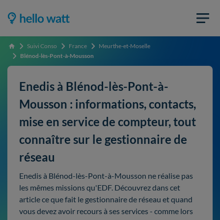
Suivi Conso
France
Meurthe-et-Moselle
Accueil
Blénod-lès-Pont-à-Mousson
Enedis à Blénod-lès-Pont-à-
Mousson : informations, contacts,
mise en service de compteur, tout
connaître sur le gestionnaire de
réseau
Enedis à Blénod-lès-Pont-à-Mousson ne réalise pas
les mêmes missions qu'EDF. Découvrez dans cet
article ce que fait le gestionnaire de réseau et quand
vous devez avoir recours à ses services - comme lors