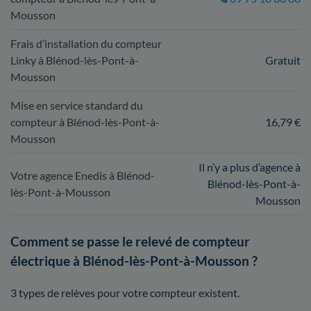
Mousson
Frais d’installation du compteur
Linky à Blénod-lès-Pont-à-
Gratuit
Mousson
Mise en service standard du
compteur à Blénod-lès-Pont-à-
16,79 €
Mousson
Il n’y a plus d’agence à
Votre agence Enedis à Blénod-
Blénod-lès-Pont-à-
lès-Pont-à-Mousson
Mousson
Comment se passe le relevé de compteur
électrique à Blénod-lès-Pont-à-Mousson ?
3 types de relèves pour votre compteur existent.