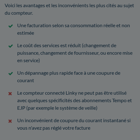
Voici les avantages et les inconvénients les plus cités au sujet
du compteur.
Une facturation selon sa consommation réelle et non
estimée
Le coût des services est réduit (changement de
puissance, changement de fournisseur, ou encore mise
en service)
Un dépannage plus rapide face à une coupure de
courant
Le compteur connecté Linky ne peut pas être utilisé
avec quelques spécificités des abonnements Tempo et
EJP (par exemple le système de veille)
Un inconvénient de coupure du courant instantané si
vous n'avez pas réglé votre facture