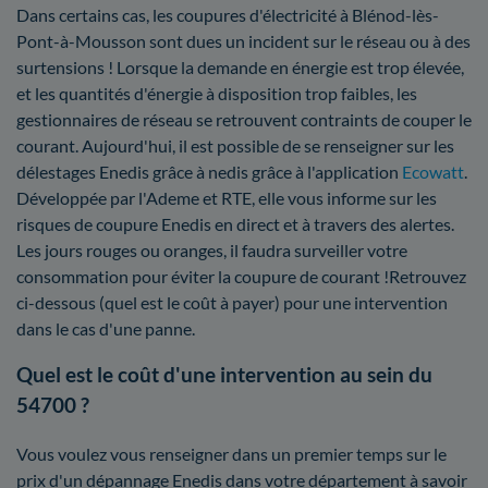
Dans certains cas, les coupures d'électricité à Blénod-lès-
Pont-à-Mousson sont dues un incident sur le réseau ou à des
surtensions ! Lorsque la demande en énergie est trop élevée,
et les quantités d'énergie à disposition trop faibles, les
gestionnaires de réseau se retrouvent contraints de couper le
courant. Aujourd'hui, il est possible de se renseigner sur les
délestages Enedis grâce à nedis grâce à l'application
Ecowatt
.
Développée par l'Ademe et RTE, elle vous informe sur les
risques de coupure Enedis en direct et à travers des alertes.
Les jours rouges ou oranges, il faudra surveiller votre
consommation pour éviter la coupure de courant !Retrouvez
ci-dessous (quel est le coût à payer) pour une intervention
dans le cas d'une panne.
Quel est le coût d'une intervention au sein du
54700 ?
Vous voulez vous renseigner dans un premier temps sur le
prix d'un dépannage Enedis dans votre département à savoir