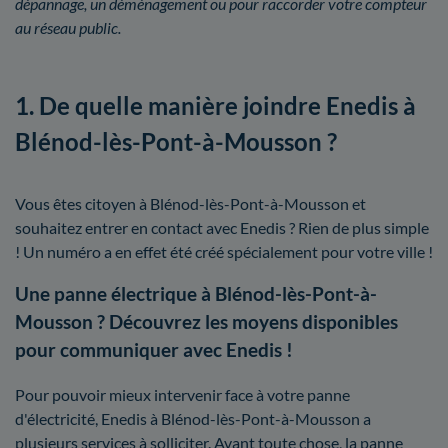
dépannage, un déménagement ou pour raccorder votre compteur
au réseau public.
1. De quelle manière joindre Enedis à
Blénod-lès-Pont-à-Mousson ?
Vous êtes citoyen à Blénod-lès-Pont-à-Mousson et
souhaitez entrer en contact avec Enedis ? Rien de plus simple
! Un numéro a en effet été créé spécialement pour votre ville !
Une panne électrique à Blénod-lès-Pont-à-
Mousson ? Découvrez les moyens disponibles
pour communiquer avec Enedis !
Pour pouvoir mieux intervenir face à votre panne
d'électricité, Enedis à Blénod-lès-Pont-à-Mousson a
plusieurs services à solliciter. Avant toute chose, la panne