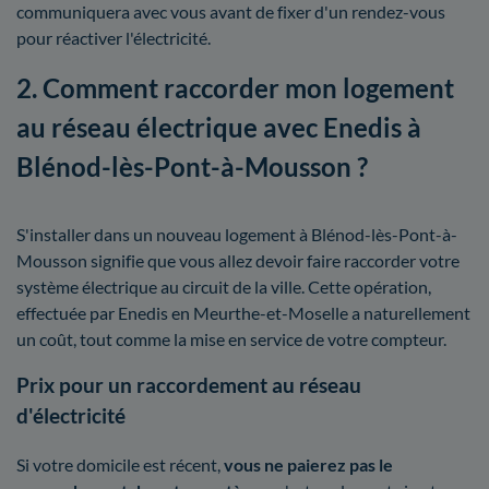
communiquera avec vous avant de fixer d'un rendez-vous
pour réactiver l'électricité.
2. Comment raccorder mon logement
au réseau électrique avec Enedis à
Blénod-lès-Pont-à-Mousson ?
S'installer dans un nouveau logement à Blénod-lès-Pont-à-
Mousson signifie que vous allez devoir faire raccorder votre
système électrique au circuit de la ville. Cette opération,
effectuée par Enedis en Meurthe-et-Moselle a naturellement
un coût, tout comme la mise en service de votre compteur.
Prix pour un raccordement au réseau
d'électricité
Si votre domicile est récent,
vous ne paierez pas le