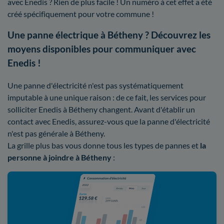
avec Enedis ? Rien de plus facile ! Un numéro à cet effet a été
créé spécifiquement pour votre commune !
Une panne électrique à Bétheny ? Découvrez les
moyens disponibles pour communiquer avec
Enedis !
Une panne d'électricité n'est pas systématiquement
imputable à une unique raison : de ce fait, les services pour
solliciter Enedis à Bétheny changent. Avant d'établir un
contact avec Enedis, assurez-vous que la panne d'électricité
n'est pas générale à Bétheny.
La grille plus bas vous donne tous les types de pannes et
la
personne à joindre à Bétheny
: