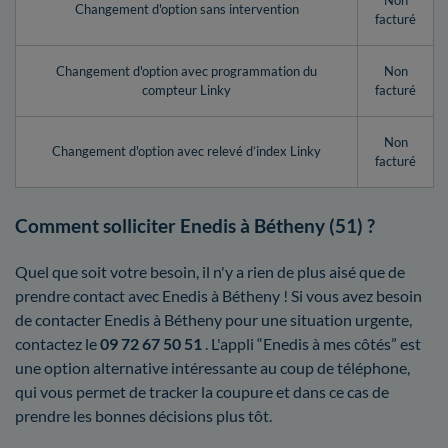
Non
Changement d'option sans intervention
facturé
Changement d'option avec programmation du
Non
compteur Linky
facturé
Non
Changement d'option avec relevé d’index Linky
facturé
Comment solliciter Enedis à Bétheny (51) ?
Quel que soit votre besoin, il n'y a rien de plus aisé que de
prendre contact avec Enedis à Bétheny ! Si vous avez besoin
de contacter Enedis à Bétheny pour une situation urgente,
contactez le
09 72 67 50 51
. L'appli “Enedis à mes côtés” est
une option alternative intéressante au coup de téléphone,
qui vous permet de tracker la coupure et dans ce cas de
prendre les bonnes décisions plus tôt.