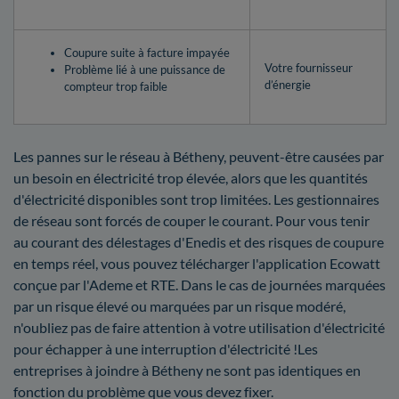
Coupure suite à facture impayée
Votre fournisseur
Problème lié à une puissance de
d’énergie
compteur trop faible
Les pannes sur le réseau à Bétheny, peuvent-être causées par
un besoin en électricité trop élevée, alors que les quantités
d'électricité disponibles sont trop limitées. Les gestionnaires
de réseau sont forcés de couper le courant. Pour vous tenir
au courant des délestages d'Enedis et des risques de coupure
en temps réel, vous pouvez télécharger l'application Ecowatt
conçue par l'Ademe et RTE. Dans le cas de journées marquées
par un risque élevé ou marquées par un risque modéré,
n'oubliez pas de faire attention à votre utilisation d'électricité
pour échapper à une interruption d'électricité !Les
entreprises à joindre à Bétheny ne sont pas identiques en
fonction du problème que vous devez fixer.