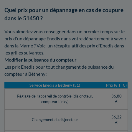
Quel prix pour un dépannage en cas de coupure
dans le 51450 ?
Vous aimeriez vous renseigner dans un premier temps sur le
prix d'un dépannage Enedis dans votre département à savoir
dans la Marne ? Voici un récapitulatif des prix d'Enedis dans
les grilles suivantes.
Modifier la puissance du compteur
Les prix Enedis pour tout changement de puissance du
compteur à Bétheny :
Service Enedis à Bétheny (51)
Prix (€ TTC)
Réglage de l’appareil de contrôle (disjoncteur,
36,80
compteur Linky)
€
56,22
Changement du disjoncteur
€