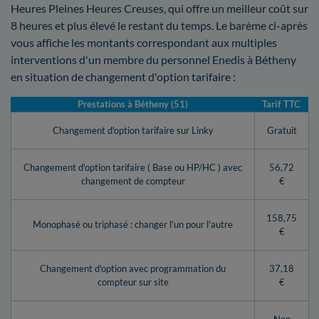
Heures Pleines Heures Creuses, qui offre un meilleur coût sur
8 heures et plus élevé le restant du temps. Le barème ci-après
vous affiche les montants correspondant aux multiples
interventions d'un membre du personnel Enedis à Bétheny
en situation de changement d'option tarifaire :
Prestations à Bétheny (51)
Tarif TTC
Changement d'option tarifaire sur Linky
Gratuit
Changement d'option tarifaire ( Base ou HP/HC ) avec
56,72
changement de compteur
€
158,75
Monophasé ou triphasé : changer l'un pour l'autre
€
Changement d'option avec programmation du
37,18
compteur sur site
€