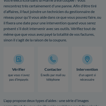
Votre électricité dans la Marne a été coupée ? Vous
rencontrez très certainement d'une panne. Afin d'être tiré
d'affaires, il faut joindre un technicien du gestionnaire de
réseau pour qu'il vous aide dans ce que vous pouvez faire, ou
il fixera une date pour une intervention quand vous serez
présent s'il doit intervenir avec ses outils. Vérifiez tout de
même que que vous avez payé la totalité de vos factures,
sinon il s'agit de la raison de la coupure.
Vérifier
Contacter
Intervention
que vous n’avez
Enedis par mail ou
d’un agent si
pas d’impayés
téléphone
nécessaire
L'app propose deux types d'aides : une série d'images