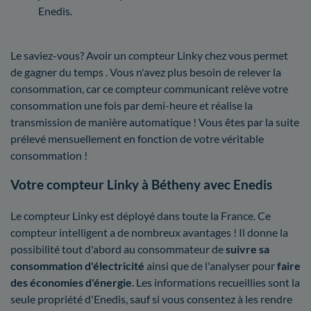
Enedis.
Le saviez-vous? Avoir un compteur Linky chez vous permet
de gagner du temps . Vous n'avez plus besoin de relever la
consommation, car ce compteur communicant relève votre
consommation une fois par demi-heure et réalise la
transmission de manière automatique ! Vous êtes par la suite
prélevé mensuellement en fonction de votre véritable
consommation !
Votre compteur Linky à Bétheny avec Enedis
Le compteur Linky est déployé dans toute la France. Ce
compteur intelligent a de nombreux avantages ! Il donne la
possibilité tout d'abord au consommateur de
suivre sa
consommation d'électricité
ainsi que de l'analyser pour
faire
des économies d'énergie
. Les informations recueillies sont la
seule propriété d'Enedis, sauf si vous consentez à les rendre