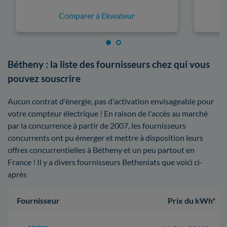
Comparer à Ekwateur
Bétheny : la liste des fournisseurs chez qui vous
pouvez souscrire
Aucun contrat d'énergie, pas d'activation envisageable pour
votre compteur électrique ! En raison de l'accès au marché
par la concurrence à partir de 2007, les fournisseurs
concurrents ont pu émerger et mettre à disposition leurs
offres concurrentielles à Bétheny et un peu partout en
France ! Il y a divers fournisseurs Betheniats que voici ci-
après
Fournisseur
Prix du kWh*