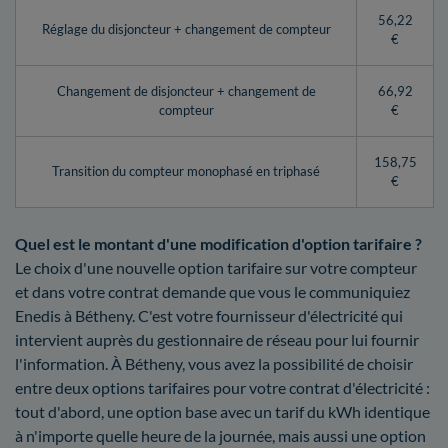
56,22
Réglage du disjoncteur + changement de compteur
€
Changement de disjoncteur + changement de
66,92
compteur
€
158,75
Transition du compteur monophasé en triphasé
€
Quel est le montant d'une modification d'option tarifaire ?
Le choix d'une nouvelle option tarifaire sur votre compteur
et dans votre contrat demande que vous le communiquiez
Enedis à Bétheny. C'est votre fournisseur d'électricité qui
intervient auprès du gestionnaire de réseau pour lui fournir
l'information. À Bétheny, vous avez la possibilité de choisir
entre deux options tarifaires pour votre contrat d'électricité :
tout d'abord, une option base avec un tarif du kWh identique
à n'importe quelle heure de la journée, mais aussi une option