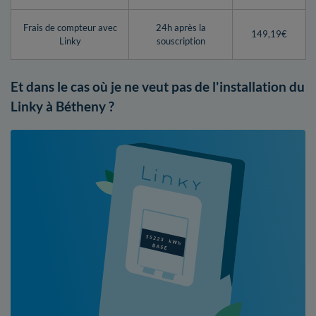
Frais de compteur avec
24h après la
149,19€
Linky
souscription
Et dans le cas où je ne veut pas de l'installation du
Linky à Bétheny ?