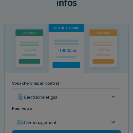
infos
Vous cherchez un contrat
Électricité et gaz
Pour votre
Déménagement