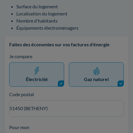
Surface du logement
Localisation du logement
Nombre d'habitants
Équipements électroménagers
Faites des économies sur vos factures d'énergie
Je compare
Électricité
Gaz naturel
Code postal
51450 (BETHENY)
Pour mon