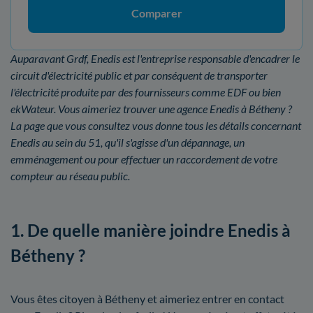
Comparer
Auparavant Grdf, Enedis est l'entreprise responsable d'encadrer le
circuit d'électricité public et par conséquent de transporter
l'électricité produite par des fournisseurs comme EDF ou bien
ekWateur. Vous aimeriez trouver une agence Enedis à Bétheny ?
La page que vous consultez vous donne tous les détails concernant
Enedis au sein du 51, qu'il s'agisse d'un dépannage, un
emménagement ou pour effectuer un raccordement de votre
compteur au réseau public.
1. De quelle manière joindre Enedis à
Bétheny ?
Vous êtes citoyen à Bétheny et aimeriez entrer en contact