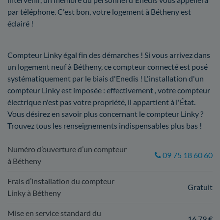
par téléphone. C'est bon, votre logement à Bétheny est
éclairé !
Compteur Linky égal fin des démarches ! Si vous arrivez dans
un logement neuf à Bétheny, ce compteur connecté est posé
systématiquement par le biais d'Enedis ! L'installation d'un
compteur Linky est imposée : effectivement , votre compteur
électrique n'est pas votre propriété, il appartient à l'État.
Vous désirez en savoir plus concernant le compteur Linky ?
Trouvez tous les renseignements indispensables plus bas !
Numéro d’ouverture d’un compteur
09 75 18 60 60
à Bétheny
Frais d’installation du compteur
Gratuit
Linky à Bétheny
Mise en service standard du
16,79 €