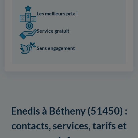
Les meilleurs prix !
Service gratuit
Sans engagement
Enedis à Bétheny (51450) :
contacts, services, tarifs et