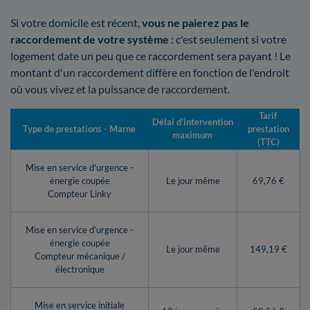
Si votre domicile est récent,
vous ne paierez pas le
raccordement de votre système
: c'est seulement si votre
logement date un peu que ce raccordement sera payant ! Le
montant d'un raccordement diffère en fonction de l'endroit
où vous vivez et la puissance de raccordement.
Tarif
Délai d’intervention
Type de prestations - Marne
prestation
maximum
(TTC)
Mise en service d'urgence -
énergie coupée
Le jour même
69,76 €
Compteur Linky
Mise en service d’urgence -
énergie coupée
Le jour même
149,19 €
Compteur mécanique /
électronique
Mise en service initiale