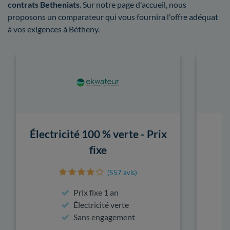
contrats Betheniats
. Sur notre page d'accueil, nous
proposons un comparateur qui vous fournira l'offre adéquat
à vos exigences à Bétheny.
Électricité 100 % verte - Prix
fixe
(557 avis)
Prix fixe 1 an
Électricité verte
Sans engagement