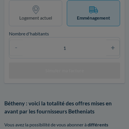
Logement actuel
Emménagement
Nombre d'habitants
Bétheny : voici la totalité des offres mises en
avant par les fournisseurs Betheniats
Vous avez la possibilité de vous abonner à
différents