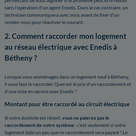
permettant de vous aiguiller si le problème peut être résolu
sans l'opération d'un agent Enedis. Dans le cas contraire, un
technicien communiquera avec vous avant de fixer d'un
rendez-vous pour réactiver le courant.
2. Comment raccorder mon logement
au réseau électrique avec Enedis à
Bétheny ?
Lorsque vous emménagez dans un logement neuf à Bétheny,
il vous faut le raccorder. Quel est le prix d'un raccordement et
d'une mise en service avec Enedis ?
Montant pour être raccordé au circuit électrique
Si votre domicile est récent,
vous ne paierez pas le
raccordement de votre système
: c'est seulement si votre
logement date un peu que ce raccordement sera payant ! Le