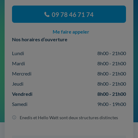
09 78 46 71 74
Me faire appeler
Nos horaires d’ouverture
Lundi
8h00 - 21h00
Mardi
8h00 - 21h00
Mercredi
8h00 - 21h00
Jeudi
8h00 - 21h00
Vendredi
8h00 - 21h00
Samedi
9h00 - 19h00
Enedis et Hello Watt sont deux structures distinctes