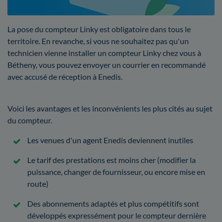
La pose du compteur Linky est obligatoire dans tous le
territoire. En revanche, si vous ne souhaitez pas qu'un
technicien vienne installer un compteur Linky chez vous à
Bétheny, vous pouvez envoyer un courrier en recommandé
avec accusé de réception à Enedis.
Voici les avantages et les inconvénients les plus cités au sujet
du compteur.
Les venues d'un agent Enedis deviennent inutiles
Le tarif des prestations est moins cher (modifier la
puissance, changer de fournisseur, ou encore mise en
route)
Des abonnements adaptés et plus compétitifs sont
développés expressément pour le compteur dernière