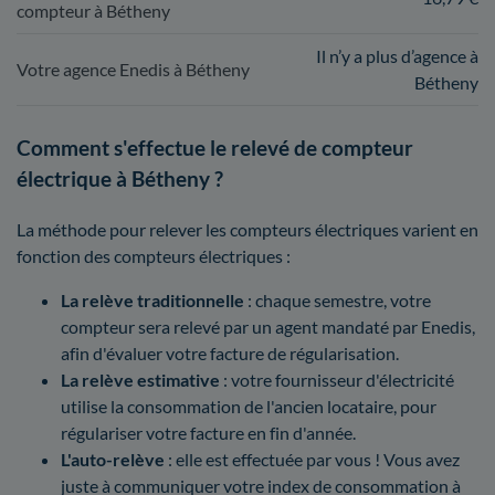
compteur à Bétheny
Il n’y a plus d’agence à
Votre agence Enedis à Bétheny
Bétheny
Comment s'effectue le relevé de compteur
électrique à Bétheny ?
La méthode pour relever les compteurs électriques varient en
fonction des compteurs électriques :
La relève traditionnelle
: chaque semestre, votre
compteur sera relevé par un agent mandaté par Enedis,
afin d'évaluer votre facture de régularisation.
La relève estimative
: votre fournisseur d'électricité
utilise la consommation de l'ancien locataire, pour
régulariser votre facture en fin d'année.
L'auto-relève
: elle est effectuée par vous ! Vous avez
juste à communiquer votre index de consommation à