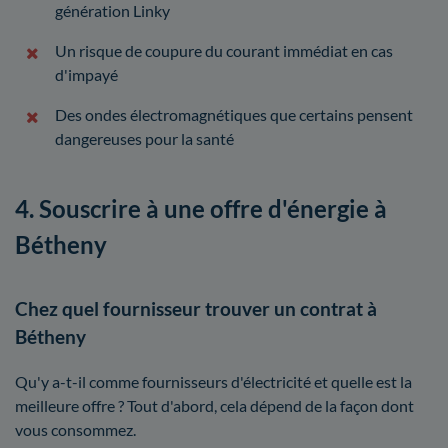
génération Linky
Un risque de coupure du courant immédiat en cas
d'impayé
Des ondes électromagnétiques que certains pensent
dangereuses pour la santé
4. Souscrire à une offre d'énergie à
Bétheny
Chez quel fournisseur trouver un contrat à
Bétheny
Qu'y a-t-il comme fournisseurs d'électricité et quelle est la
meilleure offre ? Tout d'abord, cela dépend de la façon dont
vous consommez.