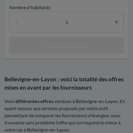
Nombre d'habitants
Bellevigne-en-Layon : voici la totalité des offres
mises en avant par les fournisseurs
Voici
différentes offres
vendues à Bellevigne-en-Layon. En
ayant recours aux services proposés par notre outil
permettant de comparer les fournisseurs d'énergies, vous
trouverez sans problème l'offre qui correspond le mieux à
votre cas à Bellevigne-en-Layon.