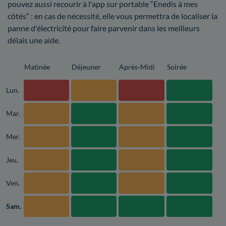
pouvez aussi recourir à l'app sur portable “Enedis à mes
côtés” : en cas de nécessité, elle vous permettra de localiser la
panne d'électricité pour faire parvenir dans les meilleurs
délais une aide.
Matinée
Déjeuner
Après-Midi
Soirée
Lun.
Mar.
Mer.
Jeu.
Ven.
Sam.