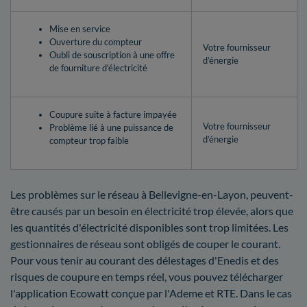
Mise en service
Ouverture du compteur
Votre fournisseur
Oubli de souscription à une offre
d’énergie
de fourniture d'électricité
Coupure suite à facture impayée
Votre fournisseur
Problème lié à une puissance de
d’énergie
compteur trop faible
Les problèmes sur le réseau à Bellevigne-en-Layon, peuvent-
être causés par un besoin en électricité trop élevée, alors que
les quantités d'électricité disponibles sont trop limitées. Les
gestionnaires de réseau sont obligés de couper le courant.
Pour vous tenir au courant des délestages d'Enedis et des
risques de coupure en temps réel, vous pouvez télécharger
l'application Ecowatt conçue par l'Ademe et RTE. Dans le cas