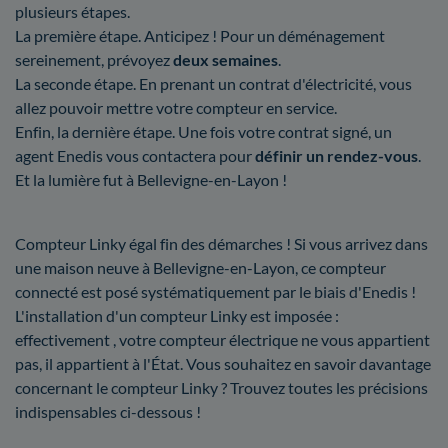
plusieurs étapes.
La première étape. Anticipez ! Pour un déménagement
sereinement, prévoyez
deux semaines
.
La seconde étape. En prenant un contrat d'électricité, vous
allez pouvoir mettre votre compteur en service.
Enfin, la dernière étape. Une fois votre contrat signé, un
agent Enedis vous contactera pour
définir un rendez-vous
.
Et la lumière fut à Bellevigne-en-Layon !
Compteur Linky égal fin des démarches ! Si vous arrivez dans
une maison neuve à Bellevigne-en-Layon, ce compteur
connecté est posé systématiquement par le biais d'Enedis !
L'installation d'un compteur Linky est imposée :
effectivement , votre compteur électrique ne vous appartient
pas, il appartient à l'État. Vous souhaitez en savoir davantage
concernant le compteur Linky ? Trouvez toutes les précisions
indispensables ci-dessous !