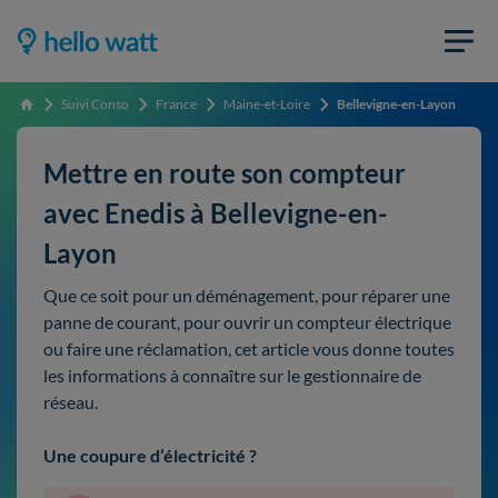
Suivi Conso
France
Maine-et-Loire
Bellevigne-en-Layon
Accueil
Mettre en route son compteur
avec Enedis à Bellevigne-en-
Layon
Que ce soit pour un déménagement, pour réparer une
panne de courant, pour ouvrir un compteur électrique
ou faire une réclamation, cet article vous donne toutes
les informations à connaître sur le gestionnaire de
réseau.
Une coupure d’électricité ?