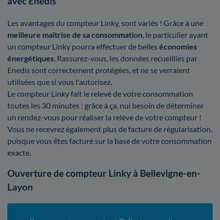
avec Enedis
Les avantages du compteur Linky, sont variés ! Grâce à une
meilleure maîtrise
de sa consommation
, le particulier ayant
un compteur Linky pourra effectuer de belles
économies
énergétiques
. Rassurez-vous, les données recueillies par
Enedis sont correctement protégées, et ne se verraient
utilisées que si vous l'autorisez.
Le compteur Linky fait le relevé de votre consommation
toutes les 30 minutes : grâce à ça, nul besoin de déterminer
un rendez-vous pour réaliser la relève de votre compteur !
Vous ne recevrez également plus de facture de régularisation,
puisque vous êtes facturé sur la base de votre consommation
exacte.
Ouverture de compteur Linky à Bellevigne-en-
Layon