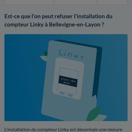
Est-ce que l'on peut refuser l'installation du
compteur Linky à Bellevigne-en-Layon ?
L'installation du compteur Linky est désormais une mesure