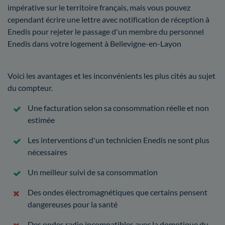
impérative sur le territoire français, mais vous pouvez
cependant écrire une lettre avec notification de réception à
Enedis pour rejeter le passage d'un membre du personnel
Enedis dans votre logement à Bellevigne-en-Layon
Voici les avantages et les inconvénients les plus cités au sujet
du compteur.
Une facturation selon sa consommation réelle et non
estimée
Les interventions d'un technicien Enedis ne sont plus
nécessaires
Un meilleur suivi de sa consommation
Des ondes électromagnétiques que certains pensent
dangereuses pour la santé
Des ondes radio incompatibles avec la domotique du