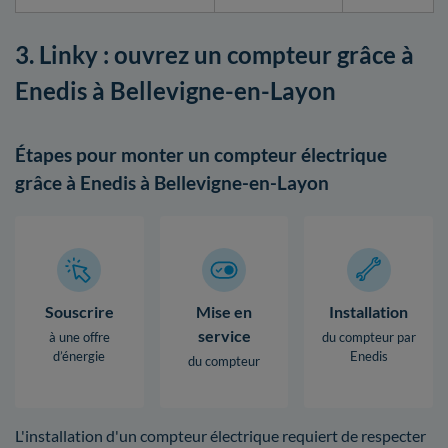
3. Linky : ouvrez un compteur grâce à
Enedis à Bellevigne-en-Layon
Étapes pour monter un compteur électrique
grâce à Enedis à Bellevigne-en-Layon
Souscrire
Mise en
Installation
service
à une offre
du compteur par
d’énergie
Enedis
du compteur
L'installation d'un compteur électrique requiert de respecter