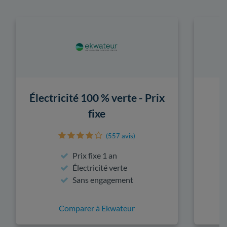
Électricité 100 % verte - Prix
fixe
(557 avis)
Prix fixe 1 an
Électricité verte
Sans engagement
Comparer à Ekwateur