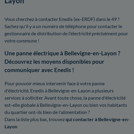
Layon
Vous cherchez à contacter Enedis (ex-ERDF) dans le 49 ?
Sachez qu'il y a un numéro de téléphone pour contacter le
gestionnaire de distribution de l'électricité précisément pour
votre commune !
Une panne électrique à Bellevigne-en-Layon ?
Découvrez les moyens disponibles pour
communiquer avec Enedis !
Pour pouvoir mieux intervenir face à votre panne
d'électricité, Enedis à Bellevigne-en-Layon a plusieurs
services à solliciter. Avant toute chose, la panne d'électricité
est-elle globale à Bellevigne-en-Layon ou bien vos habitants
du quartier ont-ils bien de l'alimentation ?
Dans la liste plus bas, trouvez
qui contacter à Bellevigne-en-
Layon