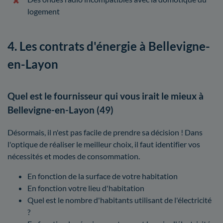
logement
4. Les contrats d'énergie à Bellevigne-
en-Layon
Quel est le fournisseur qui vous irait le mieux à
Bellevigne-en-Layon (49)
Désormais, il n'est pas facile de prendre sa décision ! Dans
l'optique de réaliser le meilleur choix, il faut identifier vos
nécessités et modes de consommation.
En fonction de la surface de votre habitation
En fonction votre lieu d'habitation
Quel est le nombre d'habitants utilisant de l'électricité
?