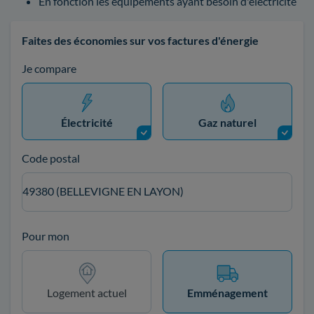
En fonction les équipements ayant besoin d'électricité
Faites des économies sur vos factures d'énergie
Je compare
Électricité
Gaz naturel
Code postal
49380 (BELLEVIGNE EN LAYON)
Pour mon
Logement actuel
Emménagement