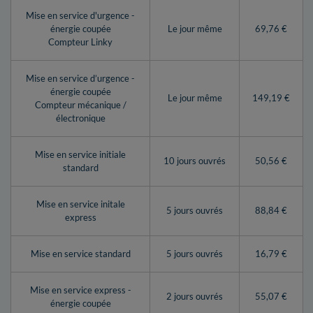
Mise en service d'urgence -
énergie coupée
Le jour même
69,76 €
Compteur Linky
Mise en service d’urgence -
énergie coupée
Le jour même
149,19 €
Compteur mécanique /
électronique
Mise en service initiale
10 jours ouvrés
50,56 €
standard
Mise en service initale
5 jours ouvrés
88,84 €
express
Mise en service standard
5 jours ouvrés
16,79 €
Mise en service express -
2 jours ouvrés
55,07 €
énergie coupée