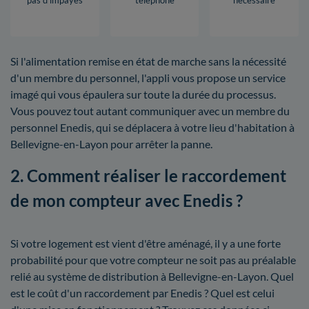
Si l'alimentation remise en état de marche sans la nécessité
d'un membre du personnel, l'appli vous propose un service
imagé qui vous épaulera sur toute la durée du processus.
Vous pouvez tout autant communiquer avec un membre du
personnel Enedis, qui se déplacera à votre lieu d'habitation à
Bellevigne-en-Layon pour arrêter la panne.
2. Comment réaliser le raccordement
de mon compteur avec Enedis ?
Si votre logement est vient d'être aménagé, il y a une forte
probabilité pour que votre compteur ne soit pas au préalable
relié au système de distribution à Bellevigne-en-Layon. Quel
est le coût d'un raccordement par Enedis ? Quel est celui