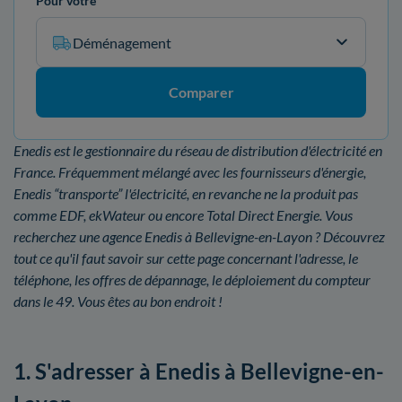
Pour votre
Déménagement
Comparer
Enedis est le gestionnaire du réseau de distribution d'électricité en
France. Fréquemment mélangé avec les fournisseurs d'énergie,
Enedis “transporte” l'électricité, en revanche ne la produit pas
comme EDF, ekWateur ou encore Total Direct Energie. Vous
recherchez une agence Enedis à Bellevigne-en-Layon ? Découvrez
tout ce qu'il faut savoir sur cette page concernant l'adresse, le
téléphone, les offres de dépannage, le déploiement du compteur
dans le 49. Vous êtes au bon endroit !
1. S'adresser à Enedis à Bellevigne-en-