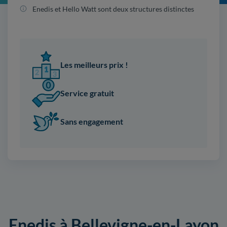
Enedis et Hello Watt sont deux structures distinctes
Les meilleurs prix !
Service gratuit
Sans engagement
Enedis à Bellevigne-en-Layon