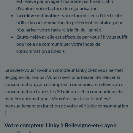
est relevé par un agent mandaté par Enedis, afin
d'évaluer votre facture de régularisation.
La relève estimative
: votre fournisseur d'électricité
utilise la consommation du précédent locataire, pour
régulariser votre facture à la fin de l'année.
L'auto-relève
: elle est effectuée par vous ! ll vous suffit
pour cela de communiquer votre index de
consommation à Enedis.
Le saviez-vous? Avoir un compteur Linky chez vous permet
de gagner du temps . Vous n'avez plus besoin de relever la
consommation, car ce compteur communicant relève votre
consommation toutes les 30 minutes et la communique de
manière automatique ! Vous êtes par la suite prélevé
mensuellement en fonction de votre véritable consommation
!
Votre compteur Linky à Bellevigne-en-Layon