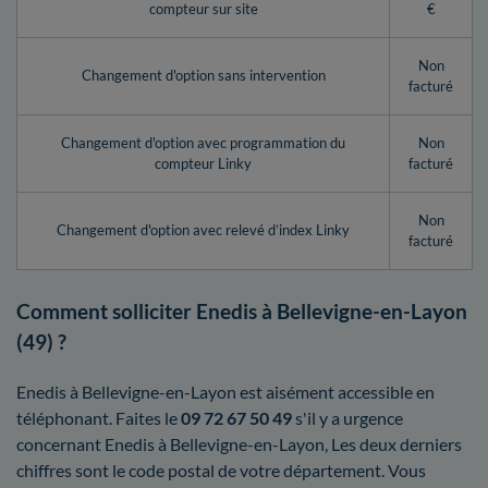
compteur sur site
€
Non
Changement d'option sans intervention
facturé
Changement d'option avec programmation du
Non
compteur Linky
facturé
Non
Changement d'option avec relevé d’index Linky
facturé
Comment solliciter Enedis à Bellevigne-en-Layon
(49) ?
Enedis à Bellevigne-en-Layon est aisément accessible en
téléphonant. Faites le
09 72 67 50 49
s'il y a urgence
concernant Enedis à Bellevigne-en-Layon, Les deux derniers
chiffres sont le code postal de votre département. Vous