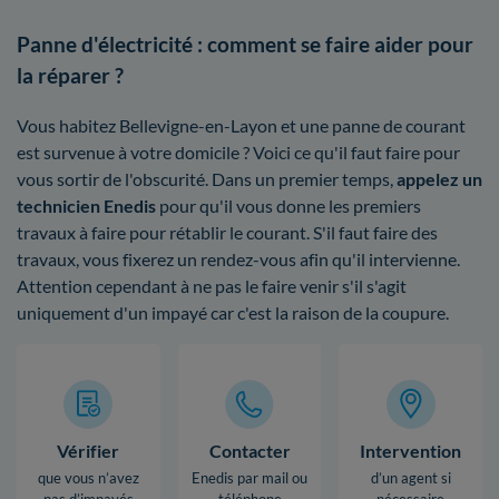
Panne d'électricité : comment se faire aider pour
la réparer ?
Vous habitez Bellevigne-en-Layon et une panne de courant
est survenue à votre domicile ? Voici ce qu'il faut faire pour
vous sortir de l'obscurité. Dans un premier temps,
appelez un
technicien Enedis
pour qu'il vous donne les premiers
travaux à faire pour rétablir le courant. S'il faut faire des
travaux, vous fixerez un rendez-vous afin qu'il intervienne.
Attention cependant à ne pas le faire venir s'il s'agit
uniquement d'un impayé car c'est la raison de la coupure.
Vérifier
Contacter
Intervention
que vous n’avez
Enedis par mail ou
d’un agent si
pas d’impayés
téléphone
nécessaire