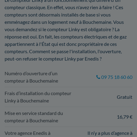
compteur classique. En effet, vous n'avez rien à faire ! Ces
compteurs sont désormais installés de base si vous
emménagez dans un logement neuf à Bouchemaine. Vous
vous demandez si le compteur Linky est obligatoire ? La
réponse est oui. En fait, les compteurs électriques et de gaz
appartiennent à l'État qui est donc propriétaire de ces
compteurs. Comment se passe l'installation, l'ouverture,
peut-on refuser le compteur Linky par Enedis ?
Numéro d’ouverture d’un
09 75 18 60 60
compteur à Bouchemaine
Frais d’installation du compteur
Gratuit
Linky à Bouchemaine
Mise en service standard du
16,79 €
compteur à Bouchemaine
Votre agence Enedis à
Il n’y a plus d’agence à