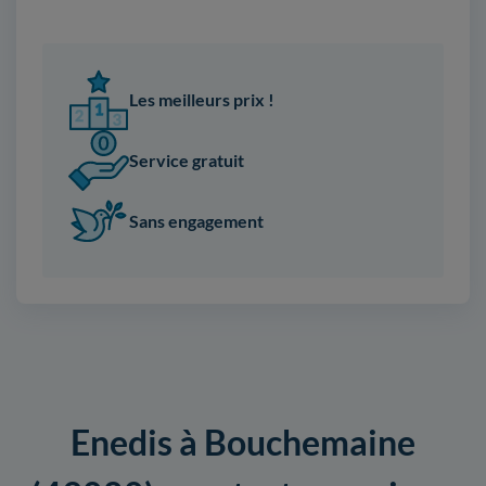
Les meilleurs prix !
Service gratuit
Sans engagement
Enedis à Bouchemaine