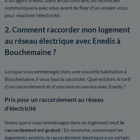
d'un agent Enedis. Dans le cas contraire, un technicien
communiquera avec vous avant de fixer d'un rendez-vous
pour réactiver l'électricité.
2. Comment raccorder mon logement
au réseau électrique avec Enedis à
Bouchemaine ?
Lorsque vous emménagez dans une nouvelle habitation à
Bouchemaine, il vous faut la raccorder. Quel estdonc le tarif
d'un raccordement et d'une mise en service avec Enedis ?
Prix pour un raccordement au réseau
d'électricité
Notez que si vous emménagez dans un logement neuf,
le
raccordement est gratuit
! En revanche, concernant les
logements anciens, le raccordement électrique a un certain