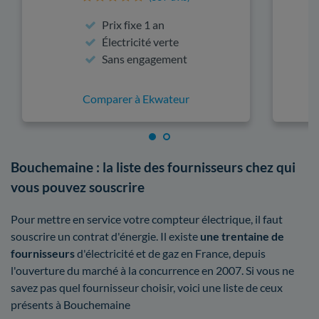
Prix fixe 1 an
Électricité verte
Sans engagement
Comparer à Ekwateur
Bouchemaine : la liste des fournisseurs chez qui
vous pouvez souscrire
Pour mettre en service votre compteur électrique, il faut
souscrire un contrat d'énergie. Il existe
une trentaine de
fournisseurs
d'électricité et de gaz en France, depuis
l'ouverture du marché à la concurrence en 2007. Si vous ne
savez pas quel fournisseur choisir, voici une liste de ceux
présents à Bouchemaine