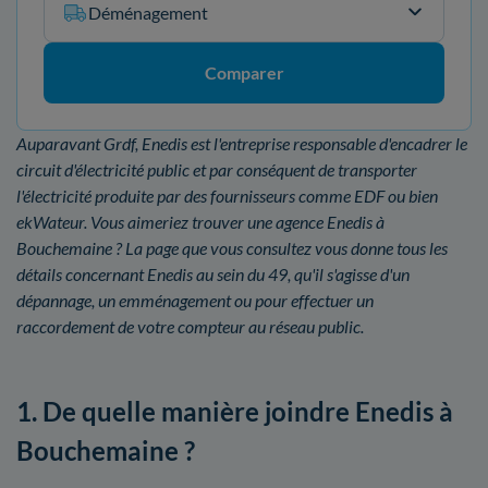
Déménagement
Comparer
Auparavant Grdf, Enedis est l'entreprise responsable d'encadrer le
circuit d'électricité public et par conséquent de transporter
l'électricité produite par des fournisseurs comme EDF ou bien
ekWateur. Vous aimeriez trouver une agence Enedis à
Bouchemaine ? La page que vous consultez vous donne tous les
détails concernant Enedis au sein du 49, qu'il s'agisse d'un
dépannage, un emménagement ou pour effectuer un
raccordement de votre compteur au réseau public.
1. De quelle manière joindre Enedis à
Bouchemaine ?