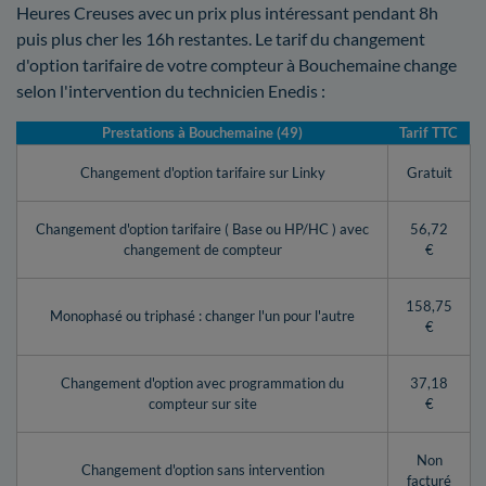
Heures Creuses avec un prix plus intéressant pendant 8h
puis plus cher les 16h restantes. Le tarif du changement
d'option tarifaire de votre compteur à Bouchemaine change
selon l'intervention du technicien Enedis :
Prestations à Bouchemaine (49)
Tarif TTC
Changement d'option tarifaire sur Linky
Gratuit
Changement d'option tarifaire ( Base ou HP/HC ) avec
56,72
changement de compteur
€
158,75
Monophasé ou triphasé : changer l'un pour l'autre
€
Changement d'option avec programmation du
37,18
compteur sur site
€
Non
Changement d'option sans intervention
facturé