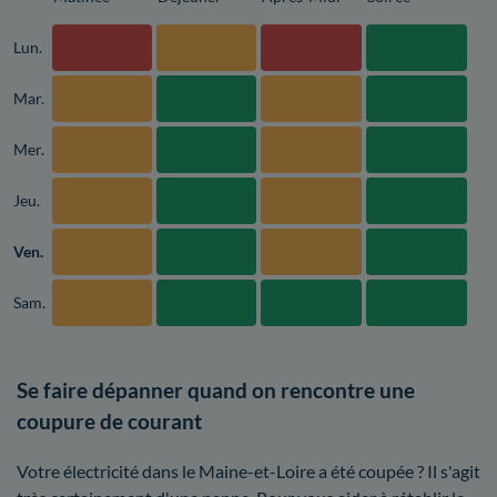
Lun.
Mar.
Mer.
Jeu.
Ven.
Sam.
Se faire dépanner quand on rencontre une
coupure de courant
Votre électricité dans le Maine-et-Loire a été coupée ? Il s'agit