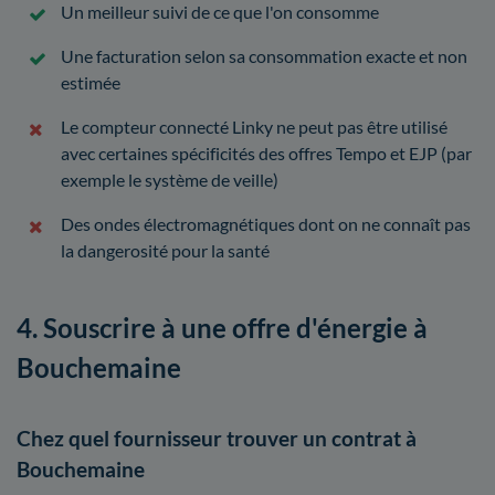
Un meilleur suivi de ce que l'on consomme
Une facturation selon sa consommation exacte et non
estimée
Le compteur connecté Linky ne peut pas être utilisé
avec certaines spécificités des offres Tempo et EJP (par
exemple le système de veille)
Des ondes électromagnétiques dont on ne connaît pas
la dangerosité pour la santé
4. Souscrire à une offre d'énergie à
Bouchemaine
Chez quel fournisseur trouver un contrat à
Bouchemaine