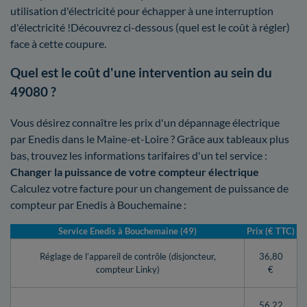
utilisation d'électricité pour échapper à une interruption
d'électricité !Découvrez ci-dessous (quel est le coût à régler)
face à cette coupure.
Quel est le coût d'une intervention au sein du
49080 ?
Vous désirez connaître les prix d'un dépannage électrique
par Enedis dans le Maine-et-Loire ? Grâce aux tableaux plus
bas, trouvez les informations tarifaires d'un tel service :
Changer la puissance de votre compteur électrique
Calculez votre facture pour un changement de puissance de
compteur par Enedis à Bouchemaine :
Service Enedis à Bouchemaine (49)
Prix (€ TTC)
Réglage de l’appareil de contrôle (disjoncteur,
36,80
compteur Linky)
€
56,22