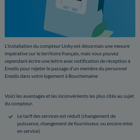
L'installation du compteur Linky est désormais une mesure
impérative sur le territoire français, mais vous pouvez
cependant écrire une lettre avec notification de réception à
Enedis pour rejeter le passage d'un membre du personnel
Enedis dans votre logement à Bouchemaine
Voici les avantages et les inconvénients les plus cités au sujet
du compteur.
Le tarif des services est réduit (changement de
puissance, changement de fournisseur, ou encore mise
en service)