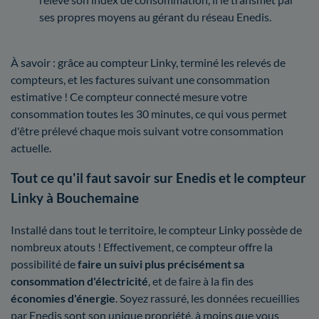
ses propres moyens au gérant du réseau Enedis.
À savoir : grâce au compteur Linky, terminé les relevés de
compteurs, et les factures suivant une consommation
estimative ! Ce compteur connecté mesure votre
consommation toutes les 30 minutes, ce qui vous permet
d'être prélevé chaque mois suivant votre consommation
actuelle.
Tout ce qu'il faut savoir sur Enedis et le compteur
Linky à Bouchemaine
Installé dans tout le territoire, le compteur Linky possède de
nombreux atouts ! Effectivement, ce compteur offre la
possibilité de
faire un suivi plus précisément sa
consommation d'électricité
, et de faire à la fin des
économies d'énergie
. Soyez rassuré, les données recueillies
par Enedis sont son unique propriété, à moins que vous