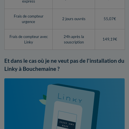
express
Frais de compteur
2 jours ouvrés
55,07€
urgence
Frais de compteur avec
24h après la
149,19€
Linky
souscription
Et dans le cas où je ne veut pas de l'installation du
Linky à Bouchemaine ?