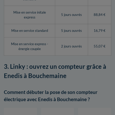
Mise en service initale
5 jours ouvrés
88,84 €
express
Mise en service standard
5 jours ouvrés
16,79 €
Mise en service express -
2 jours ouvrés
55,07 €
énergie coupée
3. Linky : ouvrez un compteur grâce à
Enedis à Bouchemaine
Comment débuter la pose de son compteur
électrique avec Enedis à Bouchemaine ?