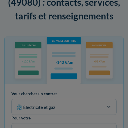
(49080) : contacts, services,
tarifs et renseignements
Vous cherchez un contrat
Électricité et gaz
Pour votre