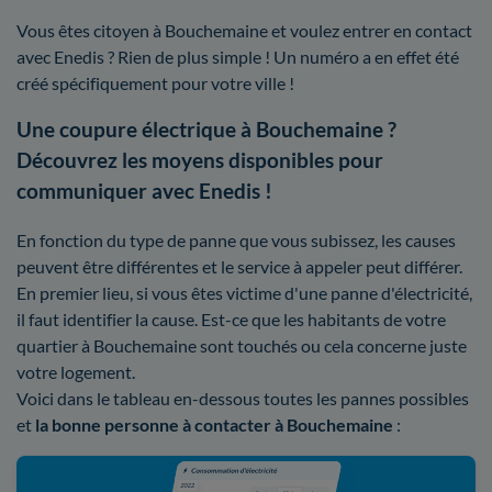
Vous êtes citoyen à Bouchemaine et voulez entrer en contact
avec Enedis ? Rien de plus simple ! Un numéro a en effet été
créé spécifiquement pour votre ville !
Une coupure électrique à Bouchemaine ?
Découvrez les moyens disponibles pour
communiquer avec Enedis !
En fonction du type de panne que vous subissez, les causes
peuvent être différentes et le service à appeler peut différer.
En premier lieu, si vous êtes victime d'une panne d'électricité,
il faut identifier la cause. Est-ce que les habitants de votre
quartier à Bouchemaine sont touchés ou cela concerne juste
votre logement.
Voici dans le tableau en-dessous toutes les pannes possibles
et
la bonne personne à contacter à Bouchemaine
: