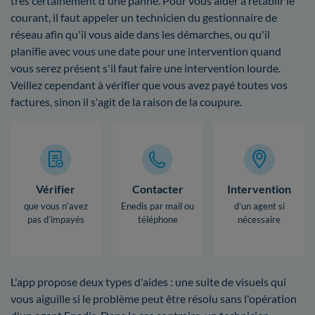
très certainement d'une panne. Pour vous aider à rétablir le
courant, il faut appeler un technicien du gestionnaire de
réseau afin qu'il vous aide dans les démarches, ou qu'il
planifie avec vous une date pour une intervention quand
vous serez présent s'il faut faire une intervention lourde.
Veillez cependant à vérifier que vous avez payé toutes vos
factures, sinon il s'agit de la raison de la coupure.
Vérifier
Contacter
Intervention
que vous n’avez
Enedis par mail ou
d’un agent si
pas d’impayés
téléphone
nécessaire
L'app propose deux types d'aides : une suite de visuels qui
vous aiguille si le problème peut être résolu sans l'opération