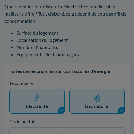
Quels sont les fournisseurs d'électricité et quelle est la
meilleure offre ? Tout d'abord, cela dépend de votre profil de
consommation.
Surface du logement
Localisation du logement
Nombre d'habitants
Équipements électroménagers
Faites des économies sur vos factures d'énergie
Je compare
Électricité
Gaz naturel
Code postal