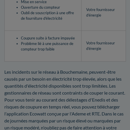
Mise en service
Ouverture du compteur
Votre fournisseur
Oubli de souscription à une offre
d’énergie
de fourniture d'électricité
Coupure suite à facture impayée
Votre fournisseur
Problème lié à une puissance de
d’énergie
compteur trop faible
Les incidents sur le réseau à Bouchemaine, peuvent-être
causés par un besoin en électricité trop élevée, alors que les
quantités d'électricité disponibles sont trop limitées. Les
gestionnaires de réseau sont contraints de couper le courant.
Pour vous tenir au courant des délestages d'Enedis et des
risques de coupure en temps réel, vous pouvez télécharger
l'application Ecowatt conçue par l'Ademe et RTE. Dans le cas
de journées marquées par un risque élevé ou marquées par
un risque modéré, n'oubliez pas de faire attention à votre