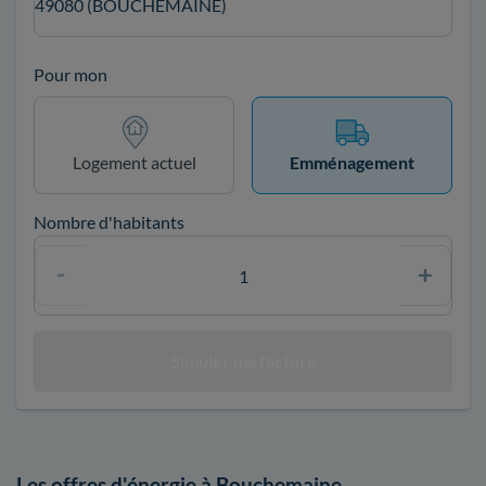
49080 (BOUCHEMAINE)
Pour mon
Logement actuel
Emménagement
Nombre d'habitants
Les offres d'énergie à Bouchemaine