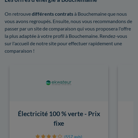
On retrouve
différents contrats
à Bouchemaine que nous
vous avons regroupés. Ensuite, nous vous recommandons de
passer par un site de comparaison qui vous proposera l'offre
la plus adaptée à votre profil à Bouchemaine. Rendez-vous
sur l'accueil de notre site pour effectuer rapidement une
comparaison !
Électricité 100 % verte - Prix
fixe
(557 avis)