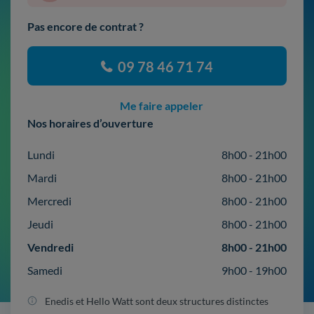
Pas encore de contrat ?
09 78 46 71 74
Me faire appeler
Nos horaires d’ouverture
Lundi
8h00 - 21h00
Mardi
8h00 - 21h00
Mercredi
8h00 - 21h00
Jeudi
8h00 - 21h00
Vendredi
8h00 - 21h00
Samedi
9h00 - 19h00
Enedis et Hello Watt sont deux structures distinctes