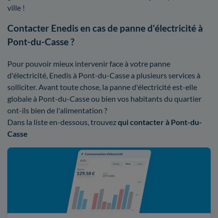
ville !
Contacter Enedis en cas de panne d'électricité à
Pont-du-Casse ?
Pour pouvoir mieux intervenir face à votre panne
d'électricité, Enedis à Pont-du-Casse a plusieurs services à
solliciter. Avant toute chose, la panne d'électricité est-elle
globale à Pont-du-Casse ou bien vos habitants du quartier
ont-ils bien de l'alimentation ?
Dans la liste en-dessous, trouvez
qui contacter à Pont-du-
Casse