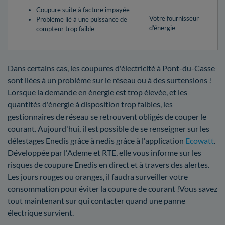
Coupure suite à facture impayée
Votre fournisseur
Problème lié à une puissance de
d’énergie
compteur trop faible
Dans certains cas, les coupures d'électricité à Pont-du-Casse
sont liées à un problème sur le réseau ou à des surtensions !
Lorsque la demande en énergie est trop élevée, et les
quantités d'énergie à disposition trop faibles, les
gestionnaires de réseau se retrouvent obligés de couper le
courant. Aujourd'hui, il est possible de se renseigner sur les
délestages Enedis grâce à nedis grâce à l'application
Ecowatt
.
Développée par l'Ademe et RTE, elle vous informe sur les
risques de coupure Enedis en direct et à travers des alertes.
Les jours rouges ou oranges, il faudra surveiller votre
consommation pour éviter la coupure de courant !Vous savez
tout maintenant sur qui contacter quand une panne
électrique survient.