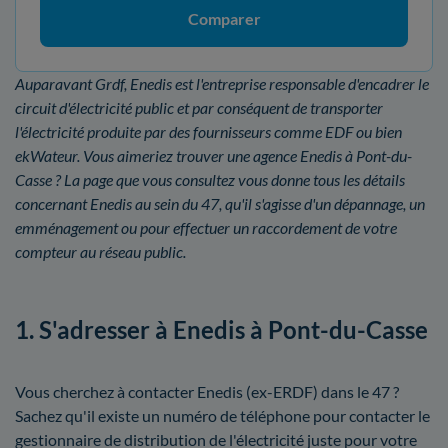
Comparer
Auparavant Grdf, Enedis est l'entreprise responsable d'encadrer le
circuit d'électricité public et par conséquent de transporter
l'électricité produite par des fournisseurs comme EDF ou bien
ekWateur. Vous aimeriez trouver une agence Enedis à Pont-du-
Casse ? La page que vous consultez vous donne tous les détails
concernant Enedis au sein du 47, qu'il s'agisse d'un dépannage, un
emménagement ou pour effectuer un raccordement de votre
compteur au réseau public.
1. S'adresser à Enedis à Pont-du-Casse
Vous cherchez à contacter Enedis (ex-ERDF) dans le 47 ?
Sachez qu'il existe un numéro de téléphone pour contacter le
gestionnaire de distribution de l'électricité juste pour votre