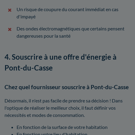
Un risque de coupure du courant immédiat en cas
d'impayé
Des ondes électromagnétiques que certains pensent
dangereuses pour la santé
4. Souscrire à une offre d'énergie à
Pont-du-Casse
Chez quel fournisseur souscrire à Pont-du-Casse
Désormais, il n'est pas facile de prendre sa décision ! Dans
l'optique de réaliser le meilleur choix, il faut définir vos
nécessités et modes de consommation.
En fonction de la surface de votre habitation
En fonction votre lieu d'habitation