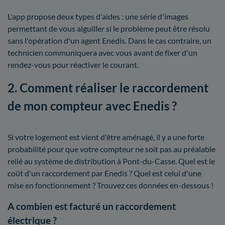
L'app propose deux types d'aides : une série d'images
permettant de vous aiguiller si le problème peut être résolu
sans l'opération d'un agent Enedis. Dans le cas contraire, un
technicien communiquera avec vous avant de fixer d'un
rendez-vous pour réactiver le courant.
2. Comment réaliser le raccordement
de mon compteur avec Enedis ?
Si votre logement est vient d'être aménagé, il y a une forte
probabilité pour que votre compteur ne soit pas au préalable
relié au système de distribution à Pont-du-Casse. Quel est le
coût d'un raccordement par Enedis ? Quel est celui d'une
mise en fonctionnement ? Trouvez ces données en-dessous !
A combien est facturé un raccordement
électrique ?