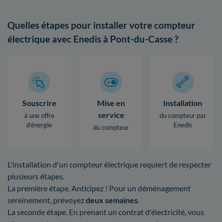
Quelles étapes pour installer votre compteur
électrique avec Enedis à Pont-du-Casse ?
Souscrire
Mise en
Installation
service
à une offre
du compteur par
d’énergie
Enedis
du compteur
L'installation d'un compteur électrique requiert de respecter
plusieurs étapes.
La première étape. Anticipez ! Pour un déménagement
sereinement, prévoyez
deux semaines
.
La seconde étape. En prenant un contrat d'électricité, vous