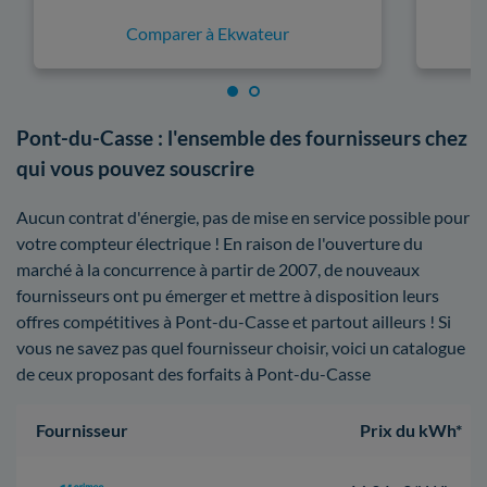
Comparer à Ekwateur
Pont-du-Casse : l'ensemble des fournisseurs chez
qui vous pouvez souscrire
Aucun contrat d'énergie, pas de mise en service possible pour
votre compteur électrique ! En raison de l'ouverture du
marché à la concurrence à partir de 2007, de nouveaux
fournisseurs ont pu émerger et mettre à disposition leurs
offres compétitives à Pont-du-Casse et partout ailleurs ! Si
vous ne savez pas quel fournisseur choisir, voici un catalogue
de ceux proposant des forfaits à Pont-du-Casse
Fournisseur
Prix du kWh*