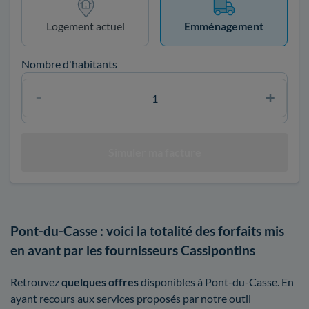
Logement actuel
Emménagement
Nombre d'habitants
Pont-du-Casse : voici la totalité des forfaits mis
en avant par les fournisseurs Cassipontins
Retrouvez
quelques offres
disponibles à Pont-du-Casse. En
ayant recours aux services proposés par notre outil