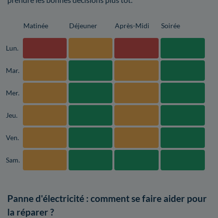
Matinée
Déjeuner
Après-Midi
Soirée
Lun.
Mar.
Mer.
Jeu.
Ven.
Sam.
Panne d'électricité : comment se faire aider pour
la réparer ?