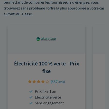
permettant de comparer les fournisseurs d'énergies, vous
trouverez sans problème l'offre la plus appropriée à votre cas
à Pont-du-Casse.
Électricité 100 % verte - Prix
fixe
(557 avis)
Prix fixe 1 an
Électricité verte
Sans engagement