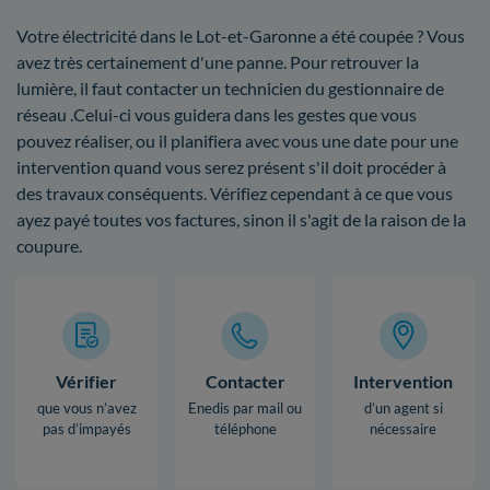
Votre électricité dans le Lot-et-Garonne a été coupée ? Vous
avez très certainement d'une panne. Pour retrouver la
lumière, il faut contacter un technicien du gestionnaire de
réseau .Celui-ci vous guidera dans les gestes que vous
pouvez réaliser, ou il planifiera avec vous une date pour une
intervention quand vous serez présent s'il doit procéder à
des travaux conséquents. Vérifiez cependant à ce que vous
ayez payé toutes vos factures, sinon il s'agit de la raison de la
coupure.
Vérifier
Contacter
Intervention
que vous n’avez
Enedis par mail ou
d’un agent si
pas d’impayés
téléphone
nécessaire