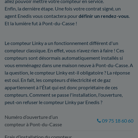
allez pouvoir mettre votre compteur en service.
Enfin, la dernière étape. Une fois votre contrat signé, un
agent Enedis vous contactera pour
définir un rendez-vous
.
Et la lumière fut à Pont-du-Casse !
Le compteur Linky a un fonctionnement différent d'un
compteur classique. En effet, vous n'avez rien à faire ! Ces
compteurs sont désormais automatiquement installés si
vous emménagez dans une maison neuve à Pont-du-Casse. A
la question, le compteur Linky est-il obligatoire ? La réponse
est oui. En fait, les compteurs d'électricité et de gaz
appartiennent à l'État qui est donc propriétaire de ces
compteurs. Comment se passe l'installation, l'ouverture,
peut-on refuser le compteur Linky par Enedis ?
Numéro d’ouverture d’un
09 75 18 60 60
compteur à Pont-du-Casse
Frais d’installation du compteur