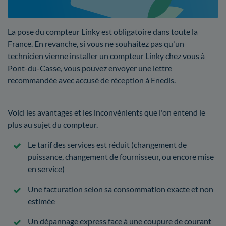
La pose du compteur Linky est obligatoire dans toute la
France. En revanche, si vous ne souhaitez pas qu'un
technicien vienne installer un compteur Linky chez vous à
Pont-du-Casse, vous pouvez envoyer une lettre
recommandée avec accusé de réception à Enedis.
Voici les avantages et les inconvénients que l'on entend le
plus au sujet du compteur.
Le tarif des services est réduit (changement de
puissance, changement de fournisseur, ou encore mise
en service)
Une facturation selon sa consommation exacte et non
estimée
Un dépannage express face à une coupure de courant