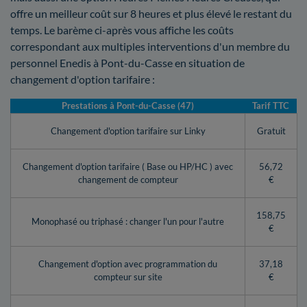
offre un meilleur coût sur 8 heures et plus élevé le restant du
temps. Le barème ci-après vous affiche les coûts
correspondant aux multiples interventions d'un membre du
personnel Enedis à Pont-du-Casse en situation de
changement d'option tarifaire :
Prestations à Pont-du-Casse (47)
Tarif TTC
Changement d'option tarifaire sur Linky
Gratuit
Changement d'option tarifaire ( Base ou HP/HC ) avec
56,72
changement de compteur
€
158,75
Monophasé ou triphasé : changer l'un pour l'autre
€
Changement d'option avec programmation du
37,18
compteur sur site
€