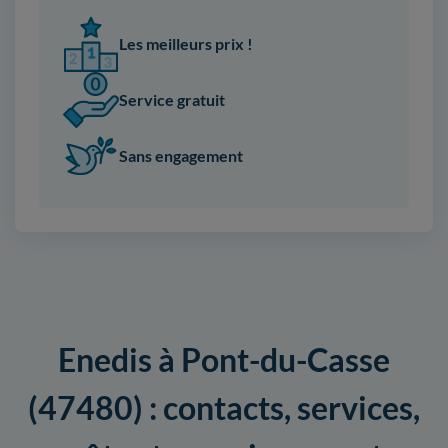
Les meilleurs prix !
Service gratuit
Sans engagement
Enedis à Pont-du-Casse
(47480) : contacts, services,