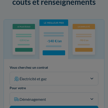
coûts et renseignements
Vous cherchez un contrat
Électricité et gaz
Pour votre
Déménagement