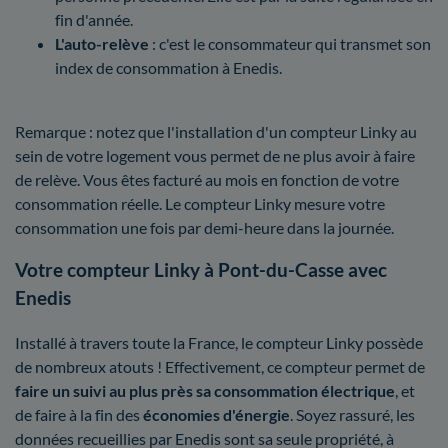
fin d'année.
L'auto-relève
: c'est le consommateur qui transmet son
index de consommation à Enedis.
Remarque : notez que l'installation d'un compteur Linky au
sein de votre logement vous permet de ne plus avoir à faire
de relève. Vous êtes facturé au mois en fonction de votre
consommation réelle. Le compteur Linky mesure votre
consommation une fois par demi-heure dans la journée.
Votre compteur Linky à Pont-du-Casse avec
Enedis
Installé à travers toute la France, le compteur Linky possède
de nombreux atouts ! Effectivement, ce compteur permet de
faire un suivi au plus près sa consommation électrique
, et
de faire à la fin des
économies d'énergie
. Soyez rassuré, les
données recueillies par Enedis sont sa seule propriété, à