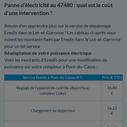
Panne d'électricité au 47480 : quel est le coût
d'une intervention ?
Besoin d'en apprendre plus sur le service de dépannage
Enedis dans le Lot-et-Garonne ? Les tableau ci-après vous
listent les montants fixés par Enedis dans le Lot-et-Garonne
pour un tel service
Réadaptation de votre puissance électrique
Voici les montants d'Enedis pour une modification de
puissance sur votre compteur à Pont-du-Casse :
Service Enedis à Pont-du-Casse (47)
Prix (€ TTC)
Réglage de l’appareil de contrôle (disjoncteur,
36,80
compteur Linky)
€
56,22
Changement du disjoncteur
€