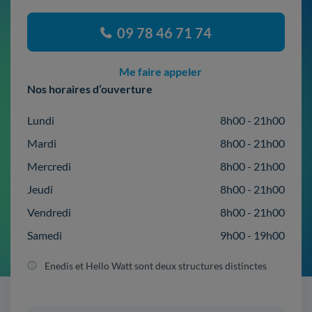
09 78 46 71 74
Me faire appeler
Nos horaires d’ouverture
Lundi
8h00 - 21h00
Mardi
8h00 - 21h00
Mercredi
8h00 - 21h00
Jeudi
8h00 - 21h00
Vendredi
8h00 - 21h00
Samedi
9h00 - 19h00
Enedis et Hello Watt sont deux structures distinctes