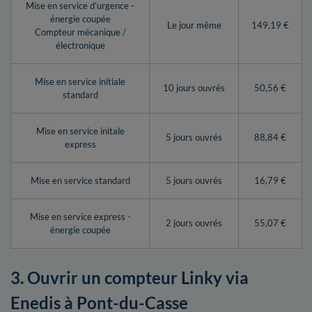
Mise en service d’urgence -
énergie coupée
Le jour même
149,19 €
Compteur mécanique /
électronique
Mise en service initiale
10 jours ouvrés
50,56 €
standard
Mise en service initale
5 jours ouvrés
88,84 €
express
Mise en service standard
5 jours ouvrés
16,79 €
Mise en service express -
2 jours ouvrés
55,07 €
énergie coupée
3. Ouvrir un compteur Linky via
Enedis à Pont-du-Casse