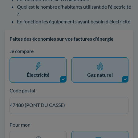
Quel est le nombre d'habitants utilisant de l'électricité
?
En fonction les équipements ayant besoin d'électricité
Faites des économies sur vos factures d'énergie
Je compare
Électricité
Gaz naturel
Code postal
47480 (PONT DU CASSE)
Pour mon