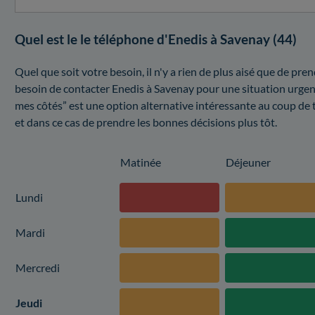
Quel est le le téléphone d'Enedis à Savenay (44)
Quel que soit votre besoin, il n'y a rien de plus aisé que de pr
besoin de contacter Enedis à Savenay pour une situation urgen
mes côtés” est une option alternative intéressante au coup de
et dans ce cas de prendre les bonnes décisions plus tôt.
Matinée
Déjeuner
Lundi
Mardi
Mercredi
Jeudi