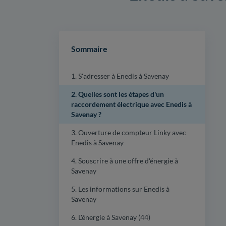
Sommaire
1. S'adresser à Enedis à Savenay
2. Quelles sont les étapes d'un
raccordement électrique avec Enedis à
Savenay ?
3. Ouverture de compteur Linky avec
Enedis à Savenay
4. Souscrire à une offre d'énergie à
Savenay
5. Les informations sur Enedis à
Savenay
6. L'énergie à Savenay (44)