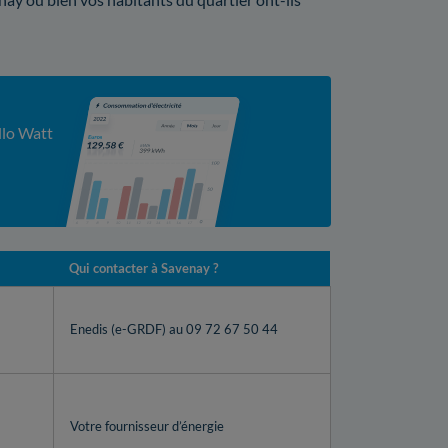
llo Watt
Qui contacter à Savenay ?
Enedis (e-GRDF) au 09 72 67 50 44
Votre fournisseur d’énergie