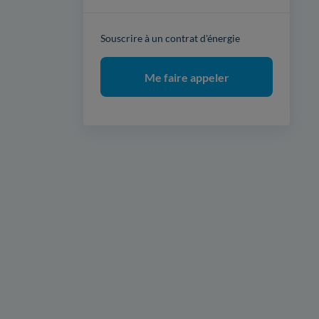
Souscrire à un contrat d'énergie
Me faire appeler