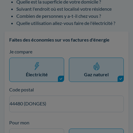
Quelle est la superficie de votre domicile ?
Suivant l'endroit où est localisé votre résidence
Combien de personnes y a-t-il chez vous ?
Quelle utilisation allez-vous faire de l'électricité ?
Faites des économies sur vos factures d'énergie
Je compare
Électricité
Gaz naturel
Code postal
44480 (DONGES)
Pour mon