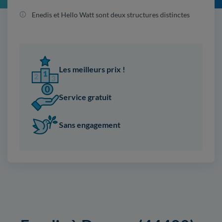
Enedis et Hello Watt sont deux structures distinctes
Les meilleurs prix !
Service gratuit
Sans engagement