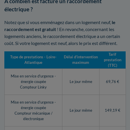
A combien est facturé un raccordement
électrique ?
Notez que si vous emménagez dans un logement neuf,
le
raccordement est gratuit
! En revanche, concernant les
logements anciens, le raccordement électrique a un certain
coût. Si votre logement est neuf, alors le prix est différent.
Tarif
Type de prestations - Loire-
Délai d’intervention
prestation
Atlantique
maximum
(TTC)
Mise en service d'urgence -
énergie coupée
Le jour même
69,76 €
Compteur Linky
Mise en service d’urgence -
énergie coupée
Le jour même
149,19 €
Compteur mécanique /
électronique