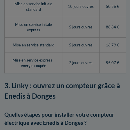
Mise en service initiale
10 jours ouvrés
50,56 €
standard
Mise en service initale
5 jours ouvrés
88,84 €
express
Mise en service standard
5 jours ouvrés
16,79 €
Mise en service express -
2 jours ouvrés
55,07 €
énergie coupée
3. Linky : ouvrez un compteur grâce à
Enedis à Donges
Quelles étapes pour installer votre compteur
électrique avec Enedis à Donges ?