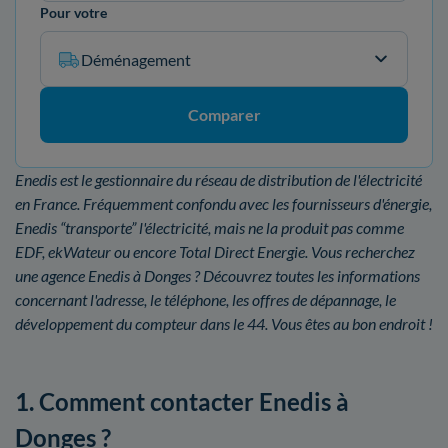
Pour votre
Déménagement
Comparer
Enedis est le gestionnaire du réseau de distribution de l'électricité
en France. Fréquemment confondu avec les fournisseurs d'énergie,
Enedis “transporte” l'électricité, mais ne la produit pas comme
EDF, ekWateur ou encore Total Direct Energie. Vous recherchez
une agence Enedis à Donges ? Découvrez toutes les informations
concernant l'adresse, le téléphone, les offres de dépannage, le
développement du compteur dans le 44. Vous êtes au bon endroit !
1. Comment contacter Enedis à
Donges ?