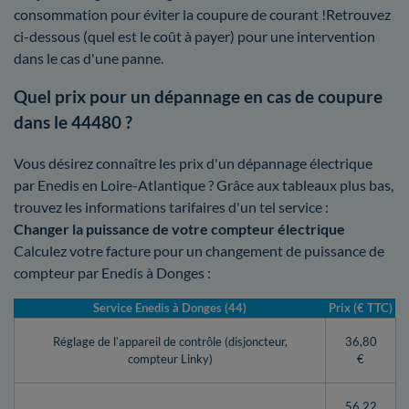
consommation pour éviter la coupure de courant !Retrouvez
ci-dessous (quel est le coût à payer) pour une intervention
dans le cas d'une panne.
Quel prix pour un dépannage en cas de coupure
dans le 44480 ?
Vous désirez connaître les prix d'un dépannage électrique
par Enedis en Loire-Atlantique ? Grâce aux tableaux plus bas,
trouvez les informations tarifaires d'un tel service :
Changer la puissance de votre compteur électrique
Calculez votre facture pour un changement de puissance de
compteur par Enedis à Donges :
Service Enedis à Donges (44)
Prix (€ TTC)
Réglage de l’appareil de contrôle (disjoncteur,
36,80
compteur Linky)
€
56,22