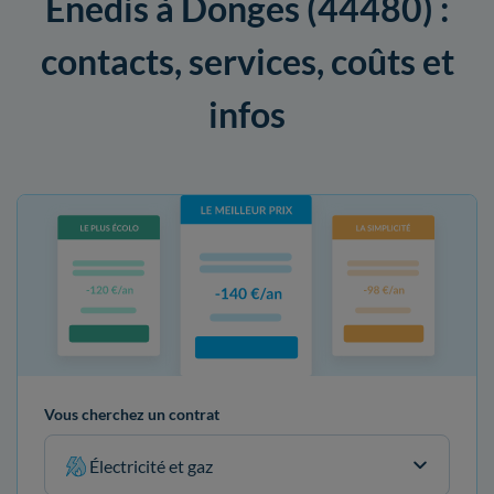
Enedis à Donges (44480) :
contacts, services, coûts et
infos
Vous cherchez un contrat
Électricité et gaz