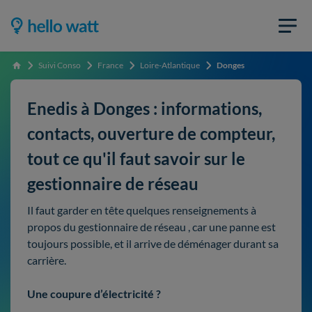
Suivi Conso
France
Loire-Atlantique
Donges
Accueil
Enedis à Donges : informations,
contacts, ouverture de compteur,
tout ce qu'il faut savoir sur le
gestionnaire de réseau
Il faut garder en tête quelques renseignements à
propos du gestionnaire de réseau , car une panne est
toujours possible, et il arrive de déménager durant sa
carrière.
Une coupure d’électricité ?