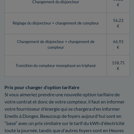
Changement du disjoncteur
€
56,22
Réglage du disjoncteur + changement de compteur
€
Changement de disjoncteur + changement de
66,92
compteur
€
158,75
Transition du compteur monophasé en triphasé
€
Prix pour changer d'option tarifaire
Si vous aimeriez prendre une nouvelle option tarifaire de
votre contrat et donc de votre compteur, il faut en informer
votre fournisseur d'énergie qui se chargera d'en informer
Enedis à Donges. Beaucoup de foyers aujourd'hui sont en
“base” avec un prix similaire sur le tarif du kWh d'électricité
toute la journée, tandis que d'autres foyers sont en Heures