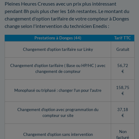
Pleines Heures Creuses avec un prix plus intéressant
pendant 8h puis plus cher les 16h restantes. Le montant du
changement d'option tarifaire de votre compteur à Donges
change selon l'intervention du technicien Enedis :
Prestations à Donges (44)
Tarif TTC
Changement d'option tarifaire sur Linky
Gratuit
Changement d'option tarifaire ( Base ou HP/HC ) avec
56,72
changement de compteur
€
158,75
Monophasé ou triphasé : changer l'un pour l'autre
€
Changement d'option avec programmation du
37,18
compteur sur site
€
Non
Changement d'option sans intervention
facturé