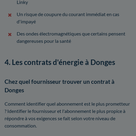
Linky
Un risque de coupure du courant immédiat en cas
d'impayé
Des ondes électromagnétiques que certains pensent
dangereuses pour la santé
4. Les contrats d'énergie à Donges
Chez quel fournisseur trouver un contrat à
Donges
Comment identifier quel abonnement est le plus prometteur
? Identifier le fournisseur et l'abonnement le plus propice à
répondre à vos exigences se fait selon votre niveau de
consommation.