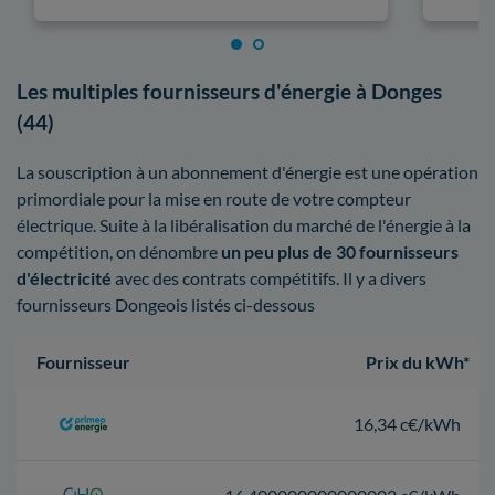
Les multiples fournisseurs d'énergie à Donges
(44)
La souscription à un abonnement d'énergie est une opération
primordiale pour la mise en route de votre compteur
électrique. Suite à la libéralisation du marché de l'énergie à la
compétition, on dénombre
un peu plus de 30 fournisseurs
d'électricité
avec des contrats compétitifs. Il y a divers
fournisseurs Dongeois listés ci-dessous
Fournisseur
Prix du kWh*
16,34 c€/kWh