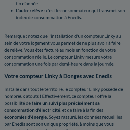
fin d'année.
L'auto-relève
: c'est le consommateur qui transmet son
index de consommation à Enedis.
Remarque : notez que l'installation d'un compteur Linky au
sein de votre logement vous permet de ne plus avoir à faire
de relève. Vous êtes facturé au mois en fonction de votre
consommation réelle. Le compteur Linky mesure votre
consommation une fois par demi-heure dans la journée.
Votre compteur Linky à Donges avec Enedis
Installé dans tout le territoire, le compteur Linky possède de
nombreux atouts ! Effectivement, ce compteur offre la
possibilité de
faire un suivi plus précisément sa
consommation d'électricité
, et de faire à la fin des
économies d'énergie
. Soyez rassuré, les données recueillies
par Enedis sont son unique propriété, à moins que vous