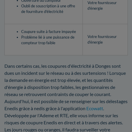
Ouverture du compteur
Votre fournisseur
Oubli de souscription à une offre
d’énergie
de fourniture d'électricité
Coupure suite à facture impayée
Votre fournisseur
Problème lié à une puissance de
d’énergie
compteur trop faible
Dans certains cas, les coupures d'électricité à Donges sont
dues un incident sur le réseau ou à des surtensions ! Lorsque
la demande en énergie est trop élevée, et les quantités
d'énergie à disposition trop faibles, les gestionnaires de
réseau se retrouvent contraints de couper le courant.
Aujourd'hui, il est possible de se renseigner sur les délestages
Enedis grâce à nedis grâce à l'application
Ecowatt
.
Développée par l'Ademe et RTE, elle vous informe sur les
risques de coupure Enedis en direct et à travers des alertes.
Les jours rouges ou oranges, il faudra surveiller votre