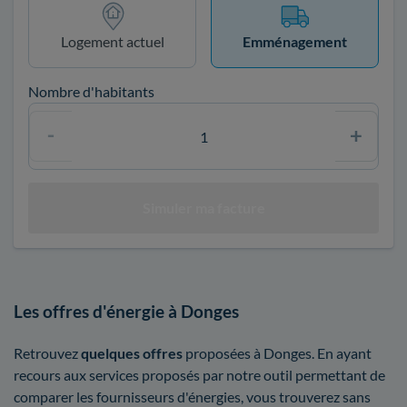
Logement actuel
Emménagement
Nombre d'habitants
Les offres d'énergie à Donges
Retrouvez
quelques offres
proposées à Donges. En ayant
recours aux services proposés par notre outil permettant de
comparer les fournisseurs d'énergies, vous trouverez sans