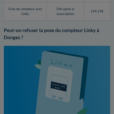
Frais de compteur avec
24h après la
149,19€
Linky
souscription
Peut-on refuser la pose du compteur Linky à
Donges ?