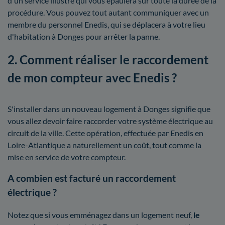
d'un service illustré qui vous épaulera sur toute la durée de la
procédure. Vous pouvez tout autant communiquer avec un
membre du personnel Enedis, qui se déplacera à votre lieu
d'habitation à Donges pour arrêter la panne.
2. Comment réaliser le raccordement
de mon compteur avec Enedis ?
S'installer dans un nouveau logement à Donges signifie que
vous allez devoir faire raccorder votre système électrique au
circuit de la ville. Cette opération, effectuée par Enedis en
Loire-Atlantique a naturellement un coût, tout comme la
mise en service de votre compteur.
A combien est facturé un raccordement
électrique ?
Notez que si vous emménagez dans un logement neuf,
le