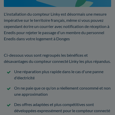
L'installation du compteur Linky est désormais une mesure
impérative sur le territoire français, même si vous pouvez
cependant écrire un courrier avec notification de réception à
Enedis pour rejeter le passage d'un membre du personnel
Enedis dans votre logement à Donges
Ci-dessous vous sont regroupés les bénéfices et
désavantages du compteur connecté Linky les plus répandus.
Une réparation plus rapide dans le cas d'une panne
d'électricité
On ne paie que ce qu'on a réellement consommé et non
une approximation
Des offres adaptées et plus compétitives sont
développées expressément pour le compteur connecté