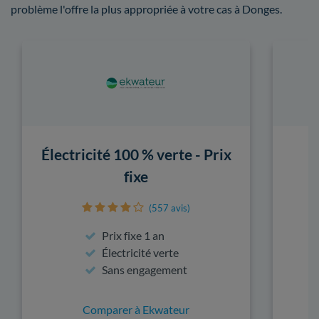
problème l'offre la plus appropriée à votre cas à Donges.
Électricité 100 % verte - Prix
fixe
(557 avis)
Prix fixe 1 an
Électricité verte
Sans engagement
Comparer à Ekwateur