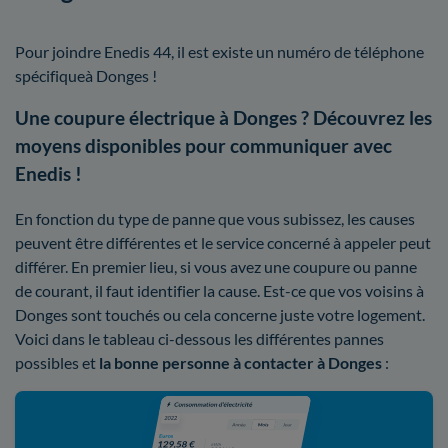
Pour joindre Enedis 44, il est existe un numéro de téléphone
spécifiqueà Donges !
Une coupure électrique à Donges ? Découvrez les
moyens disponibles pour communiquer avec
Enedis !
En fonction du type de panne que vous subissez, les causes
peuvent être différentes et le service concerné à appeler peut
différer. En premier lieu, si vous avez une coupure ou panne
de courant, il faut identifier la cause. Est-ce que vos voisins à
Donges sont touchés ou cela concerne juste votre logement.
Voici dans le tableau ci-dessous les différentes pannes
possibles et
la bonne personne à contacter à Donges
: