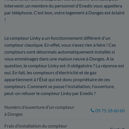
intervenir, un membre du personnel d'Enedis vous appellera
par téléphone. C'est bon, votre logement à Donges est éclairé
!
Le compteur Linky a un fonctionnement différent d'un
compteur classique. En effet, vous n'avez rien à faire ! Ces
compteurs sont désormais automatiquement installés si
vous emménagez dans une maison neuve à Donges. A la
question, le compteur Linky est-il obligatoire ? La réponse est
oui. En fait, les compteurs d'électricité et de gaz
appartiennent à l'État qui est donc propriétaire de ces
compteurs. Comment se passe l'installation, l'ouverture,
peut-on refuser le compteur Linky par Enedis ?
Numéro d’ouverture d’un compteur
09 75 18 60 60
à Donges
Frais d’installation du compteur