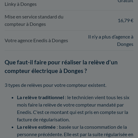
Gratuit
Linky à Donges
Mise en service standard du
16,79 €
compteur à Donges
Il n’y a plus d’agence à
Votre agence Enedis à Donges
Donges
Que faut-il faire pour réaliser la relève d'un
compteur électrique à Donges ?
3 types de relèves pour votre compteur existent.
La relève traditionnel
: le technicien vient tous les six
mois faire la relève de votre compteur mandaté par
Enedis. C'est ce montant qui est pris en compte sur la
facture de régularisation.
La relève estimée
: basée sur la consommation de la
personne précédente. Elle est par la suite régularisée en