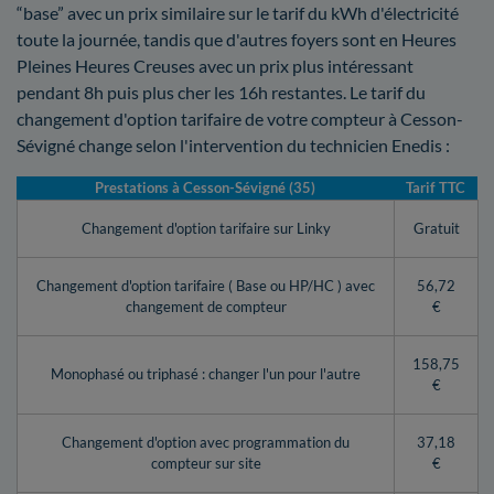
“base” avec un prix similaire sur le tarif du kWh d'électricité
toute la journée, tandis que d'autres foyers sont en Heures
Pleines Heures Creuses avec un prix plus intéressant
pendant 8h puis plus cher les 16h restantes. Le tarif du
changement d'option tarifaire de votre compteur à Cesson-
Sévigné change selon l'intervention du technicien Enedis :
Prestations à Cesson-Sévigné (35)
Tarif TTC
Changement d'option tarifaire sur Linky
Gratuit
Changement d'option tarifaire ( Base ou HP/HC ) avec
56,72
changement de compteur
€
158,75
Monophasé ou triphasé : changer l'un pour l'autre
€
Changement d'option avec programmation du
37,18
compteur sur site
€