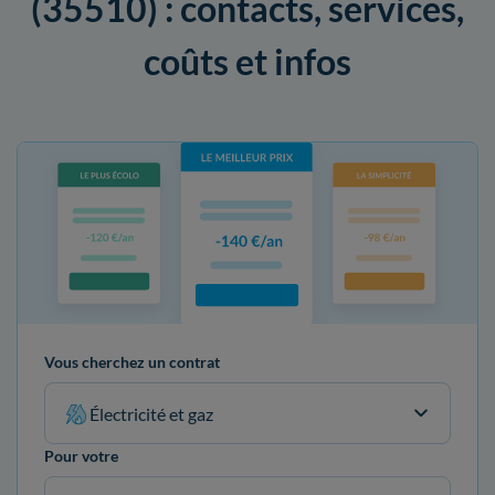
(35510) : contacts, services,
coûts et infos
Vous cherchez un contrat
Électricité et gaz
Pour votre