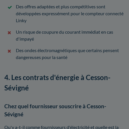
Des offres adaptées et plus compétitives sont
développées expressément pour le compteur connecté
Linky
Un risque de coupure du courant immédiat en cas
d'impayé
Des ondes électromagnétiques que certains pensent
dangereuses pour la santé
4. Les contrats d'énergie à Cesson-
Sévigné
Chez quel fournisseur souscrire à Cesson-
Sévigné
Qu'y a-t-il comme fournisseurs d'électricité et quelle est la