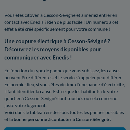
Vous êtes citoyen à Cesson-Sévigné et aimeriez entrer en
contact avec Enedis ? Rien de plus facile ! Un numéro à cet
effet a été créé spécifiquement pour votre commune !
Une coupure électrique à Cesson-Sévigné ?
Découvrez les moyens disponibles pour
communiquer avec Enedis !
En fonction du type de panne que vous subissez, les causes
peuvent être différentes et le service à appeler peut différer.
En premier lieu, si vous êtes victime d'une panne d'électricité,
il faut identifier la cause. Est-ce que les habitants de votre
quartier à Cesson-Sévigné sont touchés ou cela concerne
juste votre logement.
Voici dans le tableau en-dessous toutes les pannes possibles
et
la bonne personne à contacter à Cesson-Sévigné
: