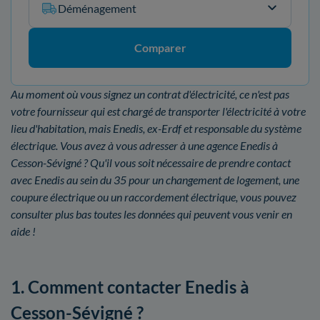
Déménagement
Comparer
Au moment où vous signez un contrat d'électricité, ce n'est pas
votre fournisseur qui est chargé de transporter l'électricité à votre
lieu d'habitation, mais Enedis, ex-Erdf et responsable du système
électrique. Vous avez à vous adresser à une agence Enedis à
Cesson-Sévigné ? Qu'il vous soit nécessaire de prendre contact
avec Enedis au sein du 35 pour un changement de logement, une
coupure électrique ou un raccordement électrique, vous pouvez
consulter plus bas toutes les données qui peuvent vous venir en
aide !
1. Comment contacter Enedis à
Cesson-Sévigné ?