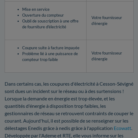
Mise en service
Ouverture du compteur
Votre fournisseur
Oubli de souscription à une offre
d’énergie
de fourniture d'électricité
Coupure suite à facture impayée
Votre fournisseur
Problème lié à une puissance de
d’énergie
compteur trop faible
Dans certains cas, les coupures d'électricité à Cesson-Sévigné
sont dues un incident sur le réseau ou à des surtensions !
Lorsque la demande en énergie est trop élevée, et les
quantités d'énergie à disposition trop faibles, les
gestionnaires de réseau se retrouvent contraints de couper le
courant. Aujourd'hui, il est possible de se renseigner sur les
délestages Enedis grâce à nedis grâce à l'application
Ecowatt
.
Développée par l'Ademe et RTE, elle vous informe sur les