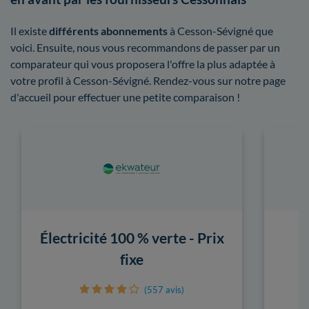
Il existe
différents abonnements
à Cesson-Sévigné que
voici. Ensuite, nous vous recommandons de passer par un
comparateur qui vous proposera l'offre la plus adaptée à
votre profil à Cesson-Sévigné. Rendez-vous sur notre page
d'accueil pour effectuer une petite comparaison !
Électricité 100 % verte - Prix
fixe
(557 avis)