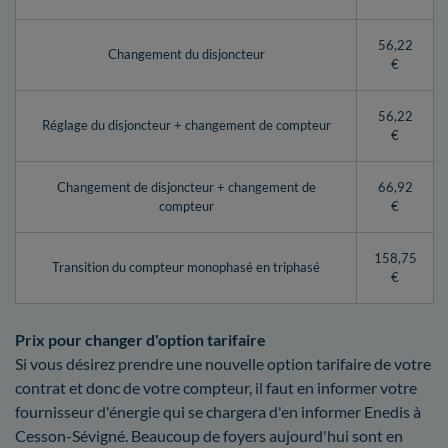
56,22
Changement du disjoncteur
€
56,22
Réglage du disjoncteur + changement de compteur
€
Changement de disjoncteur + changement de
66,92
compteur
€
158,75
Transition du compteur monophasé en triphasé
€
Prix pour changer d'option tarifaire
Si vous désirez prendre une nouvelle option tarifaire de votre
contrat et donc de votre compteur, il faut en informer votre
fournisseur d'énergie qui se chargera d'en informer Enedis à
Cesson-Sévigné. Beaucoup de foyers aujourd'hui sont en