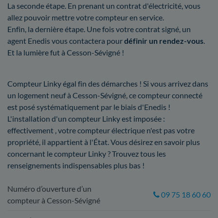
La seconde étape. En prenant un contrat d'électricité, vous
allez pouvoir mettre votre compteur en service.
Enfin, la dernière étape. Une fois votre contrat signé, un
agent Enedis vous contactera pour
définir un rendez-vous
.
Et la lumière fut à Cesson-Sévigné !
Compteur Linky égal fin des démarches ! Si vous arrivez dans
un logement neuf à Cesson-Sévigné, ce compteur connecté
est posé systématiquement par le biais d'Enedis !
L'installation d'un compteur Linky est imposée :
effectivement , votre compteur électrique n'est pas votre
propriété, il appartient à l'État. Vous désirez en savoir plus
concernant le compteur Linky ? Trouvez tous les
renseignements indispensables plus bas !
Numéro d’ouverture d’un
09 75 18 60 60
compteur à Cesson-Sévigné