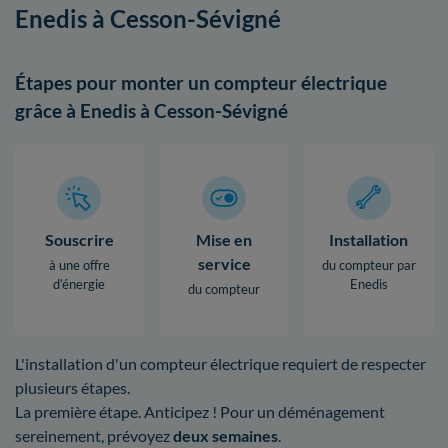
Enedis à Cesson-Sévigné
Étapes pour monter un compteur électrique
grâce à Enedis à Cesson-Sévigné
Souscrire
Mise en
Installation
service
à une offre
du compteur par
d’énergie
Enedis
du compteur
L'installation d'un compteur électrique requiert de respecter
plusieurs étapes.
La première étape. Anticipez ! Pour un déménagement
sereinement, prévoyez
deux semaines
.