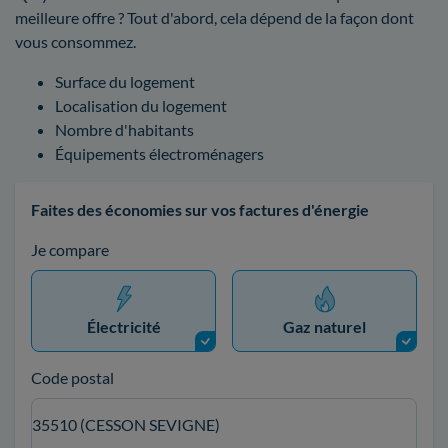
meilleure offre ? Tout d'abord, cela dépend de la façon dont
vous consommez.
Surface du logement
Localisation du logement
Nombre d'habitants
Équipements électroménagers
Faites des économies sur vos factures d'énergie
Je compare
Électricité
Gaz naturel
Code postal
35510 (CESSON SEVIGNE)