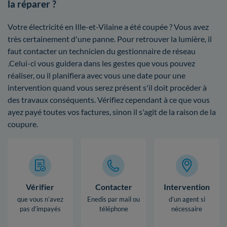
la réparer ?
Votre électricité en Ille-et-Vilaine a été coupée ? Vous avez
très certainement d'une panne. Pour retrouver la lumière, il
faut contacter un technicien du gestionnaire de réseau
.Celui-ci vous guidera dans les gestes que vous pouvez
réaliser, ou il planifiera avec vous une date pour une
intervention quand vous serez présent s'il doit procéder à
des travaux conséquents. Vérifiez cependant à ce que vous
ayez payé toutes vos factures, sinon il s'agit de la raison de la
coupure.
Vérifier
Contacter
Intervention
que vous n’avez
Enedis par mail ou
d’un agent si
pas d’impayés
téléphone
nécessaire