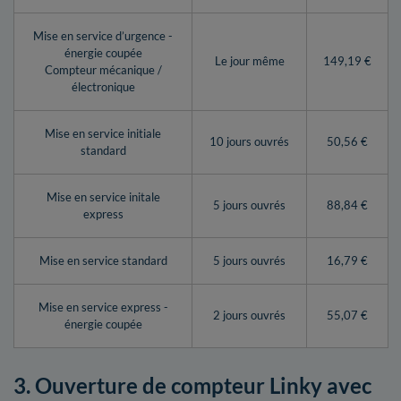
Mise en service d’urgence -
énergie coupée
Le jour même
149,19 €
Compteur mécanique /
électronique
Mise en service initiale
10 jours ouvrés
50,56 €
standard
Mise en service initale
5 jours ouvrés
88,84 €
express
Mise en service standard
5 jours ouvrés
16,79 €
Mise en service express -
2 jours ouvrés
55,07 €
énergie coupée
3. Ouverture de compteur Linky avec