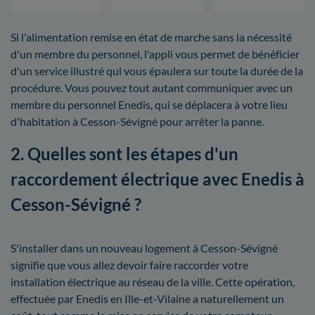
Si l'alimentation remise en état de marche sans la nécessité
d'un membre du personnel, l'appli vous permet de bénéficier
d'un service illustré qui vous épaulera sur toute la durée de la
procédure. Vous pouvez tout autant communiquer avec un
membre du personnel Enedis, qui se déplacera à votre lieu
d'habitation à Cesson-Sévigné pour arrêter la panne.
2. Quelles sont les étapes d'un
raccordement électrique avec Enedis à
Cesson-Sévigné ?
S'installer dans un nouveau logement à Cesson-Sévigné
signifie que vous allez devoir faire raccorder votre
installation électrique au réseau de la ville. Cette opération,
effectuée par Enedis en Ille-et-Vilaine a naturellement un