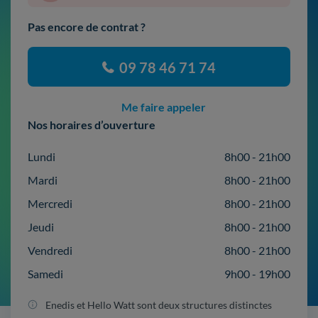
Pas encore de contrat ?
09 78 46 71 74
Me faire appeler
Nos horaires d’ouverture
Lundi
8h00 - 21h00
Mardi
8h00 - 21h00
Mercredi
8h00 - 21h00
Jeudi
8h00 - 21h00
Vendredi
8h00 - 21h00
Samedi
9h00 - 19h00
Enedis et Hello Watt sont deux structures distinctes