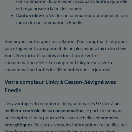
consommation du précédent occupant. Suite à quoi elle
est régularisée à la fin de l'année.
L'auto-relève
: c'est le consommateur qui transmet son
index de consommation à Enedis.
Remarque : notez que l'installation d'un compteur Linky dans
votre logement vous permet de ne plus avoir à faire de relève.
Vous êtes facturé au mois en fonction de votre
consommation réelle. Le compteur Linky mesure votre
consommation toutes les 30 minutes dans la journée.
Votre compteur Linky à Cesson-Sévigné avec
Enedis
Les avantages du compteur Linky, sont variés ! Grâce à
un
meilleur contrôle
de sa consommation
, le particulier ayant
un compteur Linky pourra effectuer de belles
économies
énergétiques
. Rassurez-vous, les informations recueillies par
Enedis sont correctement sécurisées, et ne se verraient