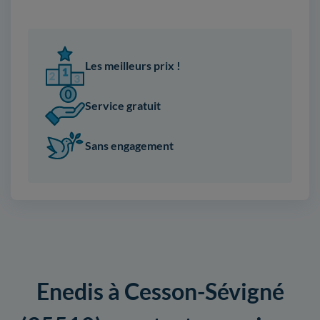
Les meilleurs prix !
Service gratuit
Sans engagement
Enedis à Cesson-Sévigné