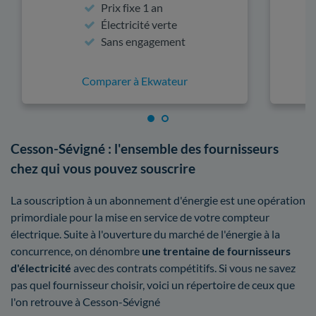
Prix fixe 1 an
Électricité verte
Sans engagement
Comparer à Ekwateur
Cesson-Sévigné : l'ensemble des fournisseurs
chez qui vous pouvez souscrire
La souscription à un abonnement d'énergie est une opération
primordiale pour la mise en service de votre compteur
électrique. Suite à l'ouverture du marché de l'énergie à la
concurrence, on dénombre
une trentaine de fournisseurs
d'électricité
avec des contrats compétitifs. Si vous ne savez
pas quel fournisseur choisir, voici un répertoire de ceux que
l'on retrouve à Cesson-Sévigné