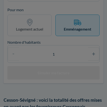
Pour mon
Logement actuel
Emménagement
Nombre d'habitants
Cesson-Sévigné : voici la totalité des offres mises
en avant par les fournisseurs Cessonnais