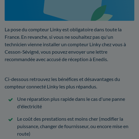
La pose du compteur Linky est obligatoire dans toute la
France. En revanche, si vous ne souhaitez pas qu'un
technicien vienne installer un compteur Linky chez vous à
Cesson-Sévigné, vous pouvez envoyer une lettre
recommandée avec accusé de réception à Enedis.
Ci-dessous retrouvez les bénéfices et désavantages du
compteur connecté Linky les plus répandus.
Une réparation plus rapide dans le cas d'une panne
d'électricité
Le coût des prestations est moins cher (modifier la
puissance, changer de fournisseur, ou encore mise en
route)