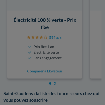
Électricité 100 % verte - Prix
fixe
(557 avis)
Prix fixe 1 an
Électricité verte
Sans engagement
Comparer à Ekwateur
Saint-Gaudens : la liste des fournisseurs chez qui
vous pouvez souscrire