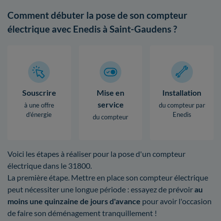
Comment débuter la pose de son compteur
électrique avec Enedis à Saint-Gaudens ?
Souscrire
Mise en
Installation
service
à une offre
du compteur par
d’énergie
Enedis
du compteur
Voici les étapes à réaliser pour la pose d'un compteur
électrique dans le 31800.
La première étape. Mettre en place son compteur électrique
peut nécessiter une longue période : essayez de prévoir
au
moins une quinzaine de jours d'avance
pour avoir l'occasion
de faire son déménagement tranquillement !