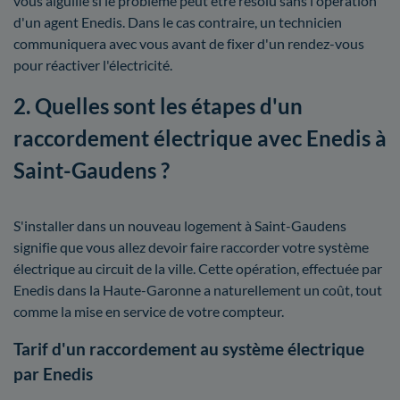
vous aiguille si le problème peut être résolu sans l'opération
d'un agent Enedis. Dans le cas contraire, un technicien
communiquera avec vous avant de fixer d'un rendez-vous
pour réactiver l'électricité.
2. Quelles sont les étapes d'un
raccordement électrique avec Enedis à
Saint-Gaudens ?
S'installer dans un nouveau logement à Saint-Gaudens
signifie que vous allez devoir faire raccorder votre système
électrique au circuit de la ville. Cette opération, effectuée par
Enedis dans la Haute-Garonne a naturellement un coût, tout
comme la mise en service de votre compteur.
Tarif d'un raccordement au système électrique
par Enedis