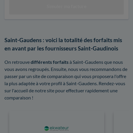
Saint-Gaudens : voici la totalité des forfaits mis
en avant par les fournisseurs Saint-Gaudinois
On retrouve
différents forfaits
à Saint-Gaudens que nous
vous avons regroupés. Ensuite, nous vous recommandons de
passer par un site de comparaison qui vous proposera l'offre
la plus adaptée à votre profil à Saint-Gaudens. Rendez-vous
sur l'accueil de notre site pour effectuer rapidement une
comparaison !