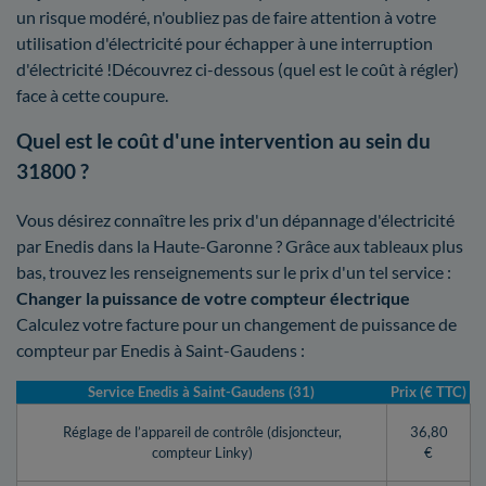
un risque modéré, n'oubliez pas de faire attention à votre
utilisation d'électricité pour échapper à une interruption
d'électricité !Découvrez ci-dessous (quel est le coût à régler)
face à cette coupure.
Quel est le coût d'une intervention au sein du
31800 ?
Vous désirez connaître les prix d'un dépannage d'électricité
par Enedis dans la Haute-Garonne ? Grâce aux tableaux plus
bas, trouvez les renseignements sur le prix d'un tel service :
Changer la puissance de votre compteur électrique
Calculez votre facture pour un changement de puissance de
compteur par Enedis à Saint-Gaudens :
Service Enedis à Saint-Gaudens (31)
Prix (€ TTC)
Réglage de l’appareil de contrôle (disjoncteur,
36,80
compteur Linky)
€