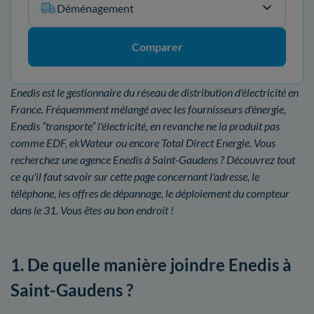
Déménagement
Comparer
Enedis est le gestionnaire du réseau de distribution d'électricité en
France. Fréquemment mélangé avec les fournisseurs d'énergie,
Enedis “transporte” l'électricité, en revanche ne la produit pas
comme EDF, ekWateur ou encore Total Direct Energie. Vous
recherchez une agence Enedis à Saint-Gaudens ? Découvrez tout
ce qu'il faut savoir sur cette page concernant l'adresse, le
téléphone, les offres de dépannage, le déploiement du compteur
dans le 31. Vous êtes au bon endroit !
1. De quelle manière joindre Enedis à
Saint-Gaudens ?