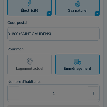
Électricité
Gaz naturel
Code postal
31800 (SAINT GAUDENS)
Pour mon
Logement actuel
Emménagement
Nombre d'habitants