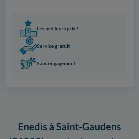
Les meilleurs prix !
Service gratuit
Sans engagement
Enedis à Saint-Gaudens