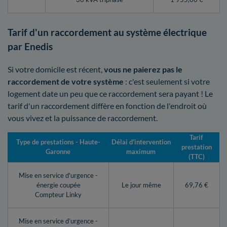
Tarif d'un raccordement au système électrique
par Enedis
Si votre domicile est récent,
vous ne paierez pas le
raccordement de votre système
: c'est seulement si votre
logement date un peu que ce raccordement sera payant ! Le
tarif d'un raccordement diffère en fonction de l'endroit où
vous vivez et la puissance de raccordement.
Tarif
Type de prestations - Haute-
Délai d’intervention
prestation
Garonne
maximum
(TTC)
Mise en service d'urgence -
énergie coupée
Le jour même
69,76 €
Compteur Linky
Mise en service d’urgence -