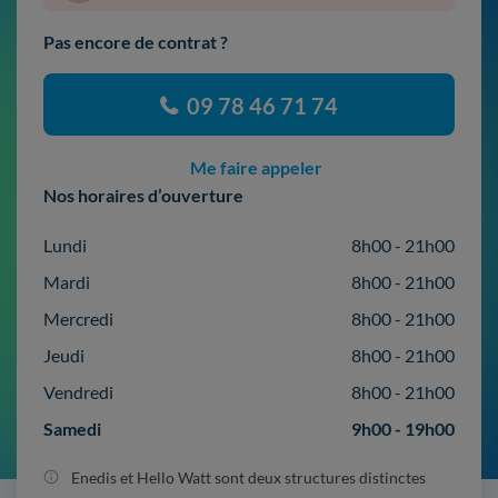
Pas encore de contrat ?
09 78 46 71 74
Me faire appeler
Nos horaires d’ouverture
Lundi
8h00 - 21h00
Mardi
8h00 - 21h00
Mercredi
8h00 - 21h00
Jeudi
8h00 - 21h00
Vendredi
8h00 - 21h00
Samedi
9h00 - 19h00
Enedis et Hello Watt sont deux structures distinctes