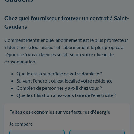
Chez quel fournisseur trouver un contrat à Saint-
Gaudens
Comment identifier quel abonnement est le plus prometteur
? Identifier le fournisseur et l'abonnement le plus propice à
répondre à vos exigences se fait selon votre niveau de
consommation.
Quelle est la superficie de votre domicile ?
Suivant l'endroit où est localisé votre résidence
Combien de personnes y a-t-il chez vous ?
Quelle utilisation allez-vous faire de l'électricité ?
Faites des économies sur vos factures d'énergie
Je compare