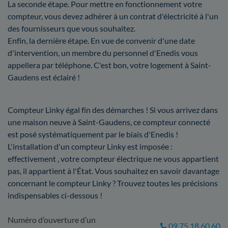
La seconde étape. Pour mettre en fonctionnement votre
compteur, vous devez adhérer à un contrat d'électricité à l'un
des fournisseurs que vous souhaitez.
Enfin, la dernière étape. En vue de convenir d'une date
d'intervention, un membre du personnel d'Enedis vous
appellera par téléphone. C'est bon, votre logement à Saint-
Gaudens est éclairé !
Compteur Linky égal fin des démarches ! Si vous arrivez dans
une maison neuve à Saint-Gaudens, ce compteur connecté
est posé systématiquement par le biais d'Enedis !
L'installation d'un compteur Linky est imposée :
effectivement , votre compteur électrique ne vous appartient
pas, il appartient à l'État. Vous souhaitez en savoir davantage
concernant le compteur Linky ? Trouvez toutes les précisions
indispensables ci-dessous !
Numéro d’ouverture d’un
09 75 18 60 60