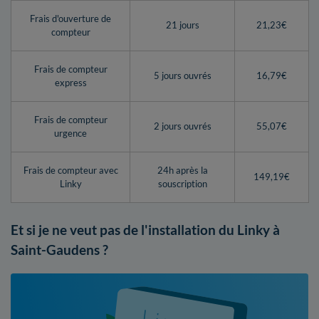
Frais d'ouverture de
21 jours
21,23€
compteur
Frais de compteur
5 jours ouvrés
16,79€
express
Frais de compteur
2 jours ouvrés
55,07€
urgence
Frais de compteur avec
24h après la
149,19€
Linky
souscription
Et si je ne veut pas de l'installation du Linky à
Saint-Gaudens ?