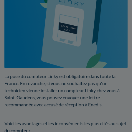
La pose du compteur Linky est obligatoire dans toute la
France. En revanche, si vous ne souhaitez pas qu'un
technicien vienne installer un compteur Linky chez vous à
Saint-Gaudens, vous pouvez envoyer une lettre
recommandée avec accusé de réception à Enedis.
Voici les avantages et les inconvénients les plus cités au sujet
du compteur.