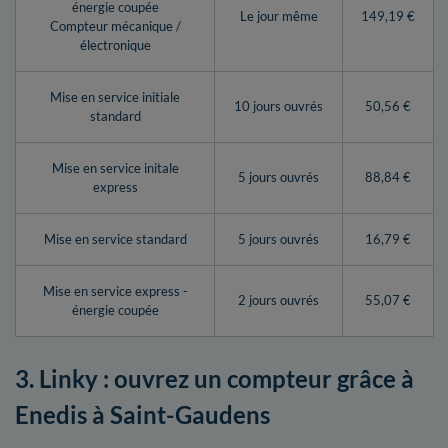
énergie coupée
Le jour même
149,19 €
Compteur mécanique /
électronique
Mise en service initiale
10 jours ouvrés
50,56 €
standard
Mise en service initale
5 jours ouvrés
88,84 €
express
Mise en service standard
5 jours ouvrés
16,79 €
Mise en service express -
2 jours ouvrés
55,07 €
énergie coupée
3. Linky : ouvrez un compteur grâce à
Enedis à Saint-Gaudens