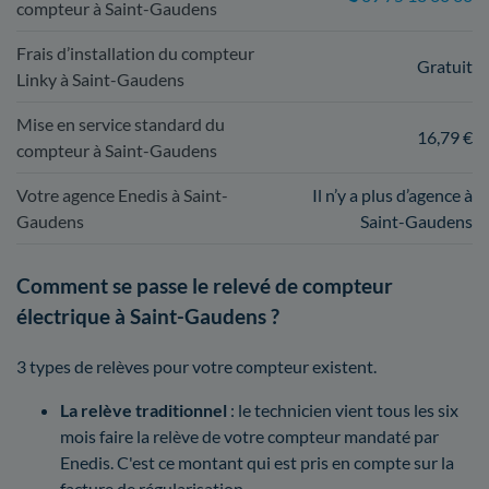
compteur à Saint-Gaudens
Frais d’installation du compteur
Gratuit
Linky à Saint-Gaudens
Mise en service standard du
16,79 €
compteur à Saint-Gaudens
Votre agence Enedis à Saint-
Il n’y a plus d’agence à
Gaudens
Saint-Gaudens
Comment se passe le relevé de compteur
électrique à Saint-Gaudens ?
3 types de relèves pour votre compteur existent.
La relève traditionnel
: le technicien vient tous les six
mois faire la relève de votre compteur mandaté par
Enedis. C'est ce montant qui est pris en compte sur la
facture de régularisation.