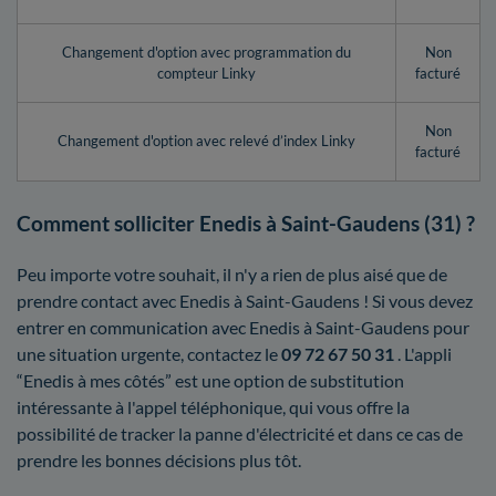
Changement d'option avec programmation du
Non
compteur Linky
facturé
Non
Changement d'option avec relevé d’index Linky
facturé
Comment solliciter Enedis à Saint-Gaudens (31) ?
Peu importe votre souhait, il n'y a rien de plus aisé que de
prendre contact avec Enedis à Saint-Gaudens ! Si vous devez
entrer en communication avec Enedis à Saint-Gaudens pour
une situation urgente, contactez le
09 72 67 50 31
. L'appli
“Enedis à mes côtés” est une option de substitution
intéressante à l'appel téléphonique, qui vous offre la
possibilité de tracker la panne d'électricité et dans ce cas de
prendre les bonnes décisions plus tôt.