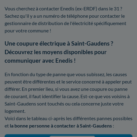
Vous cherchez à contacter Enedis (ex-ERDF) dans le 31 ?
Sachez qu'il y a un numéro de téléphone pour contacter le
gestionnaire de distribution de l'électricité spécifiquement
pour votre commune !
Une coupure électrique à Saint-Gaudens ?
Découvrez les moyens disponibles pour
communiquer avec Enedis !
En fonction du type de panne que vous subissez, les causes
peuvent être différentes et le service concerné à appeler peut
différer. En premier lieu, si vous avez une coupure ou panne
de courant, il faut identifier la cause. Est-ce que vos voisins à
Saint-Gaudens sont touchés ou cela concerne juste votre
logement.
Voici dans le tableau ci-après les différentes pannes possibles
et
la bonne personne à contacter à Saint-Gaudens
: