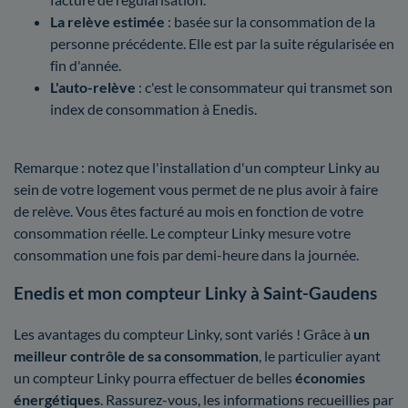
La relève estimée
: basée sur la consommation de la
personne précédente. Elle est par la suite régularisée en
fin d'année.
L'auto-relève
: c'est le consommateur qui transmet son
index de consommation à Enedis.
Remarque : notez que l'installation d'un compteur Linky au
sein de votre logement vous permet de ne plus avoir à faire
de relève. Vous êtes facturé au mois en fonction de votre
consommation réelle. Le compteur Linky mesure votre
consommation une fois par demi-heure dans la journée.
Enedis et mon compteur Linky à Saint-Gaudens
Les avantages du compteur Linky, sont variés ! Grâce à
un
meilleur contrôle
de sa consommation
, le particulier ayant
un compteur Linky pourra effectuer de belles
économies
énergétiques
. Rassurez-vous, les informations recueillies par