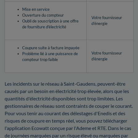
Mise en service
Ouverture du compteur
Votre fournisseur
Oubli de souscription à une offre
d’énergie
de fourniture d'électricité
Coupure suite à facture impayée
Votre fournisseur
Problème lié à une puissance de
d’énergie
compteur trop faible
Les incidents sur le réseau à Saint-Gaudens, peuvent-être
causés par un besoin en électricité trop élevée, alors que les
quantités d'électricité disponibles sont trop limitées. Les
gestionnaires de réseau sont contraints de couper le courant.
Pour vous tenir au courant des délestages d'Enedis et des
risques de coupure en temps réel, vous pouvez télécharger
l'application Ecowatt conçue par l'Ademe et RTE. Dans le cas
de journées marquées par un risque élevé ou marquées par