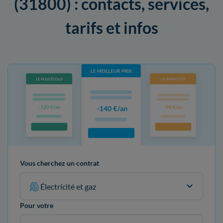
(31800) : contacts, services,
tarifs et infos
Vous cherchez un contrat
Électricité et gaz
Pour votre