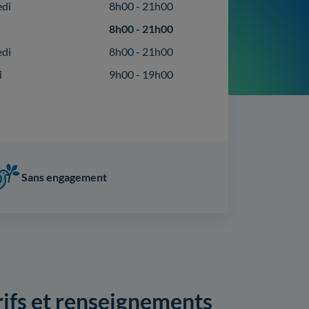
edi
8h00 - 21h00
8h00 - 21h00
edi
8h00 - 21h00
i
9h00 - 19h00
Sans engagement
rifs et renseignements