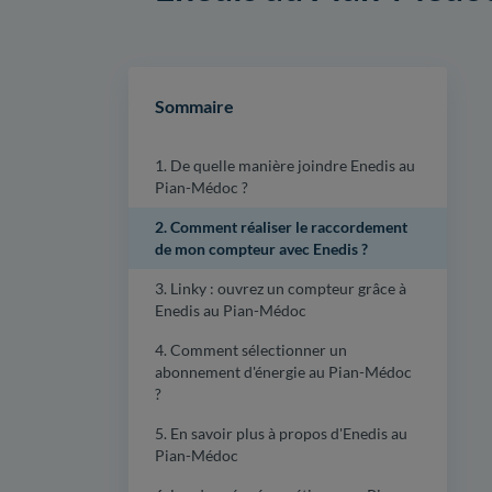
Sommaire
1. De quelle manière joindre Enedis au
Pian-Médoc ?
2. Comment réaliser le raccordement
de mon compteur avec Enedis ?
3. Linky : ouvrez un compteur grâce à
Enedis au Pian-Médoc
4. Comment sélectionner un
abonnement d'énergie au Pian-Médoc
?
5. En savoir plus à propos d'Enedis au
Pian-Médoc