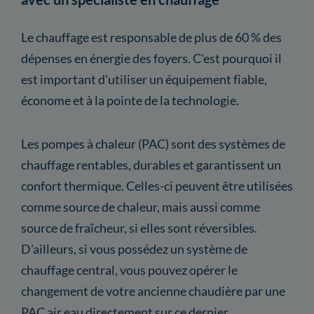
Le chauffage est responsable de plus de 60 % des
dépenses en énergie des foyers. C'est pourquoi il
est important d'utiliser un équipement fiable,
économe et à la pointe de la technologie.
Les pompes à chaleur (PAC) sont des systèmes de
chauffage rentables, durables et garantissent un
confort thermique. Celles-ci peuvent être utilisées
comme source de chaleur, mais aussi comme
source de fraîcheur, si elles sont réversibles.
D'ailleurs, si vous possédez un système de
chauffage central, vous pouvez opérer le
changement de votre ancienne chaudière par une
PAC air eau directement sur ce dernier.