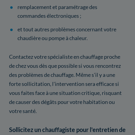
remplacement et paramétrage des
commandes électroniques ;
et tout autres problèmes concernant votre
chaudière ou pompe à chaleur.
Contactez votre spécialiste en chauffage proche
de chez vous dès que possible si vous rencontrez
des problèmes de chauffage. Même s'il y a une
forte sollicitation, l'intervention sera efficace si
vous faites face à une situation critique, risquant
de causer des dégâts pour votre habitation ou
votre santé.
Sollicitez un chauffagiste pour l'entretien de