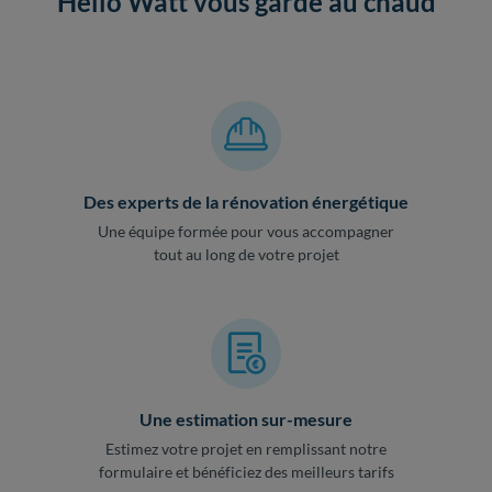
Hello Watt vous garde au chaud
Des experts de la rénovation énergétique
Une équipe formée pour vous accompagner
tout au long de votre projet
Une estimation sur-mesure
Estimez votre projet en remplissant notre
formulaire et bénéficiez des meilleurs tarifs