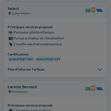
Select
Ludon-Médoc
Principaux services proposés
Panneaux photovoltaïques
Pompe à chaleur et climatisation
Chauffe-eau thermodynamique
Certifications
QUALIFELEC PAC
QUALIFELEC CET
Plus d'infos sur l'artisan
Lacoste Bernard
Parempuyre
Principaux services proposés
Chaudière à gaz ou fioul