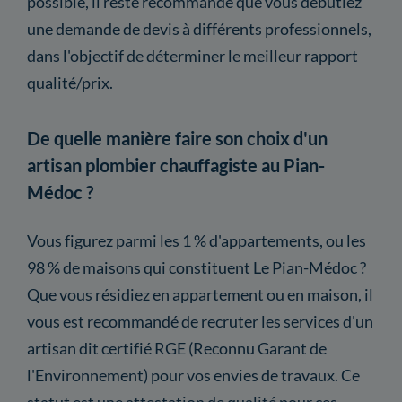
possible, il reste recommandé que vous débutiez
une demande de devis à différents professionnels,
dans l'objectif de déterminer le meilleur rapport
qualité/prix.
De quelle manière faire son choix d'un
artisan plombier chauffagiste au Pian-
Médoc ?
Vous figurez parmi les 1 % d'appartements, ou les
98 % de maisons qui constituent Le Pian-Médoc ?
Que vous résidiez en appartement ou en maison, il
vous est recommandé de recruter les services d'un
artisan dit certifié RGE (Reconnu Garant de
l'Environnement) pour vos envies de travaux. Ce
statut est une attestation de qualité pour ces