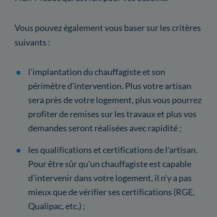
Vous pouvez également vous baser sur les critères
suivants :
l'implantation du chauffagiste et son
périmètre d'intervention. Plus votre artisan
sera près de votre logement, plus vous pourrez
profiter de remises sur les travaux et plus vos
demandes seront réalisées avec rapidité ;
les qualifications et certifications de l'artisan.
Pour être sûr qu'un chauffagiste est capable
d'intervenir dans votre logement, il n'y a pas
mieux que de vérifier ses certifications (RGE,
Qualipac, etc.) ;