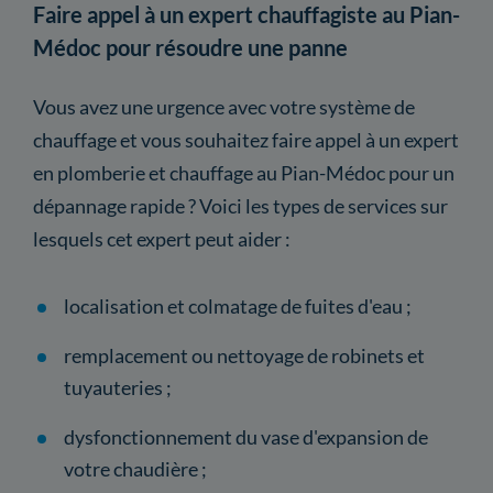
Faire appel à un expert chauffagiste au Pian-
Médoc pour résoudre une panne
Vous avez une urgence avec votre système de
chauffage et vous souhaitez faire appel à un expert
en plomberie et chauffage au Pian-Médoc pour un
dépannage rapide ? Voici les types de services sur
lesquels cet expert peut aider :
localisation et colmatage de fuites d'eau ;
remplacement ou nettoyage de robinets et
tuyauteries ;
dysfonctionnement du vase d'expansion de
votre chaudière ;