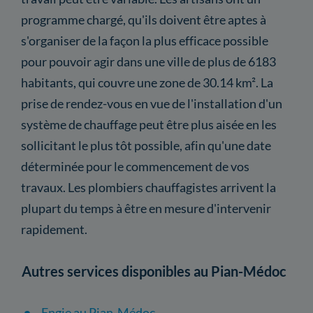
programme chargé, qu'ils doivent être aptes à
s'organiser de la façon la plus efficace possible
pour pouvoir agir dans une ville de plus de 6183
habitants, qui couvre une zone de 30.14 km². La
prise de rendez-vous en vue de l'installation d'un
système de chauffage peut être plus aisée en les
sollicitant le plus tôt possible, afin qu'une date
déterminée pour le commencement de vos
travaux. Les plombiers chauffagistes arrivent la
plupart du temps à être en mesure d'intervenir
rapidement.
Autres services disponibles au Pian-Médoc
Engie au Pian-Médoc