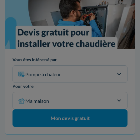
Vous êtes intéressé par
Pompe à chaleur
Pour votre
Ma maison
Mon devis gratuit