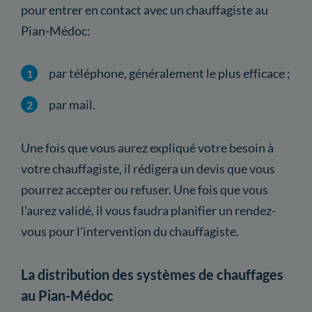
pour entrer en contact avec un chauffagiste au
Pian-Médoc:
par téléphone, généralement le plus efficace ;
par mail.
Une fois que vous aurez expliqué votre besoin à
votre chauffagiste, il rédigera un devis que vous
pourrez accepter ou refuser. Une fois que vous
l'aurez validé, il vous faudra planifier un rendez-
vous pour l'intervention du chauffagiste.
La distribution des systèmes de chauffages
au Pian-Médoc