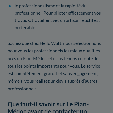
le professionnalisme et la rapidité du
professionnel. Pour piloter efficacement vos
travaux, travailler avec un artisan réactif est
préférable.
Sachez que chez Hello Watt, nous sélectionnons
pour vous les professionnels les mieux qualifiés
près du Pian-Médoc, et nous tenons compte de
tous les points importants pour vous. Le service
est complètement gratuit et sans engagement,
même si vous réalisez un devis auprès d'autres
professionnels.
Que faut-il savoir sur Le Pian-
Médoc avant de contacter un