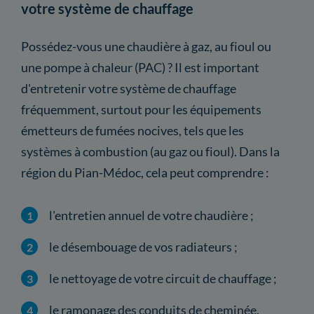
votre système de chauffage
Possédez-vous une chaudière à gaz, au fioul ou
une pompe à chaleur (PAC) ? Il est important
d'entretenir votre système de chauffage
fréquemment, surtout pour les équipements
émetteurs de fumées nocives, tels que les
systèmes à combustion (au gaz ou fioul). Dans la
région du Pian-Médoc, cela peut comprendre :
l'entretien annuel de votre chaudière ;
le désembouage de vos radiateurs ;
le nettoyage de votre circuit de chauffage ;
le ramonage des conduits de cheminée,