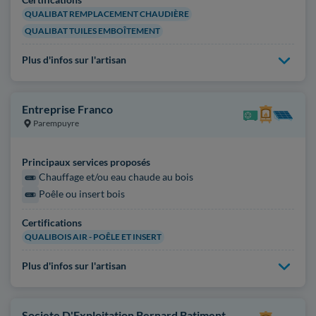
QUALIBAT REMPLACEMENT CHAUDIÈRE
QUALIBAT TUILES EMBOÎTEMENT
Plus d'infos sur l'artisan
Entreprise Franco
Parempuyre
Principaux services proposés
Chauffage et/ou eau chaude au bois
Poêle ou insert bois
Certifications
QUALIBOIS AIR - POÊLE ET INSERT
Plus d'infos sur l'artisan
Societe D'Exploitation Bernard Batiment