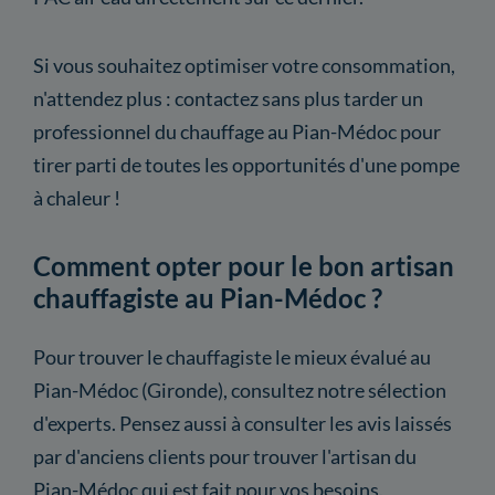
Si vous souhaitez optimiser votre consommation,
n'attendez plus : contactez sans plus tarder un
professionnel du chauffage au Pian-Médoc pour
tirer parti de toutes les opportunités d'une pompe
à chaleur !
Comment opter pour le bon artisan
chauffagiste au Pian-Médoc ?
Pour trouver le chauffagiste le mieux évalué au
Pian-Médoc (Gironde), consultez notre sélection
d'experts. Pensez aussi à consulter les avis laissés
par d'anciens clients pour trouver l'artisan du
Pian-Médoc qui est fait pour vos besoins.