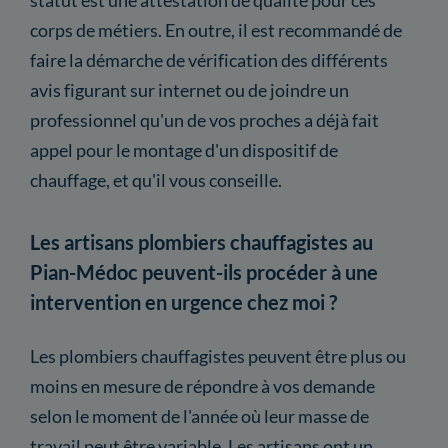
corps de métiers. En outre, il est recommandé de
faire la démarche de vérification des différents
avis figurant sur internet ou de joindre un
professionnel qu'un de vos proches a déjà fait
appel pour le montage d'un dispositif de
chauffage, et qu'il vous conseille.
Les artisans plombiers chauffagistes au
Pian-Médoc peuvent-ils procéder à une
intervention en urgence chez moi ?
Les plombiers chauffagistes peuvent être plus ou
moins en mesure de répondre à vos demande
selon le moment de l'année où leur masse de
travail peut être variable. Les artisans ont un