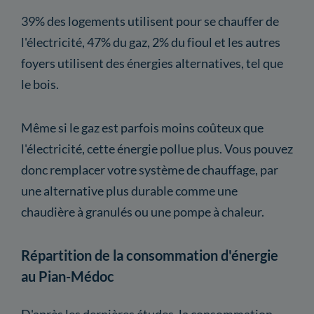
39% des logements utilisent pour se chauffer de
l'électricité, 47% du gaz, 2% du fioul et les autres
foyers utilisent des énergies alternatives, tel que
le bois.
Même si le gaz est parfois moins coûteux que
l'électricité, cette énergie pollue plus. Vous pouvez
donc remplacer votre système de chauffage, par
une alternative plus durable comme une
chaudière à granulés ou une pompe à chaleur.
Répartition de la consommation d'énergie
au Pian-Médoc
D'après les dernières études, la consommation