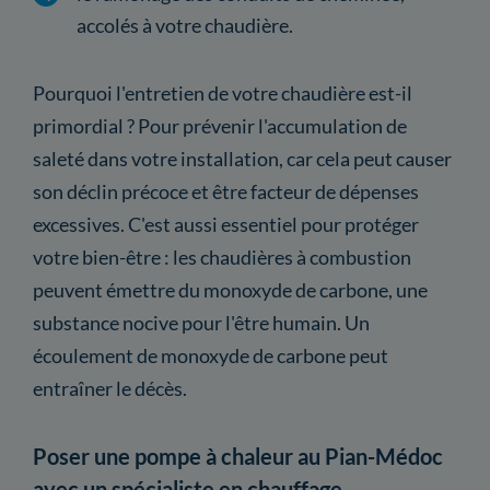
accolés à votre chaudière.
Pourquoi l'entretien de votre chaudière est-il
primordial ? Pour prévenir l'accumulation de
saleté dans votre installation, car cela peut causer
son déclin précoce et être facteur de dépenses
excessives. C'est aussi essentiel pour protéger
votre bien-être : les chaudières à combustion
peuvent émettre du monoxyde de carbone, une
substance nocive pour l'être humain. Un
écoulement de monoxyde de carbone peut
entraîner le décès.
Poser une pompe à chaleur au Pian-Médoc
avec un spécialiste en chauffage