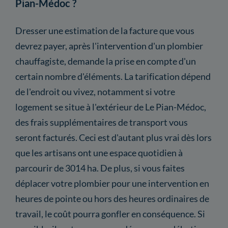
Pian-Médoc ?
Dresser une estimation de la facture que vous
devrez payer, après l'intervention d'un plombier
chauffagiste, demande la prise en compte d'un
certain nombre d'éléments. La tarification dépend
de l'endroit ou vivez, notamment si votre
logement se situe à l'extérieur de Le Pian-Médoc,
des frais supplémentaires de transport vous
seront facturés. Ceci est d'autant plus vrai dès lors
que les artisans ont une espace quotidien à
parcourir de 3014 ha. De plus, si vous faites
déplacer votre plombier pour une intervention en
heures de pointe ou hors des heures ordinaires de
travail, le coût pourra gonfler en conséquence. Si