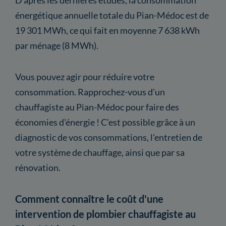
énergétique annuelle totale du Pian-Médoc est de
19 301 MWh, ce qui fait en moyenne 7 638 kWh
par ménage (8 MWh).
Vous pouvez agir pour réduire votre
consommation. Rapprochez-vous d'un
chauffagiste au Pian-Médoc pour faire des
économies d'énergie ! C'est possible grâce à un
diagnostic de vos consommations, l'entretien de
votre système de chauffage, ainsi que par sa
rénovation.
Comment connaître le coût d'une
intervention de plombier chauffagiste au