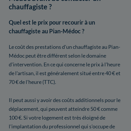
chauffagiste ?
Quel est le prix pour recourir à un
chauffagiste au Pian-Médoc ?
Le coût des prestations d'un chauffagiste au Pian-
Médoc peut être différent selon le domaine
d'intervention. En ce qui concerne le prix à l'heure
de l'artisan, il est généralement situé entre 40 € et
70 € de l'heure (TTC).
Il peut aussi y avoir des coûts additionnels pour le
déplacement, qui peuvent atteindre 50 € comme
100 €. Si votre logement est très éloigné de
l'implantation du professionnel qui s'occupe de