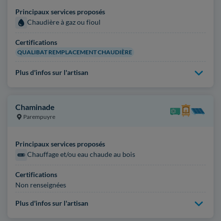
Principaux services proposés
Chaudière à gaz ou fioul
Certifications
QUALIBAT REMPLACEMENT CHAUDIÈRE
Plus d'infos sur l'artisan
Chaminade
Parempuyre
Principaux services proposés
Chauffage et/ou eau chaude au bois
Certifications
Non renseignées
Plus d'infos sur l'artisan