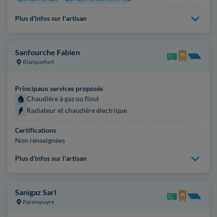
Plus d'infos sur l'artisan
Sanfourche Fabien
Blanquefort
Principaux services proposés
Chaudière à gaz ou fioul
Radiateur et chaudière électrique
Certifications
Non renseignées
Plus d'infos sur l'artisan
Sanigaz Sarl
Parempuyre