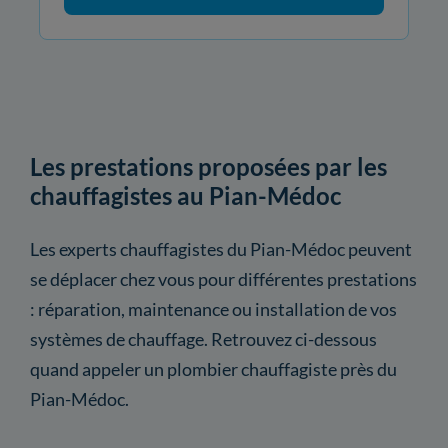
Les prestations proposées par les
chauffagistes au Pian-Médoc
Les experts chauffagistes du Pian-Médoc peuvent
se déplacer chez vous pour différentes prestations
: réparation, maintenance ou installation de vos
systèmes de chauffage. Retrouvez ci-dessous
quand appeler un plombier chauffagiste près du
Pian-Médoc.