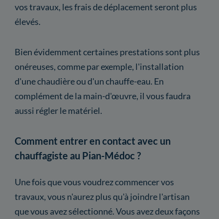
vos travaux, les frais de déplacement seront plus
élevés.
Bien évidemment certaines prestations sont plus
onéreuses, comme par exemple, l'installation
d'une chaudière ou d'un chauffe-eau. En
complément de la main-d'œuvre, il vous faudra
aussi régler le matériel.
Comment entrer en contact avec un
chauffagiste au Pian-Médoc ?
Une fois que vous voudrez commencer vos
travaux, vous n'aurez plus qu'à joindre l'artisan
que vous avez sélectionné. Vous avez deux façons