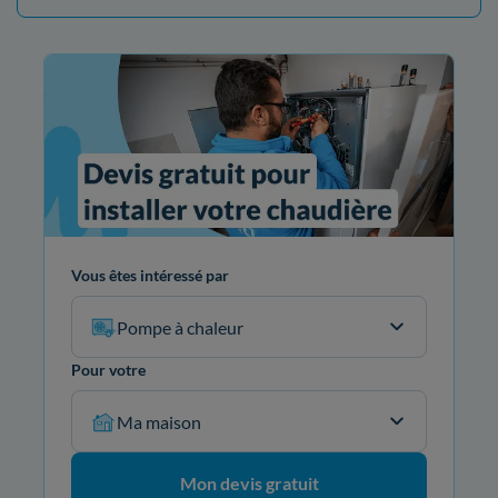
Vous êtes intéressé par
Pompe à chaleur
Pour votre
Ma maison
Mon devis gratuit