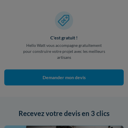
C'est gratuit !
Hello Watt vous accompagne gratuitement
pour construire votre projet avec les meilleurs
artisans
Demander mon devis
Recevez votre devis en 3 clics