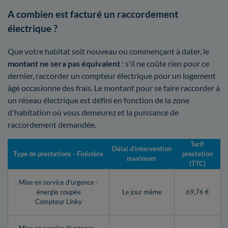
A combien est facturé un raccordement
électrique ?
Que votre habitat soit nouveau ou commençant à dater, le
montant ne sera pas équivalent
: s'il ne coûte rien pour ce
dernier, raccorder un compteur électrique pour un logement
âgé occasionne des frais. Le montant pour se faire raccorder à
un réseau électrique est défini en fonction de la zone
d'habitation où vous demeurez et la puissance de
raccordement demandée.
Tarif
Délai d’intervention
Type de prestations - Finistère
prestation
maximum
(TTC)
Mise en service d'urgence -
énergie coupée
Le jour même
69,76 €
Compteur Linky