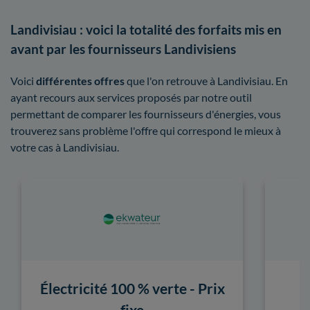
Landivisiau : voici la totalité des forfaits mis en
avant par les fournisseurs Landivisiens
Voici
différentes offres
que l'on retrouve à Landivisiau. En
ayant recours aux services proposés par notre outil
permettant de comparer les fournisseurs d'énergies, vous
trouverez sans problème l'offre qui correspond le mieux à
votre cas à Landivisiau.
Électricité 100 % verte - Prix
fixe