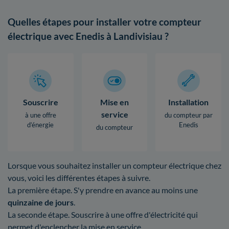
Quelles étapes pour installer votre compteur
électrique avec Enedis à Landivisiau ?
Souscrire
Mise en
Installation
service
à une offre
du compteur par
d’énergie
Enedis
du compteur
Lorsque vous souhaitez installer un compteur électrique chez
vous, voici les différentes étapes à suivre.
La première étape. S'y prendre en avance au moins une
quinzaine de jours
.
La seconde étape. Souscrire à une offre d'électricité qui
permet d'enclencher la mise en service.