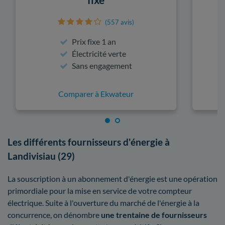
(557 avis)
Prix fixe 1 an
Électricité verte
Sans engagement
Comparer à Ekwateur
Les différents fournisseurs d'énergie à
Landivisiau (29)
La souscription à un abonnement d'énergie est une opération
primordiale pour la mise en service de votre compteur
électrique. Suite à l'ouverture du marché de l'énergie à la
concurrence, on dénombre
une trentaine de fournisseurs