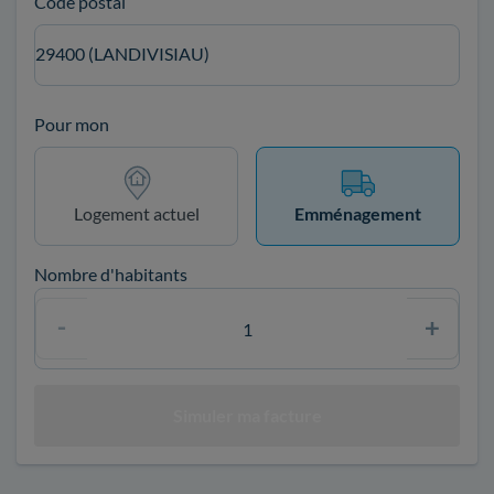
Code postal
29400 (LANDIVISIAU)
Pour mon
Logement actuel
Emménagement
Nombre d'habitants