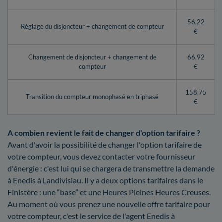
56,22
Réglage du disjoncteur + changement de compteur
€
Changement de disjoncteur + changement de
66,92
compteur
€
158,75
Transition du compteur monophasé en triphasé
€
A combien revient le fait de changer d'option tarifaire ?
Avant d'avoir la possibilité de changer l'option tarifaire de
votre compteur, vous devez contacter votre fournisseur
d'énergie : c'est lui qui se chargera de transmettre la demande
à Enedis à Landivisiau. Il y a deux options tarifaires dans le
Finistère : une “base” et une Heures Pleines Heures Creuses.
Au moment où vous prenez une nouvelle offre tarifaire pour
votre compteur, c'est le service de l'agent Enedis à