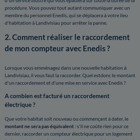
d'un service illustré qui vous épaulera sur toute la durée de la
procédure. Vous pouvez tout autant communiquer avec un
membre du personnel Enedis, qui se déplacera à votre lieu
d'habitation à Landivisiau pour arrêter la panne.
2. Comment réaliser le raccordement
de mon compteur avec Enedis ?
Lorsque vous emménagez dans une nouvelle habitation à
Landivisiau, il vous faut la raccorder. Quel estdonc le montant
d'un raccordement et d'une mise en service avec Enedis ?
A combien est facturé un raccordement
électrique ?
Que votre habitat soit nouveau ou commençant à dater, le
montant ne sera pas équivalent
: s'il ne coûte rien pour ce
dernier, raccorder un compteur électrique pour un logement