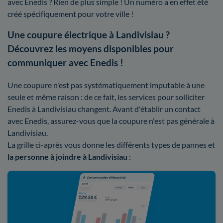
avec Enedis ? Rien de plus simple ! Un numéro a en effet été
créé spécifiquement pour votre ville !
Une coupure électrique à Landivisiau ?
Découvrez les moyens disponibles pour
communiquer avec Enedis !
Une coupure n'est pas systématiquement imputable à une
seule et même raison : de ce fait, les services pour solliciter
Enedis à Landivisiau changent. Avant d'établir un contact
avec Enedis, assurez-vous que la coupure n'est pas générale à
Landivisiau.
La grille ci-après vous donne les différents types de pannes et
la personne à joindre à Landivisiau
: