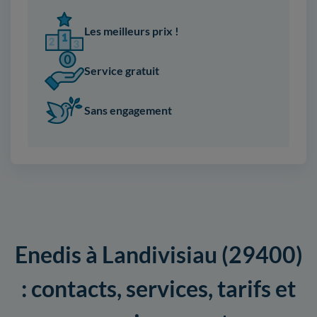
Les meilleurs prix !
Service gratuit
Sans engagement
Enedis à Landivisiau (29400)
: contacts, services, tarifs et