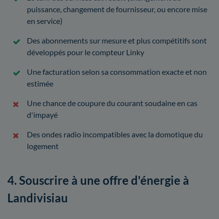
puissance, changement de fournisseur, ou encore mise
en service)
Des abonnements sur mesure et plus compétitifs sont
développés pour le compteur Linky
Une facturation selon sa consommation exacte et non
estimée
Une chance de coupure du courant soudaine en cas
d'impayé
Des ondes radio incompatibles avec la domotique du
logement
4. Souscrire à une offre d'énergie à
Landivisiau