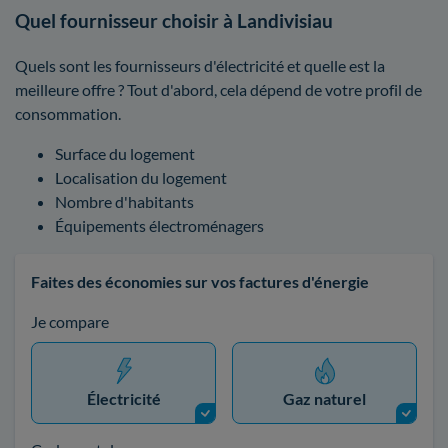
Quel fournisseur choisir à Landivisiau
Quels sont les fournisseurs d'électricité et quelle est la
meilleure offre ? Tout d'abord, cela dépend de votre profil de
consommation.
Surface du logement
Localisation du logement
Nombre d'habitants
Équipements électroménagers
Faites des économies sur vos factures d'énergie
Je compare
Électricité
Gaz naturel