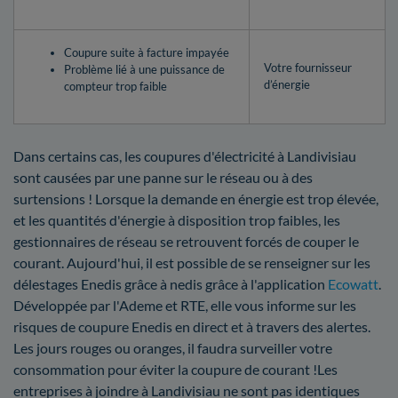
Coupure suite à facture impayée
Votre fournisseur
Problème lié à une puissance de
d’énergie
compteur trop faible
Dans certains cas, les coupures d'électricité à Landivisiau
sont causées par une panne sur le réseau ou à des
surtensions ! Lorsque la demande en énergie est trop élevée,
et les quantités d'énergie à disposition trop faibles, les
gestionnaires de réseau se retrouvent forcés de couper le
courant. Aujourd'hui, il est possible de se renseigner sur les
délestages Enedis grâce à nedis grâce à l'application
Ecowatt
.
Développée par l'Ademe et RTE, elle vous informe sur les
risques de coupure Enedis en direct et à travers des alertes.
Les jours rouges ou oranges, il faudra surveiller votre
consommation pour éviter la coupure de courant !Les
entreprises à joindre à Landivisiau ne sont pas identiques