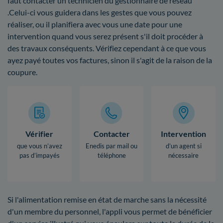
faut contacter un technicien du gestionnaire de réseau
.Celui-ci vous guidera dans les gestes que vous pouvez
réaliser, ou il planifiera avec vous une date pour une
intervention quand vous serez présent s'il doit procéder à
des travaux conséquents. Vérifiez cependant à ce que vous
ayez payé toutes vos factures, sinon il s'agit de la raison de la
coupure.
Vérifier
Contacter
Intervention
que vous n’avez
Enedis par mail ou
d’un agent si
pas d’impayés
téléphone
nécessaire
Si l'alimentation remise en état de marche sans la nécessité
d'un membre du personnel, l'appli vous permet de bénéficier