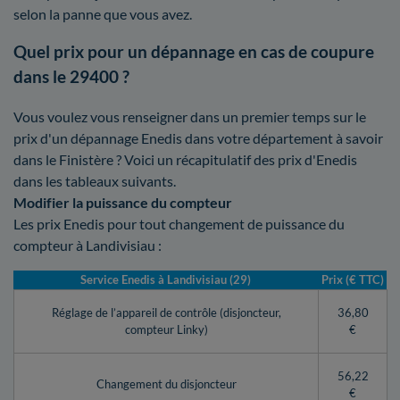
selon la panne que vous avez.
Quel prix pour un dépannage en cas de coupure
dans le 29400 ?
Vous voulez vous renseigner dans un premier temps sur le
prix d'un dépannage Enedis dans votre département à savoir
dans le Finistère ? Voici un récapitulatif des prix d'Enedis
dans les tableaux suivants.
Modifier la puissance du compteur
Les prix Enedis pour tout changement de puissance du
compteur à Landivisiau :
Service Enedis à Landivisiau (29)
Prix (€ TTC)
Réglage de l’appareil de contrôle (disjoncteur,
36,80
compteur Linky)
€
56,22
Changement du disjoncteur
€