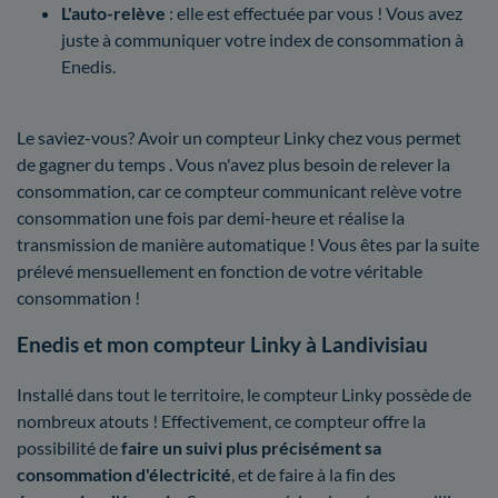
L'auto-relève
: elle est effectuée par vous ! Vous avez
juste à communiquer votre index de consommation à
Enedis.
Le saviez-vous? Avoir un compteur Linky chez vous permet
de gagner du temps . Vous n'avez plus besoin de relever la
consommation, car ce compteur communicant relève votre
consommation une fois par demi-heure et réalise la
transmission de manière automatique ! Vous êtes par la suite
prélevé mensuellement en fonction de votre véritable
consommation !
Enedis et mon compteur Linky à Landivisiau
Installé dans tout le territoire, le compteur Linky possède de
nombreux atouts ! Effectivement, ce compteur offre la
possibilité de
faire un suivi plus précisément sa
consommation d'électricité
, et de faire à la fin des