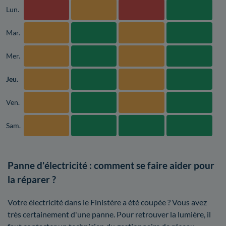
Lun.
Mar.
Mer.
Jeu.
Ven.
Sam.
Panne d'électricité : comment se faire aider pour
la réparer ?
Votre électricité dans le Finistère a été coupée ? Vous avez
très certainement d'une panne. Pour retrouver la lumière, il