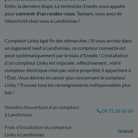
Enfin, la dernière étape. Le technicien Enedis vous appelle
pour
convenir d'un rendez-vous
. Tadaam, vous avez de
l'électricité chez vous à Landivisiau !
Compteur Linky égal fin des démarches ! Si vous arrivez dans
un logement neuf à Landivisiau, ce compteur connecté est
posé systématiquement par le biais d'Enedis ! L'installation
d'un compteur Linky est imposée : effectivement , votre
compteur électrique n'est pas votre propriété, il appartient à
l'État. Vous désirez en savoir plus concernant le compteur
Linky ? Trouvez tous les renseignements indispensables plus
bas !
Numéro d’ouverture d’un compteur
09 75 18 60 60
à Landivisiau
Frais d’installation du compteur
Gratuit
Linky à Landivisiau