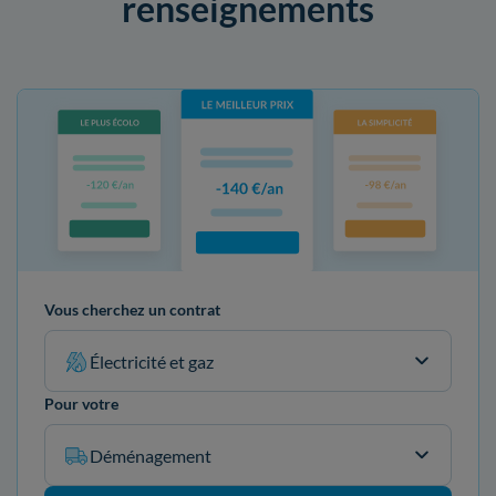
renseignements
Vous cherchez un contrat
Électricité et gaz
Pour votre
Déménagement