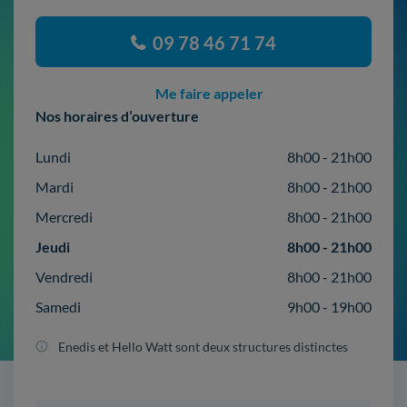
09 78 46 71 74
Me faire appeler
Nos horaires d’ouverture
Lundi
8h00 - 21h00
Mardi
8h00 - 21h00
Mercredi
8h00 - 21h00
Jeudi
8h00 - 21h00
Vendredi
8h00 - 21h00
Samedi
9h00 - 19h00
Enedis et Hello Watt sont deux structures distinctes