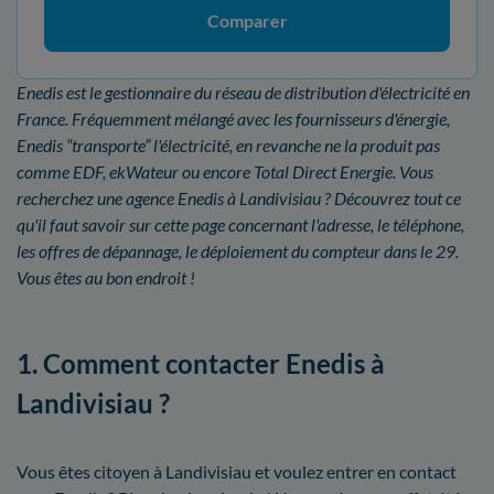
Comparer
Enedis est le gestionnaire du réseau de distribution d'électricité en
France. Fréquemment mélangé avec les fournisseurs d'énergie,
Enedis “transporte” l'électricité, en revanche ne la produit pas
comme EDF, ekWateur ou encore Total Direct Energie. Vous
recherchez une agence Enedis à Landivisiau ? Découvrez tout ce
qu'il faut savoir sur cette page concernant l'adresse, le téléphone,
les offres de dépannage, le déploiement du compteur dans le 29.
Vous êtes au bon endroit !
1. Comment contacter Enedis à
Landivisiau ?
Vous êtes citoyen à Landivisiau et voulez entrer en contact