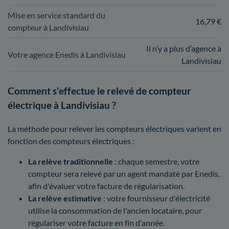
Mise en service standard du
16,79 €
compteur à Landivisiau
Il n’y a plus d’agence à
Votre agence Enedis à Landivisiau
Landivisiau
Comment s'effectue le relevé de compteur
électrique à Landivisiau ?
La méthode pour relever les compteurs électriques varient en
fonction des compteurs électriques :
La relève traditionnelle
: chaque semestre, votre
compteur sera relevé par un agent mandaté par Enedis,
afin d'évaluer votre facture de régularisation.
La relève estimative
: votre fournisseur d'électricité
utilise la consommation de l'ancien locataire, pour
régulariser votre facture en fin d'année.