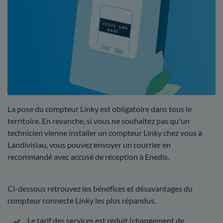
La pose du compteur Linky est obligatoire dans tous le
territoire. En revanche, si vous ne souhaitez pas qu'un
technicien vienne installer un compteur Linky chez vous à
Landivisiau, vous pouvez envoyer un courrier en
recommandé avec accusé de réception à Enedis.
Ci-dessous retrouvez les bénéfices et désavantages du
compteur connecté Linky les plus répandus.
Le tarif des services est réduit (changement de