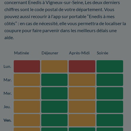
concernant Enedis à Vigneux-sur-Seine, Les deux derniers
chiffres sont le code postal de votre département. Vous
pouvez aussi recourir à l'app sur portable “Enedis à mes
côtés” : en cas de nécessité, elle vous permettra de localiser la
coupure pour faire parvenir dans les meilleurs délais une
aide.
Matinée
Déjeuner
Après-Midi
Soirée
Lun.
Mar.
Mer.
Jeu.
Ven.