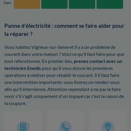
Sam.
Panne d'électricité : comment se faire aider pour
la réparer ?
Vous habitez Vigneux-sur-Seine et il y a un problème de
courant dans votre maison ? Voici ce qu'il faut faire pour que
tout refonctionne. En premier lieu,
prenez contact avec un
technicien Enedis
pour qu'il vous donne les premières
opérations à réaliser pour rétablir le courant. S'il faut faire
une intervention importante, vous fixerez un rendez-vous
afin qu'il intervienne. Attention cependant à ne pas le faire
venir s'il s'agit uniquement d'un impayé car c'est la raison de
la coupure.