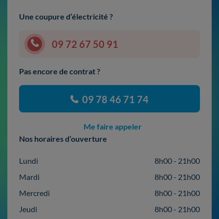
Une coupure d’électricité ?
09 72 67 50 91
Pas encore de contrat ?
09 78 46 71 74
Me faire appeler
Nos horaires d’ouverture
Lundi
8h00 - 21h00
Mardi
8h00 - 21h00
Mercredi
8h00 - 21h00
Jeudi
8h00 - 21h00