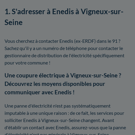
1. S'adresser à Enedis à Vigneux-sur-
Seine
Vous cherchez à contacter Enedis (ex-ERDF) dans le 91 ?
Sachez qu'il y a un numéro de téléphone pour contacter le
gestionnaire de distribution de l'électricité spécifiquement
pour votre commune !
Une coupure électrique à Vigneux-sur-Seine ?
Découvrez les moyens disponibles pour
communiquer avec Enedis !
Une panne d'électricité n'est pas systématiquement
imputable à une unique raison : de ce fait, les services pour
solliciter Enedis à Vigneux-sur-Seine changent. Avant
d'établir un contact avec Enedis, assurez-vous que la panne
d'électricité n'est pas générale à Vigneux-sur-Seine.