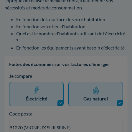
l'optique de réaliser le meilleur choix, il faut définir vos
nécessités et modes de consommation.
En fonction de la surface de votre habitation
En fonction votre lieu d'habitation
Quel est le nombre d'habitants utilisant de l'électricité
?
En fonction les équipements ayant besoin d'électricité
Faites des économies sur vos factures d'énergie
Je compare
Électricité
Gaz naturel
Code postal
91270 (VIGNEUX SUR SEINE)