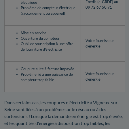
Enedis (e-GRDF) au
électrique
09 72 67 50 91
Problème de compteur électrique
(raccordement ou appareil)
Mise en service
Ouverture du compteur
Votre fournisseur
Oubli de souscription à une offre
d’énergie
de fourniture d'électricité
Coupure suite à facture impayée
Votre fournisseur
Problème lié à une puissance de
d’énergie
compteur trop faible
Dans certains cas, les coupures d'électricité à Vigneux-sur-
Seine sont liées à un problème sur le réseau ou à des
surtensions ! Lorsque la demande en énergie est trop élevée,
et les quantités d'énergie à disposition trop faibles, les