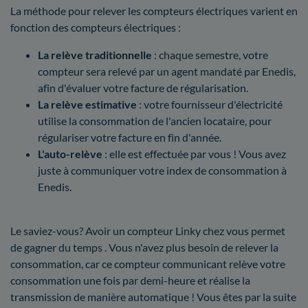
La méthode pour relever les compteurs électriques varient en
fonction des compteurs électriques :
La relève traditionnelle
: chaque semestre, votre
compteur sera relevé par un agent mandaté par Enedis,
afin d'évaluer votre facture de régularisation.
La relève estimative
: votre fournisseur d'électricité
utilise la consommation de l'ancien locataire, pour
régulariser votre facture en fin d'année.
L'auto-relève
: elle est effectuée par vous ! Vous avez
juste à communiquer votre index de consommation à
Enedis.
Le saviez-vous? Avoir un compteur Linky chez vous permet
de gagner du temps . Vous n'avez plus besoin de relever la
consommation, car ce compteur communicant relève votre
consommation une fois par demi-heure et réalise la
transmission de manière automatique ! Vous êtes par la suite