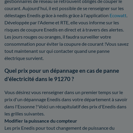
gestionnaires de réseau se retrouvent obligés de couper le
courant. Aujourd'hui, il est possible de se renseigner sur les
délestages Enedis grâce à nedis grâce à l'application
Ecowatt
.
Développée par l'Ademe et RTE, elle vous informe sur les
risques de coupure Enedis en direct et à travers des alertes.
Les jours rouges ou oranges, il faudra surveiller votre
consommation pour éviter la coupure de courant !Vous savez
tout maintenant sur qui contacter quand une panne
électrique survient.
Quel prix pour un dépannage en cas de panne
d'électricité dans le 91270 ?
Vous désirez vous renseigner dans un premier temps sur le
prix d'un dépannage Enedis dans votre département à savoir
dans l'Essonne ? Voici un récapitulatif des prix d'Enedis dans
les grilles suivantes.
Modifier la puissance du compteur
Les prix Enedis pour tout changement de puissance du