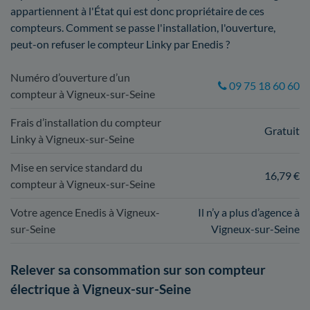
appartiennent à l'État qui est donc propriétaire de ces
compteurs. Comment se passe l'installation, l'ouverture,
peut-on refuser le compteur Linky par Enedis ?
Numéro d’ouverture d’un
09 75 18 60 60
compteur à Vigneux-sur-Seine
Frais d’installation du compteur
Gratuit
Linky à Vigneux-sur-Seine
Mise en service standard du
16,79 €
compteur à Vigneux-sur-Seine
Votre agence Enedis à Vigneux-
Il n’y a plus d’agence à
sur-Seine
Vigneux-sur-Seine
Relever sa consommation sur son compteur
électrique à Vigneux-sur-Seine