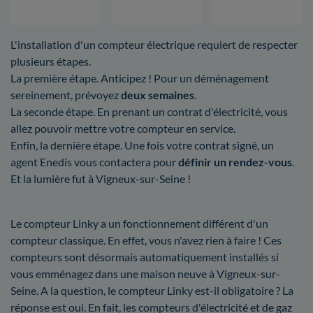
L'installation d'un compteur électrique requiert de respecter
plusieurs étapes.
La première étape. Anticipez ! Pour un déménagement
sereinement, prévoyez
deux semaines
.
La seconde étape. En prenant un contrat d'électricité, vous
allez pouvoir mettre votre compteur en service.
Enfin, la dernière étape. Une fois votre contrat signé, un
agent Enedis vous contactera pour
définir un rendez-vous
.
Et la lumière fut à Vigneux-sur-Seine !
Le compteur Linky a un fonctionnement différent d'un
compteur classique. En effet, vous n'avez rien à faire ! Ces
compteurs sont désormais automatiquement installés si
vous emménagez dans une maison neuve à Vigneux-sur-
Seine. A la question, le compteur Linky est-il obligatoire ? La
réponse est oui. En fait, les compteurs d'électricité et de gaz