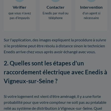
Vérifier
Contacter
Intervention
que vous n’avez
Enedis par mail ou
d’un agent si
pas d’impayés
téléphone
nécessaire
Sur l'application, des images expliquent la procédure à suivre
si le problème peut être résolu à distance sinon le technicien
Enedis arrive chez vous après avoir échangé avec vous.
2. Quelles sont les étapes d'un
raccordement électrique avec Enedis à
Vigneux-sur-Seine ?
Si votre logement est vient d'être aménagé, il y a une forte
probabilité pour que votre compteur ne soit pas au préalable
relié au système de distribution à Vigneux-sur-Seine. Quel