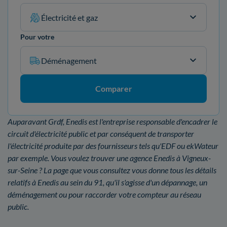
Électricité et gaz
Pour votre
Déménagement
Comparer
Auparavant Grdf, Enedis est l'entreprise responsable d'encadrer le
circuit d'électricité public et par conséquent de transporter
l'électricité produite par des fournisseurs tels qu'EDF ou ekWateur
par exemple. Vous voulez trouver une agence Enedis à Vigneux-
sur-Seine ? La page que vous consultez vous donne tous les détails
relatifs à Enedis au sein du 91, qu'il s'agisse d'un dépannage, un
déménagement ou pour raccorder votre compteur au réseau
public.