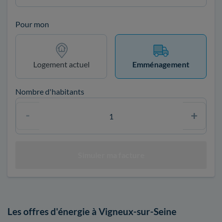
Pour mon
Logement actuel
Emménagement
Nombre d'habitants
Les offres d'énergie à Vigneux-sur-Seine