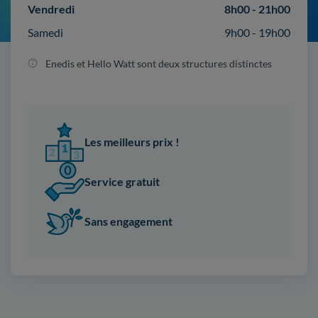
Vendredi
8h00 - 21h00
Samedi
9h00 - 19h00
Enedis et Hello Watt sont deux structures distinctes
Les meilleurs prix !
Service gratuit
Sans engagement