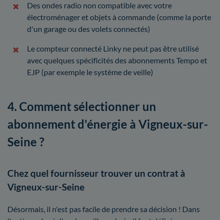
Des ondes radio non compatible avec votre
électroménager et objets à commande (comme la porte
d'un garage ou des volets connectés)
Le compteur connecté Linky ne peut pas être utilisé
avec quelques spécificités des abonnements Tempo et
EJP (par exemple le système de veille)
4. Comment sélectionner un
abonnement d'énergie à Vigneux-sur-
Seine ?
Chez quel fournisseur trouver un contrat à
Vigneux-sur-Seine
Désormais, il n'est pas facile de prendre sa décision ! Dans