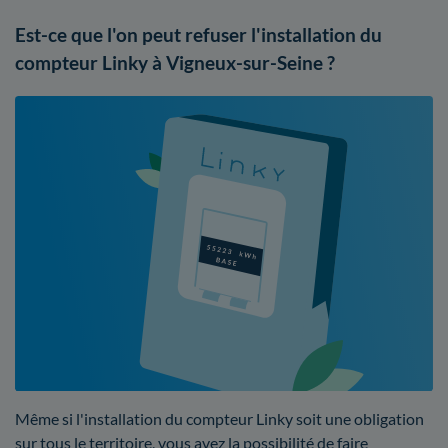
Est-ce que l'on peut refuser l'installation du
compteur Linky à Vigneux-sur-Seine ?
Même si l'installation du compteur Linky soit une obligation
sur tous le territoire, vous avez la possibilité de faire