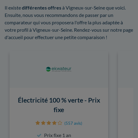
Il existe
différentes offres
à Vigneux-sur-Seine que voici.
Ensuite, nous vous recommandons de passer par un
comparateur qui vous proposera l'offre la plus adaptée à
votre profil à Vigneux-sur-Seine. Rendez-vous sur notre page
d'accueil pour effectuer une petite comparaison !
Électricité 100 % verte - Prix
fixe
(557 avis)
Prix fixe 1 an