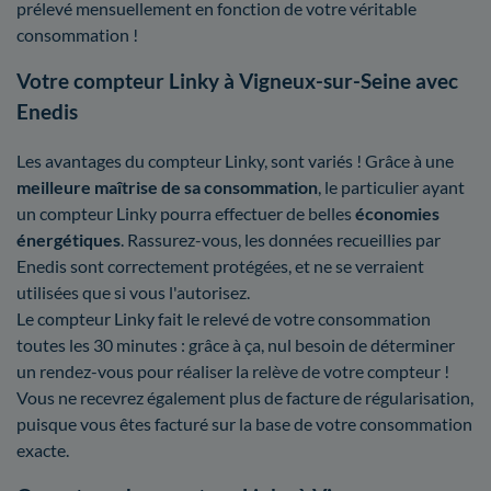
prélevé mensuellement en fonction de votre véritable
consommation !
Votre compteur Linky à Vigneux-sur-Seine avec
Enedis
Les avantages du compteur Linky, sont variés ! Grâce à une
meilleure maîtrise
de sa consommation
, le particulier ayant
un compteur Linky pourra effectuer de belles
économies
énergétiques
. Rassurez-vous, les données recueillies par
Enedis sont correctement protégées, et ne se verraient
utilisées que si vous l'autorisez.
Le compteur Linky fait le relevé de votre consommation
toutes les 30 minutes : grâce à ça, nul besoin de déterminer
un rendez-vous pour réaliser la relève de votre compteur !
Vous ne recevrez également plus de facture de régularisation,
puisque vous êtes facturé sur la base de votre consommation
exacte.