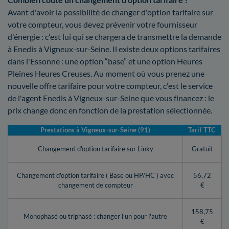
Avant d'avoir la possibilité de changer d'option tarifaire sur
votre compteur, vous devez prévenir votre fournisseur
d'énergie : c'est lui qui se chargera de transmettre la demande
à Enedis à Vigneux-sur-Seine. Il existe deux options tarifaires
dans l'Essonne : une option “base” et une option Heures
Pleines Heures Creuses. Au moment où vous prenez une
nouvelle offre tarifaire pour votre compteur, c'est le service
de l'agent Enedis à Vigneux-sur-Seine que vous financez : le
prix change donc en fonction de la prestation sélectionnée.
Prestations à Vigneux-sur-Seine (91)
Tarif TTC
Changement d'option tarifaire sur Linky
Gratuit
Changement d'option tarifaire ( Base ou HP/HC ) avec
56,72
changement de compteur
€
158,75
Monophasé ou triphasé : changer l'un pour l'autre
€