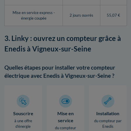
Mise en service express -
2 jours ouvrés
55,07 €
énergie coupée
3. Linky : ouvrez un compteur grâce à
Enedis à Vigneux-sur-Seine
Quelles étapes pour installer votre compteur
électrique avec Enedis à Vigneux-sur-Seine ?
Souscrire
Mise en
Installation
service
à une offre
du compteur par
d’énergie
Enedis
du compteur