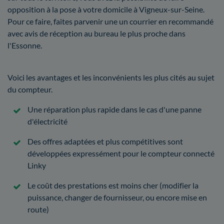
opposition à la pose à votre domicile à Vigneux-sur-Seine.
Pour ce faire, faites parvenir une un courrier en recommandé
avec avis de réception au bureau le plus proche dans
l'Essonne.
Voici les avantages et les inconvénients les plus cités au sujet
du compteur.
Une réparation plus rapide dans le cas d'une panne
d'électricité
Des offres adaptées et plus compétitives sont
développées expressément pour le compteur connecté
Linky
Le coût des prestations est moins cher (modifier la
puissance, changer de fournisseur, ou encore mise en
route)