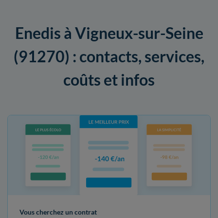
Enedis à Vigneux-sur-Seine
(91270) : contacts, services,
coûts et infos
Vous cherchez un contrat