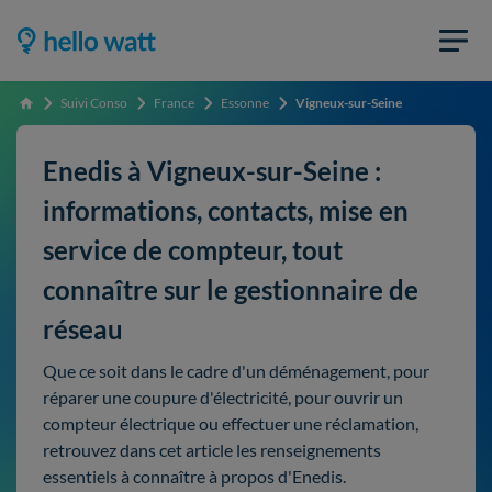
Suivi Conso
France
Essonne
Vigneux-sur-Seine
Accueil
Enedis à Vigneux-sur-Seine :
informations, contacts, mise en
service de compteur, tout
connaître sur le gestionnaire de
réseau
Que ce soit dans le cadre d'un déménagement, pour
réparer une coupure d'électricité, pour ouvrir un
compteur électrique ou effectuer une réclamation,
retrouvez dans cet article les renseignements
essentiels à connaître à propos d'Enedis.