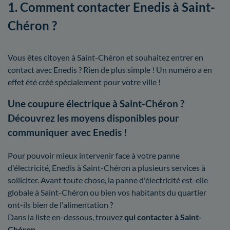
1. Comment contacter Enedis à Saint-
Chéron ?
Vous êtes citoyen à Saint-Chéron et souhaitez entrer en
contact avec Enedis ? Rien de plus simple ! Un numéro a en
effet été créé spécialement pour votre ville !
Une coupure électrique à Saint-Chéron ?
Découvrez les moyens disponibles pour
communiquer avec Enedis !
Pour pouvoir mieux intervenir face à votre panne
d'électricité, Enedis à Saint-Chéron a plusieurs services à
solliciter. Avant toute chose, la panne d'électricité est-elle
globale à Saint-Chéron ou bien vos habitants du quartier
ont-ils bien de l'alimentation ?
Dans la liste en-dessous, trouvez
qui contacter à Saint-
Chéron