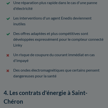
Une réparation plus rapide dans le cas d'une panne
d'électricité
Les interventions d'un agent Enedis deviennent
inutiles
Des offres adaptées et plus compétitives sont
développées expressément pour le compteur connecté
Linky
Un risque de coupure du courant immédiat en cas
d'impayé
Des ondes électromagnétiques que certains pensent
dangereuses pour la santé
4. Les contrats d'énergie à Saint-
Chéron