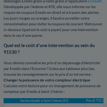
délestages Enedis grâce à nedis grâce à l'application
Ecowatt
.
Développée par l'Ademe et RTE, elle vous informe sur les
risques de coupure Enedis en direct et à travers des alertes.
Les jours rouges ou oranges, il faudra surveiller votre
consommation pour éviter la coupure de courant !Retrouvez
ci-dessous (quel est le coût à payer) pour une intervention
dans le cas d'une panne.
Quel est le coût d'une intervention au sein du
91530 ?
Vous désirez connaître les prix d'un dépannage d'électricité
par Enedis dans l'Essonne ? Grâce aux tableaux plus bas,
trouvez les renseignements sur le prix d'un tel service :
Changer la puissance de votre compteur électrique
Calculez votre facture pour un changement de puissance de
compteur par Enedis à Saint-Chéron :
Service Enedis à Saint-Chéron (91)
Prix (€ TTC)