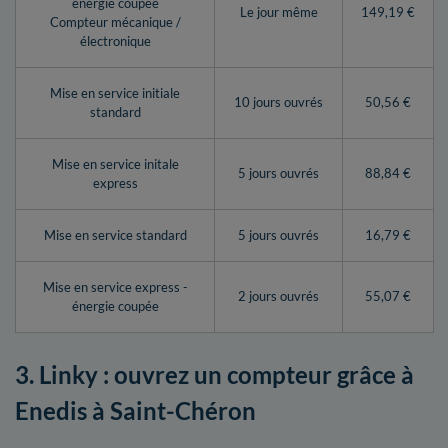
énergie coupée
Le jour même
149,19 €
Compteur mécanique /
électronique
Mise en service initiale
10 jours ouvrés
50,56 €
standard
Mise en service initale
5 jours ouvrés
88,84 €
express
Mise en service standard
5 jours ouvrés
16,79 €
Mise en service express -
2 jours ouvrés
55,07 €
énergie coupée
3. Linky : ouvrez un compteur grâce à
Enedis à Saint-Chéron