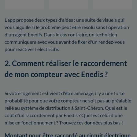
L'app propose deux types d'aides : une suite de visuels qui
vous aiguille si le problème peut être résolu sans l'opération
d'un agent Enedis. Dans le cas contraire, un technicien
communiquera avec vous avant de fixer d'un rendez-vous
pour réactiver l'électricité.
2. Comment réaliser le raccordement
de mon compteur avec Enedis ?
Si votre logement est vient d'être aménagé, il y a une forte
probabilité pour que votre compteur ne soit pas au préalable
relié au système de distribution à Saint-Chéron. Quel est le
coût d'un raccordement par Enedis ? Quel est celui d'une
mise en fonctionnement ? Trouvez ces données plus bas !
Montant pour être raccordé au circuit électrique