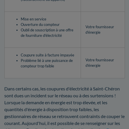
Mise en service
Ouverture du compteur
Votre fournisseur
Oubli de souscription à une offre
d’énergie
de fourniture d'électricité
Coupure suite à facture impayée
Votre fournisseur
Problème lié à une puissance de
d’énergie
compteur trop faible
Dans certains cas, les coupures d'électricité à Saint-Chéron
sont dues un incident sur le réseau ou à des surtensions !
Lorsque la demande en énergie est trop élevée, et les
quantités d'énergie à disposition trop faibles, les
gestionnaires de réseau se retrouvent contraints de couper le
courant. Aujourd'hui, il est possible de se renseigner sur les