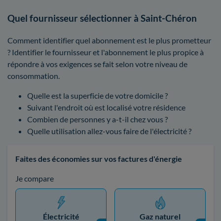
Quel fournisseur sélectionner à Saint-Chéron
Comment identifier quel abonnement est le plus prometteur
? Identifier le fournisseur et l'abonnement le plus propice à
répondre à vos exigences se fait selon votre niveau de
consommation.
Quelle est la superficie de votre domicile ?
Suivant l'endroit où est localisé votre résidence
Combien de personnes y a-t-il chez vous ?
Quelle utilisation allez-vous faire de l'électricité ?
Faites des économies sur vos factures d'énergie
Je compare
Électricité
Gaz naturel