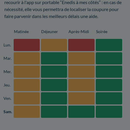
recourir à l'app sur portable “Enedis à mes côtés” : en cas de
nécessité, elle vous permettra de localiser la coupure pour
faire parvenir dans les meilleurs délais une aide.
Matinée
Déjeuner
Après-Midi
Soirée
Lun.
Mar.
Mer.
Jeu.
Ven.
Sam.