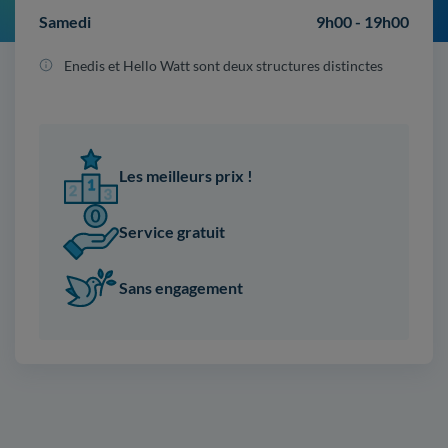
Samedi
9h00 - 19h00
Enedis et Hello Watt sont deux structures distinctes
Les meilleurs prix !
Service gratuit
Sans engagement