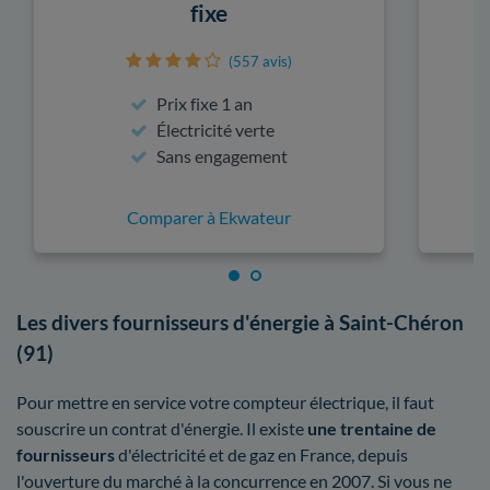
fixe
(557 avis)
Prix fixe 1 an
Électricité verte
Sans engagement
Comparer à Ekwateur
Les divers fournisseurs d'énergie à Saint-Chéron
(91)
Pour mettre en service votre compteur électrique, il faut
souscrire un contrat d'énergie. Il existe
une trentaine de
fournisseurs
d'électricité et de gaz en France, depuis
l'ouverture du marché à la concurrence en 2007. Si vous ne