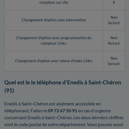
compteur sur site
€
Non
Changement d'option sans intervention
facturé
Changement d'option avec programmation du
Non
compteur Linky
facturé
Non
Changement d'option avec relevé d’index Linky
facturé
Quel est le le téléphone d'Enedis à Saint-Chéron
(91)
Enedis à Saint-Chéron est aisément accessible en
téléphonant. Faites le
09 72 67 50 91
en cas d'urgence
concernant Enedis à Saint-Chéron, Les deux derniers chiffres
sont le code postal de votre département. Vous pouvez aussi