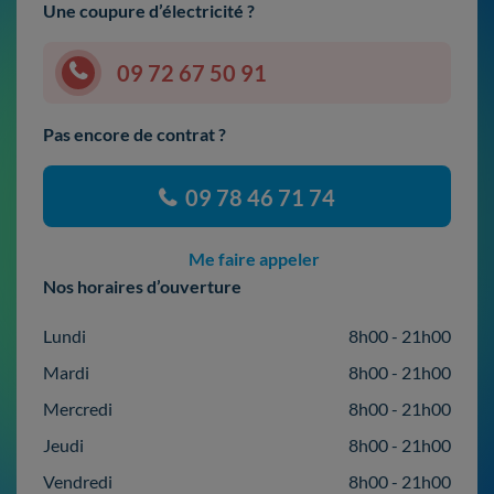
Une coupure d’électricité ?
09 72 67 50 91
Pas encore de contrat ?
09 78 46 71 74
Me faire appeler
Nos horaires d’ouverture
Lundi
8h00 - 21h00
Mardi
8h00 - 21h00
Mercredi
8h00 - 21h00
Jeudi
8h00 - 21h00
Vendredi
8h00 - 21h00