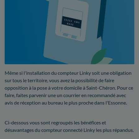
Même si l'installation du compteur Linky soit une obligation
sur tous le territoire, vous avez la possibilité de faire
opposition à la pose à votre domicile à Saint-Chéron. Pour ce
faire, faites parvenir une un courrier en recommandé avec
avis de réception au bureau le plus proche dans l'Essonne.
Ci-dessous vous sont regroupés les bénéfices et
désavantages du compteur connecté Linky les plus répandus.