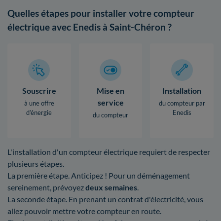
Quelles étapes pour installer votre compteur
électrique avec Enedis à Saint-Chéron ?
Souscrire
Mise en
Installation
service
à une offre
du compteur par
d’énergie
Enedis
du compteur
L'installation d'un compteur électrique requiert de respecter
plusieurs étapes.
La première étape. Anticipez ! Pour un déménagement
sereinement, prévoyez
deux semaines
.
La seconde étape. En prenant un contrat d'électricité, vous
allez pouvoir mettre votre compteur en route.