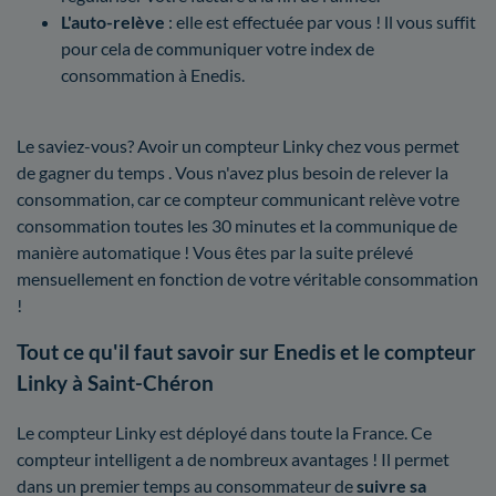
L'auto-relève
: elle est effectuée par vous ! ll vous suffit
pour cela de communiquer votre index de
consommation à Enedis.
Le saviez-vous? Avoir un compteur Linky chez vous permet
de gagner du temps . Vous n'avez plus besoin de relever la
consommation, car ce compteur communicant relève votre
consommation toutes les 30 minutes et la communique de
manière automatique ! Vous êtes par la suite prélevé
mensuellement en fonction de votre véritable consommation
!
Tout ce qu'il faut savoir sur Enedis et le compteur
Linky à Saint-Chéron
Le compteur Linky est déployé dans toute la France. Ce
compteur intelligent a de nombreux avantages ! Il permet
dans un premier temps au consommateur de
suivre sa