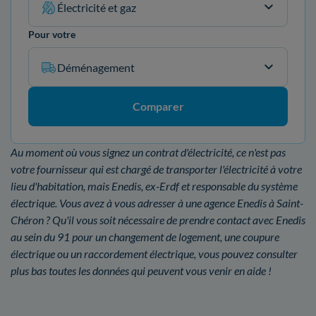
Électricité et gaz
Pour votre
Déménagement
Comparer
Au moment où vous signez un contrat d'électricité, ce n'est pas
votre fournisseur qui est chargé de transporter l'électricité à votre
lieu d'habitation, mais Enedis, ex-Erdf et responsable du système
électrique. Vous avez à vous adresser à une agence Enedis à Saint-
Chéron ? Qu'il vous soit nécessaire de prendre contact avec Enedis
au sein du 91 pour un changement de logement, une coupure
électrique ou un raccordement électrique, vous pouvez consulter
plus bas toutes les données qui peuvent vous venir en aide !