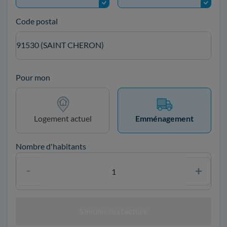
Code postal
91530 (SAINT CHERON)
Pour mon
Logement actuel
Emménagement
Nombre d'habitants