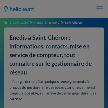
Suivi Conso
France
Essonne
Saint-Chéron
Accueil
Enedis à Saint-Chéron :
informations, contacts, mise en
service de compteur, tout
connaître sur le gestionnaire de
réseau
Il faut garder en tête quelques renseignements à
propos du gestionnaire de réseau , car une panne est
toujours possible, et il arrive de déménager durant sa
carrière.