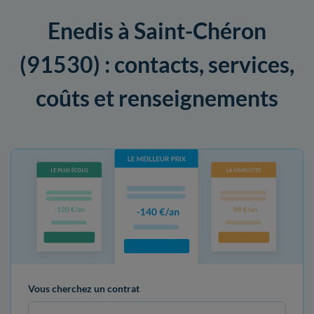
Enedis à Saint-Chéron
(91530) : contacts, services,
coûts et renseignements
Vous cherchez un contrat