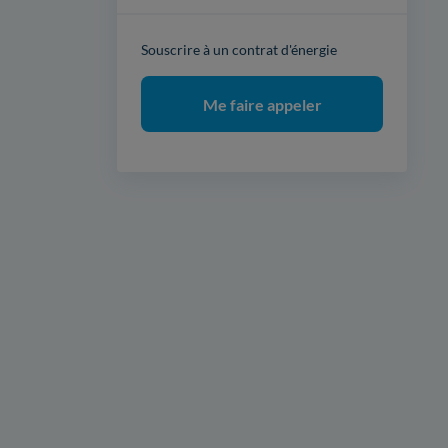
Souscrire à un contrat d'énergie
Me faire appeler