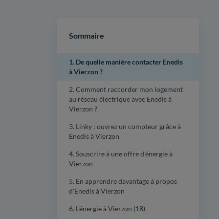
Sommaire
1. De quelle manière contacter Enedis
à Vierzon ?
2. Comment raccorder mon logement
au réseau électrique avec Enedis à
Vierzon ?
3. Linky : ouvrez un compteur grâce à
Enedis à Vierzon
4. Souscrire à une offre d'énergie à
Vierzon
5. En apprendre davantage à propos
d'Enedis à Vierzon
6. L'énergie à Vierzon (18)