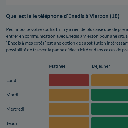
Quel est le le téléphone d'Enedis à Vierzon (18)
Peu importe votre souhait, il n'y a rien de plus aisé que de pre
entrer en communication avec Enedis à Vierzon pour une situa
“Enedis à mes côtés” est une option de substitution intéressant
possibilité de tracker la panne d'électricité et dans ce cas de p
Matinée
Déjeuner
Lundi
Mardi
Mercredi
Jeudi