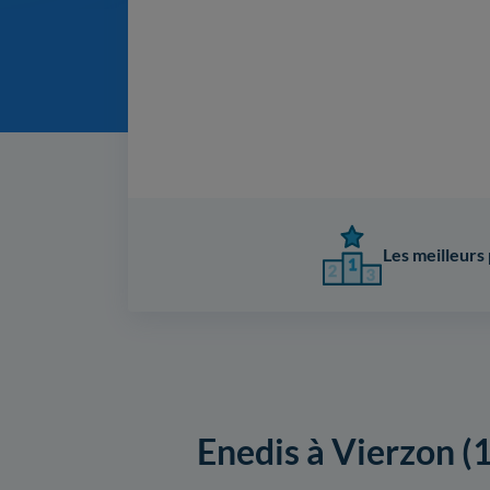
Les meilleurs 
Enedis à Vierzon (1