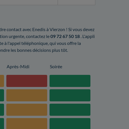
ndre contact avec Enedis à Vierzon ! Si vous devez
tion urgente, contactez le
09 72 67 50 18
. L'appli
e à l'appel téléphonique, qui vous offre la
rendre les bonnes décisions plus tôt.
Après-Midi
Soirée