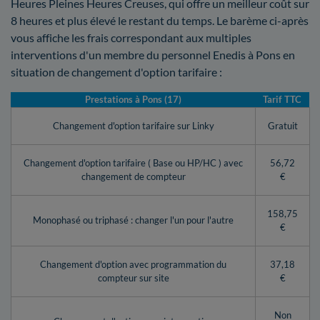
Heures Pleines Heures Creuses, qui offre un meilleur coût sur
8 heures et plus élevé le restant du temps. Le barème ci-après
vous affiche les frais correspondant aux multiples
interventions d'un membre du personnel Enedis à Pons en
situation de changement d'option tarifaire :
Prestations à Pons (17)
Tarif TTC
Changement d'option tarifaire sur Linky
Gratuit
Changement d'option tarifaire ( Base ou HP/HC ) avec
56,72
changement de compteur
€
158,75
Monophasé ou triphasé : changer l'un pour l'autre
€
Changement d'option avec programmation du
37,18
compteur sur site
€
Non