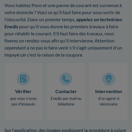
Vous habitez Pons et une panne de courant est survenue à
votre domicile ? Voici ce qu'il faut faire pour vous sortir de
l'obscurité. Dans un premier temps,
appelez un technicien
Enedis
pour qu'il vous donne les premiers travaux à faire
pour rétablir le courant. S'il faut faire des travaux, vous
fixerez un rendez-vous afin qu'il intervienne. Attention
cependant à ne pas le faire venir s'il s'agit uniquement d'un
impayé car c'est la raison de la coupure.
Vérifier
Contacter
Intervention
que vous n’avez
Enedis par mail ou
d’un agent si
pas d’impayés
téléphone
nécessaire
Sur l'application, des images expliquent la procédure à suivre