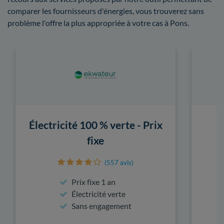
comparer les fournisseurs d'énergies, vous trouverez sans
problème l'offre la plus appropriée à votre cas à Pons.
Électricité 100 % verte - Prix
fixe
(557 avis)
Prix fixe 1 an
Électricité verte
Sans engagement