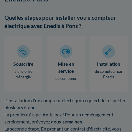
Quelles étapes pour installer votre compteur
électrique avec Enedis à Pons ?
Souscrire
Mise en
Installation
service
à une offre
du compteur par
d’énergie
Enedis
du compteur
L'installation d'un compteur électrique requiert de respecter
plusieurs étapes.
La première étape. Anticipez ! Pour un déménagement
sereinement, prévoyez
deux semaines
.
La seconde étape. En prenant un contrat d'électricité, vous