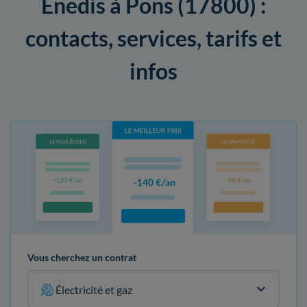
Enedis à Pons (17800) :
contacts, services, tarifs et
infos
Vous cherchez un contrat
Électricité et gaz