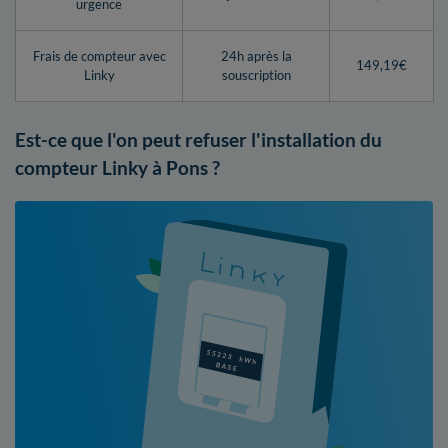
urgence
Frais de compteur avec
24h après la
149,19€
Linky
souscription
Est-ce que l'on peut refuser l'installation du
compteur Linky à Pons ?