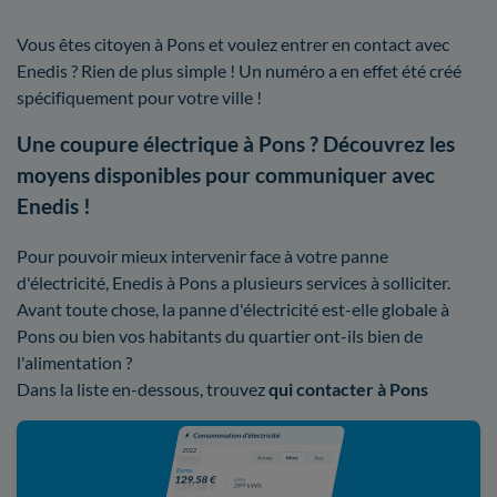
Vous êtes citoyen à Pons et voulez entrer en contact avec
Enedis ? Rien de plus simple ! Un numéro a en effet été créé
spécifiquement pour votre ville !
Une coupure électrique à Pons ? Découvrez les
moyens disponibles pour communiquer avec
Enedis !
Pour pouvoir mieux intervenir face à votre panne
d'électricité, Enedis à Pons a plusieurs services à solliciter.
Avant toute chose, la panne d'électricité est-elle globale à
Pons ou bien vos habitants du quartier ont-ils bien de
l'alimentation ?
Dans la liste en-dessous, trouvez
qui contacter à Pons