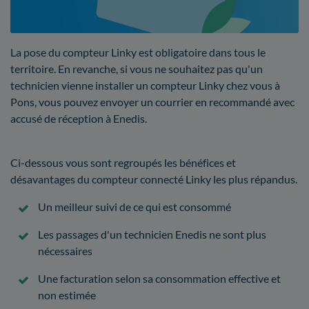
La pose du compteur Linky est obligatoire dans tous le
territoire. En revanche, si vous ne souhaitez pas qu'un
technicien vienne installer un compteur Linky chez vous à
Pons, vous pouvez envoyer un courrier en recommandé avec
accusé de réception à Enedis.
Ci-dessous vous sont regroupés les bénéfices et
désavantages du compteur connecté Linky les plus répandus.
Un meilleur suivi de ce qui est consommé
Les passages d'un technicien Enedis ne sont plus
nécessaires
Une facturation selon sa consommation effective et
non estimée