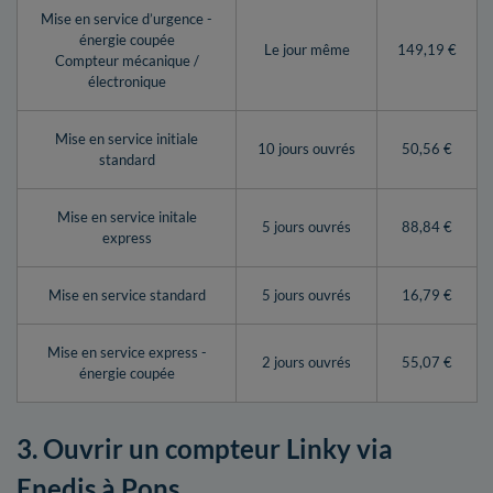
Mise en service d’urgence -
énergie coupée
Le jour même
149,19 €
Compteur mécanique /
électronique
Mise en service initiale
10 jours ouvrés
50,56 €
standard
Mise en service initale
5 jours ouvrés
88,84 €
express
Mise en service standard
5 jours ouvrés
16,79 €
Mise en service express -
2 jours ouvrés
55,07 €
énergie coupée
3. Ouvrir un compteur Linky via
Enedis à Pons