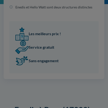
Enedis et Hello Watt sont deux structures distinctes
Les meilleurs prix !
Service gratuit
Sans engagement