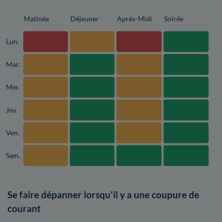
Matinée
Déjeuner
Après-Midi
Soirée
Lun.
Mar.
Mer.
Jeu.
Ven.
Sam.
Se faire dépanner lorsqu'il y a une coupure de
courant