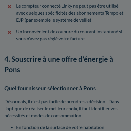
Le compteur connecté Linky ne peut pas être utilisé
avec quelques spécificités des abonnements Tempo et
EJP (par exemple le système de veille)
Un inconvénient de coupure du courant instantané si
vous n'avez pas réglé votre facture
4. Souscrire à une offre d'énergie à
Pons
Quel fournisseur sélectionner à Pons
Désormais, il n'est pas facile de prendre sa décision ! Dans
l'optique de réaliser le meilleur choix, il faut identifier vos
nécessités et modes de consommation.
En fonction de la surface de votre habitation