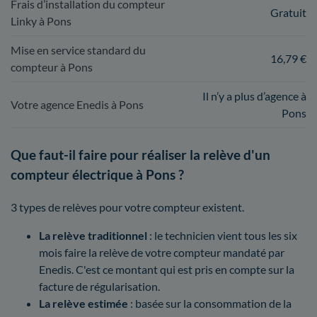
Frais d’installation du compteur
Gratuit
Linky à Pons
Mise en service standard du
16,79 €
compteur à Pons
Il n’y a plus d’agence à
Votre agence Enedis à Pons
Pons
Que faut-il faire pour réaliser la relève d'un
compteur électrique à Pons ?
3 types de relèves pour votre compteur existent.
La relève traditionnel
: le technicien vient tous les six
mois faire la relève de votre compteur mandaté par
Enedis. C'est ce montant qui est pris en compte sur la
facture de régularisation.
La relève estimée
: basée sur la consommation de la