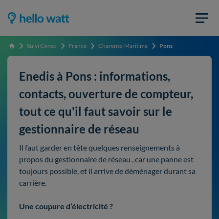
Suivi Conso
France
Charente-Maritime
Pons
Accueil
Enedis à Pons : informations,
contacts, ouverture de compteur,
tout ce qu'il faut savoir sur le
gestionnaire de réseau
Il faut garder en tête quelques renseignements à
propos du gestionnaire de réseau , car une panne est
toujours possible, et il arrive de déménager durant sa
carrière.
Une coupure d’électricité ?