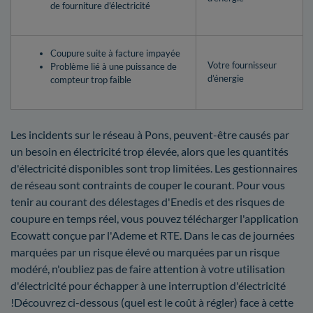
de fourniture d'électricité
Coupure suite à facture impayée
Votre fournisseur
Problème lié à une puissance de
d’énergie
compteur trop faible
Les incidents sur le réseau à Pons, peuvent-être causés par
un besoin en électricité trop élevée, alors que les quantités
d'électricité disponibles sont trop limitées. Les gestionnaires
de réseau sont contraints de couper le courant. Pour vous
tenir au courant des délestages d'Enedis et des risques de
coupure en temps réel, vous pouvez télécharger l'application
Ecowatt conçue par l'Ademe et RTE. Dans le cas de journées
marquées par un risque élevé ou marquées par un risque
modéré, n'oubliez pas de faire attention à votre utilisation
d'électricité pour échapper à une interruption d'électricité
!Découvrez ci-dessous (quel est le coût à régler) face à cette