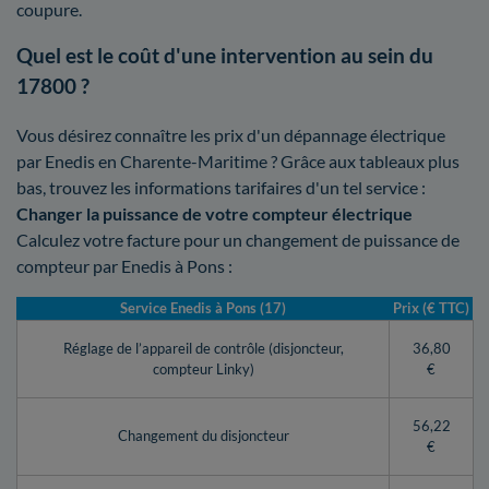
coupure.
Quel est le coût d'une intervention au sein du
17800 ?
Vous désirez connaître les prix d'un dépannage électrique
par Enedis en Charente-Maritime ? Grâce aux tableaux plus
bas, trouvez les informations tarifaires d'un tel service :
Changer la puissance de votre compteur électrique
Calculez votre facture pour un changement de puissance de
compteur par Enedis à Pons :
Service Enedis à Pons (17)
Prix (€ TTC)
Réglage de l’appareil de contrôle (disjoncteur,
36,80
compteur Linky)
€
56,22
Changement du disjoncteur
€