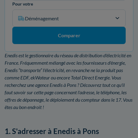
Pour votre
Déménagement
Comparer
Enedis est le gestionnaire du réseau de distribution d'électricité en
France. Fréquemment mélangé avec les fournisseurs d'énergie,
Enedis “transporte” l'électricité, en revanche ne la produit pas
comme EDF, ekWateur ou encore Total Direct Energie. Vous
recherchez une agence Enedis à Pons ? Découvrez tout ce qu'il
faut savoir sur cette page concernant l'adresse, le téléphone, les
offres de dépannage, le déploiement du compteur dans le 17. Vous
êtes au bon endroit !
1. S'adresser à Enedis à Pons