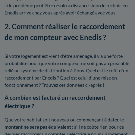
si le problème peut être résolu à distance sinon le technicien
Enedis arrive chez vous après avoir échangé avec vous.
2. Comment réaliser le raccordement
de mon compteur avec Enedis ?
Si votre logement est vient d'être aménagé, il y a une forte
probabilité pour que votre compteur ne soit pas au préalable
relié au système de distribution à Pons. Quel est le coût d'un
raccordement par Enedis ? Quel est celui d'une mise en
fonctionnement ? Trouvez ces données ci-après !
A combien est facturé un raccordement
électrique ?
Que votre habitat soit nouveau ou commençant à dater, le
montant ne sera pas équivalent
: s'il ne coûte rien pour ce
dernier, raccorder un compteur électrique pour un logement