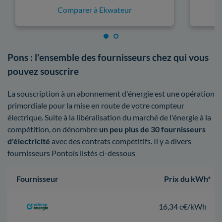
Comparer à Ekwateur
Pons : l'ensemble des fournisseurs chez qui vous
pouvez souscrire
La souscription à un abonnement d'énergie est une opération
primordiale pour la mise en route de votre compteur
électrique. Suite à la libéralisation du marché de l'énergie à la
compétition, on dénombre
un peu plus de 30 fournisseurs
d'électricité
avec des contrats compétitifs. Il y a divers
fournisseurs Pontois listés ci-dessous
Fournisseur
Prix du kWh*
16,34 c€/kWh