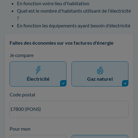
En fonction votre lieu d'habitation
Quel est le nombre d'habitants utilisant de l'électricité
?
En fonction les équipements ayant besoin d'électricité
Faites des économies sur vos factures d'énergie
Je compare
Électricité
Gaz naturel
Code postal
17800 (PONS)
Pour mon