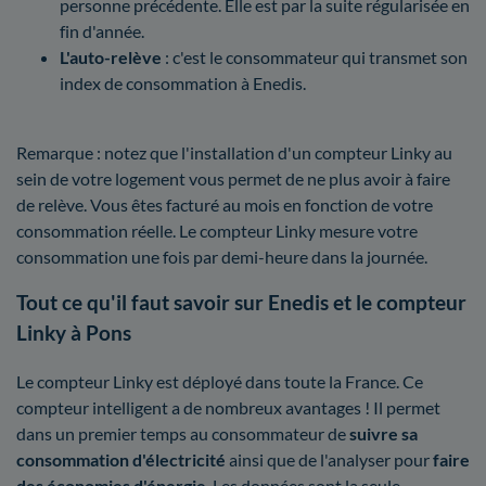
personne précédente. Elle est par la suite régularisée en
fin d'année.
L'auto-relève
: c'est le consommateur qui transmet son
index de consommation à Enedis.
Remarque : notez que l'installation d'un compteur Linky au
sein de votre logement vous permet de ne plus avoir à faire
de relève. Vous êtes facturé au mois en fonction de votre
consommation réelle. Le compteur Linky mesure votre
consommation une fois par demi-heure dans la journée.
Tout ce qu'il faut savoir sur Enedis et le compteur
Linky à Pons
Le compteur Linky est déployé dans toute la France. Ce
compteur intelligent a de nombreux avantages ! Il permet
dans un premier temps au consommateur de
suivre sa
consommation d'électricité
ainsi que de l'analyser pour
faire
des économies d'énergie
. Les données sont la seule