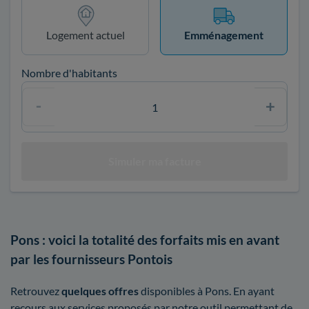
Logement actuel
Emménagement
Nombre d'habitants
Pons : voici la totalité des forfaits mis en avant
par les fournisseurs Pontois
Retrouvez
quelques offres
disponibles à Pons. En ayant
recours aux services proposés par notre outil permettant de