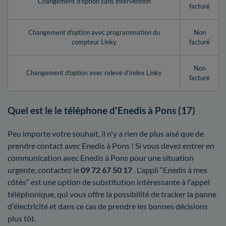
Changement d'option sans intervention
facturé
Changement d'option avec programmation du
Non
compteur Linky
facturé
Non
Changement d'option avec relevé d’index Linky
facturé
Quel est le le téléphone d'Enedis à Pons (17)
Peu importe votre souhait, il n'y a rien de plus aisé que de
prendre contact avec Enedis à Pons ! Si vous devez entrer en
communication avec Enedis à Pons pour une situation
urgente, contactez le
09 72 67 50 17
. L'appli “Enedis à mes
côtés” est une option de substitution intéressante à l'appel
téléphonique, qui vous offre la possibilité de tracker la panne
d'électricité et dans ce cas de prendre les bonnes décisions
plus tôt.