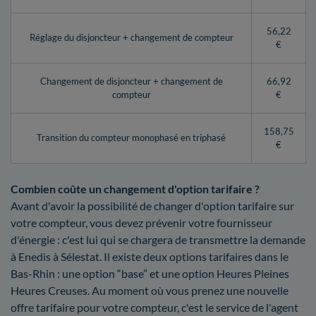
56,22
Réglage du disjoncteur + changement de compteur
€
Changement de disjoncteur + changement de
66,92
compteur
€
158,75
Transition du compteur monophasé en triphasé
€
Combien coûte un changement d'option tarifaire ?
Avant d'avoir la possibilité de changer d'option tarifaire sur
votre compteur, vous devez prévenir votre fournisseur
d'énergie : c'est lui qui se chargera de transmettre la demande
à Enedis à Sélestat. Il existe deux options tarifaires dans le
Bas-Rhin : une option “base” et une option Heures Pleines
Heures Creuses. Au moment où vous prenez une nouvelle
offre tarifaire pour votre compteur, c'est le service de l'agent