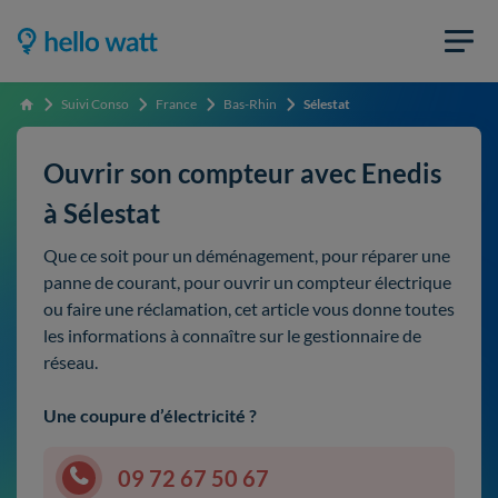
Suivi Conso
France
Bas-Rhin
Sélestat
Accueil
Ouvrir son compteur avec Enedis
à Sélestat
Que ce soit pour un déménagement, pour réparer une
panne de courant, pour ouvrir un compteur électrique
ou faire une réclamation, cet article vous donne toutes
les informations à connaître sur le gestionnaire de
réseau.
Une coupure d’électricité ?
09 72 67 50 67