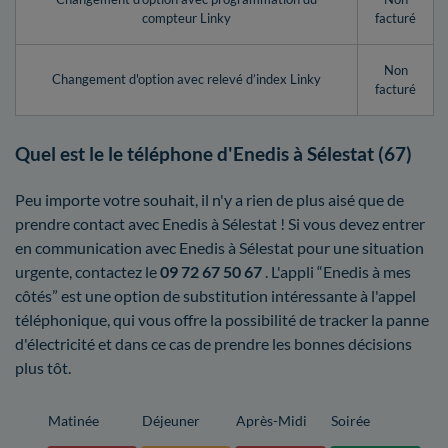
compteur Linky
facturé
Non
Changement d'option avec relevé d’index Linky
facturé
Quel est le le téléphone d'Enedis à Sélestat (67)
Peu importe votre souhait, il n'y a rien de plus aisé que de
prendre contact avec Enedis à Sélestat ! Si vous devez entrer
en communication avec Enedis à Sélestat pour une situation
urgente, contactez le
09 72 67 50 67
. L'appli “Enedis à mes
côtés” est une option de substitution intéressante à l'appel
téléphonique, qui vous offre la possibilité de tracker la panne
d'électricité et dans ce cas de prendre les bonnes décisions
plus tôt.
Matinée
Déjeuner
Après-Midi
Soirée