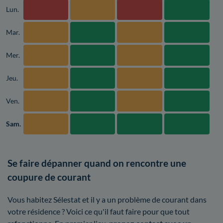
Lun.
Mar.
Mer.
Jeu.
Ven.
Sam.
Se faire dépanner quand on rencontre une
coupure de courant
Vous habitez Sélestat et il y a un problème de courant dans
votre résidence ? Voici ce qu'il faut faire pour que tout