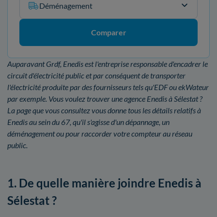
Déménagement
Comparer
Auparavant Grdf, Enedis est l'entreprise responsable d'encadrer le
circuit d'électricité public et par conséquent de transporter
l'électricité produite par des fournisseurs tels qu'EDF ou ekWateur
par exemple. Vous voulez trouver une agence Enedis à Sélestat ?
La page que vous consultez vous donne tous les détails relatifs à
Enedis au sein du 67, qu'il s'agisse d'un dépannage, un
déménagement ou pour raccorder votre compteur au réseau
public.
1. De quelle manière joindre Enedis à
Sélestat ?