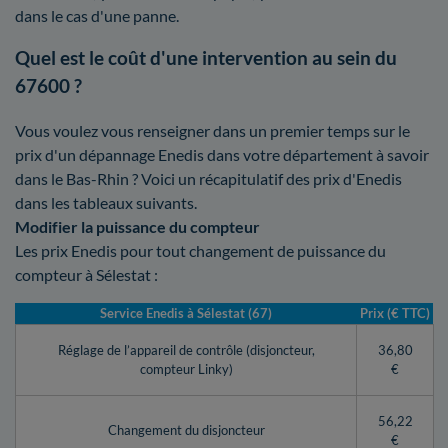
dans le cas d'une panne.
Quel est le coût d'une intervention au sein du
67600 ?
Vous voulez vous renseigner dans un premier temps sur le
prix d'un dépannage Enedis dans votre département à savoir
dans le Bas-Rhin ? Voici un récapitulatif des prix d'Enedis
dans les tableaux suivants.
Modifier la puissance du compteur
Les prix Enedis pour tout changement de puissance du
compteur à Sélestat :
Service Enedis à Sélestat (67)
Prix (€ TTC)
Réglage de l’appareil de contrôle (disjoncteur,
36,80
compteur Linky)
€
56,22
Changement du disjoncteur
€