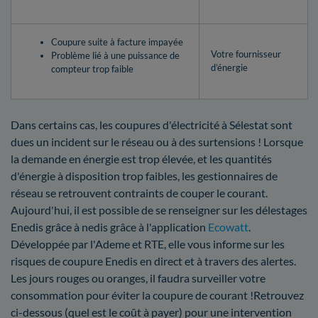
Coupure suite à facture impayée
Votre fournisseur
Problème lié à une puissance de
d’énergie
compteur trop faible
Dans certains cas, les coupures d'électricité à Sélestat sont
dues un incident sur le réseau ou à des surtensions ! Lorsque
la demande en énergie est trop élevée, et les quantités
d'énergie à disposition trop faibles, les gestionnaires de
réseau se retrouvent contraints de couper le courant.
Aujourd'hui, il est possible de se renseigner sur les délestages
Enedis grâce à nedis grâce à l'application
Ecowatt
.
Développée par l'Ademe et RTE, elle vous informe sur les
risques de coupure Enedis en direct et à travers des alertes.
Les jours rouges ou oranges, il faudra surveiller votre
consommation pour éviter la coupure de courant !Retrouvez
ci-dessous (quel est le coût à payer) pour une intervention