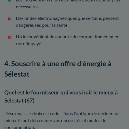
nécessaires
Des ondes électromagnétiques que certains pensent
dangereuses pour la santé
Un inconvénient de coupure du courant immédiat en
cas d'impayé
4. Souscrire à une offre d'énergie à
Sélestat
Quel est le fournisseur qui vous irait le mieux à
Sélestat (67)
Désormais, le choix est rude ! Dans l'optique de décider au
mieux, il faut déterminer vos nécessités et modes de
consommation.