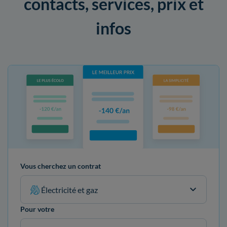
contacts, services, prix et
infos
Vous cherchez un contrat
Électricité et gaz
Pour votre