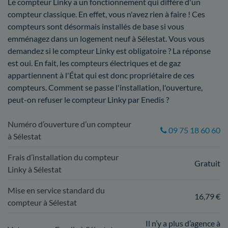
Le compteur Linky a un fonctionnement qui diffère d'un
compteur classique. En effet, vous n'avez rien à faire ! Ces
compteurs sont désormais installés de base si vous
emménagez dans un logement neuf à Sélestat. Vous vous
demandez si le compteur Linky est obligatoire ? La réponse
est oui. En fait, les compteurs électriques et de gaz
appartiennent à l'État qui est donc propriétaire de ces
compteurs. Comment se passe l'installation, l'ouverture,
peut-on refuser le compteur Linky par Enedis ?
Numéro d’ouverture d’un compteur
09 75 18 60 60
à Sélestat
Frais d’installation du compteur
Gratuit
Linky à Sélestat
Mise en service standard du
16,79 €
compteur à Sélestat
Il n’y a plus d’agence à