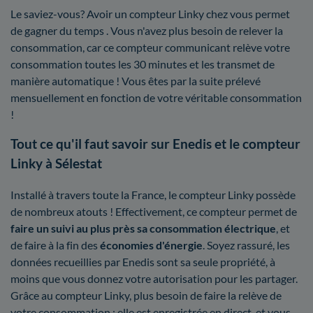
Le saviez-vous? Avoir un compteur Linky chez vous permet
de gagner du temps . Vous n'avez plus besoin de relever la
consommation, car ce compteur communicant relève votre
consommation toutes les 30 minutes et les transmet de
manière automatique ! Vous êtes par la suite prélevé
mensuellement en fonction de votre véritable consommation
!
Tout ce qu'il faut savoir sur Enedis et le compteur
Linky à Sélestat
Installé à travers toute la France, le compteur Linky possède
de nombreux atouts ! Effectivement, ce compteur permet de
faire un suivi au plus près sa consommation électrique
, et
de faire à la fin des
économies d'énergie
. Soyez rassuré, les
données recueillies par Enedis sont sa seule propriété, à
moins que vous donnez votre autorisation pour les partager.
Grâce au compteur Linky, plus besoin de faire la relève de
votre consommation : elle est enregistrée en direct, et vous