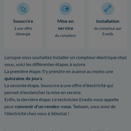
Souscrire
Mise en
Installation
service
à une offre
du compteur par
d’énergie
Enedis
du compteur
Lorsque vous souhaitez installer un compteur électrique chez
vous, voici les différentes étapes à suivre.
La première étape. S'y prendre en avance au moins une
quinzaine de jours
.
La seconde étape. Souscrire à une offre d'électricité qui
permet d'enclencher la mise en service.
Enfin, la dernière étape. Le technicien Enedis vous appelle
pour
convenir d'un rendez-vous
. Tadaam, vous avez de
l'électricité chez vous à Sélestat !