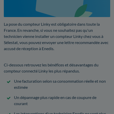
La pose du compteur Linky est obligatoire dans toute la
France. En revanche, si vous ne souhaitez pas qu'un
technicien vienne installer un compteur Linky chez vous à
Sélestat, vous pouvez envoyer une lettre recommandée avec
accusé de réception à Enedis.
Ci-dessous retrouvez les bénéfices et désavantages du
compteur connecté Linky les plus répandus.
Une facturation selon sa consommation réelle et non
estimée
Un dépannage plus rapide en cas de coupure de
courant
Les interventions d'un technicien Enedis ne sont plus