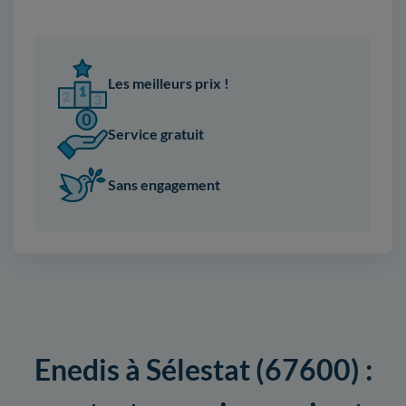
Les meilleurs prix !
Service gratuit
Sans engagement
Enedis à Sélestat (67600) :