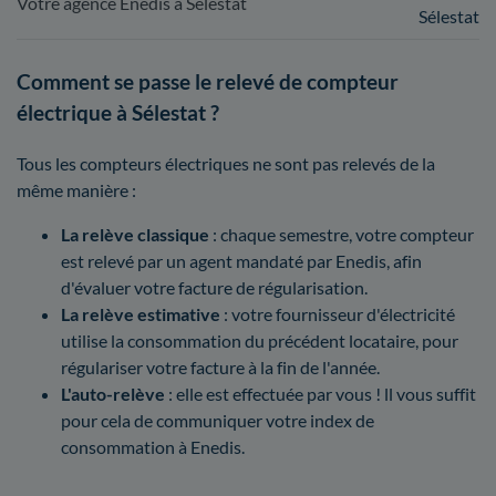
Votre agence Enedis à Sélestat
Sélestat
Comment se passe le relevé de compteur
électrique à Sélestat ?
Tous les compteurs électriques ne sont pas relevés de la
même manière :
La relève classique
: chaque semestre, votre compteur
est relevé par un agent mandaté par Enedis, afin
d'évaluer votre facture de régularisation.
La relève estimative
: votre fournisseur d'électricité
utilise la consommation du précédent locataire, pour
régulariser votre facture à la fin de l'année.
L'auto-relève
: elle est effectuée par vous ! ll vous suffit
pour cela de communiquer votre index de
consommation à Enedis.