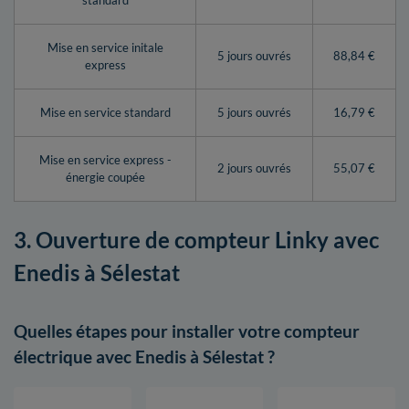
standard
Mise en service initale
5 jours ouvrés
88,84 €
express
Mise en service standard
5 jours ouvrés
16,79 €
Mise en service express -
2 jours ouvrés
55,07 €
énergie coupée
3. Ouverture de compteur Linky avec
Enedis à Sélestat
Quelles étapes pour installer votre compteur
électrique avec Enedis à Sélestat ?