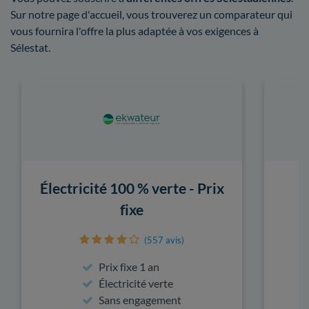
Sur notre page d'accueil, vous trouverez un comparateur qui
vous fournira l'offre la plus adaptée à vos exigences à
Sélestat.
Électricité 100 % verte - Prix
fixe
(557 avis)
Prix fixe 1 an
Électricité verte
Sans engagement