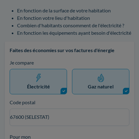
En fonction de la surface de votre habitation
En fonction votre lieu d'habitation
Combien d'habitants consomment de l'électricité ?
En fonction les équipements ayant besoin d'électricité
Faites des économies sur vos factures d'énergie
Je compare
Électricité
Gaz naturel
Code postal
67600 (SELESTAT)
Pour mon