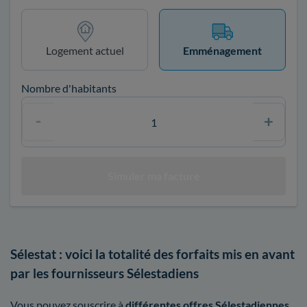
Logement actuel
Emménagement
Nombre d'habitants
Sélestat : voici la totalité des forfaits mis en avant
par les fournisseurs Sélestadiens
Vous pouvez souscrire à
différentes offres Sélestadiennes
.