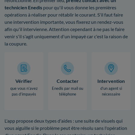
refonctionne. En premier lieu,
prenez contact avec un
technicien Enedis
pour qu'il vous donne les premières
opérations à réaliser pour rétablir le courant. S'il faut faire
une intervention importante, vous fixerez un rendez-vous
afin qu'il intervienne. Attention cependant à ne pas le faire
venir s'il s'agit uniquement d'un impayé car c'est la raison de
la coupure.
Vérifier
Contacter
Intervention
que vous n’avez
Enedis par mail ou
d’un agent si
pas d’impayés
téléphone
nécessaire
L'app propose deux types d'aides : une suite de visuels qui
vous aiguille si le problème peut être résolu sans l'opération