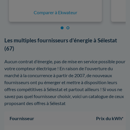
Comparer à Ekwateur
Les multiples fournisseurs d'énergie à Sélestat
(67)
Aucun contrat d'énergie, pas de mise en service possible pour
votre compteur électrique ! En raison de l'ouverture du
marché à la concurrence à partir de 2007, de nouveaux
fournisseurs ont pu émerger et mettre à disposition leurs
offres compétitives à Sélestat et partout ailleurs ! Si vous ne
savez pas quel fournisseur choisir, voici un catalogue de ceux
proposant des offres à Sélestat
Fournisseur
Prix du kWh*