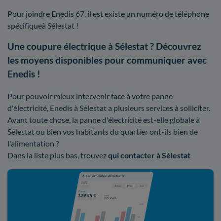
Pour joindre Enedis 67, il est existe un numéro de téléphone
spécifiqueà Sélestat !
Une coupure électrique à Sélestat ? Découvrez
les moyens disponibles pour communiquer avec
Enedis !
Pour pouvoir mieux intervenir face à votre panne
d'électricité, Enedis à Sélestat a plusieurs services à solliciter.
Avant toute chose, la panne d'électricité est-elle globale à
Sélestat ou bien vos habitants du quartier ont-ils bien de
l'alimentation ?
Dans la liste plus bas, trouvez
qui contacter à Sélestat