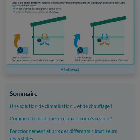
Sommaire
Une solution de climatisation… et de chauffage !
Comment fonctionne un climatiseur réversible ?
Fonctionnement et prix des différents climatiseurs
réversibles