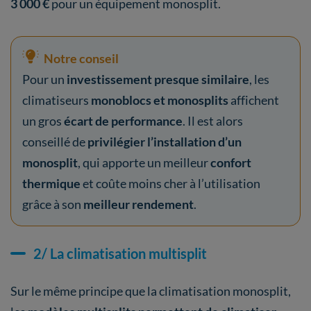
3 000 €
pour un équipement monosplit.
Notre conseil
Pour un
investissement presque similaire
, les
climatiseurs
monoblocs et monosplits
affichent
un gros
écart de performance
. Il est alors
conseillé de
privilégier l’installation d’un
monosplit
, qui apporte un meilleur
confort
thermique
et coûte moins cher à l’utilisation
grâce à son
meilleur rendement
.
2/ La climatisation multisplit
Sur le même principe que la climatisation monosplit,