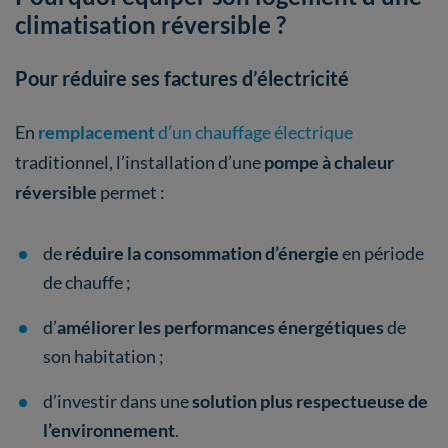
climatisation réversible ?
Pour réduire ses factures d’électricité
En
remplacement
d’un chauffage électrique
traditionnel, l’installation d’une
pompe à chaleur
réversible
permet :
de
réduire la consommation d’énergie
en période
de chauffe ;
d’
améliorer les performances énergétiques
de
son habitation ;
d’investir dans une
solution plus respectueuse de
l’environnement
.