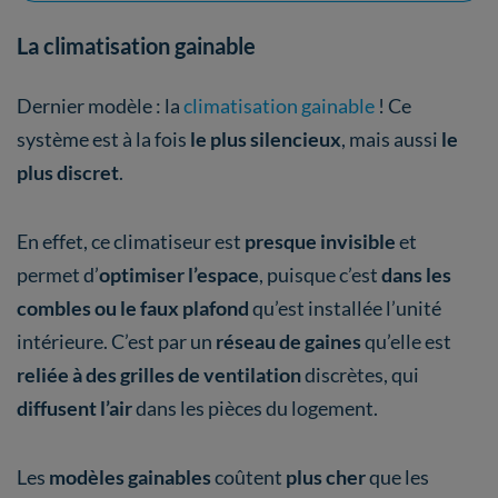
La climatisation gainable
Dernier modèle : la
climatisation gainable
! Ce
système est à la fois
le plus silencieux
, mais aussi
le
plus discret
.
En effet, ce climatiseur est
presque invisible
et
permet d’
optimiser l’espace
, puisque c’est
dans les
combles ou le faux plafond
qu’est installée l’unité
intérieure. C’est par un
réseau de gaines
qu’elle est
reliée à des grilles de ventilation
discrètes, qui
diffusent l’air
dans les pièces du logement.
Les
modèles gainables
coûtent
plus cher
que les