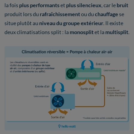
la fois
plus performants
et
plus silencieux
, car le
bruit
produit lors du
rafraîchissement
ou du
chauffage
se
situe plutôt au
niveau du groupe extérieur
. Il existe
deux climatisations split : la
monosplit
et la
multisplit
.