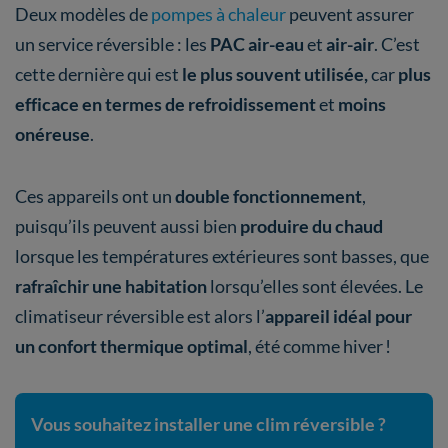
Deux modèles de
pompes à chaleur
peuvent assurer
un service réversible : les
PAC air-eau
et
air-air
. C’est
cette dernière qui est
le plus souvent utilisée,
car
plus
efficace en termes de refroidissement
et
moins
onéreuse
.
Ces appareils ont un
double fonctionnement
,
puisqu’ils peuvent aussi bien
produire du chaud
lorsque les températures extérieures sont basses, que
rafraîchir une habitation
lorsqu’elles sont élevées. Le
climatiseur réversible est alors l’
appareil idéal pour
un confort thermique optimal
, été comme hiver !
Vous souhaitez installer une clim réversible ?