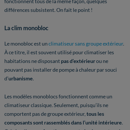
fonctionnent tous de la même façon, quelques
différences subsistent. On fait le point !
La clim monobloc
Le monobloc est un
climatiseur sans groupe extérieur
.
À ce titre, il est souvent utilisé pour climatiser les
habitations ne disposant
pas d’extérieur
ou ne
pouvant pas installer de pompe à chaleur par souci
d’
urbanisme
.
Les modèles monoblocs fonctionnent comme un
climatiseur classique. Seulement, puisqu’ils ne
comportent pas de groupe extérieur,
tous les
composants sont rassemblés dans l’unité intérieure
.