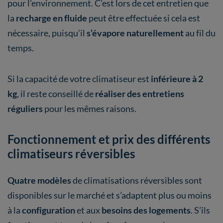
pour l’environnement. C’est lors de cet entretien que
la
recharge en fluide
peut être effectuée si cela est
nécessaire, puisqu’il
s’évapore naturellement
au fil du
temps.
Si la capacité de votre climatiseur est
inférieure à 2
kg
, il reste conseillé de
réaliser des entretiens
réguliers
pour les mêmes raisons.
Fonctionnement et prix des différents
climatiseurs réversibles
Quatre modèles
de climatisations réversibles sont
disponibles sur le marché et s’adaptent plus ou moins
à la
configuration
et aux
besoins des logements
. S’ils