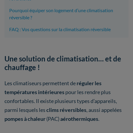
Pourquoi équiper son logement d’une climatisation
réversible ?
FAQ : Vos questions sur la climatisation réversible
Une solution de climatisation… et de
chauffage !
Les climatiseurs permettent de
réguler les
températures intérieures
pour les rendre plus
confortables. Il existe plusieurs types d’appareils,
parmi lesquels les
clims réversibles
, aussi appelées
pompes à chaleur
(PAC)
aérothermiques
.