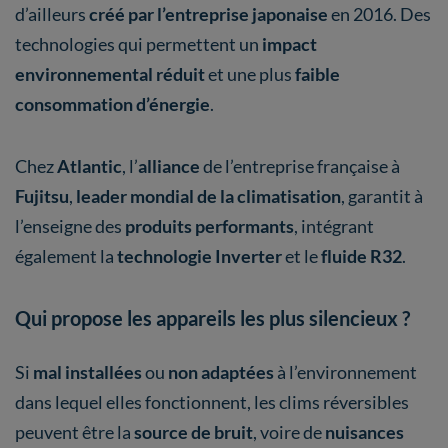
d’ailleurs
créé par l’entreprise japonaise
en 2016. Des
technologies qui permettent un
impact
environnemental réduit
et une plus
faible
consommation d’énergie
.
Chez
Atlantic
, l’
alliance
de l’entreprise française à
Fujitsu
,
leader mondial de la climatisation
, garantit à
l’enseigne des
produits performants
, intégrant
également la
technologie Inverter
et le
fluide R32
.
Qui propose les appareils les plus silencieux ?
Si
mal installées
ou
non adaptées
à l’environnement
dans lequel elles fonctionnent, les clims réversibles
peuvent être la
source de bruit
, voire de
nuisances