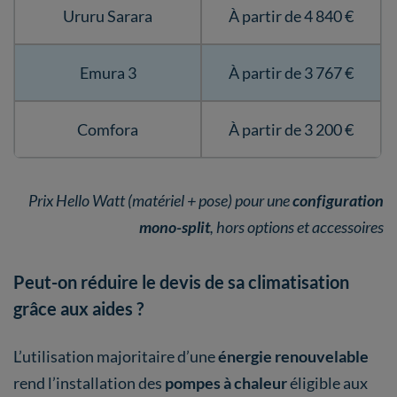
Ururu Sarara
À partir de 4 840 €
Emura 3
À partir de 3 767 €
Comfora
À partir de 3 200 €
Prix Hello Watt (matériel + pose) pour une
configuration
mono-split
, hors options et accessoires
Peut-on réduire le devis de sa climatisation
grâce aux aides ?
L’utilisation majoritaire d’une
énergie renouvelable
rend l’installation des
pompes à chaleur
éligible aux