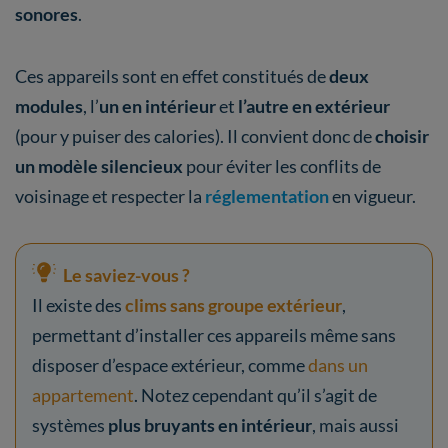
sonores
.
Ces appareils sont en effet constitués de
deux
modules
, l’
un en intérieur
et
l’autre en extérieur
(pour y puiser des calories). Il convient donc de
choisir
un modèle silencieux
pour éviter les conflits de
voisinage et respecter la
réglementation
en vigueur.
Le saviez-vous ?
Il existe des
clims sans groupe extérieur
,
permettant d’installer ces appareils même sans
disposer d’espace extérieur, comme
dans un
appartement
. Notez cependant qu’il s’agit de
systèmes
plus bruyants en intérieur
, mais aussi