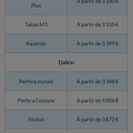
À partir de 3 160 €
Plus
Takao M3
À partir de 3 310 €
Kazendo
À partir de 3 399 €
Daikin
Perfera murale
À partir de 3 348 €
Perfera Console
À partir de 4 006 €
Stylish
À partir de 3 872 €