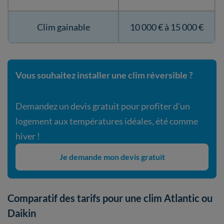
Clim gainable
10 000 € à 15 000 €
Vous souhaitez installer une clim réversible ?
Demandez un devis gratuit pour profiter d'un
logement aux températures idéales, été comme
hiver !
Je demande mon devis gratuit
Comparatif des tarifs pour une clim Atlantic ou
Daikin