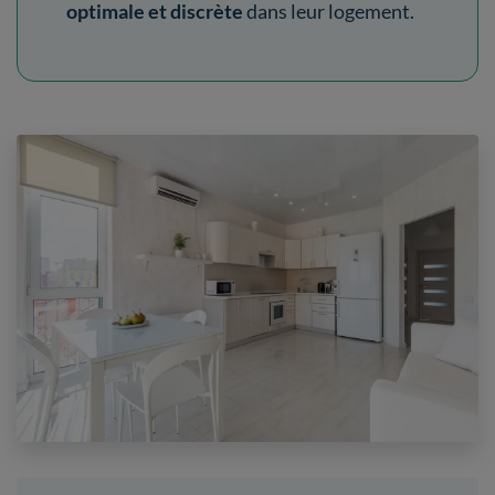
optimale et discrète
dans leur logement.