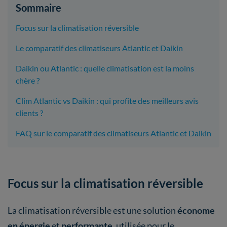
Sommaire
Focus sur la climatisation réversible
Le comparatif des climatiseurs Atlantic et Daikin
Daikin ou Atlantic : quelle climatisation est la moins
chère ?
Clim Atlantic vs Daikin : qui profite des meilleurs avis
clients ?
FAQ sur le comparatif des climatiseurs Atlantic et Daikin
Focus sur la climatisation réversible
La climatisation réversible est une solution
économe
en énergie
et
performante
, utilisée pour le