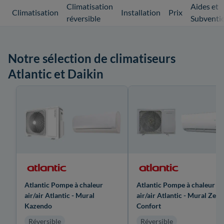
Climatisation
Aides et
Climatisation
Installation
Prix
réversible
Subventi
Notre sélection de climatiseurs
Atlantic et Daikin
Atlantic Pompe à chaleur
Atlantic Pompe à chaleur
air/air Atlantic - Mural
air/air Atlantic - Mural Zen
Kazendo
Confort
Réversible
Réversible