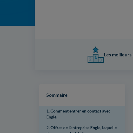
Les meilleurs 
Sommaire
1. Comment entrer en contact avec
Engie.
2. Offres de l'entreprise Engie, laquelle