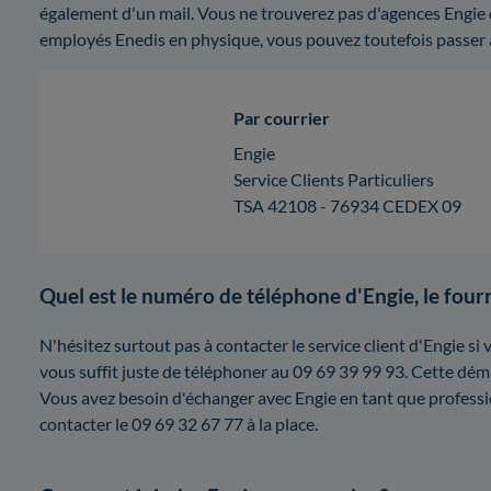
également d'un mail. Vous ne trouverez pas d'agences Engie 
employés Enedis en physique, vous pouvez toutefois passer
Par courrier
Engie
Service Clients Particuliers
TSA 42108 - 76934 CEDEX 09
Quel est le numéro de téléphone d'Engie, le fourn
N'hésitez surtout pas à contacter le service client d'Engie si v
vous suffit juste de téléphoner au 09 69 39 99 93. Cette dém
Vous avez besoin d'échanger avec Engie en tant que professi
contacter le 09 69 32 67 77 à la place.