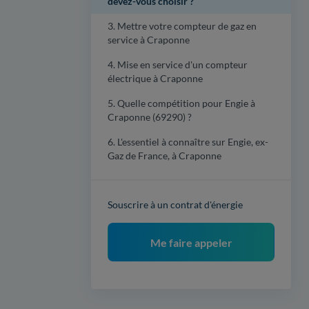
devez-vous choisir ?
3. Mettre votre compteur de gaz en
service à Craponne
4. Mise en service d'un compteur
électrique à Craponne
5. Quelle compétition pour Engie à
Craponne (69290) ?
6. L'essentiel à connaître sur Engie, ex-
Gaz de France, à Craponne
Souscrire à un contrat d'énergie
Me faire appeler