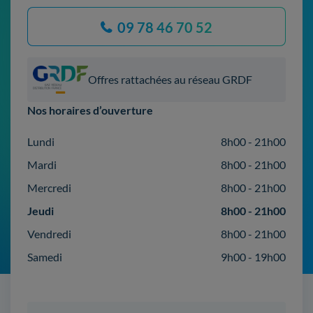
09 78 46 70 52
Offres rattachées au réseau GRDF
Nos horaires d’ouverture
Lundi
8h00 - 21h00
Mardi
8h00 - 21h00
Mercredi
8h00 - 21h00
Jeudi
8h00 - 21h00
Vendredi
8h00 - 21h00
Samedi
9h00 - 19h00