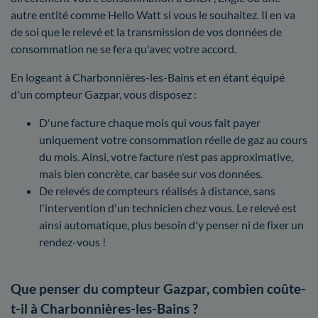
autre entité comme Hello Watt si vous le souhaitez. Il en va
de soi que le relevé et la transmission de vos données de
consommation ne se fera qu'avec votre accord.
En logeant à Charbonnières-les-Bains et en étant équipé
d'un compteur Gazpar, vous disposez :
D'une facture chaque mois qui vous fait payer
uniquement votre consommation réelle de gaz au cours
du mois. Ainsi, votre facture n'est pas approximative,
mais bien concrète, car basée sur vos données.
De relevés de compteurs réalisés à distance, sans
l'intervention d'un technicien chez vous. Le relevé est
ainsi automatique, plus besoin d'y penser ni de fixer un
rendez-vous !
Que penser du compteur Gazpar, combien coûte-
t-il à Charbonnières-les-Bains ?