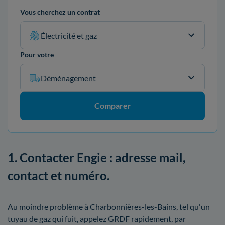
Vous cherchez un contrat
Électricité et gaz
Pour votre
Déménagement
Comparer
1. Contacter Engie : adresse mail,
contact et numéro.
Au moindre problème à Charbonnières-les-Bains, tel qu'un
tuyau de gaz qui fuit, appelez GRDF rapidement, par