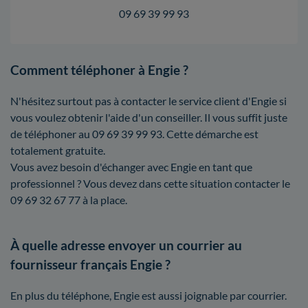
09 69 39 99 93
Comment téléphoner à Engie ?
N'hésitez surtout pas à contacter le service client d'Engie si
vous voulez obtenir l'aide d'un conseiller. Il vous suffit juste
de téléphoner au 09 69 39 99 93. Cette démarche est
totalement gratuite.
Vous avez besoin d'échanger avec Engie en tant que
professionnel ? Vous devez dans cette situation contacter le
09 69 32 67 77 à la place.
À quelle adresse envoyer un courrier au
fournisseur français Engie ?
En plus du téléphone, Engie est aussi joignable par courrier.