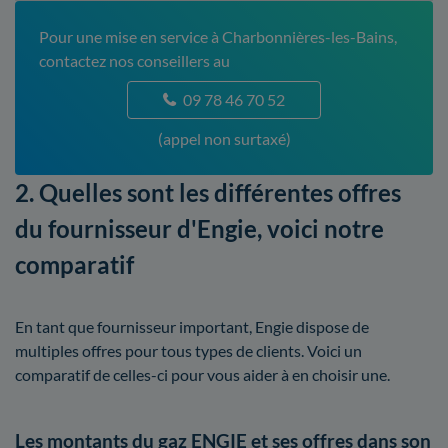
Pour une mise en service à Charbonnières-les-Bains,
contactez nos conseillers au
09 78 46 70 52
(appel non surtaxé)
2. Quelles sont les différentes offres
du fournisseur d'Engie, voici notre
comparatif
En tant que fournisseur important, Engie dispose de
multiples offres pour tous types de clients. Voici un
comparatif de celles-ci pour vous aider à en choisir une.
Les montants du gaz ENGIE et ses offres dans son