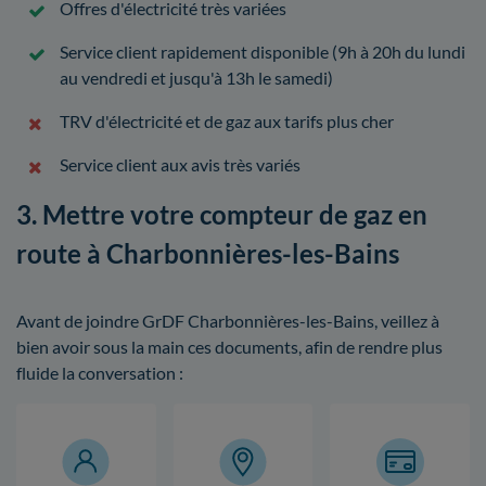
Offres d'électricité très variées
Service client rapidement disponible (9h à 20h du lundi
au vendredi et jusqu'à 13h le samedi)
TRV d'électricité et de gaz aux tarifs plus cher
Service client aux avis très variés
3. Mettre votre compteur de gaz en
route à Charbonnières-les-Bains
Avant de joindre GrDF Charbonnières-les-Bains, veillez à
bien avoir sous la main ces documents, afin de rendre plus
fluide la conversation :