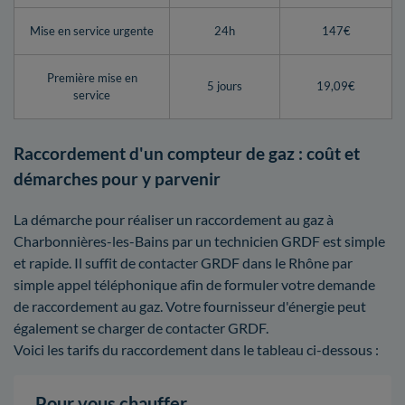
Mise en service urgente
24h
147€
Première mise en
5 jours
19,09€
service
Raccordement d'un compteur de gaz : coût et
démarches pour y parvenir
La démarche pour réaliser un raccordement au gaz à
Charbonnières-les-Bains par un technicien GRDF est simple
et rapide. Il suffit de contacter GRDF dans le Rhône par
simple appel téléphonique afin de formuler votre demande
de raccordement au gaz. Votre fournisseur d'énergie peut
également se charger de contacter GRDF.
Voici les tarifs du raccordement dans le tableau ci-dessous :
Pour vous chauffer