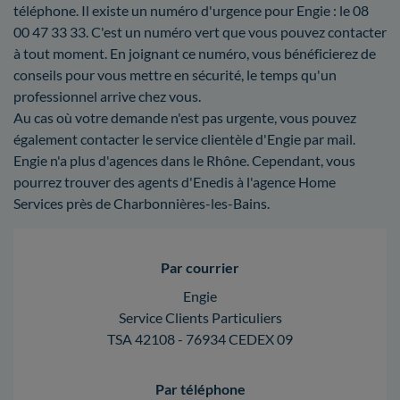
téléphone. Il existe un numéro d'urgence pour Engie : le 08
00 47 33 33. C'est un numéro vert que vous pouvez contacter
à tout moment. En joignant ce numéro, vous bénéficierez de
conseils pour vous mettre en sécurité, le temps qu'un
professionnel arrive chez vous.
Au cas où votre demande n'est pas urgente, vous pouvez
également contacter le service clientèle d'Engie par mail.
Engie n'a plus d'agences dans le Rhône. Cependant, vous
pourrez trouver des agents d'Enedis à l'agence Home
Services près de Charbonnières-les-Bains.
Par courrier
Engie
Service Clients Particuliers
TSA 42108 - 76934 CEDEX 09
Par téléphone