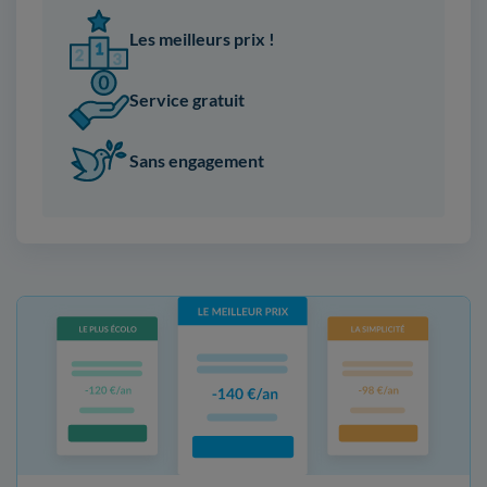
Les meilleurs prix !
Service gratuit
Sans engagement