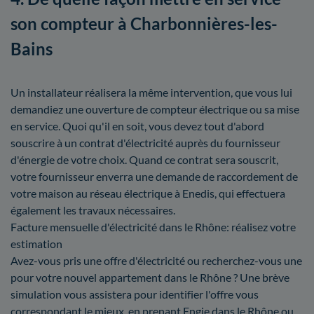
son compteur à Charbonnières-les-
Bains
Un installateur réalisera la même intervention, que vous lui
demandiez une ouverture de compteur électrique ou sa mise
en service. Quoi qu'il en soit, vous devez tout d'abord
souscrire à un contrat d'électricité auprès du fournisseur
d'énergie de votre choix. Quand ce contrat sera souscrit,
votre fournisseur enverra une demande de raccordement de
votre maison au réseau électrique à Enedis, qui effectuera
également les travaux nécessaires.
Facture mensuelle d'électricité dans le Rhône: réalisez votre
estimation
Avez-vous pris une offre d'électricité ou recherchez-vous une
pour votre nouvel appartement dans le Rhône ? Une brève
simulation vous assistera pour identifier l'offre vous
correspondant le mieux, en prenant Engie dans le Rhône ou