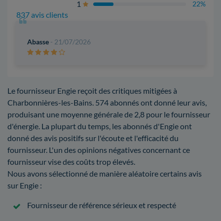
1
22%
837 avis clients
Abasse
- 21/07/2026
Le fournisseur Engie reçoit des critiques mitigées à
Charbonnières-les-Bains. 574 abonnés ont donné leur avis,
produisant une moyenne générale de 2,8 pour le fournisseur
d'énergie. La plupart du temps, les abonnés d'Engie ont
donné des avis positifs sur l'écoute et l'efficacité du
fournisseur. L'un des opinions négatives concernant ce
fournisseur vise des coûts trop élevés.
Nous avons sélectionné de manière aléatoire certains avis
sur Engie :
Fournisseur de référence sérieux et respecté