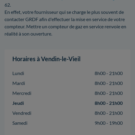
62.
En effet, votre fournisseur qui se charge le plus souvent de
contacter GRDF afin d'effectuer la mise en service de votre
compteur. Mettre un compteur de gaz en service renvoie en
réalité à son ouverture.
Horaires à Vendin-le-Vieil
Lundi
8h00 - 21h00
Mardi
8h00 - 21h00
Mercredi
8h00 - 21h00
Jeudi
8h00 - 21h00
Vendredi
8h00 - 21h00
Samedi
9h00 - 19h00