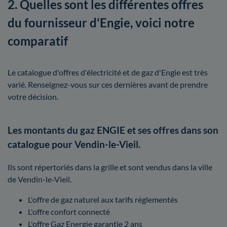
2. Quelles sont les différentes offres
du fournisseur d'Engie, voici notre
comparatif
Le catalogue d'offres d'électricité et de gaz d'Engie est très
varié. Renseignez-vous sur ces dernières avant de prendre
votre décision.
Les montants du gaz ENGIE et ses offres dans son
catalogue pour Vendin-le-Vieil.
Ils sont répertoriés dans la grille et sont vendus dans la ville
de Vendin-le-Vieil.
L'offre de gaz naturel aux tarifs réglementés
L'offre confort connecté
L'offre Gaz Energie garantie 2 ans