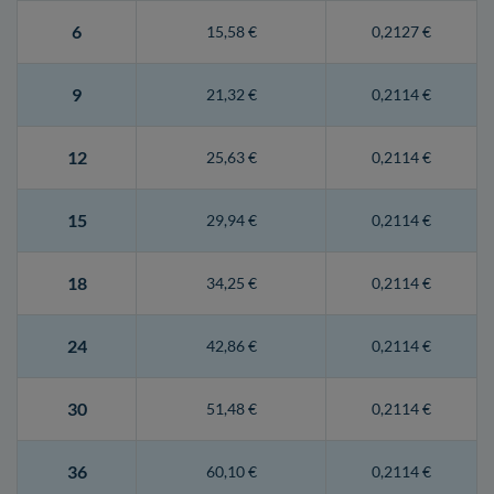
6
15,58 €
0,2127 €
9
21,32 €
0,2114 €
12
25,63 €
0,2114 €
15
29,94 €
0,2114 €
18
34,25 €
0,2114 €
24
42,86 €
0,2114 €
30
51,48 €
0,2114 €
36
60,10 €
0,2114 €