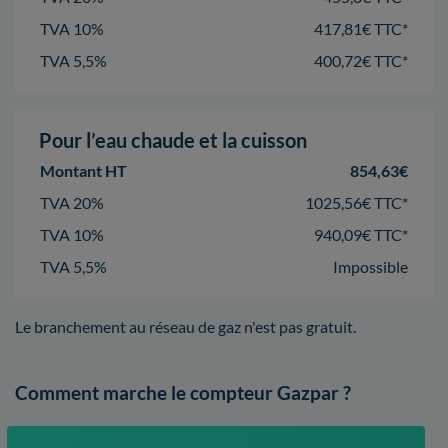
TVA 10%
417,81€ TTC*
TVA 5,5%
400,72€ TTC*
Pour l’eau chaude et la cuisson
Montant HT
854,63€
TVA 20%
1025,56€ TTC*
TVA 10%
940,09€ TTC*
TVA 5,5%
Impossible
Le branchement au réseau de gaz n'est pas gratuit.
Comment marche le compteur Gazpar ?