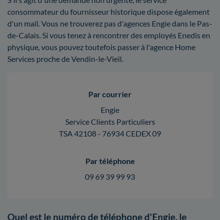
consommateur du fournisseur historique dispose également
d'un mail. Vous ne trouverez pas d'agences Engie dans le Pas-
de-Calais. Si vous tenez à rencontrer des employés Enedis en
physique, vous pouvez toutefois passer à l'agence Home
Services proche de Vendin-le-Vieil.
Par courrier
Engie
Service Clients Particuliers
TSA 42108 - 76934 CEDEX 09
Par téléphone
09 69 39 99 93
Quel est le numéro de téléphone d'Engie, le