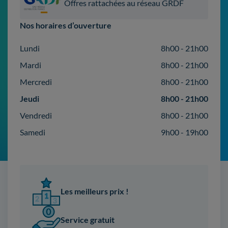
Offres rattachées au réseau GRDF
Nos horaires d’ouverture
Lundi
8h00 - 21h00
Mardi
8h00 - 21h00
Mercredi
8h00 - 21h00
Jeudi
8h00 - 21h00
Vendredi
8h00 - 21h00
Samedi
9h00 - 19h00
Les meilleurs prix !
Service gratuit