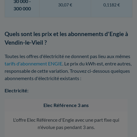
30 000 -
30,07 €
0,1182 €
300 000
Quels sont les prix et les abonnements d'Engie à
Vendin-le-Vieil ?
Toutes les offres d'électricité ne donnent pas lieu aux mêmes
tarifs d'abonnement ENGIE
. Le prix du kWh est, entre autres,
responsable de cette variation. Trouvez ci-dessous quelques
abonnements d'électricité existants :
Electricité:
Elec Référence 3 ans
L'offre Elec Référence d'Engie avec une part fixe qui
n'évolue pas pendant 3 ans.