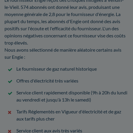
le-Vieil. 574 abonnés ont donné leur avis, produisant une
moyenne générale de 2,8 pour le fournisseur d'énergie. La
plupart du temps, les abonnés d'Engie ont donné des avis
positifs sur l'écoute et l'efficacité du fournisseur. L'un des
opinions négatives concernant ce fournisseur vise des coûts
trop élevés.
Nous avons sélectionné de manière aléatoire certains avis
sur Engie :
Le fournisseur de gaz naturel historique
Offres d'électricité très variées
Service client rapidement disponible (9h à 20h du lundi
au vendredi et jusqu'à 13h le samedi)
Tarifs Réglementés en Vigueur d'électricité et de gaz
aux tarifs plus cher
Service client aux avis très variés