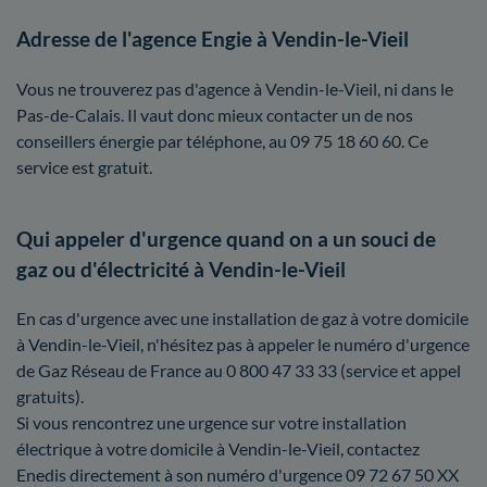
Adresse de l'agence Engie à Vendin-le-Vieil
Vous ne trouverez pas d'agence à Vendin-le-Vieil, ni dans le
Pas-de-Calais. Il vaut donc mieux contacter un de nos
conseillers énergie par téléphone, au 09 75 18 60 60. Ce
service est gratuit.
Qui appeler d'urgence quand on a un souci de
gaz ou d'électricité à Vendin-le-Vieil
En cas d'urgence avec une installation de gaz à votre domicile
à Vendin-le-Vieil, n'hésitez pas à appeler le numéro d'urgence
de Gaz Réseau de France au 0 800 47 33 33 (service et appel
gratuits).
Si vous rencontrez une urgence sur votre installation
électrique à votre domicile à Vendin-le-Vieil, contactez
Enedis directement à son numéro d'urgence 09 72 67 50 XX