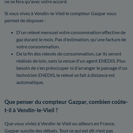
ne se fera qu'avec votre accord.
Si vous vivez à Vendin-le-Vieil le compteur Gazpar vous
permet de disposer :
D'un relevé mensuel votre consommation effective de
gaz durant le mois. Pas d'estimation, qu'une facture de
votre consommation.
De la fin des relevés de consommation, car ils seront
réalisés de loin, sans la venue d'un agent ENEDIS. Plus
besoin de s'en préoccuper ni d'arranger le passage d'un
technicien ENEDIS, le relevé se fait à distance est
automatique.
Que penser du compteur Gazpar, combien coûte-
t-il à Vendin-le-Vieil ?
Que vous viviez à Vendin-le-Vieil ou ailleurs en France,
Gazpar suscite des débats. Tout ce qui est dit n'est pas