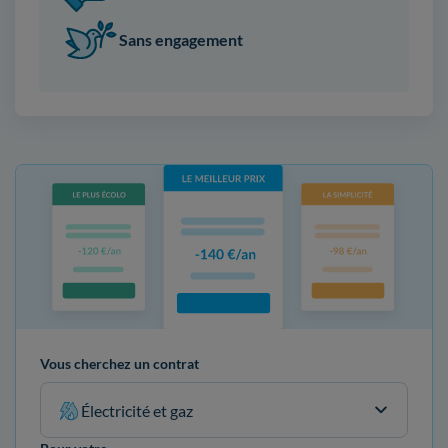
Sans engagement
Vous cherchez un contrat
Électricité et gaz