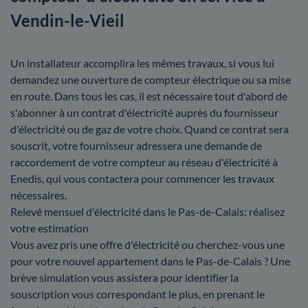
Vendin-le-Vieil
Un installateur accomplira les mêmes travaux, si vous lui
demandez une ouverture de compteur électrique ou sa mise
en route. Dans tous les cas, il est nécessaire tout d'abord de
s'abonner à un contrat d'électricité auprès du fournisseur
d'électricité ou de gaz de votre choix. Quand ce contrat sera
souscrit, votre fournisseur adressera une demande de
raccordement de votre compteur au réseau d'électricité à
Enedis, qui vous contactera pour commencer les travaux
nécessaires.
Relevé mensuel d'électricité dans le Pas-de-Calais: réalisez
votre estimation
Vous avez pris une offre d'électricité ou cherchez-vous une
pour votre nouvel appartement dans le Pas-de-Calais ? Une
brève simulation vous assistera pour identifier la
souscription vous correspondant le plus, en prenant le