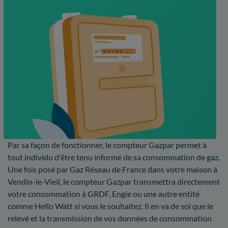
Par sa façon de fonctionner, le compteur Gazpar permet à
tout individu d'être tenu informé de sa consommation de gaz.
Une fois posé par Gaz Réseau de France dans votre maison à
Vendin-le-Vieil, le compteur Gazpar transmettra directement
votre consommation à GRDF, Engie ou une autre entité
comme Hello Watt si vous le souhaitez. Il en va de soi que le
relevé et la transmission de vos données de consommation