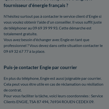
fournisseur d'énergie français ?
N'hésitez surtout pas à contacter le service client d'Engie si
vous voulez obtenir l'aide d'un conseiller. Il vous suffit juste
de téléphoner au 09 69 39 99 93. Cette démarche est
totalement gratuite.
Vous avez besoin d'échanger avec Engie en tant que
professionnel ? Vous devez dans cette situation contacter le
09 69 32 67 77 à la place.
Puis-je contacter Engie par courrier
En plus du téléphone, Engie est aussi joignable par courrier.
Cela peut vous être utile en cas de réclamation ou résiliation
de contrat.
Pour vous faciliter la tâche, voici leurs coordonnées : Service
Clients ENGIE, TSA 87 494, 76934 ROUEN CEDEX 09.