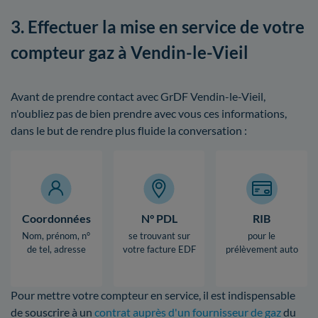
3. Effectuer la mise en service de votre
compteur gaz à Vendin-le-Vieil
Avant de prendre contact avec GrDF Vendin-le-Vieil,
n'oubliez pas de bien prendre avec vous ces informations,
dans le but de rendre plus fluide la conversation :
Coordonnées
N° PDL
RIB
Nom, prénom, n°
se trouvant sur
pour le
de tel, adresse
votre facture EDF
prélèvement auto
Pour mettre votre compteur en service, il est indispensable
de souscrire à un
contrat auprès d'un fournisseur de gaz
du