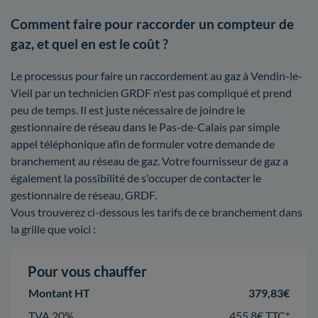
Comment faire pour raccorder un compteur de
gaz, et quel en est le coût ?
Le processus pour faire un raccordement au gaz à Vendin-le-
Vieil par un technicien GRDF n'est pas compliqué et prend
peu de temps. Il est juste nécessaire de joindre le
gestionnaire de réseau dans le Pas-de-Calais par simple
appel téléphonique afin de formuler votre demande de
branchement au réseau de gaz. Votre fournisseur de gaz a
également la possibilité de s'occuper de contacter le
gestionnaire de réseau, GRDF.
Vous trouverez ci-dessous les tarifs de ce branchement dans
la grille que voici :
Pour vous chauffer
Montant HT
379,83€
TVA 20%
455,8€ TTC*