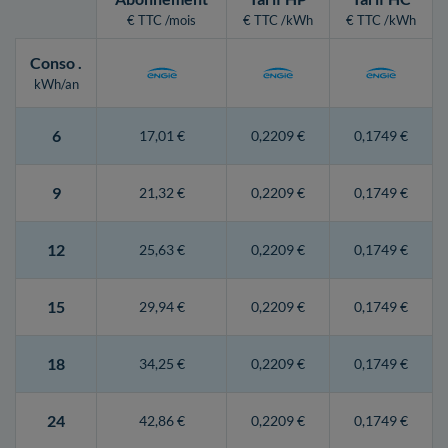
€ TTC /mois
€ TTC /kWh
€ TTC /kWh
Conso
.
kWh/an
6
17,01 €
0,2209 €
0,1749 €
9
21,32 €
0,2209 €
0,1749 €
12
25,63 €
0,2209 €
0,1749 €
15
29,94 €
0,2209 €
0,1749 €
18
34,25 €
0,2209 €
0,1749 €
24
42,86 €
0,2209 €
0,1749 €