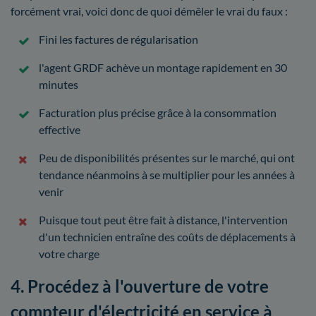
forcément vrai, voici donc de quoi démêler le vrai du faux :
Fini les factures de régularisation
l'agent GRDF achève un montage rapidement en 30
minutes
Facturation plus précise grâce à la consommation
effective
Peu de disponibilités présentes sur le marché, qui ont
tendance néanmoins à se multiplier pour les années à
venir
Puisque tout peut être fait à distance, l'intervention
d'un technicien entraîne des coûts de déplacements à
votre charge
4. Procédez à l'ouverture de votre
compteur d'électricité en service à