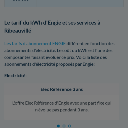
Le tarif du kWh d'Engie et ses services à
Ribeauvillé
Les tarifs d'abonnement ENGIE
diffèrent en fonction des
abonnements d'électricité. Le coût du kWh est l'une des
composantes faisant évoluer ce prix. Voici la liste des
abonnements d'électricité proposés par Engie :
Electricité:
Elec Référence 3 ans
L'offre Elec Référence d'Engie avec une part fixe qui
n'évolue pas pendant 3 ans.