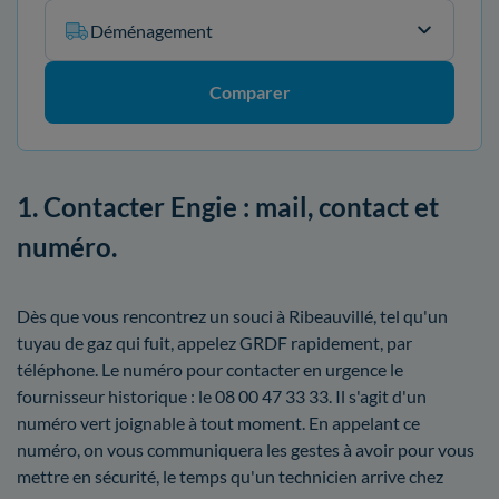
Déménagement
Comparer
1. Contacter Engie : mail, contact et
numéro.
Dès que vous rencontrez un souci à Ribeauvillé, tel qu'un
tuyau de gaz qui fuit, appelez GRDF rapidement, par
téléphone. Le numéro pour contacter en urgence le
fournisseur historique : le 08 00 47 33 33. Il s'agit d'un
numéro vert joignable à tout moment. En appelant ce
numéro, on vous communiquera les gestes à avoir pour vous
mettre en sécurité, le temps qu'un technicien arrive chez