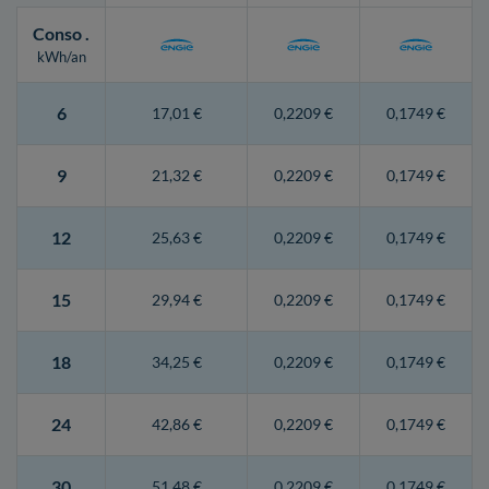
Conso
.
kWh/an
6
17,01 €
0,2209 €
0,1749 €
9
21,32 €
0,2209 €
0,1749 €
12
25,63 €
0,2209 €
0,1749 €
15
29,94 €
0,2209 €
0,1749 €
18
34,25 €
0,2209 €
0,1749 €
24
42,86 €
0,2209 €
0,1749 €
30
51,48 €
0,2209 €
0,1749 €