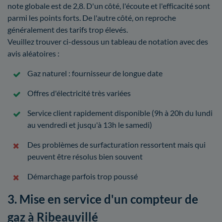
note globale est de 2,8. D'un côté, l'écoute et l'efficacité sont
parmi les points forts. De l'autre côté, on reproche
généralement des tarifs trop élevés.
Veuillez trouver ci-dessous un tableau de notation avec des
avis aléatoires :
Gaz naturel : fournisseur de longue date
Offres d'électricité très variées
Service client rapidement disponible (9h à 20h du lundi
au vendredi et jusqu'à 13h le samedi)
Des problèmes de surfacturation ressortent mais qui
peuvent être résolus bien souvent
Démarchage parfois trop poussé
3. Mise en service d'un compteur de
gaz à Ribeauvillé