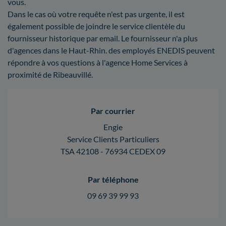
vous.
Dans le cas où votre requête n'est pas urgente, il est
également possible de joindre le service clientèle du
fournisseur historique par email. Le fournisseur n'a plus
d'agences dans le Haut-Rhin. des employés ENEDIS peuvent
répondre à vos questions à l'agence Home Services à
proximité de Ribeauvillé.
Par courrier
Engie
Service Clients Particuliers
TSA 42108 - 76934 CEDEX 09
Par téléphone
09 69 39 99 93