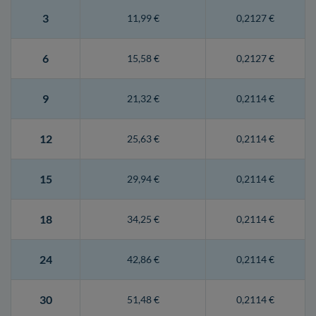
3
11,99 €
0,2127 €
6
15,58 €
0,2127 €
9
21,32 €
0,2114 €
12
25,63 €
0,2114 €
15
29,94 €
0,2114 €
18
34,25 €
0,2114 €
24
42,86 €
0,2114 €
30
51,48 €
0,2114 €