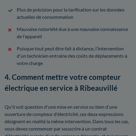
Plus de précision pour la tarification sur les données
actuelles de consommation
Mauvaise notoriété due à une mauvaise connaissance
de l'appareil
Puisque tout peut être fait à distance, l'intervention
d'un technicien entraîne des coûts de déplacements à
votre charge
4. Comment mettre votre compteur
électrique en service à Ribeauvillé
Qu'il soit question d'une mise en service ou bien d'une
ouverture de compteur d'électricité, ces deux expressions
désignent en réalité la même intervention. Dans tous les cas,
vous devez commencer par souscrire à un contrat
d'électricité auprès d'un fournisseur d'énergie, et qui couvre