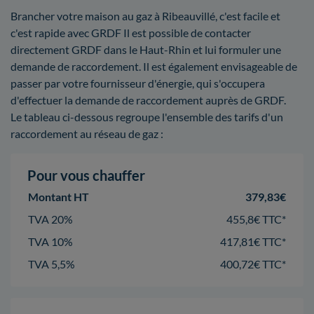
Brancher votre maison au gaz à Ribeauvillé, c'est facile et
c'est rapide avec GRDF Il est possible de contacter
directement GRDF dans le Haut-Rhin et lui formuler une
demande de raccordement. Il est également envisageable de
passer par votre fournisseur d'énergie, qui s'occupera
d'effectuer la demande de raccordement auprès de GRDF.
Le tableau ci-dessous regroupe l'ensemble des tarifs d'un
raccordement au réseau de gaz :
Pour vous chauffer
Montant HT
379,83€
TVA 20%
455,8€ TTC*
TVA 10%
417,81€ TTC*
TVA 5,5%
400,72€ TTC*