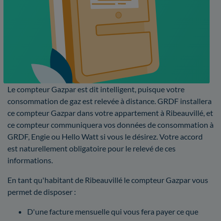
Le compteur Gazpar est dit intelligent, puisque votre
consommation de gaz est relevée à distance. GRDF installera
ce compteur Gazpar dans votre appartement à Ribeauvillé, et
ce compteur communiquera vos données de consommation à
GRDF, Engie ou Hello Watt si vous le désirez. Votre accord
est naturellement obligatoire pour le relevé de ces
informations.
En tant qu'habitant de Ribeauvillé le compteur Gazpar vous
permet de disposer :
D'une facture mensuelle qui vous fera payer ce que