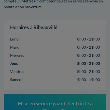
compteur. Mettre un compteur de gaz en service renvoie en
réalité à son ouverture.
Horaires à Ribeauvillé
Lundi
8h00 - 21h00
Mardi
8h00 - 21h00
Mercredi
8h00 - 21h00
Jeudi
8h00 - 21h00
Vendredi
8h00 - 21h00
Samedi
9h00 - 19h00
Mise en service gaz et électricité à