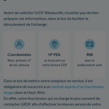
Avant de solliciter GrDF Ribeauvillé, n'oubliez pas de bien
préparer ces informations, dans le but de faciliter le
déroulement de l'échange :
Coordonnées
N° PDL
RIB
Nom, prénom, n°
se trouvant sur
pour le
de tel, adresse
votre facture EDF
prélèvement auto
Dans le but de mettre votre compteur en service, il est
obligatoire de souscrire à un
contrat auprès d'un fournisseur
de gaz
dans le Haut-Rhin.
En effet, votre fournisseur qui se charge le plus souvent de
contacter GRDF afin d'effectuer la mise en service de votre