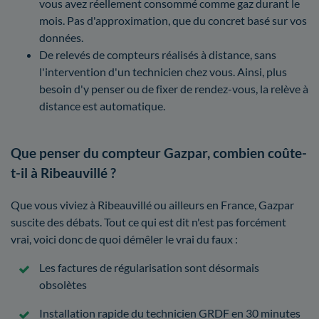
vous avez réellement consommé comme gaz durant le
mois. Pas d'approximation, que du concret basé sur vos
données.
De relevés de compteurs réalisés à distance, sans
l'intervention d'un technicien chez vous. Ainsi, plus
besoin d'y penser ou de fixer de rendez-vous, la relève à
distance est automatique.
Que penser du compteur Gazpar, combien coûte-
t-il à Ribeauvillé ?
Que vous viviez à Ribeauvillé ou ailleurs en France, Gazpar
suscite des débats. Tout ce qui est dit n'est pas forcément
vrai, voici donc de quoi démêler le vrai du faux :
Les factures de régularisation sont désormais
obsolètes
Installation rapide du technicien GRDF en 30 minutes