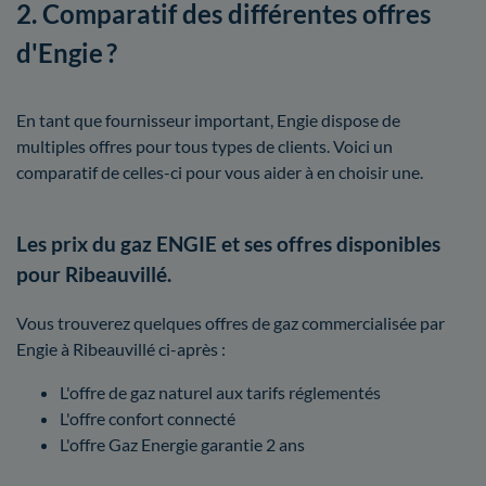
2. Comparatif des différentes offres
d'Engie ?
En tant que fournisseur important, Engie dispose de
multiples offres pour tous types de clients. Voici un
comparatif de celles-ci pour vous aider à en choisir une.
Les prix du gaz ENGIE et ses offres disponibles
pour Ribeauvillé.
Vous trouverez quelques offres de gaz commercialisée par
Engie à Ribeauvillé ci-après :
L'offre de gaz naturel aux tarifs réglementés
L'offre confort connecté
L'offre Gaz Energie garantie 2 ans