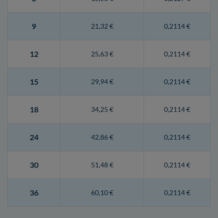
9
21,32 €
0,2114 €
12
25,63 €
0,2114 €
15
29,94 €
0,2114 €
18
34,25 €
0,2114 €
24
42,86 €
0,2114 €
30
51,48 €
0,2114 €
36
60,10 €
0,2114 €