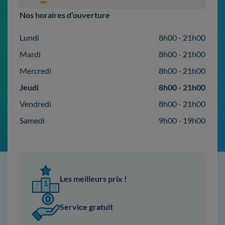
Nos horaires d’ouverture
Lundi
8h00 - 21h00
Mardi
8h00 - 21h00
Mercredi
8h00 - 21h00
Jeudi
8h00 - 21h00
Vendredi
8h00 - 21h00
Samedi
9h00 - 19h00
Les meilleurs prix !
Service gratuit