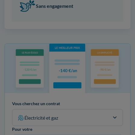
Sans engagement
Vous cherchez un contrat
Électricité et gaz
Pour votre