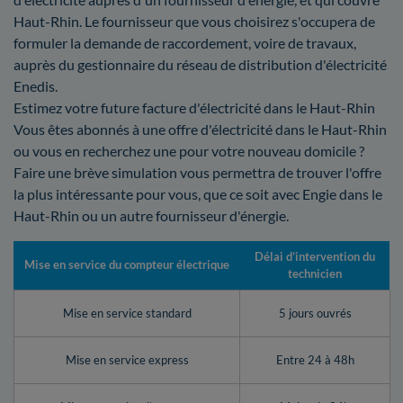
Haut-Rhin. Le fournisseur que vous choisirez s'occupera de
formuler la demande de raccordement, voire de travaux,
auprès du gestionnaire du réseau de distribution d'électricité
Enedis.
Estimez votre future facture d'électricité dans le Haut-Rhin
Vous êtes abonnés à une offre d'électricité dans le Haut-Rhin
ou vous en recherchez une pour votre nouveau domicile ?
Faire une brève simulation vous permettra de trouver l'offre
la plus intéressante pour vous, que ce soit avec Engie dans le
Haut-Rhin ou un autre fournisseur d'énergie.
Délai d’intervention du
Mise en service du compteur électrique
technicien
Mise en service standard
5 jours ouvrés
Mise en service express
Entre 24 à 48h