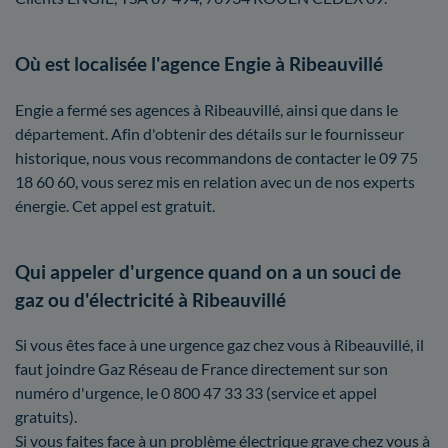
Où est localisée l'agence Engie à Ribeauvillé
Engie a fermé ses agences à Ribeauvillé, ainsi que dans le
département. Afin d'obtenir des détails sur le fournisseur
historique, nous vous recommandons de contacter le 09 75
18 60 60, vous serez mis en relation avec un de nos experts
énergie. Cet appel est gratuit.
Qui appeler d'urgence quand on a un souci de
gaz ou d'électricité à Ribeauvillé
Si vous êtes face à une urgence gaz chez vous à Ribeauvillé, il
faut joindre Gaz Réseau de France directement sur son
numéro d'urgence, le 0 800 47 33 33 (service et appel
gratuits).
Si vous faites face à un problème électrique grave chez vous à