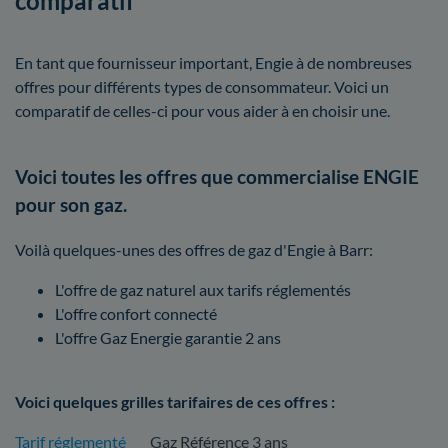
comparatif
En tant que fournisseur important, Engie à de nombreuses
offres pour différents types de consommateur. Voici un
comparatif de celles-ci pour vous aider à en choisir une.
Voici toutes les offres que commercialise ENGIE
pour son gaz.
Voilà quelques-unes des offres de gaz d'Engie à Barr:
L'offre de gaz naturel aux tarifs réglementés
L'offre confort connecté
L'offre Gaz Energie garantie 2 ans
Voici quelques grilles tarifaires de ces offres :
Tarif réglementé
Gaz Référence 3 ans