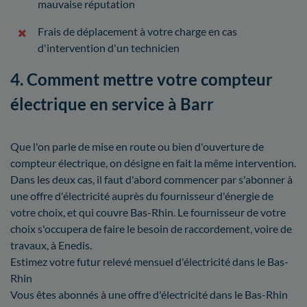
mauvaise réputation
Frais de déplacement à votre charge en cas
d'intervention d'un technicien
4. Comment mettre votre compteur
électrique en service à Barr
Que l'on parle de mise en route ou bien d'ouverture de
compteur électrique, on désigne en fait la même intervention.
Dans les deux cas, il faut d'abord commencer par s'abonner à
une offre d'électricité auprès du fournisseur d'énergie de
votre choix, et qui couvre Bas-Rhin. Le fournisseur de votre
choix s'occupera de faire le besoin de raccordement, voire de
travaux, à Enedis.
Estimez votre futur relevé mensuel d'électricité dans le Bas-
Rhin
Vous êtes abonnés à une offre d'électricité dans le Bas-Rhin