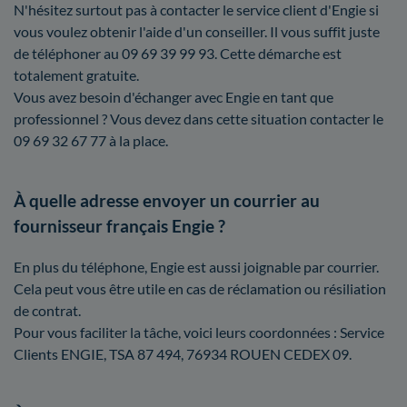
N'hésitez surtout pas à contacter le service client d'Engie si
vous voulez obtenir l'aide d'un conseiller. Il vous suffit juste
de téléphoner au 09 69 39 99 93. Cette démarche est
totalement gratuite.
Vous avez besoin d'échanger avec Engie en tant que
professionnel ? Vous devez dans cette situation contacter le
09 69 32 67 77 à la place.
À quelle adresse envoyer un courrier au
fournisseur français Engie ?
En plus du téléphone, Engie est aussi joignable par courrier.
Cela peut vous être utile en cas de réclamation ou résiliation
de contrat.
Pour vous faciliter la tâche, voici leurs coordonnées : Service
Clients ENGIE, TSA 87 494, 76934 ROUEN CEDEX 09.