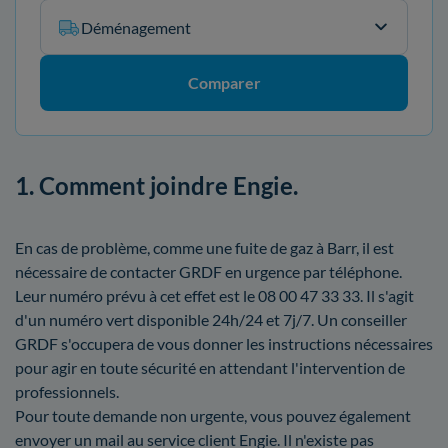
Déménagement
Comparer
1. Comment joindre Engie.
En cas de problème, comme une fuite de gaz à Barr, il est
nécessaire de contacter GRDF en urgence par téléphone.
Leur numéro prévu à cet effet est le 08 00 47 33 33. Il s'agit
d'un numéro vert disponible 24h/24 et 7j/7. Un conseiller
GRDF s'occupera de vous donner les instructions nécessaires
pour agir en toute sécurité en attendant l'intervention de
professionnels.
Pour toute demande non urgente, vous pouvez également
envoyer un mail au service client Engie. Il n'existe pas