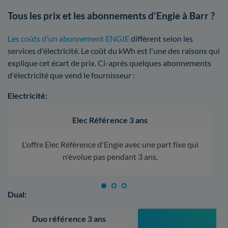
Tous les prix et les abonnements d'Engie à Barr ?
Les coûts d'un abonnement ENGIE
diffèrent selon les
services d'électricité. Le coût du kWh est l'une des raisons qui
explique cet écart de prix. Ci-après quelques abonnements
d'électricité que vend le fournisseur :
Electricité:
Elec Référence 3 ans
L'offre Elec Référence d'Engie avec une part fixe qui
n'évolue pas pendant 3 ans.
Dual:
Duo référence 3 ans