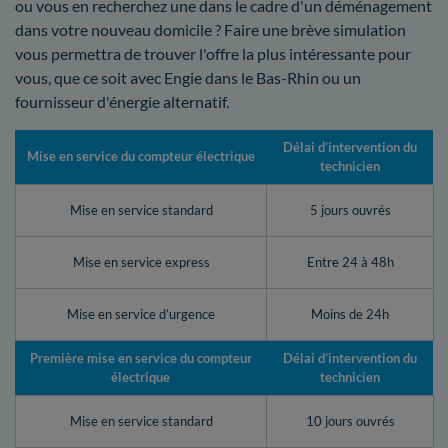
ou vous en recherchez une dans le cadre d'un déménagement
dans votre nouveau domicile ? Faire une brève simulation
vous permettra de trouver l'offre la plus intéressante pour
vous, que ce soit avec Engie dans le Bas-Rhin ou un
fournisseur d'énergie alternatif.
Délai d’intervention du
Mise en service du compteur électrique
technicien
Mise en service standard
5 jours ouvrés
Mise en service express
Entre 24 à 48h
Mise en service d’urgence
Moins de 24h
Première mise en service du compteur
Délai d’intervention du
électrique
technicien
Mise en service standard
10 jours ouvrés