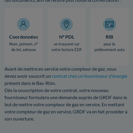
Coordonnées
N° PDL
RIB
Nom, prénom, n°
se trouvant sur
pour le
de tel, adresse
votre facture EDF
prélèvement auto
Avant de mettre en service votre compteur de gaz, vous
devez avoir souscrit un
contrat chez un fournisseur d'énergie
présent dans le Bas-Rhin.
Dès la souscription de votre contrat, votre nouveau
fournisseur formulera une demande auprès de GRDF dans le
but de mettre votre compteur de gaz en service. En mettant
votre compteur de gaz en service, GRDF va en fait procéder à
son ouverture.