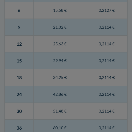
6
15,58 €
0,2127 €
9
21,32 €
0,2114 €
12
25,63 €
0,2114 €
15
29,94 €
0,2114 €
18
34,25 €
0,2114 €
24
42,86 €
0,2114 €
30
51,48 €
0,2114 €
36
60,10 €
0,2114 €