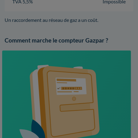
TVA 5,5%
Impossible
Un raccordement au réseau de gaz a un coût.
Comment marche le compteur Gazpar ?