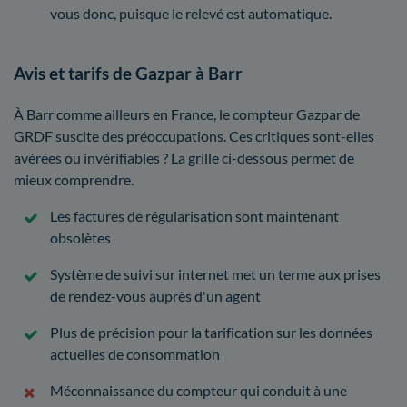
vous donc, puisque le relevé est automatique.
Avis et tarifs de Gazpar à Barr
À Barr comme ailleurs en France, le compteur Gazpar de
GRDF suscite des préoccupations. Ces critiques sont-elles
avérées ou invérifiables ? La grille ci-dessous permet de
mieux comprendre.
Les factures de régularisation sont maintenant
obsolètes
Système de suivi sur internet met un terme aux prises
de rendez-vous auprès d'un agent
Plus de précision pour la tarification sur les données
actuelles de consommation
Méconnaissance du compteur qui conduit à une