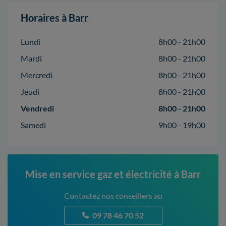
Horaires à Barr
Lundi
8h00 - 21h00
Mardi
8h00 - 21h00
Mercredi
8h00 - 21h00
Jeudi
8h00 - 21h00
Vendredi
8h00 - 21h00
Samedi
9h00 - 19h00
Mise en service gaz et électricité à Barr
Contactez nos conseillers au
09 78 46 70 52