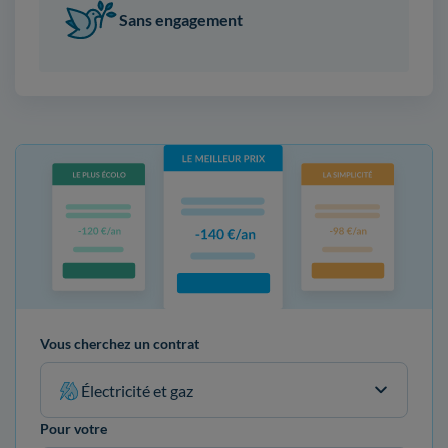
Sans engagement
Vous cherchez un contrat
Électricité et gaz
Pour votre