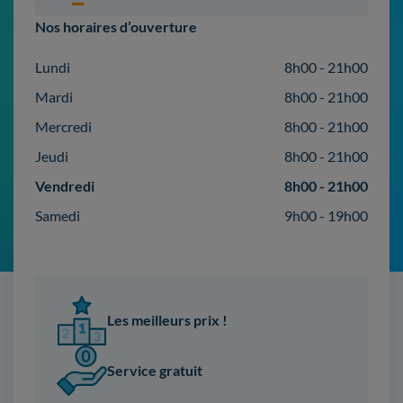
Nos horaires d’ouverture
Lundi
8h00 - 21h00
Mardi
8h00 - 21h00
Mercredi
8h00 - 21h00
Jeudi
8h00 - 21h00
Vendredi
8h00 - 21h00
Samedi
9h00 - 19h00
Les meilleurs prix !
Service gratuit