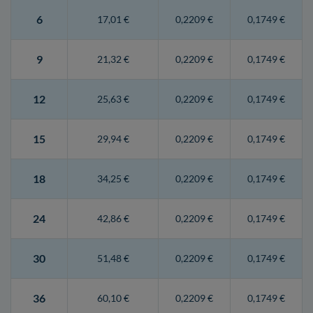
6
17,01 €
0,2209 €
0,1749 €
9
21,32 €
0,2209 €
0,1749 €
12
25,63 €
0,2209 €
0,1749 €
15
29,94 €
0,2209 €
0,1749 €
18
34,25 €
0,2209 €
0,1749 €
24
42,86 €
0,2209 €
0,1749 €
30
51,48 €
0,2209 €
0,1749 €
36
60,10 €
0,2209 €
0,1749 €