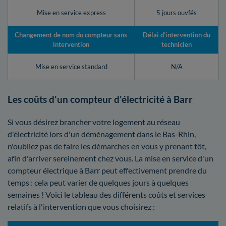
Mise en service express
5 jours ouvfés
Changement de nom du compteur sans
Délai d’intervention du
intervention
technicien
Mise en service standard
N/A
Les coûts d'un compteur d'électricité à Barr
Si vous désirez brancher votre logement au réseau
d'électricité lors d'un déménagement dans le Bas-Rhin,
n'oubliez pas de faire les démarches en vous y prenant tôt,
afin d'arriver sereinement chez vous. La mise en service d'un
compteur électrique à Barr peut effectivement prendre du
temps : cela peut varier de quelques jours à quelques
semaines ! Voici le tableau des différents coûts et services
relatifs à l'intervention que vous choisirez :