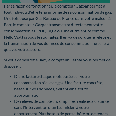
Par sa façon de fonctionner, le compteur Gazpar permet à
tout individu d'être tenu informé de sa consommation de gaz.
Une fois posé par Gaz Réseau de France dans votre maison à
Barr, le compteur Gazpar transmettra directement votre
consommation à GRDF, Engie ou une autre entité comme
Hello Watt si vous le souhaitez. Il en va de soi que le relevé et
la transmission de vos données de consommation ne se fera
qu'avec votre accord.
Si vous demeurez à Barr, le compteur Gazpar vous permet de
disposer :
D'une facture chaque mois basée sur votre
consommation réelle de gaz. Une facture concrète,
basée sur vos données, évitant ainsi toute
approximation.
De relevés de compteurs simplifiés, réalisés à distance
sans l'intervention d'un technicien à votre
appartement Plus besoin de pense-bête ou de rendez-