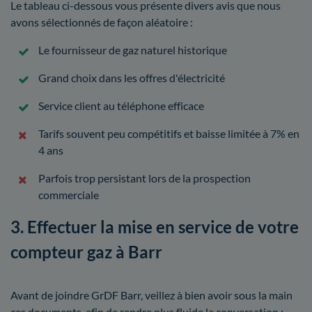
Le tableau ci-dessous vous présente divers avis que nous
avons sélectionnés de façon aléatoire :
Le fournisseur de gaz naturel historique
Grand choix dans les offres d'électricité
Service client au téléphone efficace
Tarifs souvent peu compétitifs et baisse limitée à 7% en
4 ans
Parfois trop persistant lors de la prospection
commerciale
3. Effectuer la mise en service de votre
compteur gaz à Barr
Avant de joindre GrDF Barr, veillez à bien avoir sous la main
ces documents, afin de rendre plus fluide la conversation :