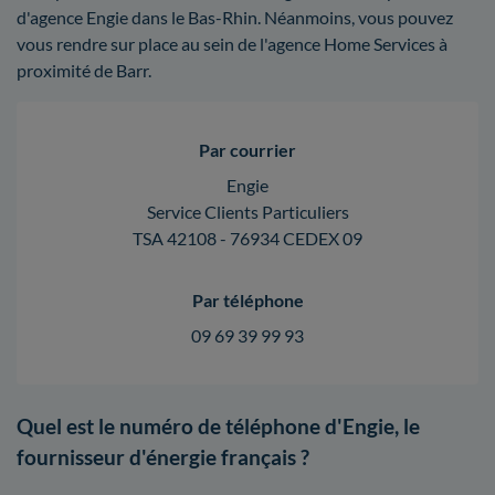
d'agence Engie dans le Bas-Rhin. Néanmoins, vous pouvez
vous rendre sur place au sein de l'agence Home Services à
proximité de Barr.
Par courrier
Engie
Service Clients Particuliers
TSA 42108 - 76934 CEDEX 09
Par téléphone
09 69 39 99 93
Quel est le numéro de téléphone d'Engie, le
fournisseur d'énergie français ?