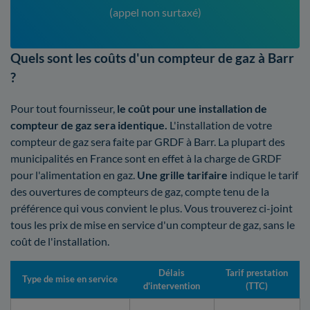
(appel non surtaxé)
Quels sont les coûts d'un compteur de gaz à Barr
?
Pour tout fournisseur,
le coût pour une installation de
compteur de gaz sera identique.
L'installation de votre
compteur de gaz sera faite par GRDF à Barr. La plupart des
municipalités en France sont en effet à la charge de GRDF
pour l'alimentation en gaz.
Une grille tarifaire
indique le tarif
des ouvertures de compteurs de gaz, compte tenu de la
préférence qui vous convient le plus. Vous trouverez ci-joint
tous les prix de mise en service d'un compteur de gaz, sans le
coût de l'installation.
Délais
Tarif prestation
Type de mise en service
d'intervention
(TTC)