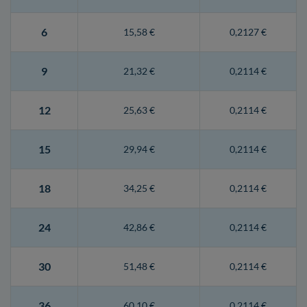
6
15,58 €
0,2127 €
9
21,32 €
0,2114 €
12
25,63 €
0,2114 €
15
29,94 €
0,2114 €
18
34,25 €
0,2114 €
24
42,86 €
0,2114 €
30
51,48 €
0,2114 €
36
60,10 €
0,2114 €