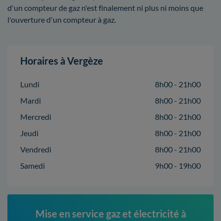
d'un compteur de gaz n'est finalement ni plus ni moins que
l'ouverture d'un compteur à gaz.
Horaires à Vergèze
Lundi
8h00 - 21h00
Mardi
8h00 - 21h00
Mercredi
8h00 - 21h00
Jeudi
8h00 - 21h00
Vendredi
8h00 - 21h00
Samedi
9h00 - 19h00
Mise en service gaz et électricité à