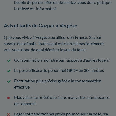
besoin de pense-bête ou de rendez-vous donc, puisque
le relevé est informatisé.
Avis et tarifs de Gazpar à Vergèze
Que vous viviez à Vergèze ou ailleurs en France, Gazpar
suscite des débats. Tout ce qui est dit n'est pas forcément
vrai, voici donc de quoi démêler le vrai du faux :
Consommation moindre par rapport à d'autres foyers
La pose efficace du personnel GRDF en 30 minutes
Facturation plus précise grâce à la consommation
effective
Mauvaise notoriété due à une mauvaise connaissance
de l'appareil
Léger coût additionnel prévu pour couvrir la pose, d'à