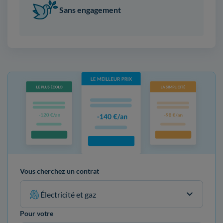
Sans engagement
Vous cherchez un contrat
Électricité et gaz
Pour votre