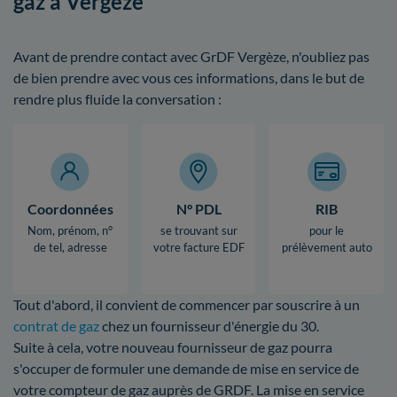
gaz à Vergèze
Avant de prendre contact avec GrDF Vergèze, n'oubliez pas
de bien prendre avec vous ces informations, dans le but de
rendre plus fluide la conversation :
Coordonnées
N° PDL
RIB
Nom, prénom, n°
se trouvant sur
pour le
de tel, adresse
votre facture EDF
prélèvement auto
Tout d'abord, il convient de commencer par souscrire à un
contrat de gaz
chez un fournisseur d'énergie du 30.
Suite à cela, votre nouveau fournisseur de gaz pourra
s'occuper de formuler une demande de mise en service de
votre compteur de gaz auprès de GRDF. La mise en service