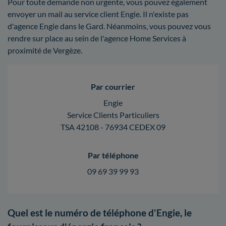
Pour toute demande non urgente, vous pouvez également
envoyer un mail au service client Engie. Il n'existe pas
d'agence Engie dans le Gard. Néanmoins, vous pouvez vous
rendre sur place au sein de l'agence Home Services à
proximité de Vergèze.
Par courrier
Engie
Service Clients Particuliers
TSA 42108 - 76934 CEDEX 09
Par téléphone
09 69 39 99 93
Quel est le numéro de téléphone d'Engie, le