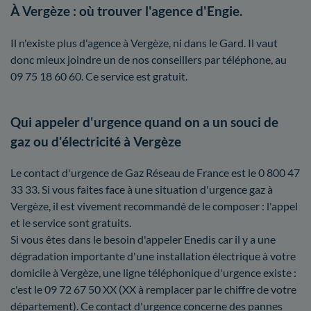
À Vergèze : où trouver l'agence d'Engie.
Il n'existe plus d'agence à Vergèze, ni dans le Gard. Il vaut
donc mieux joindre un de nos conseillers par téléphone, au
09 75 18 60 60. Ce service est gratuit.
Qui appeler d'urgence quand on a un souci de
gaz ou d'électricité à Vergèze
Le contact d'urgence de Gaz Réseau de France est le 0 800 47
33 33. Si vous faites face à une situation d'urgence gaz à
Vergèze, il est vivement recommandé de le composer : l'appel
et le service sont gratuits.
Si vous êtes dans le besoin d'appeler Enedis car il y a une
dégradation importante d'une installation électrique à votre
domicile à Vergèze, une ligne téléphonique d'urgence existe :
c'est le 09 72 67 50 XX (XX à remplacer par le chiffre de votre
département). Ce contact d'urgence concerne des pannes