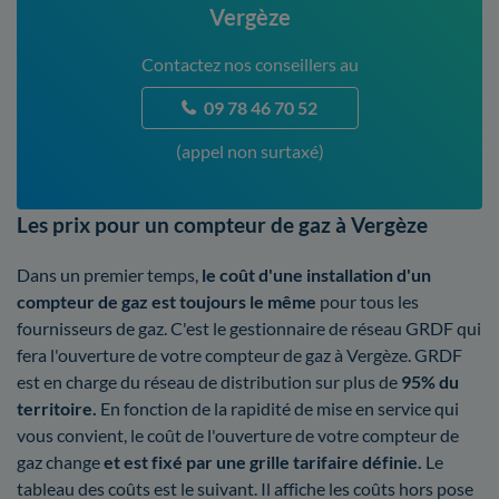
Vergèze
Contactez nos conseillers au
09 78 46 70 52
(appel non surtaxé)
Les prix pour un compteur de gaz à Vergèze
Dans un premier temps,
le coût d'une installation d'un
compteur de gaz est toujours le même
pour tous les
fournisseurs de gaz. C'est le gestionnaire de réseau GRDF qui
fera l'ouverture de votre compteur de gaz à Vergèze. GRDF
est en charge du réseau de distribution sur plus de
95% du
territoire.
En fonction de la rapidité de mise en service qui
vous convient, le coût de l'ouverture de votre compteur de
gaz change
et est fixé par une grille tarifaire définie.
Le
tableau des coûts est le suivant. Il affiche les coûts hors pose