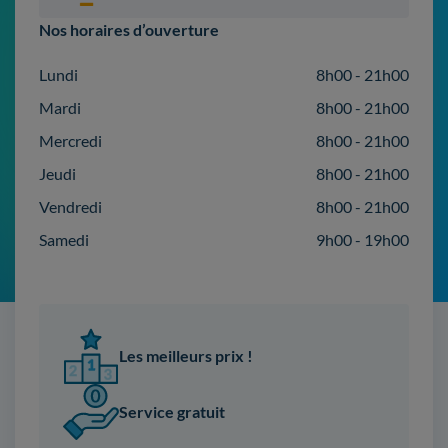
Nos horaires d’ouverture
Lundi
8h00 - 21h00
Mardi
8h00 - 21h00
Mercredi
8h00 - 21h00
Jeudi
8h00 - 21h00
Vendredi
8h00 - 21h00
Samedi
9h00 - 19h00
Les meilleurs prix !
Service gratuit