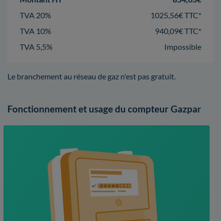
TVA 20%
1025,56€ TTC*
TVA 10%
940,09€ TTC*
TVA 5,5%
Impossible
Le branchement au réseau de gaz n'est pas gratuit.
Fonctionnement et usage du compteur Gazpar