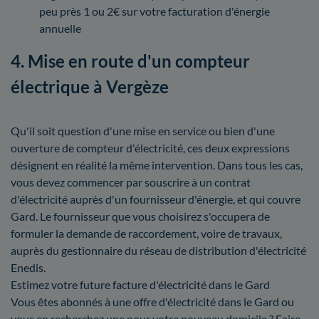
peu près 1 ou 2€ sur votre facturation d'énergie
annuelle
4. Mise en route d'un compteur
électrique à Vergèze
Qu'il soit question d'une mise en service ou bien d'une
ouverture de compteur d'électricité, ces deux expressions
désignent en réalité la même intervention. Dans tous les cas,
vous devez commencer par souscrire à un contrat
d'électricité auprès d'un fournisseur d'énergie, et qui couvre
Gard. Le fournisseur que vous choisirez s'occupera de
formuler la demande de raccordement, voire de travaux,
auprès du gestionnaire du réseau de distribution d'électricité
Enedis.
Estimez votre future facture d'électricité dans le Gard
Vous êtes abonnés à une offre d'électricité dans le Gard ou
vous en recherchez une pour votre nouveau domicile ? Faire