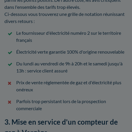
dans l'ensemble des tarifs trop élevés.
Ci-dessous vous trouverez une grille de notation réunissant
divers retours :
Le fournisseur d'électricité numéro 2 sur le territoire
français
Électricité verte garantie 100% d'origine renouvelable
Du lundi au vendredi de 9h à 20h et le samedi jusqu'à
13h : service client assuré
Prix de vente réglementée de gaz et d'électricité plus
onéreux
Parfois trop persistant lors de la prospection
commerciale
3. Mise en service d'un compteur de