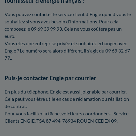
fournisseur d'énergie français ?
Vous pouvez contacter le service client d'Engie quand vous le
souhaitez si vous avez besoin d'informations. Pour cela,
composez le 09 69 39 99 93. Cela ne vous coûtera pas un
euro.
Vous êtes une entreprise privée et souhaitez échanger avec
Engie ? Le numéro sera alors différent, il s'agit du 09 69 32 67
77..
Puis-je contacter Engie par courrier
En plus du téléphone, Engie est aussi joignable par courrier.
Cela peut vous être utile en cas de réclamation ou résiliation
de contrat.
Pour vous faciliter la tâche, voici leurs coordonnées : Service
Clients ENGIE, TSA 87 494, 76934 ROUEN CEDEX 09.