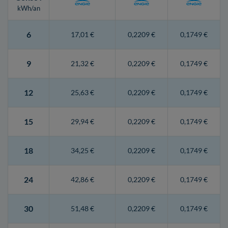
kWh/an
6
17,01 €
0,2209 €
0,1749 €
9
21,32 €
0,2209 €
0,1749 €
12
25,63 €
0,2209 €
0,1749 €
15
29,94 €
0,2209 €
0,1749 €
18
34,25 €
0,2209 €
0,1749 €
24
42,86 €
0,2209 €
0,1749 €
30
51,48 €
0,2209 €
0,1749 €