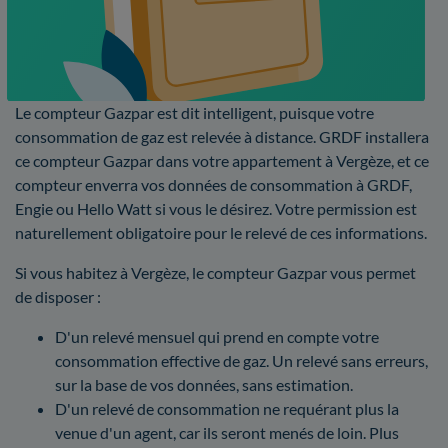
Le compteur Gazpar est dit intelligent, puisque votre
consommation de gaz est relevée à distance. GRDF installera
ce compteur Gazpar dans votre appartement à Vergèze, et ce
compteur enverra vos données de consommation à GRDF,
Engie ou Hello Watt si vous le désirez. Votre permission est
naturellement obligatoire pour le relevé de ces informations.
Si vous habitez à Vergèze, le compteur Gazpar vous permet
de disposer :
D'un relevé mensuel qui prend en compte votre
consommation effective de gaz. Un relevé sans erreurs,
sur la base de vos données, sans estimation.
D'un relevé de consommation ne requérant plus la
venue d'un agent, car ils seront menés de loin. Plus