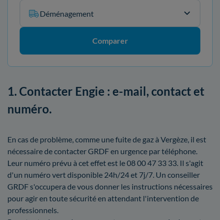
Déménagement
Comparer
1. Contacter Engie : e-mail, contact et
numéro.
En cas de problème, comme une fuite de gaz à Vergèze, il est
nécessaire de contacter GRDF en urgence par téléphone.
Leur numéro prévu à cet effet est le 08 00 47 33 33. Il s'agit
d'un numéro vert disponible 24h/24 et 7j/7. Un conseiller
GRDF s'occupera de vous donner les instructions nécessaires
pour agir en toute sécurité en attendant l'intervention de
professionnels.