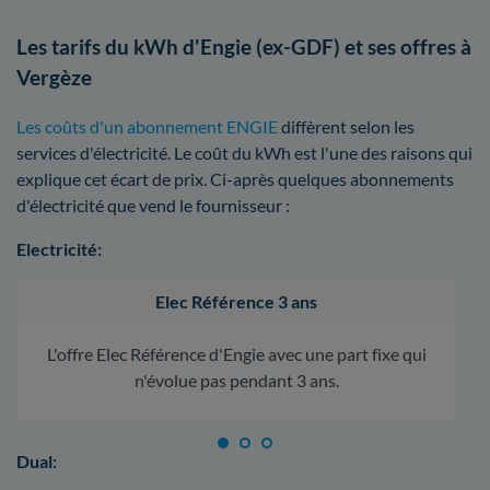
Les tarifs du kWh d'Engie (ex-GDF) et ses offres à
Vergèze
Les coûts d'un abonnement ENGIE
diffèrent selon les
services d'électricité. Le coût du kWh est l'une des raisons qui
explique cet écart de prix. Ci-après quelques abonnements
d'électricité que vend le fournisseur :
Electricité:
Elec Référence 3 ans
L'offre Elec Référence d'Engie avec une part fixe qui
n'évolue pas pendant 3 ans.
Dual: