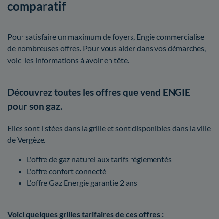
comparatif
Pour satisfaire un maximum de foyers, Engie commercialise
de nombreuses offres. Pour vous aider dans vos démarches,
voici les informations à avoir en tête.
Découvrez toutes les offres que vend ENGIE
pour son gaz.
Elles sont listées dans la grille et sont disponibles dans la ville
de Vergèze.
L'offre de gaz naturel aux tarifs réglementés
L'offre confort connecté
L'offre Gaz Energie garantie 2 ans
Voici quelques grilles tarifaires de ces offres :