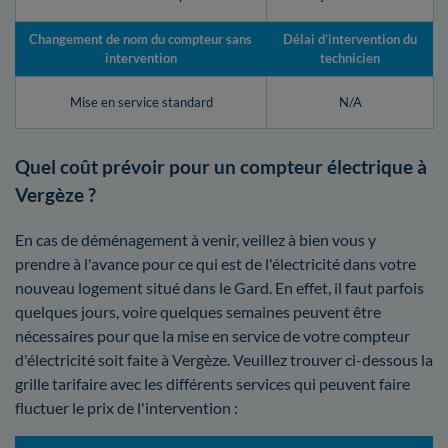
Changement de nom du compteur sans
Délai d’intervention du
intervention
technicien
Mise en service standard
N/A
Quel coût prévoir pour un compteur électrique à
Vergèze ?
En cas de déménagement à venir, veillez à bien vous y
prendre à l'avance pour ce qui est de l'électricité dans votre
nouveau logement situé dans le Gard. En effet, il faut parfois
quelques jours, voire quelques semaines peuvent être
nécessaires pour que la mise en service de votre compteur
d'électricité soit faite à Vergèze. Veuillez trouver ci-dessous la
grille tarifaire avec les différents services qui peuvent faire
fluctuer le prix de l'intervention :