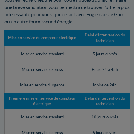
une brève simulation vous permettra de trouver l'offre la plus
intéressante pour vous, que ce soit avec Engie dans le Gard
ou un autre fournisseur d'énergie.
Délai d’intervention du
Mise en service du compteur électrique
technicien
Mise en service standard
5 jours ouvrés
Mise en service express
Entre 24 à 48h
Mise en service d’urgence
Moins de 24h
Première mise en service du compteur
Délai d’intervention du
électrique
technicien
Mise en service standard
10 jours ouvrés
Mise en service express
5 jours ouvfés