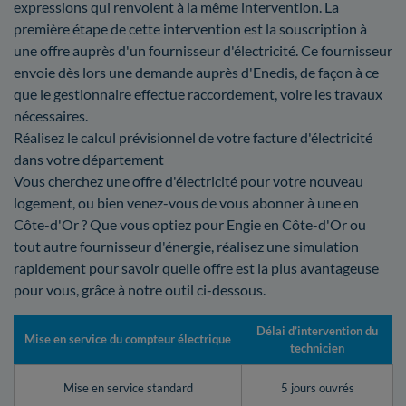
expressions qui renvoient à la même intervention. La
première étape de cette intervention est la souscription à
une offre auprès d'un fournisseur d'électricité. Ce fournisseur
envoie dès lors une demande auprès d'Enedis, de façon à ce
que le gestionnaire effectue raccordement, voire les travaux
nécessaires.
Réalisez le calcul prévisionnel de votre facture d'électricité
dans votre département
Vous cherchez une offre d'électricité pour votre nouveau
logement, ou bien venez-vous de vous abonner à une en
Côte-d'Or ? Que vous optiez pour Engie en Côte-d'Or ou
tout autre fournisseur d'énergie, réalisez une simulation
rapidement pour savoir quelle offre est la plus avantageuse
pour vous, grâce à notre outil ci-dessous.
Délai d’intervention du
Mise en service du compteur électrique
technicien
Mise en service standard
5 jours ouvrés