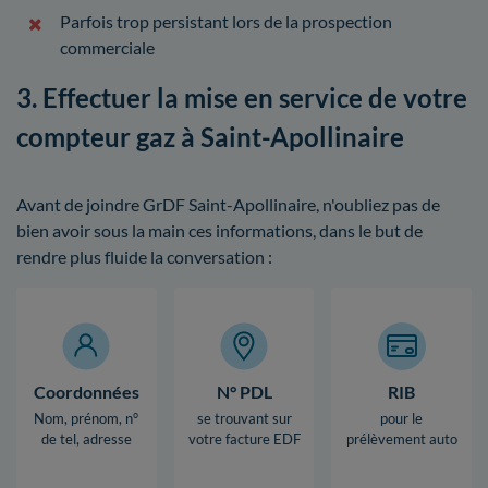
Parfois trop persistant lors de la prospection
commerciale
3. Effectuer la mise en service de votre
compteur gaz à Saint-Apollinaire
Avant de joindre GrDF Saint-Apollinaire, n'oubliez pas de
bien avoir sous la main ces informations, dans le but de
rendre plus fluide la conversation :
Coordonnées
N° PDL
RIB
Nom, prénom, n°
se trouvant sur
pour le
de tel, adresse
votre facture EDF
prélèvement auto