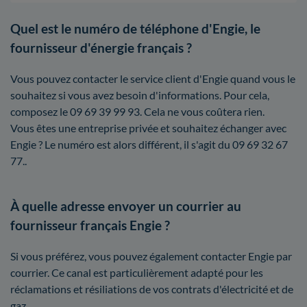
Quel est le numéro de téléphone d'Engie, le
fournisseur d'énergie français ?
Vous pouvez contacter le service client d'Engie quand vous le
souhaitez si vous avez besoin d'informations. Pour cela,
composez le 09 69 39 99 93. Cela ne vous coûtera rien.
Vous êtes une entreprise privée et souhaitez échanger avec
Engie ? Le numéro est alors différent, il s'agit du 09 69 32 67
77..
À quelle adresse envoyer un courrier au
fournisseur français Engie ?
Si vous préférez, vous pouvez également contacter Engie par
courrier. Ce canal est particulièrement adapté pour les
réclamations et résiliations de vos contrats d'électricité et de
gaz.