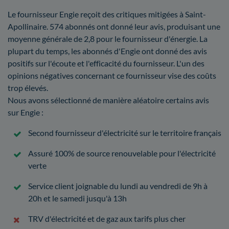
Le fournisseur Engie reçoit des critiques mitigées à Saint-
Apollinaire. 574 abonnés ont donné leur avis, produisant une
moyenne générale de 2,8 pour le fournisseur d'énergie. La
plupart du temps, les abonnés d'Engie ont donné des avis
positifs sur l'écoute et l'efficacité du fournisseur. L'un des
opinions négatives concernant ce fournisseur vise des coûts
trop élevés.
Nous avons sélectionné de manière aléatoire certains avis
sur Engie :
Second fournisseur d'électricité sur le territoire français
Assuré 100% de source renouvelable pour l'électricité
verte
Service client joignable du lundi au vendredi de 9h à
20h et le samedi jusqu'à 13h
TRV d'électricité et de gaz aux tarifs plus cher