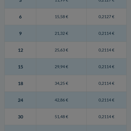
6
15,58 €
0,2127 €
9
21,32 €
0,2114 €
12
25,63 €
0,2114 €
15
29,94 €
0,2114 €
18
34,25 €
0,2114 €
24
42,86 €
0,2114 €
30
51,48 €
0,2114 €