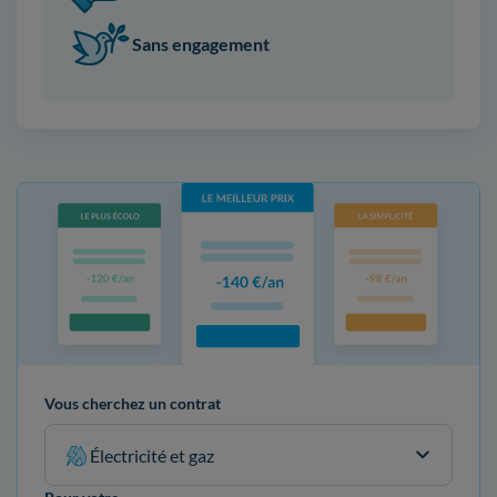
Sans engagement
Vous cherchez un contrat
Électricité et gaz