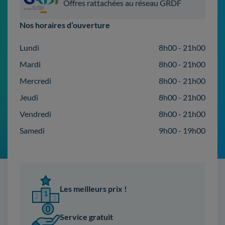
Offres rattachées au réseau GRDF
Nos horaires d’ouverture
Lundi
8h00 - 21h00
Mardi
8h00 - 21h00
Mercredi
8h00 - 21h00
Jeudi
8h00 - 21h00
Vendredi
8h00 - 21h00
Samedi
9h00 - 19h00
Les meilleurs prix !
Service gratuit