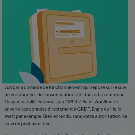
Gazpar a un mode de fonctionnement qui repose sur le suivi
de vos données de consommation à distance. Le compteur
Gazpar installé chez vous par GRDF à Saint-Apollinaire
enverra ces données directement à GRDF, Engie ou Hello
Watt par exemple. Bien entendu, sans votre autorisation, ce
suivi ne peut avoir lieu.