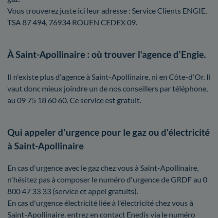
Vous trouverez juste ici leur adresse : Service Clients ENGIE,
TSA 87 494, 76934 ROUEN CEDEX 09.
À Saint-Apollinaire : où trouver l'agence d'Engie.
Il n'existe plus d'agence à Saint-Apollinaire, ni en Côte-d'Or. Il
vaut donc mieux joindre un de nos conseillers par téléphone,
au 09 75 18 60 60. Ce service est gratuit.
Qui appeler d'urgence pour le gaz ou d'électricité
à Saint-Apollinaire
En cas d'urgence avec le gaz chez vous à Saint-Apollinaire,
n'hésitez pas à composer le numéro d'urgence de GRDF au 0
800 47 33 33 (service et appel gratuits).
En cas d'urgence électricité liée à l'électricité chez vous à
Saint-Apollinaire, entrez en contact Enedis via le numéro