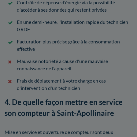
Contrôle de dépense d'énergie via la possibilité
d'accéder à ses données qui restent privées
En une demi-heure, l'installation rapide du technicien
GRDF
Facturation plus précise grâce à la consommation
effective
Mauvaise notoriété à cause d'une mauvaise
connaissance de l'appareil
Frais de déplacement à votre charge en cas
d'intervention d'un technicien
4. De quelle façon mettre en service
son compteur à Saint-Apollinaire
Mise en service et ouverture de compteur sont deux