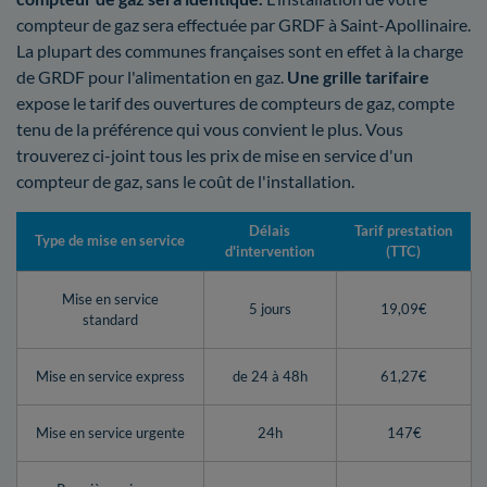
compteur de gaz sera effectuée par GRDF à Saint-Apollinaire.
La plupart des communes françaises sont en effet à la charge
de GRDF pour l'alimentation en gaz.
Une grille tarifaire
expose le tarif des ouvertures de compteurs de gaz, compte
tenu de la préférence qui vous convient le plus. Vous
trouverez ci-joint tous les prix de mise en service d'un
compteur de gaz, sans le coût de l'installation.
Délais
Tarif prestation
Type de mise en service
d'intervention
(TTC)
Mise en service
5 jours
19,09€
standard
Mise en service express
de 24 à 48h
61,27€
Mise en service urgente
24h
147€