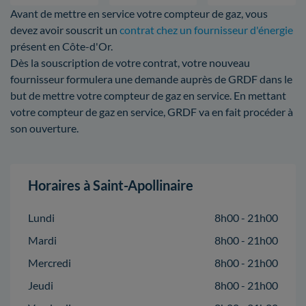
Avant de mettre en service votre compteur de gaz, vous
devez avoir souscrit un
contrat chez un fournisseur d'énergie
présent en Côte-d'Or.
Dès la souscription de votre contrat, votre nouveau
fournisseur formulera une demande auprès de GRDF dans le
but de mettre votre compteur de gaz en service. En mettant
votre compteur de gaz en service, GRDF va en fait procéder à
son ouverture.
Horaires à Saint-Apollinaire
Lundi
8h00 - 21h00
Mardi
8h00 - 21h00
Mercredi
8h00 - 21h00
Jeudi
8h00 - 21h00