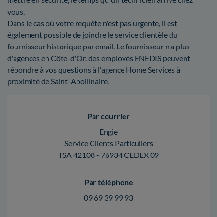
vous.
Dans le cas où votre requête n'est pas urgente, il est
également possible de joindre le service clientèle du
fournisseur historique par email. Le fournisseur n'a plus
d'agences en Côte-d'Or. des employés ENEDIS peuvent
répondre à vos questions à l'agence Home Services à
proximité de Saint-Apollinaire.
Par courrier
Engie
Service Clients Particuliers
TSA 42108 - 76934 CEDEX 09
Par téléphone
09 69 39 99 93