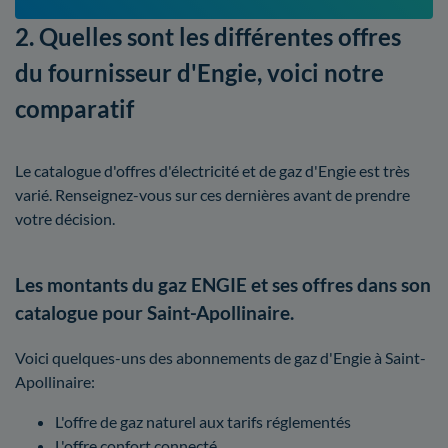
2. Quelles sont les différentes offres
du fournisseur d'Engie, voici notre
comparatif
Le catalogue d'offres d'électricité et de gaz d'Engie est très
varié. Renseignez-vous sur ces dernières avant de prendre
votre décision.
Les montants du gaz ENGIE et ses offres dans son
catalogue pour Saint-Apollinaire.
Voici quelques-uns des abonnements de gaz d'Engie à Saint-
Apollinaire:
L'offre de gaz naturel aux tarifs réglementés
L'offre confort connecté