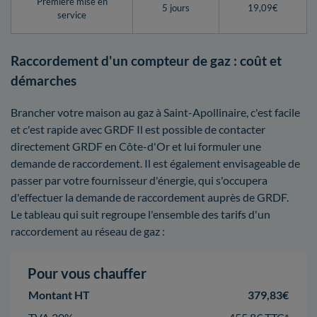
Première mise en
5 jours
19,09€
service
Raccordement d'un compteur de gaz : coût et
démarches
Brancher votre maison au gaz à Saint-Apollinaire, c'est facile
et c'est rapide avec GRDF Il est possible de contacter
directement GRDF en Côte-d'Or et lui formuler une
demande de raccordement. Il est également envisageable de
passer par votre fournisseur d'énergie, qui s'occupera
d'effectuer la demande de raccordement auprès de GRDF.
Le tableau qui suit regroupe l'ensemble des tarifs d'un
raccordement au réseau de gaz :
Pour vous chauffer
Montant HT
379,83€