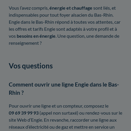
Vous l’avez compris,
énergie et chauffage
sont liés, et
indispensables pour tout foyer alsacien du Bas-Rhin.
Engie dans le Bas-Rhin répond à toutes vos attentes, car
les offres et tarifs Engie sont adaptés à votre profil et à
vos
besoins en énergie
. Une question, une demande de
renseignement ?
Vos questions
Comment ouvrir une ligne Engie dans le Bas-
Rhin ?
Pour ouvrir une ligne et un compteur, composez le
09 69 39 99 93
(appel non surtaxé) ou rendez-vous sur le
site Web d’Engie. En revanche, raccorder une ligne aux
réseaux d’électricité ou de gaz et mettre en service un