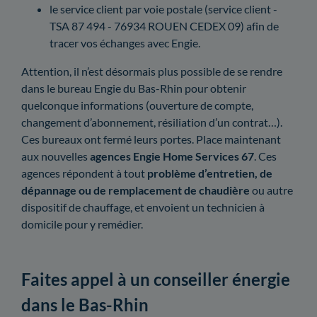
le service client par voie postale (service client -
TSA 87 494 - 76934 ROUEN CEDEX 09) afin de
tracer vos échanges avec Engie.
Attention, il n’est désormais plus possible de se rendre
dans le bureau Engie du Bas-Rhin pour obtenir
quelconque informations (ouverture de compte,
changement d’abonnement, résiliation d’un contrat…).
Ces bureaux ont fermé leurs portes. Place maintenant
aux nouvelles
agences Engie Home Services 67
. Ces
agences répondent à tout
problème d’entretien, de
dépannage ou de remplacement de chaudière
ou autre
dispositif de chauffage, et envoient un technicien à
domicile pour y remédier.
Faites appel à un conseiller énergie
dans le Bas-Rhin