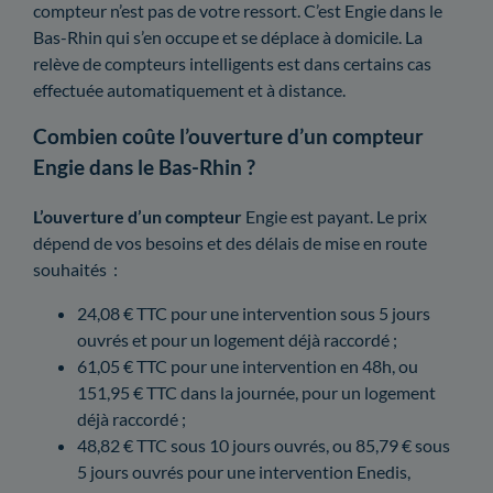
compteur n’est pas de votre ressort. C’est Engie dans le
Bas-Rhin qui s’en occupe et se déplace à domicile. La
relève de compteurs intelligents est dans certains cas
effectuée automatiquement et à distance.
Combien coûte l’ouverture d’un compteur
Engie dans le Bas-Rhin ?
L’ouverture d’un compteur
Engie est payant. Le prix
dépend de vos besoins et des délais de mise en route
souhaités :
24,08 € TTC pour une intervention sous 5 jours
ouvrés et pour un logement déjà raccordé ;
61,05 € TTC pour une intervention en 48h, ou
151,95 € TTC dans la journée, pour un logement
déjà raccordé ;
48,82 € TTC sous 10 jours ouvrés, ou 85,79 € sous
5 jours ouvrés pour une intervention Enedis,