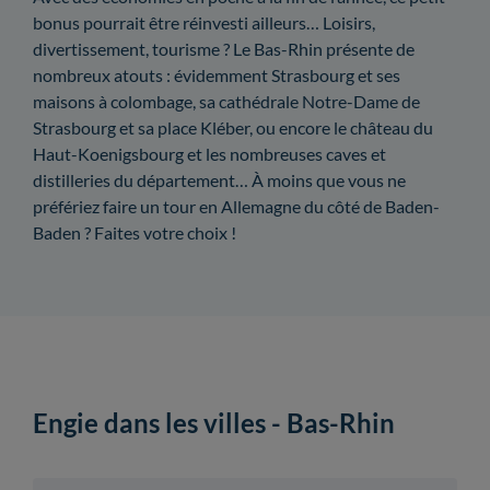
bonus pourrait être réinvesti ailleurs… Loisirs,
divertissement, tourisme ? Le Bas-Rhin présente de
nombreux atouts : évidemment Strasbourg et ses
maisons à colombage, sa cathédrale Notre-Dame de
Strasbourg et sa place Kléber, ou encore le château du
Haut-Koenigsbourg et les nombreuses caves et
distilleries du département… À moins que vous ne
préfériez faire un tour en Allemagne du côté de Baden-
Baden ? Faites votre choix !
Engie dans les villes - Bas-Rhin