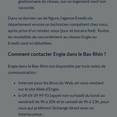
gestionnaire du réseau, sur un logement neuf non
raccordé.
Dans ce dernier cas de figure, l’agence Enedis du
département envoie un technicien compétent chez vous,
après prise d’un rendez-vous (jour et horaire fixé). Toutes
les modalités de raccordement au réseau Engie ou
Enedis sont ici détaillées.
Comment contacter Engie dans le Bas-Rhin ?
Engie dans le Bas-Rhin est disponible par trois voies de
communication :
Internet pour les férus du Web, en vous rendant
sur le site Web d’Engie.
le 09 69 39 99 93 (appel non surtaxé) du lundi au
vendredi de 9h à 20h et le samedi de 9h à 13h, pour
ceux qui préfèrent l’échange direct avec un
interlocuteur ;