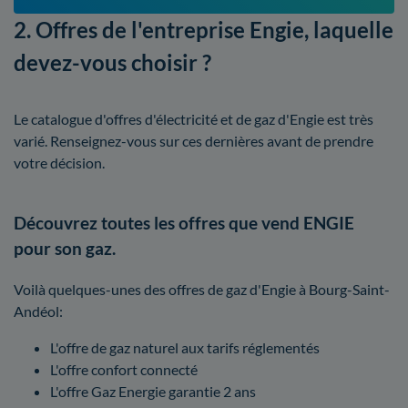
2. Offres de l'entreprise Engie, laquelle
devez-vous choisir ?
Le catalogue d'offres d'électricité et de gaz d'Engie est très
varié. Renseignez-vous sur ces dernières avant de prendre
votre décision.
Découvrez toutes les offres que vend ENGIE
pour son gaz.
Voilà quelques-unes des offres de gaz d'Engie à Bourg-Saint-
Andéol:
L'offre de gaz naturel aux tarifs réglementés
L'offre confort connecté
L'offre Gaz Energie garantie 2 ans