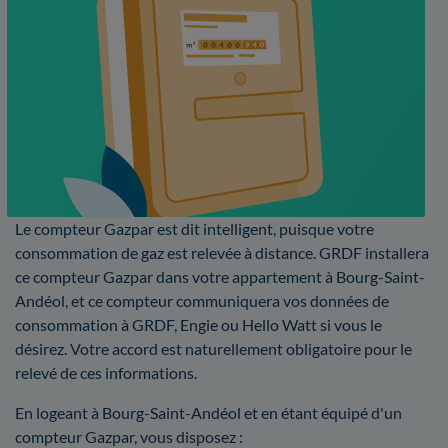
Le compteur Gazpar est dit intelligent, puisque votre
consommation de gaz est relevée à distance. GRDF installera
ce compteur Gazpar dans votre appartement à Bourg-Saint-
Andéol, et ce compteur communiquera vos données de
consommation à GRDF, Engie ou Hello Watt si vous le
désirez. Votre accord est naturellement obligatoire pour le
relevé de ces informations.
En logeant à Bourg-Saint-Andéol et en étant équipé d'un
compteur Gazpar, vous disposez :