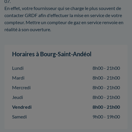
07.
En effet, votre fournisseur qui se charge le plus souvent de
contacter GRDF afin d'effectuer la mise en service de votre
compteur. Mettre un compteur de gaz en service renvoie en
réalité à son ouverture.
Horaires à Bourg-Saint-Andéol
Lundi
8h00 - 21h00
Mardi
8h00 - 21h00
Mercredi
8h00 - 21h00
Jeudi
8h00 - 21h00
Vendredi
8h00 - 21h00
Samedi
9h00 - 19h00