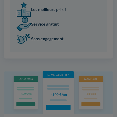
Les meilleurs prix !
Service gratuit
Sans engagement