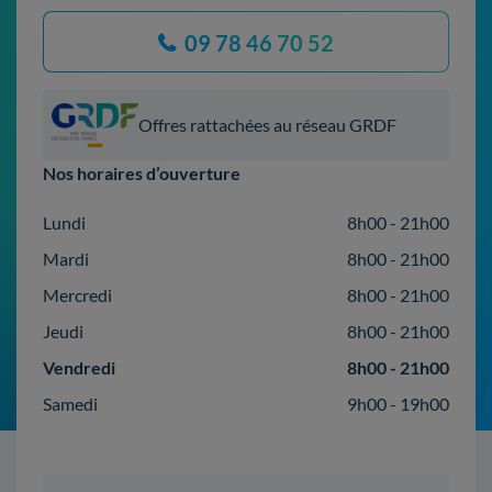
09 78 46 70 52
Offres rattachées au réseau GRDF
Nos horaires d’ouverture
Lundi
8h00 - 21h00
Mardi
8h00 - 21h00
Mercredi
8h00 - 21h00
Jeudi
8h00 - 21h00
Vendredi
8h00 - 21h00
Samedi
9h00 - 19h00