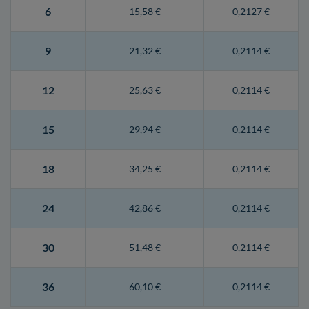
6
15,58 €
0,2127 €
9
21,32 €
0,2114 €
12
25,63 €
0,2114 €
15
29,94 €
0,2114 €
18
34,25 €
0,2114 €
24
42,86 €
0,2114 €
30
51,48 €
0,2114 €
36
60,10 €
0,2114 €