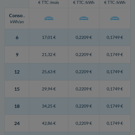
€ TTC /mois
€ TTC /kWh
€ TTC /kWh
Conso
.
kWh/an
6
17,01 €
0,2209 €
0,1749 €
9
21,32 €
0,2209 €
0,1749 €
12
25,63 €
0,2209 €
0,1749 €
15
29,94 €
0,2209 €
0,1749 €
18
34,25 €
0,2209 €
0,1749 €
24
42,86 €
0,2209 €
0,1749 €