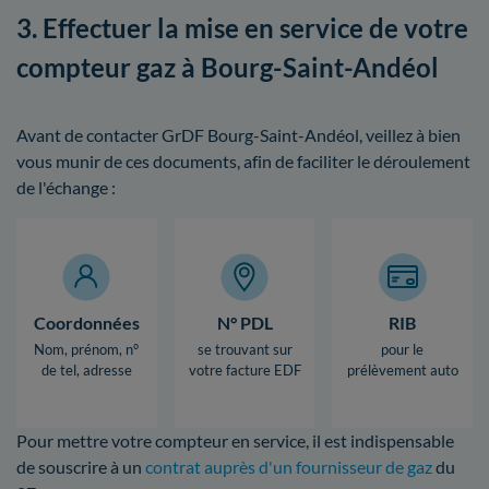
3. Effectuer la mise en service de votre
compteur gaz à Bourg-Saint-Andéol
Avant de contacter GrDF Bourg-Saint-Andéol, veillez à bien
vous munir de ces documents, afin de faciliter le déroulement
de l'échange :
Coordonnées
N° PDL
RIB
Nom, prénom, n°
se trouvant sur
pour le
de tel, adresse
votre facture EDF
prélèvement auto
Pour mettre votre compteur en service, il est indispensable
de souscrire à un
contrat auprès d'un fournisseur de gaz
du