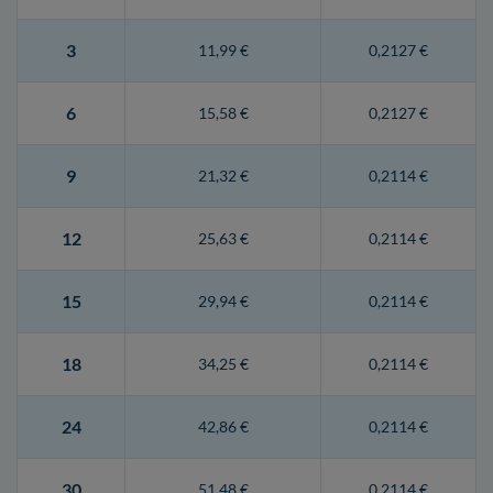
3
11,99 €
0,2127 €
6
15,58 €
0,2127 €
9
21,32 €
0,2114 €
12
25,63 €
0,2114 €
15
29,94 €
0,2114 €
18
34,25 €
0,2114 €
24
42,86 €
0,2114 €
30
51,48 €
0,2114 €