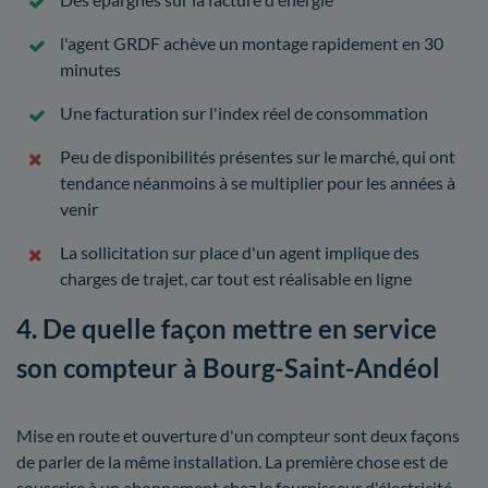
l'agent GRDF achève un montage rapidement en 30
minutes
Une facturation sur l'index réel de consommation
Peu de disponibilités présentes sur le marché, qui ont
tendance néanmoins à se multiplier pour les années à
venir
La sollicitation sur place d'un agent implique des
charges de trajet, car tout est réalisable en ligne
4. De quelle façon mettre en service
son compteur à Bourg-Saint-Andéol
Mise en route et ouverture d'un compteur sont deux façons
de parler de la même installation. La première chose est de
souscrire à un abonnement chez le fournisseur d'électricité