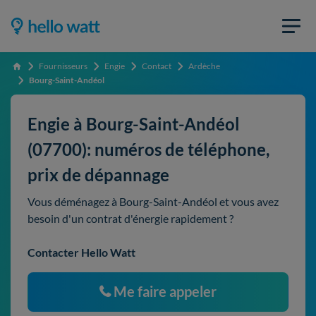
Fournisseurs
Engie
Contact
Ardèche
Accueil
Bourg-Saint-Andéol
Engie à Bourg-Saint-Andéol
(07700): numéros de téléphone,
prix de dépannage
Vous déménagez à Bourg-Saint-Andéol et vous avez
besoin d'un contrat d'énergie rapidement ?
Contacter Hello Watt
Me faire appeler