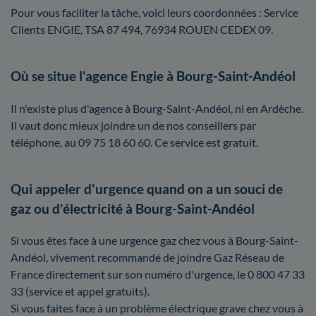
Pour vous faciliter la tâche, voici leurs coordonnées : Service
Clients ENGIE, TSA 87 494, 76934 ROUEN CEDEX 09.
Où se situe l'agence Engie à Bourg-Saint-Andéol
Il n'existe plus d'agence à Bourg-Saint-Andéol, ni en Ardèche.
Il vaut donc mieux joindre un de nos conseillers par
téléphone, au 09 75 18 60 60. Ce service est gratuit.
Qui appeler d'urgence quand on a un souci de
gaz ou d'électricité à Bourg-Saint-Andéol
Si vous êtes face à une urgence gaz chez vous à Bourg-Saint-
Andéol, vivement recommandé de joindre Gaz Réseau de
France directement sur son numéro d'urgence, le 0 800 47 33
33 (service et appel gratuits).
Si vous faites face à un problème électrique grave chez vous à