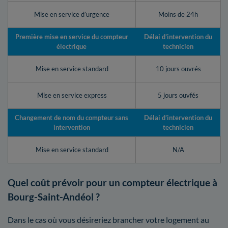
Mise en service d’urgence
Moins de 24h
Première mise en service du compteur
Délai d’intervention du
électrique
technicien
Mise en service standard
10 jours ouvrés
Mise en service express
5 jours ouvfés
Changement de nom du compteur sans
Délai d’intervention du
intervention
technicien
Mise en service standard
N/A
Quel coût prévoir pour un compteur électrique à
Bourg-Saint-Andéol ?
Dans le cas où vous désireriez brancher votre logement au