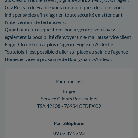
Gaz Réseau de France vous communiquera les consignes
indispensables afin d'agir en toute sécurité en attendant
l'intervention de techniciens.
Quant aux autres questions non urgentes, vous avez
également la possibilité d'envoyer un e-mail au service client
Engie. On ne trouve plus d'agence Engie en Ardèche.
Toutefois, il est possible d'aller sur place au sein de l'agence
Home Services à proximité de Bourg-Saint-Andéol.
Par courrier
Engie
Service Clients Particuliers
TSA 42108 - 76934 CEDEX 09
Par téléphone
09 69 39 99 93