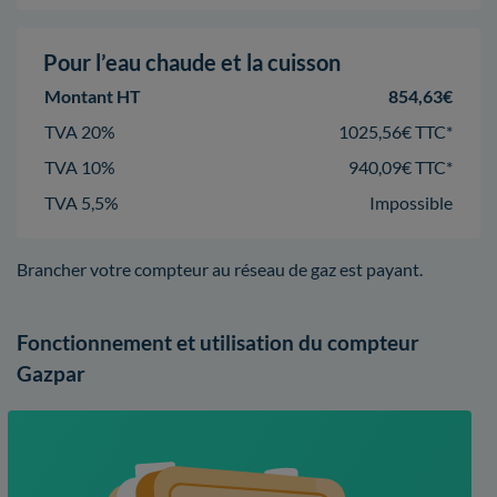
Pour l’eau chaude et la cuisson
Montant HT
854,63€
TVA 20%
1025,56€ TTC*
TVA 10%
940,09€ TTC*
TVA 5,5%
Impossible
Brancher votre compteur au réseau de gaz est payant.
Fonctionnement et utilisation du compteur
Gazpar