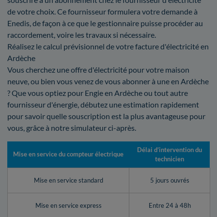
de votre choix. Ce fournisseur formulera votre demande à
Enedis, de façon à ce que le gestionnaire puisse procéder au
raccordement, voire les travaux si nécessaire.
Réalisez le calcul prévisionnel de votre facture d'électricité en
Ardèche
Vous cherchez une offre d'électricité pour votre maison
neuve, ou bien vous venez de vous abonner à une en Ardèche
? Que vous optiez pour Engie en Ardèche ou tout autre
fournisseur d'énergie, débutez une estimation rapidement
pour savoir quelle souscription est la plus avantageuse pour
vous, grâce à notre simulateur ci-après.
Délai d’intervention du
Mise en service du compteur électrique
technicien
Mise en service standard
5 jours ouvrés
Mise en service express
Entre 24 à 48h