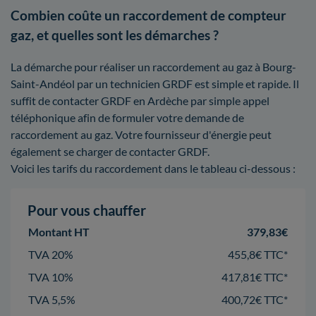
Combien coûte un raccordement de compteur
gaz, et quelles sont les démarches ?
La démarche pour réaliser un raccordement au gaz à Bourg-
Saint-Andéol par un technicien GRDF est simple et rapide. Il
suffit de contacter GRDF en Ardèche par simple appel
téléphonique afin de formuler votre demande de
raccordement au gaz. Votre fournisseur d'énergie peut
également se charger de contacter GRDF.
Voici les tarifs du raccordement dans le tableau ci-dessous :
Pour vous chauffer
Montant HT
379,83€
TVA 20%
455,8€ TTC*
TVA 10%
417,81€ TTC*
TVA 5,5%
400,72€ TTC*