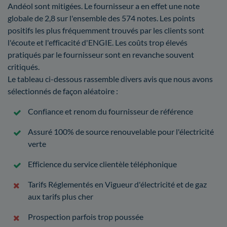
Andéol sont mitigées. Le fournisseur a en effet une note
globale de 2,8 sur l'ensemble des 574 notes. Les points
positifs les plus fréquemment trouvés par les clients sont
l'écoute et l'efficacité d'ENGIE. Les coûts trop élevés
pratiqués par le fournisseur sont en revanche souvent
critiqués.
Le tableau ci-dessous rassemble divers avis que nous avons
sélectionnés de façon aléatoire :
Confiance et renom du fournisseur de référence
Assuré 100% de source renouvelable pour l'électricité
verte
Efficience du service clientèle téléphonique
Tarifs Réglementés en Vigueur d'électricité et de gaz
aux tarifs plus cher
Prospection parfois trop poussée