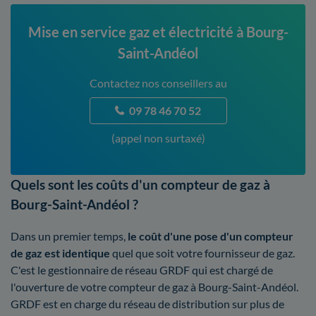
Mise en service gaz et électricité à Bourg-
Saint-Andéol
Contactez nos conseillers au
09 78 46 70 52
(appel non surtaxé)
Quels sont les coûts d'un compteur de gaz à
Bourg-Saint-Andéol ?
Dans un premier temps,
le coût d'une pose d'un compteur
de gaz est identique
quel que soit votre fournisseur de gaz.
C'est le gestionnaire de réseau GRDF qui est chargé de
l'ouverture de votre compteur de gaz à Bourg-Saint-Andéol.
GRDF est en charge du réseau de distribution sur plus de