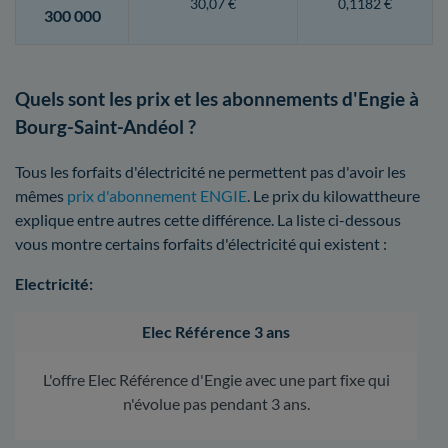
30,07 €
0,1182 €
300 000
Quels sont les prix et les abonnements d'Engie à
Bourg-Saint-Andéol ?
Tous les forfaits d'électricité ne permettent pas d'avoir les
mêmes
prix d'abonnement ENGIE
. Le prix du kilowattheure
explique entre autres cette différence. La liste ci-dessous
vous montre certains forfaits d'électricité qui existent :
Electricité:
Elec Référence 3 ans
L'offre Elec Référence d'Engie avec une part fixe qui
n'évolue pas pendant 3 ans.