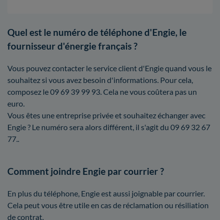
Quel est le numéro de téléphone d'Engie, le
fournisseur d'énergie français ?
Vous pouvez contacter le service client d'Engie quand vous le
souhaitez si vous avez besoin d'informations. Pour cela,
composez le 09 69 39 99 93. Cela ne vous coûtera pas un
euro.
Vous êtes une entreprise privée et souhaitez échanger avec
Engie ? Le numéro sera alors différent, il s'agit du 09 69 32 67
77..
Comment joindre Engie par courrier ?
En plus du téléphone, Engie est aussi joignable par courrier.
Cela peut vous être utile en cas de réclamation ou résiliation
de contrat.