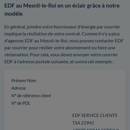
EDF au Mesnil-le-Roi en un éclair grâce à notre
modèle
En général, joindre votre fournisseur d'énergie par courrier
implique la résiliation de votre contrat. Comme il n'y a plus
d'agences EDF au Mesnil-le-Roi, vous pouvez contacter EDF
par courrier pour résilier votre abonnement ou faire une
réclamation. Pour cela, vous devez envoyer votre courrier
EDF à l'adresse postale suivante, et suivre cet exemple :
Prénom Nom
Adresse
N° de référence client
N° de PDL
EDF SERVICE CLIENTS
TSA 21941