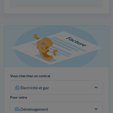
Vous cherchez un contrat
Électricité et gaz
Pour votre
Déménagement