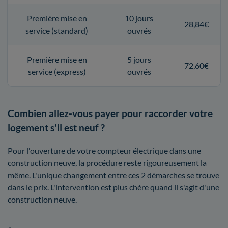
Première mise en
10 jours
28,84€
service (standard)
ouvrés
Première mise en
5 jours
72,60€
service (express)
ouvrés
Combien allez-vous payer pour raccorder votre
logement s'il est neuf ?
Pour l'ouverture de votre compteur électrique dans une
construction neuve, la procédure reste rigoureusement la
même. L'unique changement entre ces 2 démarches se trouve
dans le prix. L'intervention est plus chère quand il s'agit d'une
construction neuve.