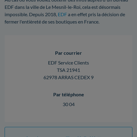
EDF dans la ville de Le Mesnil-le-Roi, cela est désormais
impossible. Depuis 2018,
EDF
a en effet pris la décision de
fermer l'entièreté de ses boutiques en France.
Par courrier
EDF Service Clients
TSA 21941
62978 ARRAS CEDEX 9
Par téléphone
30 04