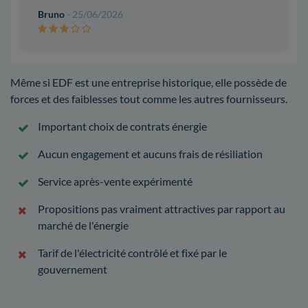
Bruno
- 25/06/2026
Même si EDF est une entreprise historique, elle possède de
forces et des faiblesses tout comme les autres fournisseurs.
Important choix de contrats énergie
Aucun engagement et aucuns frais de résiliation
Service après-vente expérimenté
Propositions pas vraiment attractives par rapport au
marché de l'énergie
Tarif de l'électricité contrôlé et fixé par le
gouvernement