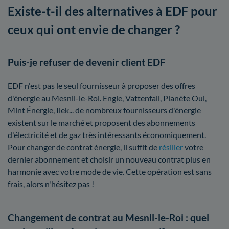
Existe-t-il des alternatives à EDF pour
ceux qui ont envie de changer ?
Puis-je refuser de devenir client EDF
EDF n'est pas le seul fournisseur à proposer des offres
d'énergie au Mesnil-le-Roi. Engie, Vattenfall, Planète Oui,
Mint Énergie, Ilek... de nombreux fournisseurs d'énergie
existent sur le marché et proposent des abonnements
d'électricité et de gaz très intéressants économiquement.
Pour changer de contrat énergie, il suffit de
résilier
votre
dernier abonnement et choisir un nouveau contrat plus en
harmonie avec votre mode de vie. Cette opération est sans
frais, alors n'hésitez pas !
Changement de contrat au Mesnil-le-Roi : quel