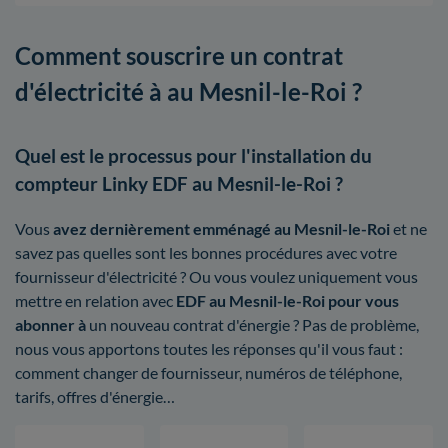
Comment souscrire un contrat
d'électricité à au Mesnil-le-Roi ?
Quel est le processus pour l'installation du
compteur Linky EDF au Mesnil-le-Roi ?
Vous
avez dernièrement emménagé au Mesnil-le-Roi
et ne
savez pas quelles sont les bonnes procédures avec votre
fournisseur d'électricité ? Ou vous voulez uniquement vous
mettre en relation avec
EDF au Mesnil-le-Roi pour vous
abonner à
un nouveau contrat d'énergie ? Pas de problème,
nous vous apportons toutes les réponses qu'il vous faut :
comment changer de fournisseur, numéros de téléphone,
tarifs, offres d'énergie…