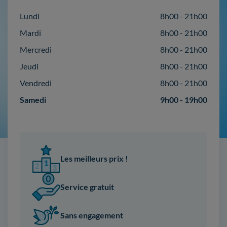
Lundi
8h00 - 21h00
Mardi
8h00 - 21h00
Mercredi
8h00 - 21h00
Jeudi
8h00 - 21h00
Vendredi
8h00 - 21h00
Samedi
9h00 - 19h00
Les meilleurs prix !
Service gratuit
Sans engagement