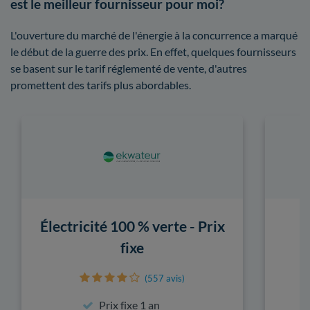
est le meilleur fournisseur pour moi?
L'ouverture du marché de l'énergie à la concurrence a marqué
le début de la guerre des prix. En effet, quelques fournisseurs
se basent sur le tarif réglementé de vente, d'autres
promettent des tarifs plus abordables.
Électricité 100 % verte - Prix
fixe
(557 avis)
Prix fixe 1 an