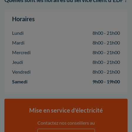
Horaires
Lundi
8h00 - 21h00
Mardi
8h00 - 21h00
Mercredi
8h00 - 21h00
Jeudi
8h00 - 21h00
Vendredi
8h00 - 21h00
Samedi
9h00 - 19h00
Mise en service d'électricité
Contactez nos conseillers au