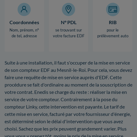
Coordonnées
N° PDL
RIB
Nom, prénom, n°
se trouvant sur
pour le
de tel, adresse
votre facture EDF
prélèvement auto
Suite à une installation, il faut s'occuper de la mise en service
de son compteur EDF au Mesnil-le-Roi. Pour cela, vous devez
faire une requête de mise en service auprès d'EDF. Cette
procédure se fait d'ordinaire au moment de la souscription de
votre contrat. Enedis se charge du reste : réaliser la mise en
service de votre compteur. Contrairement à la pose du
compteur Linky, cette intervention est payante. Le tarif de
cette mise en service, facturé par votre fournisseur d'énergie,
est déterminé selon le délai d'intervention que vous avez
choisi. Sachez que les prix peuvent grandement varier. Plus
vous vous y prenez tôt, moins le prix de la mise en service