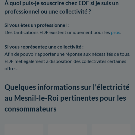
À quoi puis-je souscrire chez EDF si je suis un
professionnel ou une collectivité ?
Si vous êtes un professionnel :
Des tarifications EDF existent uniquement pour les
pros
.
Si vous représentez une collectivité :
Afin de pouvoir apporter une réponse aux nécessités de tous,
EDF met également à disposition des collectivités certaines
offres.
Quelques informations sur l'électricité
au Mesnil-le-Roi pertinentes pour les
consommateurs