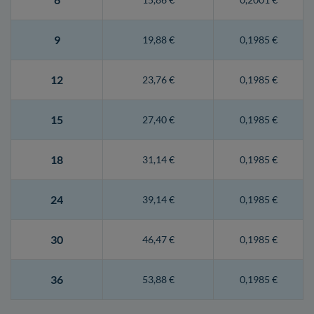
9
19,88 €
0,1985 €
12
23,76 €
0,1985 €
15
27,40 €
0,1985 €
18
31,14 €
0,1985 €
24
39,14 €
0,1985 €
30
46,47 €
0,1985 €
36
53,88 €
0,1985 €