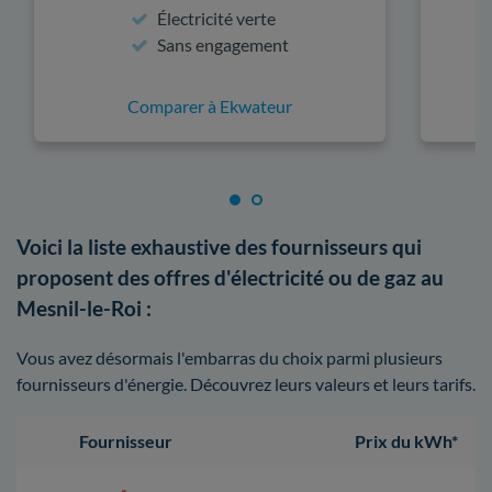
Électricité verte
Sans engagement
Comparer à Ekwateur
Voici la liste exhaustive des fournisseurs qui
proposent des offres d'électricité ou de gaz au
Mesnil-le-Roi :
Vous avez désormais l'embarras du choix parmi plusieurs
fournisseurs d'énergie. Découvrez leurs valeurs et leurs tarifs.
Fournisseur
Prix du kWh*