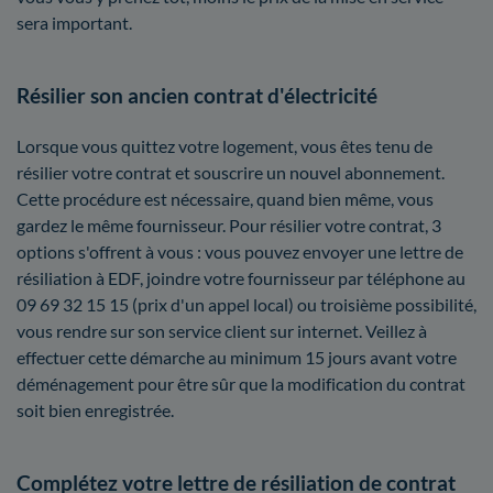
sera important.
Résilier son ancien contrat d'électricité
Lorsque vous quittez votre logement, vous êtes tenu de
résilier votre contrat et souscrire un nouvel abonnement.
Cette procédure est nécessaire, quand bien même, vous
gardez le même fournisseur. Pour résilier votre contrat, 3
options s'offrent à vous : vous pouvez envoyer une lettre de
résiliation à EDF, joindre votre fournisseur par téléphone au
09 69 32 15 15 (prix d'un appel local) ou troisième possibilité,
vous rendre sur son service client sur internet. Veillez à
effectuer cette démarche au minimum 15 jours avant votre
déménagement pour être sûr que la modification du contrat
soit bien enregistrée.
Complétez votre lettre de résiliation de contrat