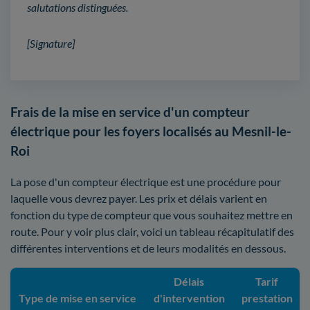
salutations distinguées.
[Signature]
Frais de la mise en service d'un compteur
électrique pour les foyers localisés au Mesnil-le-
Roi
La pose d'un compteur électrique est une procédure pour
laquelle vous devrez payer. Les prix et délais varient en
fonction du type de compteur que vous souhaitez mettre en
route. Pour y voir plus clair, voici un tableau récapitulatif des
différentes interventions et de leurs modalités en dessous.
Délais
Tarif
Type de mise en service
d'intervention
prestation