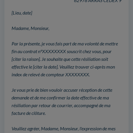
62978 ARRAS CEDEX 9
[Lieu, date]
Madame, Monsieur,
Par la présente, je vous fais part de ma volonté de mettre
fin au contrat n°XXXXXXXX souscrit chez vous, pour
[citer la raison]. Je souhaite que cette résiliation soit
effective le [citer la date]. Veuillez trouver ci-après mon
index de relevé de compteur XXXXXXXX.
Je vous prie de bien vouloir accuser réception de cette
demande et de me confirmer la date effective de ma
résiliation par retour de courrier, accompagné de ma
facture de clôture.
Veuillez agréer, Madame, Monsieur, l'expression de mes