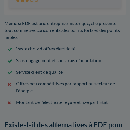
Même si EDF est une entreprise historique, elle présente
tout comme ses concurrents, des points forts et des points
faibles.
Vaste choix d'offres électricité
Sans engagement et sans frais d'annulation
Service client de qualité
Offres peu compétitives par rapport au secteur de
l'énergie
Montant de l'électricité régulé et fixé par l'État
Existe-t-il des alternatives à EDF pour