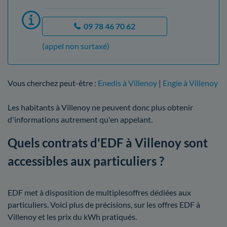
09 78 46 70 62
(appel non surtaxé)
Vous cherchez peut-être :
Enedis à Villenoy
|
Engie à Villenoy
Les habitants à Villenoy ne peuvent donc plus obtenir
d'informations autrement qu'en appelant.
Quels contrats d'EDF à Villenoy sont
accessibles aux particuliers ?
EDF met à disposition de multiplesoffres dédiées aux
particuliers. Voici plus de précisions, sur les offres EDF à
Villenoy et les prix du kWh pratiqués.