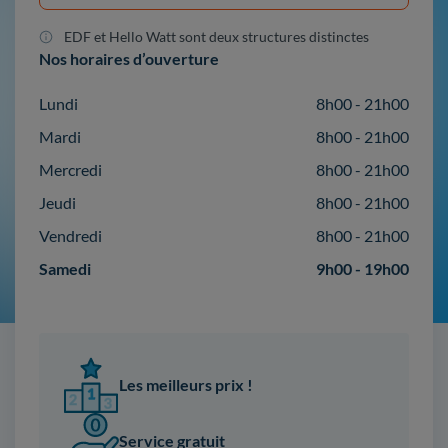
EDF et Hello Watt sont deux structures distinctes
Nos horaires d’ouverture
Lundi
8h00 - 21h00
Mardi
8h00 - 21h00
Mercredi
8h00 - 21h00
Jeudi
8h00 - 21h00
Vendredi
8h00 - 21h00
Samedi
9h00 - 19h00
Les meilleurs prix !
Service gratuit