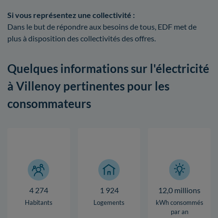
Si vous représentez une collectivité :
Dans le but de répondre aux besoins de tous, EDF met de
plus à disposition des collectivités des offres.
Quelques informations sur l'électricité
à Villenoy pertinentes pour les
consommateurs
4 274
1 924
12,0 millions
Habitants
Logements
kWh consommés
par an