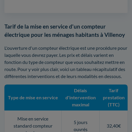
Tarif de la mise en service d'un compteur
électrique pour les ménages habitants à Villenoy
L'ouverture d'un compteur électrique est une procédure pour
laquelle vous devrez payer. Les prix et délais varient en
fonction du type de compteur que vous souhaitez mettre en
route. Pour y voir plus clair, voici un tableau récapitulatif des
différentes interventions et de leurs modalités en dessous.
Délais
Tarif
Type de mise en service
d'intervention
prestation
maximal
(TTC)
Mise en service
5 jours
standard compteur
32,40€
ouvrés