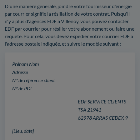
D'une manière générale, joindre votre fournisseur d'énergie
par courrier signifie la résiliation de votre contrat. Puisqu'il
n'y a plus d'agences EDF à Villenoy, vous pouvez contacter
EDF par courrier pour résilier votre abonnement ou faire une
requête. Pour cela, vous devez expédier votre courrier EDF à
l'adresse postale indiquée, et suivre le modèle suivant :
Prénom Nom
Adresse
N° de référence client
N° de PDL
EDF SERVICE CLIENTS
TSA 21941
62978 ARRAS CEDEX 9
[Lieu, date]