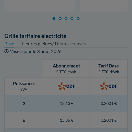
Grille tarifaire électricité
Base
Heures pleines/ Heures creuses
Mise à jour le
3 août 2026
Abonnement
Tarif Base
€ TTC /mois
€ TTC /kWh
Puissance
.
kVA
3
12,13 €
0,2001 €
6
15,86 €
0,2001 €