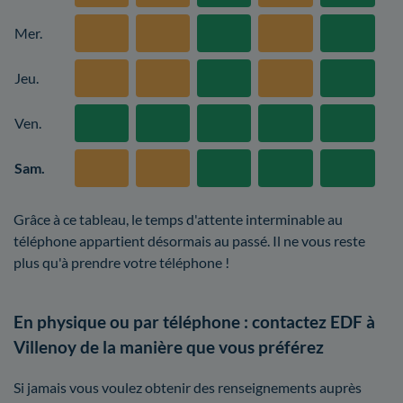
Mer.
Jeu.
Ven.
Sam.
Grâce à ce tableau, le temps d'attente interminable au
téléphone appartient désormais au passé. Il ne vous reste
plus qu'à prendre votre téléphone !
En physique ou par téléphone : contactez EDF à
Villenoy de la manière que vous préférez
Si jamais vous voulez obtenir des renseignements auprès