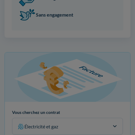
Sans engagement
Vous cherchez un contrat
Électricité et gaz