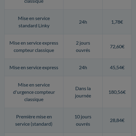
classique
Mise en service
24h
1,78€
standard Linky
Mise en service express
2 jours
72,60€
compteur classique
ouvrés
Mise en service express
24h
45,54€
Mise en service
Dans la
d'urgence compteur
180,56€
journée
classique
Première mise en
10 jours
28,84€
service (standard)
ouvrés