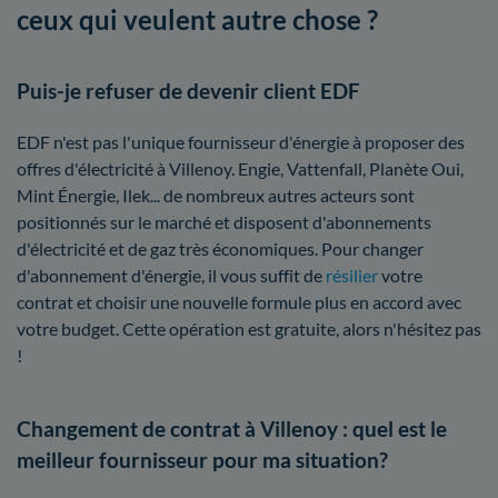
ceux qui veulent autre chose ?
Puis-je refuser de devenir client EDF
EDF n'est pas l'unique fournisseur d'énergie à proposer des
offres d'électricité à Villenoy. Engie, Vattenfall, Planète Oui,
Mint Énergie, Ilek... de nombreux autres acteurs sont
positionnés sur le marché et disposent d'abonnements
d'électricité et de gaz très économiques. Pour changer
d'abonnement d'énergie, il vous suffit de
résilier
votre
contrat et choisir une nouvelle formule plus en accord avec
votre budget. Cette opération est gratuite, alors n'hésitez pas
!
Changement de contrat à Villenoy : quel est le
meilleur fournisseur pour ma situation?