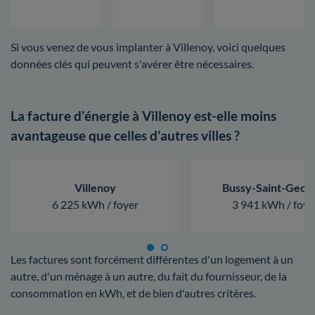
Si vous venez de vous implanter à Villenoy, voici quelques
données clés qui peuvent s'avérer être nécessaires.
La facture d'énergie à Villenoy est-elle moins
avantageuse que celles d'autres villes ?
Villenoy
Bussy-Saint-Geor
6 225 kWh / foyer
3 941 kWh / foye
Les factures sont forcément différentes d'un logement à un
autre, d'un ménage à un autre, du fait du fournisseur, de la
consommation en kWh, et de bien d'autres critères.