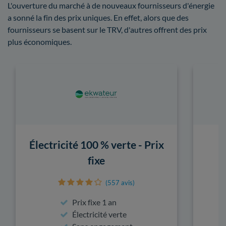
L'ouverture du marché à de nouveaux fournisseurs d'énergie
a sonné la fin des prix uniques. En effet, alors que des
fournisseurs se basent sur le TRV, d'autres offrent des prix
plus économiques.
Électricité 100 % verte - Prix
fixe
(557 avis)
Prix fixe 1 an
Électricité verte