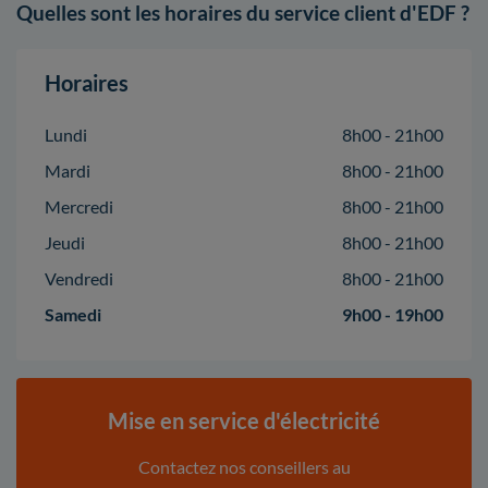
Quelles sont les horaires du service client d'EDF ?
Horaires
Lundi
8h00 - 21h00
Mardi
8h00 - 21h00
Mercredi
8h00 - 21h00
Jeudi
8h00 - 21h00
Vendredi
8h00 - 21h00
Samedi
9h00 - 19h00
Mise en service d'électricité
Contactez nos conseillers au