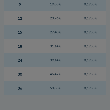
9
19,88 €
0,1985 €
12
23,76 €
0,1985 €
15
27,40 €
0,1985 €
18
31,14 €
0,1985 €
24
39,14 €
0,1985 €
30
46,47 €
0,1985 €
36
53,88 €
0,1985 €