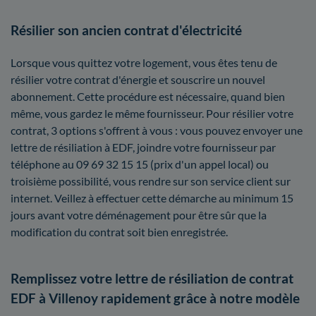
Résilier son ancien contrat d'électricité
Lorsque vous quittez votre logement, vous êtes tenu de
résilier votre contrat d'énergie et souscrire un nouvel
abonnement. Cette procédure est nécessaire, quand bien
même, vous gardez le même fournisseur. Pour résilier votre
contrat, 3 options s'offrent à vous : vous pouvez envoyer une
lettre de résiliation à EDF, joindre votre fournisseur par
téléphone au 09 69 32 15 15 (prix d'un appel local) ou
troisième possibilité, vous rendre sur son service client sur
internet. Veillez à effectuer cette démarche au minimum 15
jours avant votre déménagement pour être sûr que la
modification du contrat soit bien enregistrée.
Remplissez votre lettre de résiliation de contrat
EDF à Villenoy rapidement grâce à notre modèle