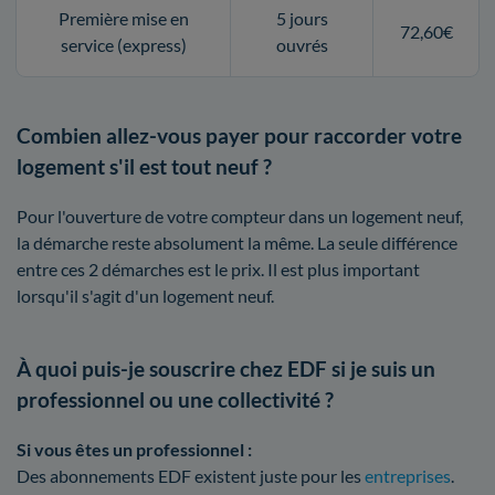
Première mise en
5 jours
72,60€
service (express)
ouvrés
Combien allez-vous payer pour raccorder votre
logement s'il est tout neuf ?
Pour l'ouverture de votre compteur dans un logement neuf,
la démarche reste absolument la même. La seule différence
entre ces 2 démarches est le prix. Il est plus important
lorsqu'il s'agit d'un logement neuf.
À quoi puis-je souscrire chez EDF si je suis un
professionnel ou une collectivité ?
Si vous êtes un professionnel :
Des abonnements EDF existent juste pour les
entreprises
.