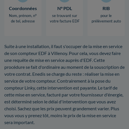
Coordonnées
N° PDL
RIB
Nom, prénom, n°
se trouvant sur
pour le
de tel, adresse
votre facture EDF
prélèvement auto
Suite à une installation, il faut s'occuper de la mise en service
de son compteur EDF à Villenoy. Pour cela, vous devez faire
une requête de mise en service auprès d'EDF. Cette
procédure se fait d'ordinaire au moment de la souscription de
votre contrat. Enedis se charge du reste : réaliser la mise en
service de votre compteur. Contrairement à la pose du
compteur Linky, cette intervention est payante. Le tarif de
cette mise en service, facturé par votre fournisseur d'énergie,
est déterminé selon le délai d'intervention que vous avez
choisi. Sachez que les prix peuvent grandement varier. Plus
vous vous y prenez tôt, moins le prix de la mise en service
sera important.