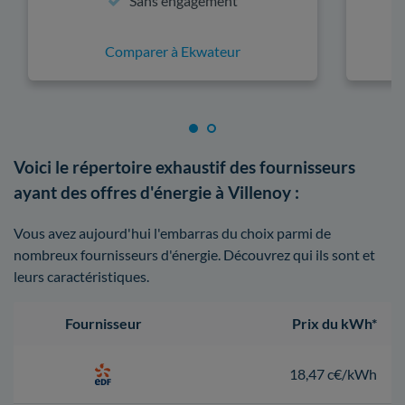
Sans engagement
Comparer à Ekwateur
Voici le répertoire exhaustif des fournisseurs
ayant des offres d'énergie à Villenoy :
Vous avez aujourd'hui l'embarras du choix parmi de
nombreux fournisseurs d'énergie. Découvrez qui ils sont et
leurs caractéristiques.
Fournisseur
Prix du kWh*
18,47 c€/kWh