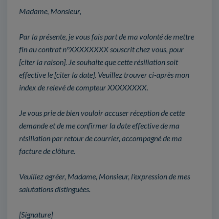
Madame, Monsieur,
Par la présente, je vous fais part de ma volonté de mettre
fin au contrat n°XXXXXXXX souscrit chez vous, pour
[citer la raison]. Je souhaite que cette résiliation soit
effective le [citer la date]. Veuillez trouver ci-après mon
index de relevé de compteur XXXXXXXX.
Je vous prie de bien vouloir accuser réception de cette
demande et de me confirmer la date effective de ma
résiliation par retour de courrier, accompagné de ma
facture de clôture.
Veuillez agréer, Madame, Monsieur, l'expression de mes
salutations distinguées.
[Signature]