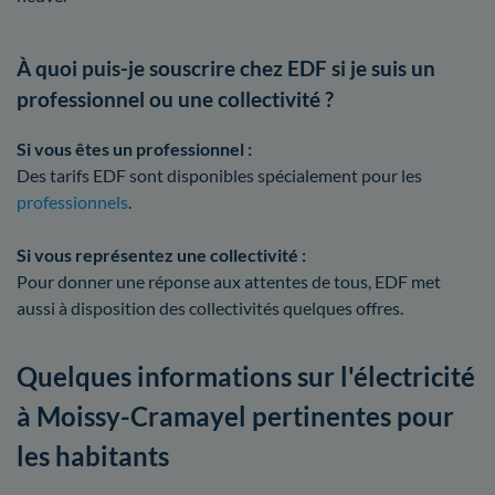
À quoi puis-je souscrire chez EDF si je suis un
professionnel ou une collectivité ?
Si vous êtes un professionnel :
Des tarifs EDF sont disponibles spécialement pour les
professionnels
.
Si vous représentez une collectivité :
Pour donner une réponse aux attentes de tous, EDF met
aussi à disposition des collectivités quelques offres.
Quelques informations sur l'électricité
à Moissy-Cramayel pertinentes pour
les habitants