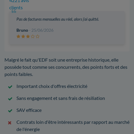
4221 avis
clients
Pas de factures mensuelles au réel, alors j'ai quitté.
Bruno
- 25/06/2026
Malgré le fait qu'EDF soit une entreprise historique, elle
possède tout comme ses concurrents, des points forts et des
points faibles.
Important choix d'offres électricité
Sans engagement et sans frais de résiliation
SAV efficace
Contrats loin d'être intéressants par rapport au marché
de l'énergie