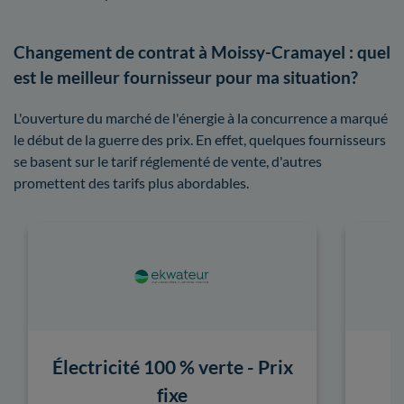
Changement de contrat à Moissy-Cramayel : quel
est le meilleur fournisseur pour ma situation?
L'ouverture du marché de l'énergie à la concurrence a marqué
le début de la guerre des prix. En effet, quelques fournisseurs
se basent sur le tarif réglementé de vente, d'autres
promettent des tarifs plus abordables.
Électricité 100 % verte - Prix
fixe