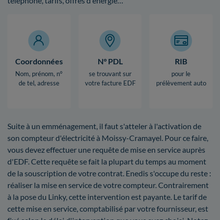
téléphone, tarifs, offres d'énergie…
Coordonnées
N° PDL
RIB
Nom, prénom, n°
se trouvant sur
pour le
de tel, adresse
votre facture EDF
prélèvement auto
Suite à un emménagement, il faut s'atteler à l'activation de
son compteur d'électricité à Moissy-Cramayel. Pour ce faire,
vous devez effectuer une requête de mise en service auprès
d'EDF. Cette requête se fait la plupart du temps au moment
de la souscription de votre contrat. Enedis s'occupe du reste :
réaliser la mise en service de votre compteur. Contrairement
à la pose du Linky, cette intervention est payante. Le tarif de
cette mise en service, comptabilisé par votre fournisseur, est