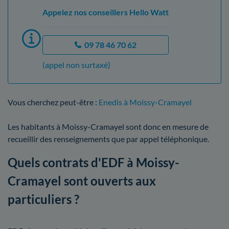
Appelez nos conseillers Hello Watt
09 78 46 70 62
(appel non surtaxé)
Vous cherchez peut-être :
Enedis à Moissy-Cramayel
Les habitants à Moissy-Cramayel sont donc en mesure de
recueillir des renseignements que par appel téléphonique.
Quels contrats d'EDF à Moissy-
Cramayel sont ouverts aux
particuliers ?