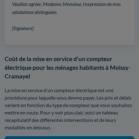
Veuillez agréer, Madame, Monsieur, l'expression de mes
salutations distinguées.
[Signature]
Coût de la mise en service d'un compteur
électrique pour les ménages habitants à Moissy-
Cramayel
La mise en service d'un compteur électrique est une
procédure pour laquelle vous devrez payer. Les prix et délais
varient en fonction du type de compteur que vous souhaitez
mettre en route. Pour y voir plus clair, voici un tableau
récapitulatif des différentes interventions et de leurs
modalités en dessous.