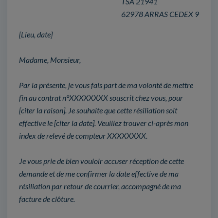
TSA 21941
62978 ARRAS CEDEX 9
[Lieu, date]
Madame, Monsieur,
Par la présente, je vous fais part de ma volonté de mettre
fin au contrat n°XXXXXXXX souscrit chez vous, pour
[citer la raison]. Je souhaite que cette résiliation soit
effective le [citer la date]. Veuillez trouver ci-après mon
index de relevé de compteur XXXXXXXX.
Je vous prie de bien vouloir accuser réception de cette
demande et de me confirmer la date effective de ma
résiliation par retour de courrier, accompagné de ma
facture de clôture.