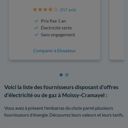
(557 avis)
Prix fixe 1 an
Électricité verte
Sans engagement
Comparer à Ekwateur
Voici la liste des fournisseurs disposant d'offres
d'électricité ou de gaz à Moissy-Cramayel :
Vous avez à présent l'embarras du choix parmi plusieurs
fournisseurs d'énergie. Découvrez leurs valeurs et leurs tarifs.