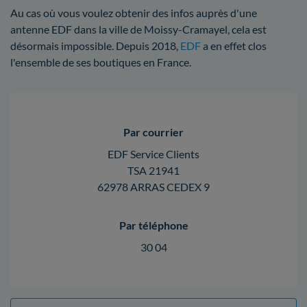
Au cas où vous voulez obtenir des infos auprès d'une
antenne EDF dans la ville de Moissy-Cramayel, cela est
désormais impossible. Depuis 2018,
EDF
a en effet clos
l'ensemble de ses boutiques en France.
Par courrier
EDF Service Clients
TSA 21941
62978 ARRAS CEDEX 9
Par téléphone
30 04