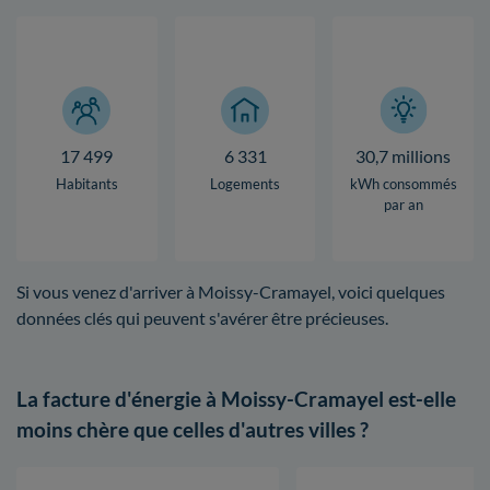
17 499
6 331
30,7 millions
Habitants
Logements
kWh consommés
par an
Si vous venez d'arriver à Moissy-Cramayel, voici quelques
données clés qui peuvent s'avérer être précieuses.
La facture d'énergie à Moissy-Cramayel est-elle
moins chère que celles d'autres villes ?