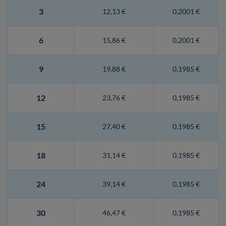
3
12,13 €
0,2001 €
6
15,86 €
0,2001 €
9
19,88 €
0,1985 €
12
23,76 €
0,1985 €
15
27,40 €
0,1985 €
18
31,14 €
0,1985 €
24
39,14 €
0,1985 €
30
46,47 €
0,1985 €