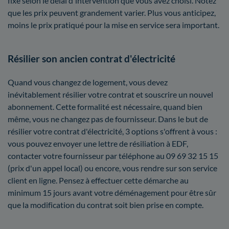
fixé selon le délai d'intervention que vous avez choisi. Notez
que les prix peuvent grandement varier. Plus vous anticipez,
moins le prix pratiqué pour la mise en service sera important.
Résilier son ancien contrat d'électricité
Quand vous changez de logement, vous devez
inévitablement résilier votre contrat et souscrire un nouvel
abonnement. Cette formalité est nécessaire, quand bien
même, vous ne changez pas de fournisseur. Dans le but de
résilier votre contrat d'électricité, 3 options s'offrent à vous :
vous pouvez envoyer une lettre de résiliation à EDF,
contacter votre fournisseur par téléphone au 09 69 32 15 15
(prix d'un appel local) ou encore, vous rendre sur son service
client en ligne. Pensez à effectuer cette démarche au
minimum 15 jours avant votre déménagement pour être sûr
que la modification du contrat soit bien prise en compte.