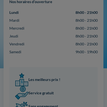
Nos horaires d’ouverture
Lundi
8h00 - 21h00
Mardi
8h00 - 21h00
Mercredi
8h00 - 21h00
Jeudi
8h00 - 21h00
Vendredi
8h00 - 21h00
Samedi
9h00 - 19h00
Les meilleurs prix !
Service gratuit
Sans engagement