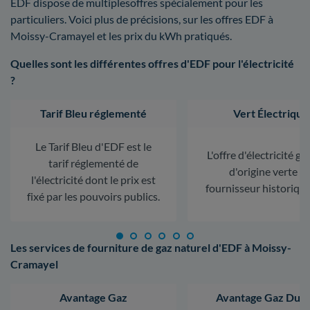
EDF dispose de multiplesoffres spécialement pour les
particuliers. Voici plus de précisions, sur les offres EDF à
Moissy-Cramayel et les prix du kWh pratiqués.
Quelles sont les différentes offres d'EDF pour l'électricité
?
Tarif Bleu réglementé
Vert Électrique
Le Tarif Bleu d'EDF est le
L'offre d'électricité ga
tarif réglementé de
d'origine verte d
l'électricité dont le prix est
fournisseur historiqu
fixé par les pouvoirs publics.
Les services de fourniture de gaz naturel d'EDF à Moissy-
Cramayel
Avantage Gaz
Avantage Gaz Dura