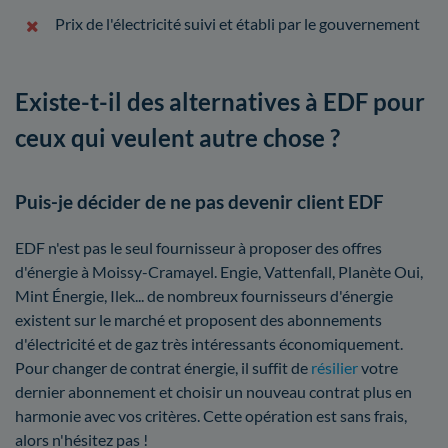
Prix de l'électricité suivi et établi par le gouvernement
Existe-t-il des alternatives à EDF pour
ceux qui veulent autre chose ?
Puis-je décider de ne pas devenir client EDF
EDF n'est pas le seul fournisseur à proposer des offres
d'énergie à Moissy-Cramayel. Engie, Vattenfall, Planète Oui,
Mint Énergie, Ilek... de nombreux fournisseurs d'énergie
existent sur le marché et proposent des abonnements
d'électricité et de gaz très intéressants économiquement.
Pour changer de contrat énergie, il suffit de
résilier
votre
dernier abonnement et choisir un nouveau contrat plus en
harmonie avec vos critères. Cette opération est sans frais,
alors n'hésitez pas !