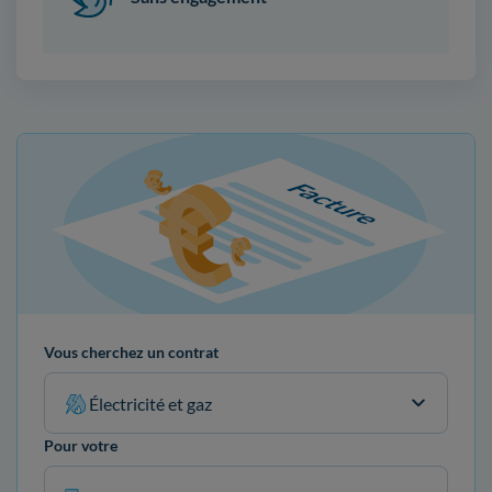
Vous cherchez un contrat
Électricité et gaz
Pour votre