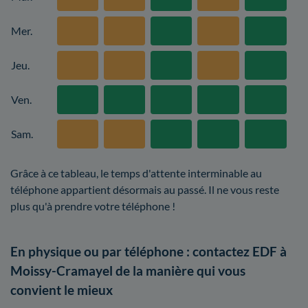
Mer.
Jeu.
Ven.
Sam.
Grâce à ce tableau, le temps d'attente interminable au
téléphone appartient désormais au passé. Il ne vous reste
plus qu'à prendre votre téléphone !
En physique ou par téléphone : contactez EDF à
Moissy-Cramayel de la manière qui vous
convient le mieux