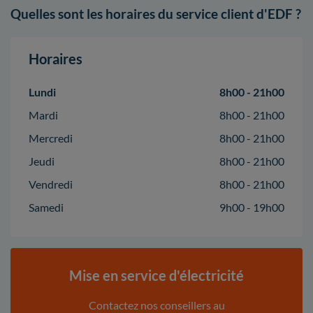
Quelles sont les horaires du service client d'EDF ?
Horaires
Lundi
8h00 - 21h00
Mardi
8h00 - 21h00
Mercredi
8h00 - 21h00
Jeudi
8h00 - 21h00
Vendredi
8h00 - 21h00
Samedi
9h00 - 19h00
Mise en service d'électricité
Contactez nos conseillers au