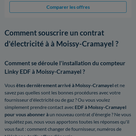
Comparer les offres
Comment souscrire un contrat
d'électricité à à Moissy-Cramayel ?
Comment se déroule l'installation du compteur
Linky EDF à Moissy-Cramayel ?
Vous
êtes dernièrement arrivé à Moissy-Cramayel
et ne
savez pas quelles sont les bonnes procédures avec votre
fournisseur d'électricité ou de gaz ? Ou vous voulez
simplement prendre contact avec
EDF à Moissy-Cramayel
pour vous abonner à
un nouveau contrat d'énergie ? Ne vous
inquiétez pas, nous vous apportons toutes les réponses qu'il
vous faut : comment changer de fournisseur, numéros de