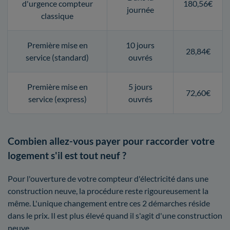
d'urgence compteur
180,56€
journée
classique
Première mise en
10 jours
28,84€
service (standard)
ouvrés
Première mise en
5 jours
72,60€
service (express)
ouvrés
Combien allez-vous payer pour raccorder votre
logement s'il est tout neuf ?
Pour l'ouverture de votre compteur d'électricité dans une
construction neuve, la procédure reste rigoureusement la
même. L'unique changement entre ces 2 démarches réside
dans le prix. Il est plus élevé quand il s'agit d'une construction
neuve.