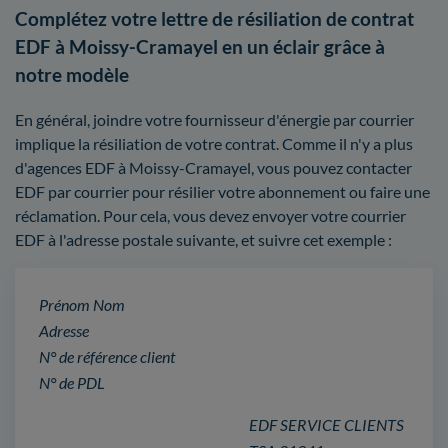
Complétez votre lettre de résiliation de contrat
EDF à Moissy-Cramayel en un éclair grâce à
notre modèle
En général, joindre votre fournisseur d'énergie par courrier
implique la résiliation de votre contrat. Comme il n'y a plus
d'agences EDF à Moissy-Cramayel, vous pouvez contacter
EDF par courrier pour résilier votre abonnement ou faire une
réclamation. Pour cela, vous devez envoyer votre courrier
EDF à l'adresse postale suivante, et suivre cet exemple :
Prénom Nom
Adresse
N° de référence client
N° de PDL
EDF SERVICE CLIENTS