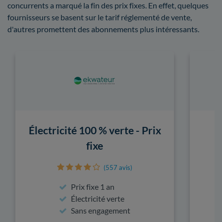
concurrents a marqué la fin des prix fixes. En effet, quelques
fournisseurs se basent sur le tarif réglementé de vente,
d'autres promettent des abonnements plus intéressants.
Électricité 100 % verte - Prix
fixe
(557 avis)
Prix fixe 1 an
Électricité verte
Sans engagement