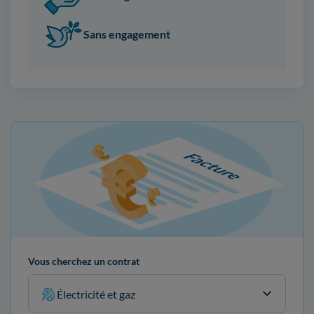
Sans engagement
Vous cherchez un contrat
Électricité et gaz