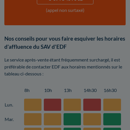
(appel non surtaxé)
Nos conseils pour vous faire esquiver les horaires
d'affluence du SAV d'EDF
Le service après-vente étant fréquemment surchargé, il est
préférable de contacter EDF aux horaires mentionnés sur le
tableau ci-dessous :
8h
10h
13h
14h30
16h30
Lun.
Mar.