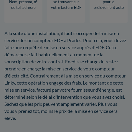
Nom, prénom, n°
se trouvant sur
pour le
de tel, adresse
votre facture EDF
prélèvement auto
À la suite d'une installation, il faut s'occuper de la mise en
service de son compteur EDF à Prades. Pour cela, vous devez
faire une requête de mise en service auprès d'EDF. Cette
démarche se fait habituellement au moment de la
souscription de votre contrat. Enedis se charge du reste :
prendre en charge la mise en service de votre compteur
d'électricité. Contrairement à la mise en service du compteur
Linky, cette opération engage des frais. Le montant de cette
mise en service, facturé par votre fournisseur d'énergie, est
déterminé selon le délai d'intervention que vous avez choisi.
Sachez que les prix peuvent amplement varier. Plus vous
vous y prenez tôt, moins le prix de la mise en service sera
élevé.