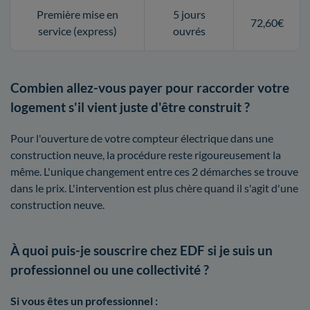
Première mise en
5 jours
72,60€
service (express)
ouvrés
Combien allez-vous payer pour raccorder votre
logement s'il vient juste d'être construit ?
Pour l'ouverture de votre compteur électrique dans une
construction neuve, la procédure reste rigoureusement la
même. L'unique changement entre ces 2 démarches se trouve
dans le prix. L'intervention est plus chère quand il s'agit d'une
construction neuve.
À quoi puis-je souscrire chez EDF si je suis un
professionnel ou une collectivité ?
Si vous êtes un professionnel :