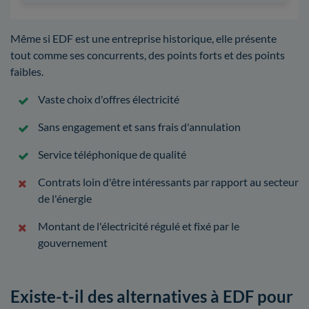
Même si EDF est une entreprise historique, elle présente
tout comme ses concurrents, des points forts et des points
faibles.
Vaste choix d'offres électricité
Sans engagement et sans frais d'annulation
Service téléphonique de qualité
Contrats loin d'être intéressants par rapport au secteur
de l'énergie
Montant de l'électricité régulé et fixé par le
gouvernement
Existe-t-il des alternatives à EDF pour