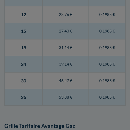
12
23,76 €
0,1985 €
15
27,40 €
0,1985 €
18
31,14 €
0,1985 €
24
39,14 €
0,1985 €
30
46,47 €
0,1985 €
36
53,88 €
0,1985 €
Grille Tarifaire Avantage Gaz