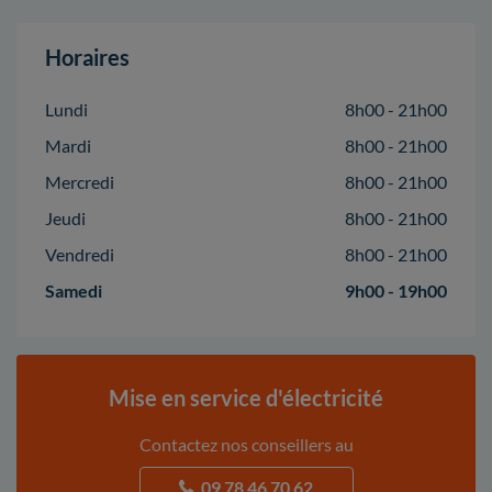
Horaires
Lundi
8h00 - 21h00
Mardi
8h00 - 21h00
Mercredi
8h00 - 21h00
Jeudi
8h00 - 21h00
Vendredi
8h00 - 21h00
Samedi
9h00 - 19h00
Mise en service d'électricité
Contactez nos conseillers au
09 78 46 70 62