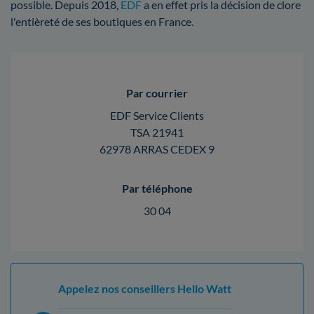
possible. Depuis 2018,
EDF
a en effet pris la décision de clore
l'entièreté de ses boutiques en France.
Par courrier
EDF Service Clients
TSA 21941
62978 ARRAS CEDEX 9
Par téléphone
30 04
Appelez nos conseillers Hello Watt