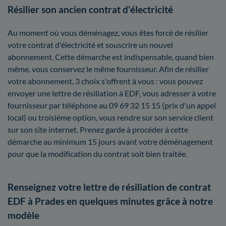
Résilier son ancien contrat d'électricité
Au moment où vous déménagez, vous êtes forcé de résilier
votre contrat d'électricité et souscrire un nouvel
abonnement. Cette démarche est indispensable, quand bien
même, vous conservez le même fournisseur. Afin de résilier
votre abonnement, 3 choix s'offrent à vous : vous pouvez
envoyer une lettre de résiliation à EDF, vous adresser à votre
fournisseur par téléphone au 09 69 32 15 15 (prix d'un appel
local) ou troisième option, vous rendre sur son service client
sur son site internet. Prenez garde à procéder à cette
démarche au minimum 15 jours avant votre déménagement
pour que la modification du contrat soit bien traitée.
Renseignez votre lettre de résiliation de contrat
EDF à Prades en quelques minutes grâce à notre
modèle