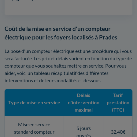
Coût de la mise en service d'un compteur
électrique pour les foyers localisés à Prades
La pose d'un compteur électrique est une procédure qui vous
sera facturée. Les prix et délais varient en fonction du type de
compteur que vous souhaitez mettre en service. Pour vous
aider, voici un tableau récapitulatif des différentes
interventions et de leurs modalités ci-dessous.
Délais
Tarif
Type de mise en service
d'intervention
prestation
maximal
(TTC)
Mise en service
5 jours
standard compteur
32,40€
ouvrés