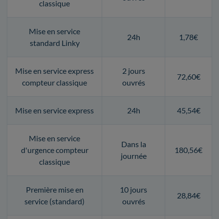
classique
Mise en service
24h
1,78€
standard Linky
Mise en service express
2 jours
72,60€
compteur classique
ouvrés
Mise en service express
24h
45,54€
Mise en service
Dans la
d'urgence compteur
180,56€
journée
classique
Première mise en
10 jours
28,84€
service (standard)
ouvrés