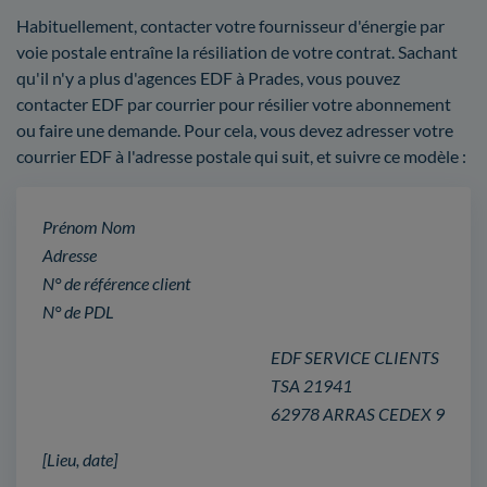
Habituellement, contacter votre fournisseur d'énergie par
voie postale entraîne la résiliation de votre contrat. Sachant
qu'il n'y a plus d'agences EDF à Prades, vous pouvez
contacter EDF par courrier pour résilier votre abonnement
ou faire une demande. Pour cela, vous devez adresser votre
courrier EDF à l'adresse postale qui suit, et suivre ce modèle :
Prénom Nom
Adresse
N° de référence client
N° de PDL
EDF SERVICE CLIENTS
TSA 21941
62978 ARRAS CEDEX 9
[Lieu, date]