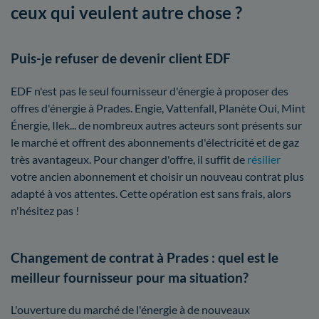
ceux qui veulent autre chose ?
Puis-je refuser de devenir client EDF
EDF n'est pas le seul fournisseur d'énergie à proposer des
offres d'énergie à Prades. Engie, Vattenfall, Planète Oui, Mint
Énergie, Ilek... de nombreux autres acteurs sont présents sur
le marché et offrent des abonnements d'électricité et de gaz
très avantageux. Pour changer d'offre, il suffit de
résilier
votre ancien abonnement et choisir un nouveau contrat plus
adapté à vos attentes. Cette opération est sans frais, alors
n'hésitez pas !
Changement de contrat à Prades : quel est le
meilleur fournisseur pour ma situation?
L'ouverture du marché de l'énergie à de nouveaux