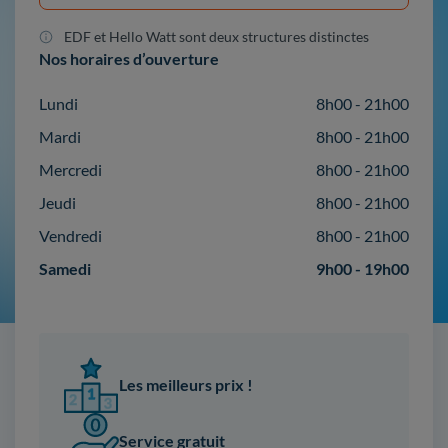
EDF et Hello Watt sont deux structures distinctes
Nos horaires d’ouverture
Lundi
8h00 - 21h00
Mardi
8h00 - 21h00
Mercredi
8h00 - 21h00
Jeudi
8h00 - 21h00
Vendredi
8h00 - 21h00
Samedi
9h00 - 19h00
Les meilleurs prix !
Service gratuit