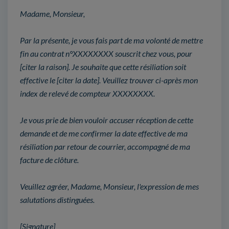
Madame, Monsieur,
Par la présente, je vous fais part de ma volonté de mettre
fin au contrat n°XXXXXXXX souscrit chez vous, pour
[citer la raison]. Je souhaite que cette résiliation soit
effective le [citer la date]. Veuillez trouver ci-après mon
index de relevé de compteur XXXXXXXX.
Je vous prie de bien vouloir accuser réception de cette
demande et de me confirmer la date effective de ma
résiliation par retour de courrier, accompagné de ma
facture de clôture.
Veuillez agréer, Madame, Monsieur, l'expression de mes
salutations distinguées.
[Signature]