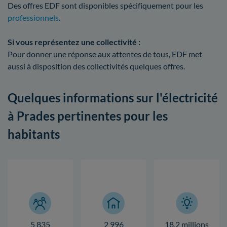
Des offres EDF sont disponibles spécifiquement pour les
professionnels
.
Si vous représentez une collectivité :
Pour donner une réponse aux attentes de tous, EDF met
aussi à disposition des collectivités quelques offres.
Quelques informations sur l'électricité
à Prades pertinentes pour les
habitants
5 835
2 996
18,2 millions