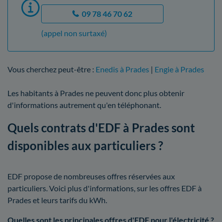
09 78 46 70 62
(appel non surtaxé)
Vous cherchez peut-être :
Enedis à Prades
|
Engie à Prades
Les habitants à Prades ne peuvent donc plus obtenir
d'informations autrement qu'en téléphonant.
Quels contrats d'EDF à Prades sont
disponibles aux particuliers ?
EDF propose de nombreuses offres réservées aux
particuliers. Voici plus d'informations, sur les offres EDF à
Prades et leurs tarifs du kWh.
Quelles sont les principales offres d'EDF pour l'électricité ?