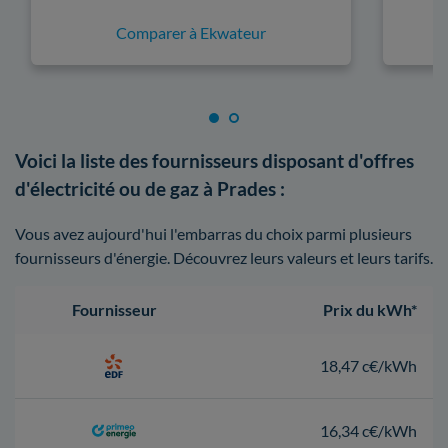
Comparer à Ekwateur
Voici la liste des fournisseurs disposant d'offres
d'électricité ou de gaz à Prades :
Vous avez aujourd'hui l'embarras du choix parmi plusieurs
fournisseurs d'énergie. Découvrez leurs valeurs et leurs tarifs.
Fournisseur
Prix du kWh*
18,47 c€/kWh
16,34 c€/kWh