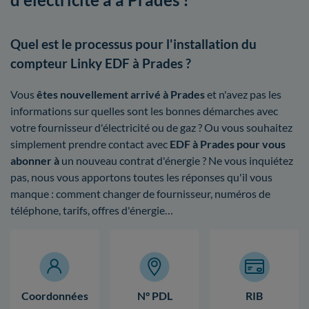
Quel est le processus pour l'installation du
compteur Linky EDF à Prades ?
Vous
êtes nouvellement arrivé à Prades
et n'avez pas les
informations sur quelles sont les bonnes démarches avec
votre fournisseur d'électricité ou de gaz ? Ou vous souhaitez
simplement prendre contact avec
EDF à Prades pour vous
abonner à
un nouveau contrat d'énergie ? Ne vous inquiétez
pas, nous vous apportons toutes les réponses qu'il vous
manque : comment changer de fournisseur, numéros de
téléphone, tarifs, offres d'énergie…
Coordonnées
N° PDL
RIB