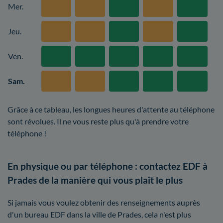
Mer.
Jeu.
Ven.
Sam.
Grâce à ce tableau, les longues heures d'attente au téléphone
sont révolues. Il ne vous reste plus qu'à prendre votre
téléphone !
En physique ou par téléphone : contactez EDF à
Prades de la manière qui vous plaît le plus
Si jamais vous voulez obtenir des renseignements auprès
d'un bureau EDF dans la ville de Prades, cela n'est plus