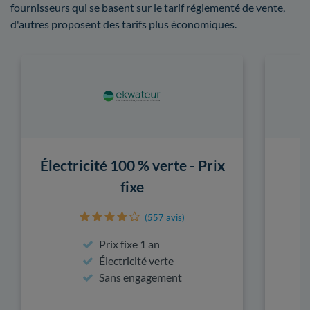
fournisseurs qui se basent sur le tarif réglementé de vente,
d'autres proposent des tarifs plus économiques.
Électricité 100 % verte - Prix
fixe
(557 avis)
Prix fixe 1 an
Électricité verte
Sans engagement