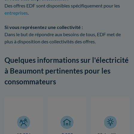
Des offres EDF sont disponibles spécifiquement pour les
entreprises
.
Si vous représentez une collectivité :
Dans le but de répondre aux besoins de tous, EDF met de
plus à disposition des collectivités des offres.
Quelques informations sur l'électricité
à Beaumont pertinentes pour les
consommateurs