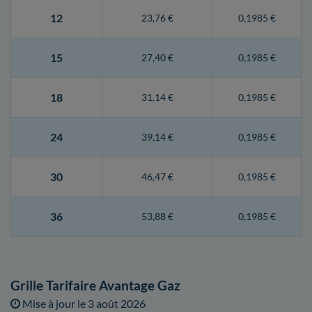
12
23,76 €
0,1985 €
15
27,40 €
0,1985 €
18
31,14 €
0,1985 €
24
39,14 €
0,1985 €
30
46,47 €
0,1985 €
36
53,88 €
0,1985 €
Grille Tarifaire Avantage Gaz
Mise à jour le
3 août 2026