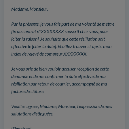
Madame, Monsieur,
Par la présente, je vous fais part de ma volonté de mettre
fin au contrat n°XXXXXXXX souscrit chez vous, pour
[citer la raison]. Je souhaite que cette résiliation soit
effective le [citer la date]. Veuillez trouver ci-après mon
index de relevé de compteur XXXXXXXX.
Je vous prie de bien vouloir accuser réception de cette
demande et de me confirmer la date effective de ma
résiliation par retour de courrier, accompagné de ma
facture de clôture.
Veuillez agréer, Madame, Monsieur, l'expression de mes
salutations distinguées.
[Signature]