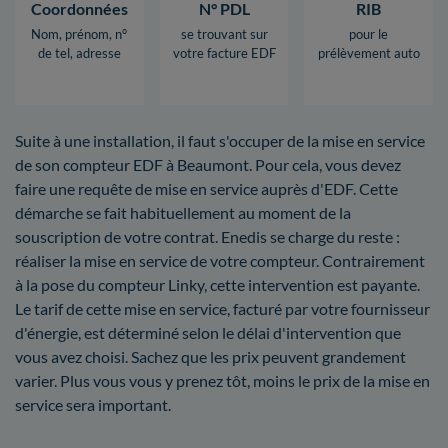
Coordonnées
N° PDL
RIB
Nom, prénom, n°
se trouvant sur
pour le
de tel, adresse
votre facture EDF
prélèvement auto
Suite à une installation, il faut s'occuper de la mise en service
de son compteur EDF à Beaumont. Pour cela, vous devez
faire une requête de mise en service auprès d'EDF. Cette
démarche se fait habituellement au moment de la
souscription de votre contrat. Enedis se charge du reste :
réaliser la mise en service de votre compteur. Contrairement
à la pose du compteur Linky, cette intervention est payante.
Le tarif de cette mise en service, facturé par votre fournisseur
d'énergie, est déterminé selon le délai d'intervention que
vous avez choisi. Sachez que les prix peuvent grandement
varier. Plus vous vous y prenez tôt, moins le prix de la mise en
service sera important.