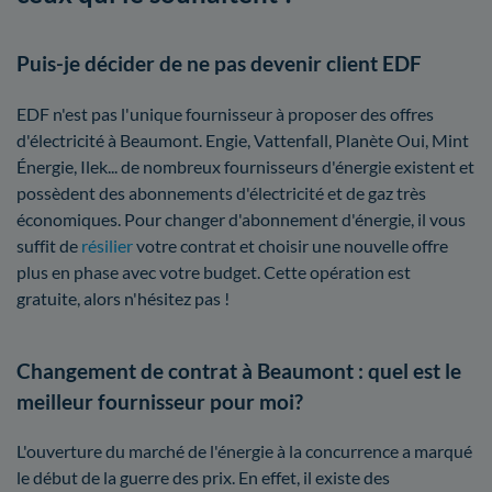
Puis-je décider de ne pas devenir client EDF
EDF n'est pas l'unique fournisseur à proposer des offres
d'électricité à Beaumont. Engie, Vattenfall, Planète Oui, Mint
Énergie, Ilek... de nombreux fournisseurs d'énergie existent et
possèdent des abonnements d'électricité et de gaz très
économiques. Pour changer d'abonnement d'énergie, il vous
suffit de
résilier
votre contrat et choisir une nouvelle offre
plus en phase avec votre budget. Cette opération est
gratuite, alors n'hésitez pas !
Changement de contrat à Beaumont : quel est le
meilleur fournisseur pour moi?
L'ouverture du marché de l'énergie à la concurrence a marqué
le début de la guerre des prix. En effet, il existe des