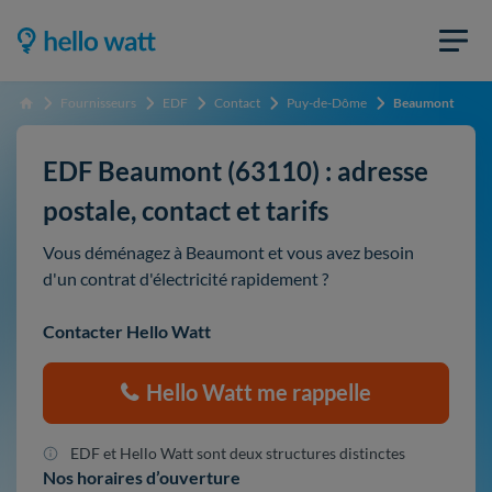
Fournisseurs
EDF
Contact
Puy-de-Dôme
Beaumont
Accueil
EDF Beaumont (63110) : adresse
postale, contact et tarifs
Vous déménagez à Beaumont et vous avez besoin
d'un contrat d'électricité rapidement ?
Contacter Hello Watt
Hello Watt me rappelle
EDF et Hello Watt sont deux structures distinctes
Nos horaires d’ouverture