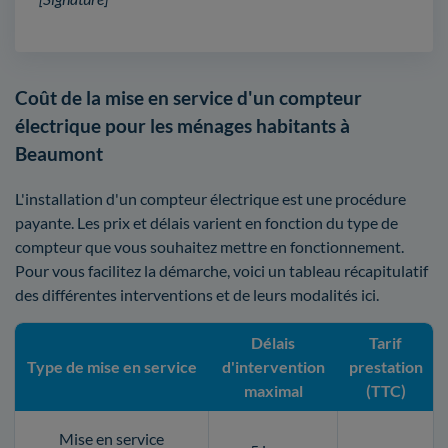
Coût de la mise en service d'un compteur
électrique pour les ménages habitants à
Beaumont
L'installation d'un compteur électrique est une procédure
payante. Les prix et délais varient en fonction du type de
compteur que vous souhaitez mettre en fonctionnement.
Pour vous facilitez la démarche, voici un tableau récapitulatif
des différentes interventions et de leurs modalités ici.
Délais
Tarif
Type de mise en service
d'intervention
prestation
maximal
(TTC)
Mise en service