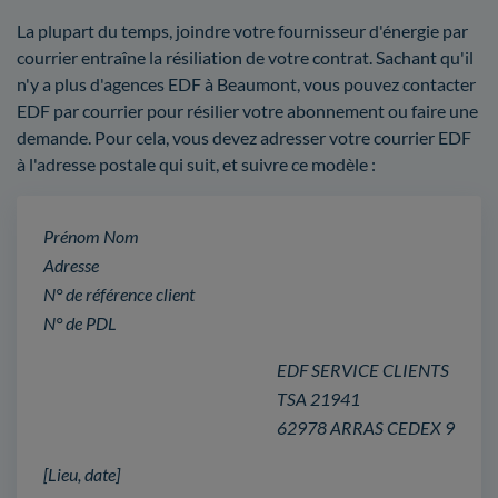
La plupart du temps, joindre votre fournisseur d'énergie par
courrier entraîne la résiliation de votre contrat. Sachant qu'il
n'y a plus d'agences EDF à Beaumont, vous pouvez contacter
EDF par courrier pour résilier votre abonnement ou faire une
demande. Pour cela, vous devez adresser votre courrier EDF
à l'adresse postale qui suit, et suivre ce modèle :
Prénom Nom
Adresse
N° de référence client
N° de PDL
EDF SERVICE CLIENTS
TSA 21941
62978 ARRAS CEDEX 9
[Lieu, date]