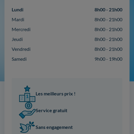
Lundi
8h00 - 21h00
Mardi
8h00 - 21h00
Mercredi
8h00 - 21h00
Jeudi
8h00 - 21h00
Vendredi
8h00 - 21h00
Samedi
9h00 - 19h00
Les meilleurs prix !
Service gratuit
Sans engagement