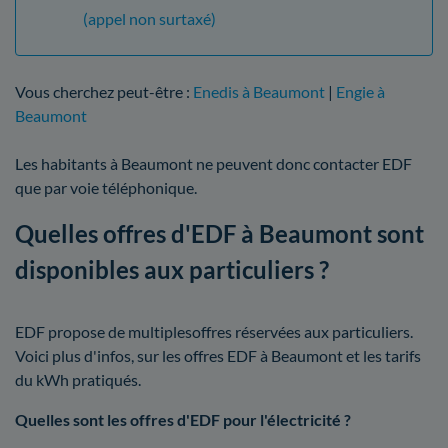
(appel non surtaxé)
Vous cherchez peut-être :
Enedis à Beaumont
|
Engie à
Beaumont
Les habitants à Beaumont ne peuvent donc contacter EDF
que par voie téléphonique.
Quelles offres d'EDF à Beaumont sont
disponibles aux particuliers ?
EDF propose de multiplesoffres réservées aux particuliers.
Voici plus d'infos, sur les offres EDF à Beaumont et les tarifs
du kWh pratiqués.
Quelles sont les offres d'EDF pour l'électricité ?