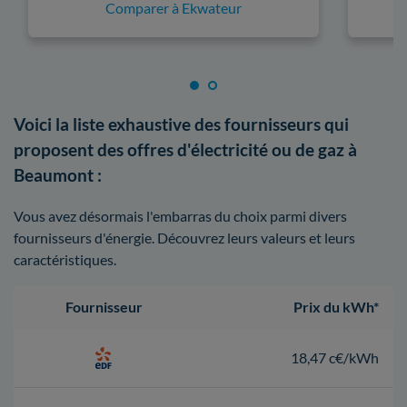
Comparer à Ekwateur
Voici la liste exhaustive des fournisseurs qui
proposent des offres d'électricité ou de gaz à
Beaumont :
Vous avez désormais l'embarras du choix parmi divers
fournisseurs d'énergie. Découvrez leurs valeurs et leurs
caractéristiques.
Fournisseur
Prix du kWh*
18,47 c€/kWh