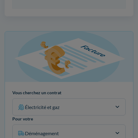
Vous cherchez un contrat
Électricité et gaz
Pour votre
Déménagement