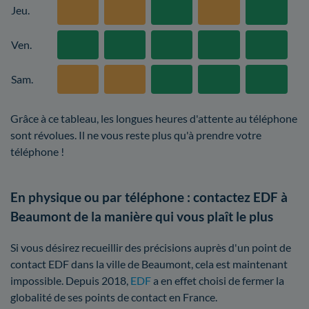
Jeu.
Ven.
Sam.
Grâce à ce tableau, les longues heures d'attente au téléphone
sont révolues. Il ne vous reste plus qu'à prendre votre
téléphone !
En physique ou par téléphone : contactez EDF à
Beaumont de la manière qui vous plaît le plus
Si vous désirez recueillir des précisions auprès d'un point de
contact EDF dans la ville de Beaumont, cela est maintenant
impossible. Depuis 2018,
EDF
a en effet choisi de fermer la
globalité de ses points de contact en France.