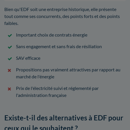
Bien qu'EDF soit une entreprise historique, elle présente
tout comme ses concurrents, des points forts et des points
faibles.
Important choix de contrats énergie
Sans engagement et sans frais de résiliation
SAV efficace
Propositions pas vraiment attractives par rapport au
marché de l'énergie
Prix de l'électricité suivi et réglementé par
l'administration française
Existe-t-il des alternatives à EDF pour
ceux qui le souhaitent ?