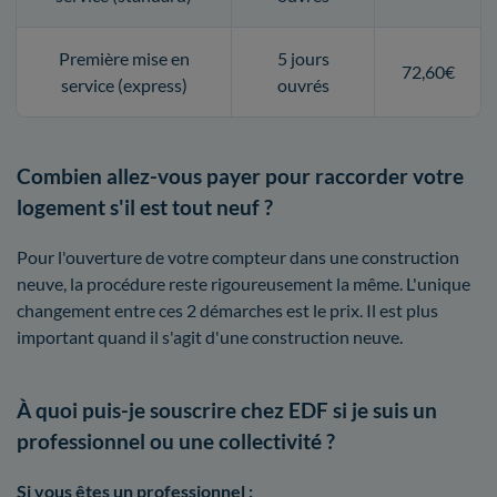
Première mise en
5 jours
72,60€
service (express)
ouvrés
Combien allez-vous payer pour raccorder votre
logement s'il est tout neuf ?
Pour l'ouverture de votre compteur dans une construction
neuve, la procédure reste rigoureusement la même. L'unique
changement entre ces 2 démarches est le prix. Il est plus
important quand il s'agit d'une construction neuve.
À quoi puis-je souscrire chez EDF si je suis un
professionnel ou une collectivité ?
Si vous êtes un professionnel :