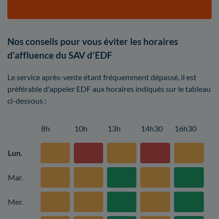
Nos conseils pour vous éviter les horaires
d'affluence du SAV d'EDF
Le service après-vente étant fréquemment dépassé, il est
préférable d'appeler EDF aux horaires indiqués sur le tableau
ci-dessous :
8h
10h
13h
14h30
16h30
Lun.
Mar.
Mer.