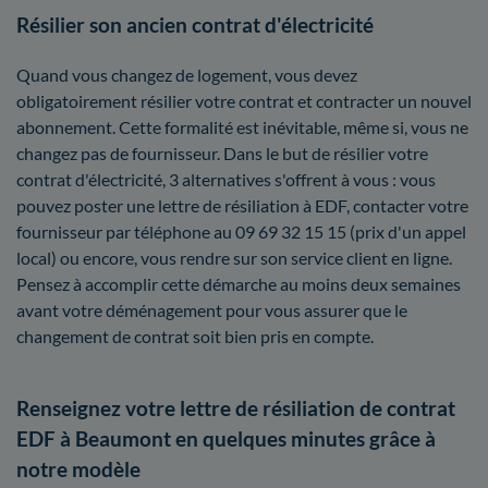
Résilier son ancien contrat d'électricité
Quand vous changez de logement, vous devez
obligatoirement résilier votre contrat et contracter un nouvel
abonnement. Cette formalité est inévitable, même si, vous ne
changez pas de fournisseur. Dans le but de résilier votre
contrat d'électricité, 3 alternatives s'offrent à vous : vous
pouvez poster une lettre de résiliation à EDF, contacter votre
fournisseur par téléphone au 09 69 32 15 15 (prix d'un appel
local) ou encore, vous rendre sur son service client en ligne.
Pensez à accomplir cette démarche au moins deux semaines
avant votre déménagement pour vous assurer que le
changement de contrat soit bien pris en compte.
Renseignez votre lettre de résiliation de contrat
EDF à Beaumont en quelques minutes grâce à
notre modèle