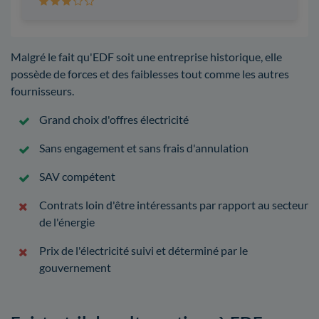
Malgré le fait qu'EDF soit une entreprise historique, elle
possède de forces et des faiblesses tout comme les autres
fournisseurs.
Grand choix d'offres électricité
Sans engagement et sans frais d'annulation
SAV compétent
Contrats loin d'être intéressants par rapport au secteur
de l'énergie
Prix de l'électricité suivi et déterminé par le
gouvernement