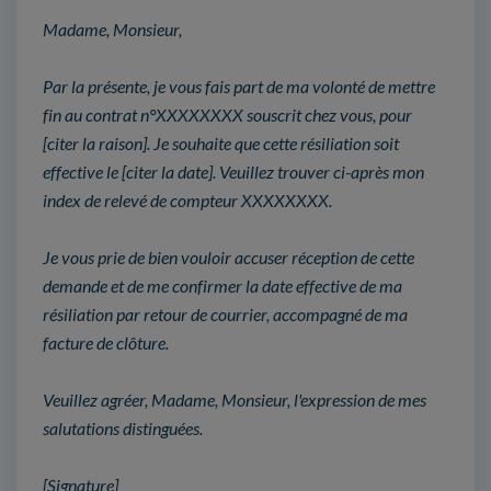
Madame, Monsieur,
Par la présente, je vous fais part de ma volonté de mettre
fin au contrat n°XXXXXXXX souscrit chez vous, pour
[citer la raison]. Je souhaite que cette résiliation soit
effective le [citer la date]. Veuillez trouver ci-après mon
index de relevé de compteur XXXXXXXX.
Je vous prie de bien vouloir accuser réception de cette
demande et de me confirmer la date effective de ma
résiliation par retour de courrier, accompagné de ma
facture de clôture.
Veuillez agréer, Madame, Monsieur, l'expression de mes
salutations distinguées.
[Signature]