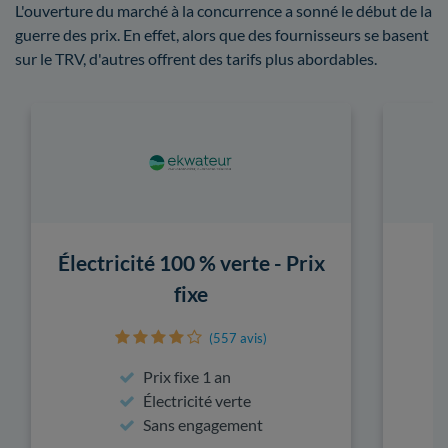
L'ouverture du marché à la concurrence a sonné le début de la
guerre des prix. En effet, alors que des fournisseurs se basent
sur le TRV, d'autres offrent des tarifs plus abordables.
Électricité 100 % verte - Prix
fixe
(557 avis)
Prix fixe 1 an
Électricité verte
Sans engagement