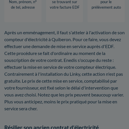
Nom, prénom, n°
se trouvant sur
pour le
de tel, adresse
votre facture EDF
prélèvement auto
Après un emménagement, il faut s'atteler à l'activation de son
compteur d'électricité à Quiberon. Pour ce faire, vous devez
effectuer une demande de mise en service auprès d'EDF.
Cette procédure se fait d'ordinaire au moment de la
souscription de votre contrat. Enedis s'occupe du reste :
effectuer la mise en service de votre compteur électrique.
Contrairement à l'installation du Linky, cette action n'est pas
gratuite. Le prix de cette mise en service, comptabilisé par
votre fournisseur, est fixé selon le délai d'intervention que
vous avez choisi. Notez que les prix peuvent beaucoup varier.
Plus vous anticipez, moins le prix pratiqué pour la mise en
service sera cher.
Résilier son ancien contrat d'électricité