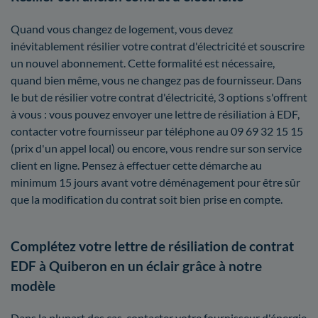
Quand vous changez de logement, vous devez
inévitablement résilier votre contrat d'électricité et souscrire
un nouvel abonnement. Cette formalité est nécessaire,
quand bien même, vous ne changez pas de fournisseur. Dans
le but de résilier votre contrat d'électricité, 3 options s'offrent
à vous : vous pouvez envoyer une lettre de résiliation à EDF,
contacter votre fournisseur par téléphone au 09 69 32 15 15
(prix d'un appel local) ou encore, vous rendre sur son service
client en ligne. Pensez à effectuer cette démarche au
minimum 15 jours avant votre déménagement pour être sûr
que la modification du contrat soit bien prise en compte.
Complétez votre lettre de résiliation de contrat
EDF à Quiberon en un éclair grâce à notre
modèle
Dans la plupart des cas, contacter votre fournisseur d'énergie