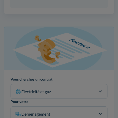
Vous cherchez un contrat
Électricité et gaz
Pour votre
Déménagement