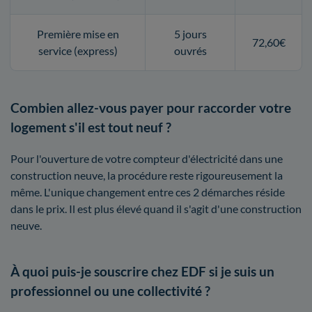
Première mise en
5 jours
72,60€
service (express)
ouvrés
Combien allez-vous payer pour raccorder votre
logement s'il est tout neuf ?
Pour l'ouverture de votre compteur d'électricité dans une
construction neuve, la procédure reste rigoureusement la
même. L'unique changement entre ces 2 démarches réside
dans le prix. Il est plus élevé quand il s'agit d'une construction
neuve.
À quoi puis-je souscrire chez EDF si je suis un
professionnel ou une collectivité ?