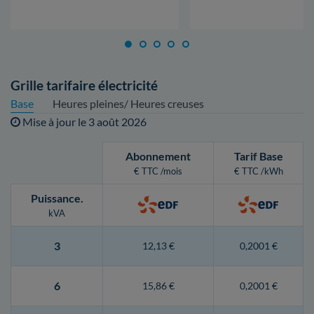
Grille tarifaire électricité
Base
Heures pleines/ Heures creuses
Mise à jour le
3 août 2026
Abonnement
Tarif Base
€ TTC /mois
€ TTC /kWh
Puissance
.
kVA
3
12,13 €
0,2001 €
6
15,86 €
0,2001 €