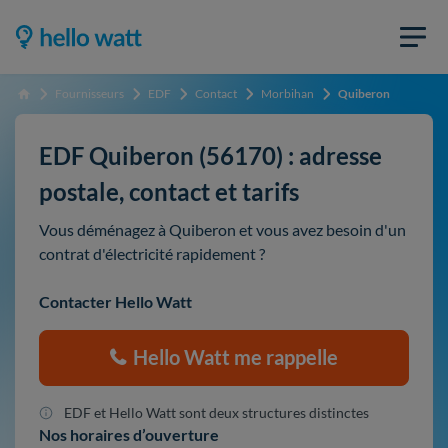
Fournisseurs
EDF
Contact
Morbihan
Quiberon
Accueil
EDF Quiberon (56170) : adresse
postale, contact et tarifs
Vous déménagez à Quiberon et vous avez besoin d'un
contrat d'électricité rapidement ?
Contacter Hello Watt
Hello Watt me rappelle
EDF et Hello Watt sont deux structures distinctes
Nos horaires d’ouverture