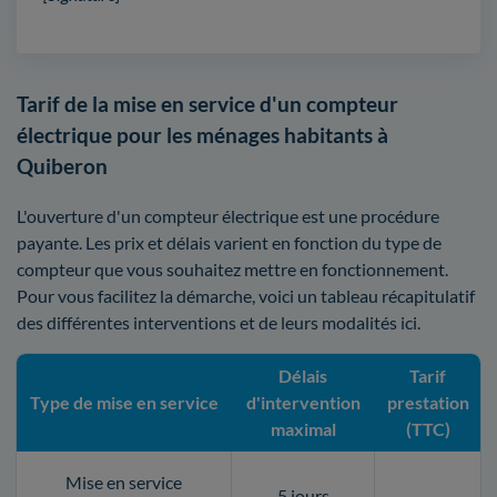
Tarif de la mise en service d'un compteur
électrique pour les ménages habitants à
Quiberon
L'ouverture d'un compteur électrique est une procédure
payante. Les prix et délais varient en fonction du type de
compteur que vous souhaitez mettre en fonctionnement.
Pour vous facilitez la démarche, voici un tableau récapitulatif
des différentes interventions et de leurs modalités ici.
Délais
Tarif
Type de mise en service
d'intervention
prestation
maximal
(TTC)
Mise en service
5 jours