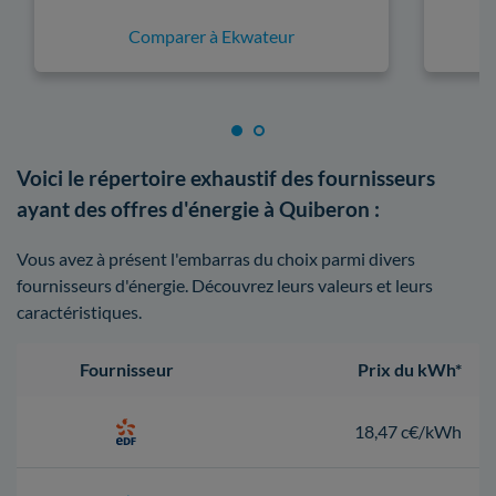
Comparer à Ekwateur
Voici le répertoire exhaustif des fournisseurs
ayant des offres d'énergie à Quiberon :
Vous avez à présent l'embarras du choix parmi divers
fournisseurs d'énergie. Découvrez leurs valeurs et leurs
caractéristiques.
Fournisseur
Prix du kWh*
18,47 c€/kWh