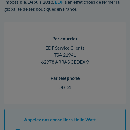
impossible. Depuis 2018,
EDF
a en effet choisi de fermer la
globalité de ses boutiques en France.
Par courrier
EDF Service Clients
TSA 21941
62978 ARRAS CEDEX 9
Par téléphone
30 04
Appelez nos conseillers Hello Watt