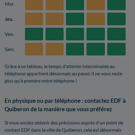
Mer.
Jeu.
Ven.
Sam.
Grâce à ce tableau, le temps d'attente interminable au
téléphone appartient désormais au passé. Il ne vous reste
plus qu'à prendre votre téléphone !
En physique ou par téléphone : contactez EDF à
Quiberon de la manière que vous préférez
Si vous voulez obtenir des précisions auprès d'un point de
contact EDF dans la ville de Quiberon, cela est désormais