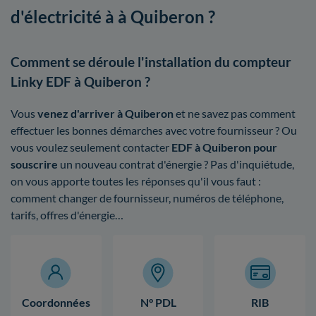
d'électricité à à Quiberon ?
Comment se déroule l'installation du compteur
Linky EDF à Quiberon ?
Vous
venez d'arriver à Quiberon
et ne savez pas comment
effectuer les bonnes démarches avec votre fournisseur ? Ou
vous voulez seulement contacter
EDF à Quiberon pour
souscrire
un nouveau contrat d'énergie ? Pas d'inquiétude,
on vous apporte toutes les réponses qu'il vous faut :
comment changer de fournisseur, numéros de téléphone,
tarifs, offres d'énergie…
Coordonnées
N° PDL
RIB