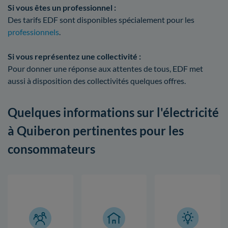
Si vous êtes un professionnel :
Des tarifs EDF sont disponibles spécialement pour les
professionnels
.
Si vous représentez une collectivité :
Pour donner une réponse aux attentes de tous, EDF met
aussi à disposition des collectivités quelques offres.
Quelques informations sur l'électricité
à Quiberon pertinentes pour les
consommateurs