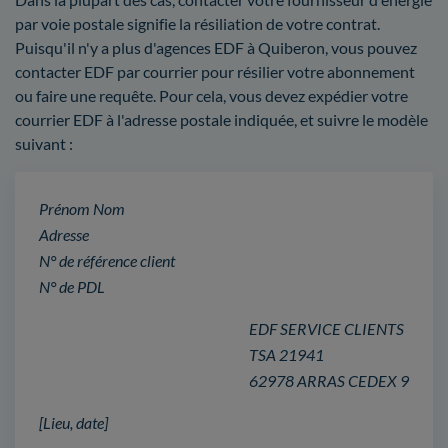
par voie postale signifie la résiliation de votre contrat.
Puisqu'il n'y a plus d'agences EDF à Quiberon, vous pouvez
contacter EDF par courrier pour résilier votre abonnement
ou faire une requête. Pour cela, vous devez expédier votre
courrier EDF à l'adresse postale indiquée, et suivre le modèle
suivant :
Prénom Nom
Adresse
N° de référence client
N° de PDL
EDF SERVICE CLIENTS
TSA 21941
62978 ARRAS CEDEX 9
[Lieu, date]