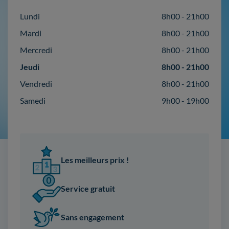
Lundi
8h00 - 21h00
Mardi
8h00 - 21h00
Mercredi
8h00 - 21h00
Jeudi
8h00 - 21h00
Vendredi
8h00 - 21h00
Samedi
9h00 - 19h00
Les meilleurs prix !
Service gratuit
Sans engagement