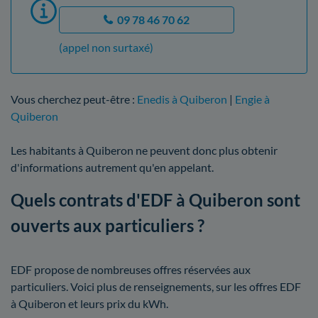
09 78 46 70 62
(appel non surtaxé)
Vous cherchez peut-être :
Enedis à Quiberon
|
Engie à
Quiberon
Les habitants à Quiberon ne peuvent donc plus obtenir
d'informations autrement qu'en appelant.
Quels contrats d'EDF à Quiberon sont
ouverts aux particuliers ?
EDF propose de nombreuses offres réservées aux
particuliers. Voici plus de renseignements, sur les offres EDF
à Quiberon et leurs prix du kWh.