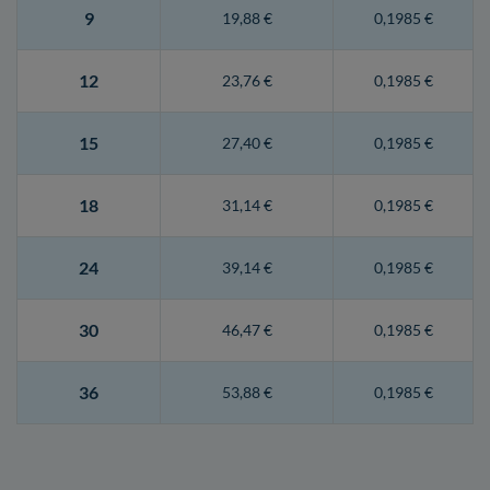
9
19,88 €
0,1985 €
12
23,76 €
0,1985 €
15
27,40 €
0,1985 €
18
31,14 €
0,1985 €
24
39,14 €
0,1985 €
30
46,47 €
0,1985 €
36
53,88 €
0,1985 €