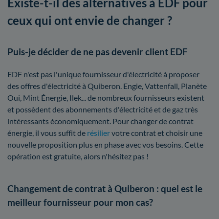
Existe-t-il des alternatives à EDF pour
ceux qui ont envie de changer ?
Puis-je décider de ne pas devenir client EDF
EDF n'est pas l'unique fournisseur d'électricité à proposer
des offres d'électricité à Quiberon. Engie, Vattenfall, Planète
Oui, Mint Énergie, Ilek... de nombreux fournisseurs existent
et possèdent des abonnements d'électricité et de gaz très
intéressants économiquement. Pour changer de contrat
énergie, il vous suffit de
résilier
votre contrat et choisir une
nouvelle proposition plus en phase avec vos besoins. Cette
opération est gratuite, alors n'hésitez pas !
Changement de contrat à Quiberon : quel est le
meilleur fournisseur pour mon cas?