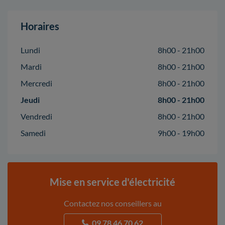
Horaires
Lundi
8h00 - 21h00
Mardi
8h00 - 21h00
Mercredi
8h00 - 21h00
Jeudi
8h00 - 21h00
Vendredi
8h00 - 21h00
Samedi
9h00 - 19h00
Mise en service d'électricité
Contactez nos conseillers au
09 78 46 70 62