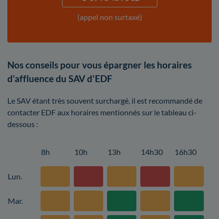
(appel non surtaxé)
Nos conseils pour vous épargner les horaires
d'affluence du SAV d'EDF
Le SAV étant très souvent surchargé, il est recommandé de
contacter EDF aux horaires mentionnés sur le tableau ci-
dessous :
8h
10h
13h
14h30
16h30
Lun.
Mar.