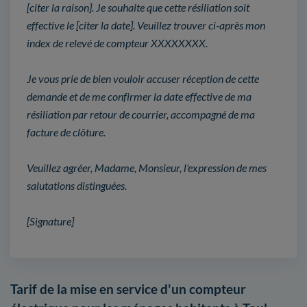
[citer la raison]. Je souhaite que cette résiliation soit
effective le [citer la date]. Veuillez trouver ci-après mon
index de relevé de compteur XXXXXXXX.
Je vous prie de bien vouloir accuser réception de cette
demande et de me confirmer la date effective de ma
résiliation par retour de courrier, accompagné de ma
facture de clôture.
Veuillez agréer, Madame, Monsieur, l'expression de mes
salutations distinguées.
[Signature]
Tarif de la mise en service d'un compteur