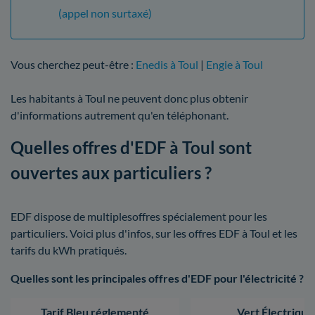
(appel non surtaxé)
Vous cherchez peut-être :
Enedis à Toul
|
Engie à Toul
Les habitants à Toul ne peuvent donc plus obtenir
d'informations autrement qu'en téléphonant.
Quelles offres d'EDF à Toul sont
ouvertes aux particuliers ?
EDF dispose de multiplesoffres spécialement pour les
particuliers. Voici plus d'infos, sur les offres EDF à Toul et les
tarifs du kWh pratiqués.
Quelles sont les principales offres d'EDF pour l'électricité ?
Tarif Bleu réglementé
Vert Électrique