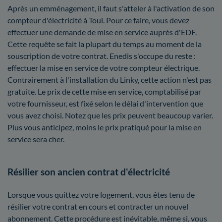
Après un emménagement, il faut s'atteler à l'activation de son
compteur d'électricité à Toul. Pour ce faire, vous devez
effectuer une demande de mise en service auprès d'EDF.
Cette requête se fait la plupart du temps au moment de la
souscription de votre contrat. Enedis s'occupe du reste :
effectuer la mise en service de votre compteur électrique.
Contrairement à l'installation du Linky, cette action n'est pas
gratuite. Le prix de cette mise en service, comptabilisé par
votre fournisseur, est fixé selon le délai d'intervention que
vous avez choisi. Notez que les prix peuvent beaucoup varier.
Plus vous anticipez, moins le prix pratiqué pour la mise en
service sera cher.
Résilier son ancien contrat d'électricité
Lorsque vous quittez votre logement, vous êtes tenu de
résilier votre contrat en cours et contracter un nouvel
abonnement. Cette procédure est inévitable, même si, vous