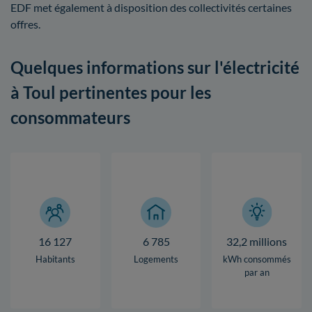
EDF met également à disposition des collectivités certaines
offres.
Quelques informations sur l'électricité
à Toul pertinentes pour les
consommateurs
16 127
6 785
32,2 millions
Habitants
Logements
kWh consommés
par an