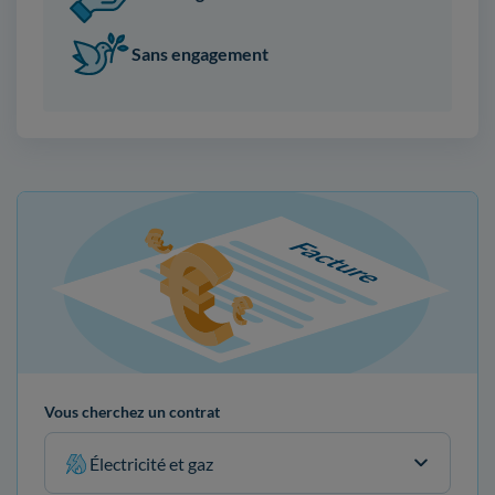
Sans engagement
Vous cherchez un contrat
Électricité et gaz