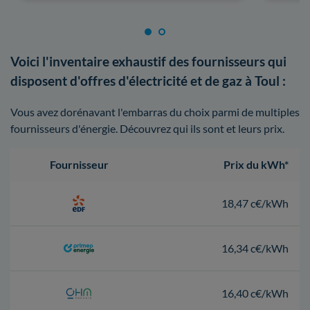
Voici l'inventaire exhaustif des fournisseurs qui
disposent d'offres d'électricité et de gaz à Toul :
Vous avez dorénavant l'embarras du choix parmi de multiples
fournisseurs d'énergie. Découvrez qui ils sont et leurs prix.
Fournisseur
Prix du kWh*
18,47 c€/kWh
16,34 c€/kWh
16,40 c€/kWh