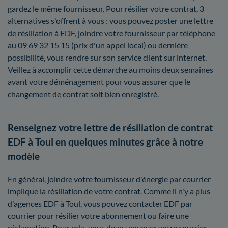
gardez le même fournisseur. Pour résilier votre contrat, 3
alternatives s'offrent à vous : vous pouvez poster une lettre
de résiliation à EDF, joindre votre fournisseur par téléphone
au 09 69 32 15 15 (prix d'un appel local) ou dernière
possibilité, vous rendre sur son service client sur internet.
Veillez à accomplir cette démarche au moins deux semaines
avant votre déménagement pour vous assurer que le
changement de contrat soit bien enregistré.
Renseignez votre lettre de résiliation de contrat
EDF à Toul en quelques minutes grâce à notre
modèle
En général, joindre votre fournisseur d'énergie par courrier
implique la résiliation de votre contrat. Comme il n'y a plus
d'agences EDF à Toul, vous pouvez contacter EDF par
courrier pour résilier votre abonnement ou faire une
réclamation. Pour cela, vous devez envoyer votre courrier