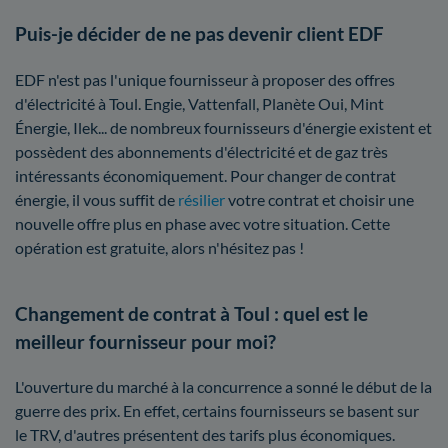
Puis-je décider de ne pas devenir client EDF
EDF n'est pas l'unique fournisseur à proposer des offres
d'électricité à Toul. Engie, Vattenfall, Planète Oui, Mint
Énergie, Ilek... de nombreux fournisseurs d'énergie existent et
possèdent des abonnements d'électricité et de gaz très
intéressants économiquement. Pour changer de contrat
énergie, il vous suffit de
résilier
votre contrat et choisir une
nouvelle offre plus en phase avec votre situation. Cette
opération est gratuite, alors n'hésitez pas !
Changement de contrat à Toul : quel est le
meilleur fournisseur pour moi?
L'ouverture du marché à la concurrence a sonné le début de la
guerre des prix. En effet, certains fournisseurs se basent sur
le TRV, d'autres présentent des tarifs plus économiques.