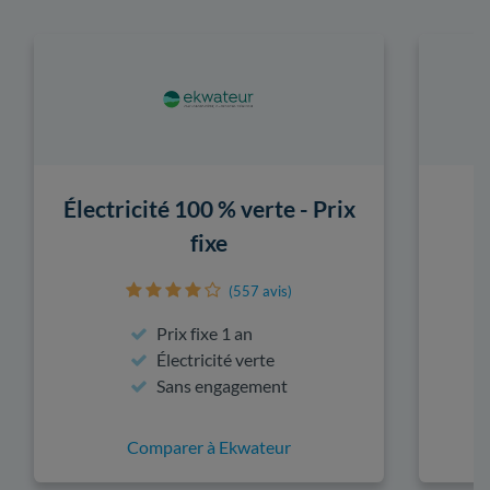
Électricité 100 % verte - Prix
fixe
(557 avis)
Prix fixe 1 an
Électricité verte
Sans engagement
Comparer à Ekwateur