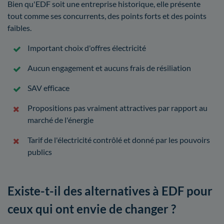
Bien qu'EDF soit une entreprise historique, elle présente
tout comme ses concurrents, des points forts et des points
faibles.
Important choix d'offres électricité
Aucun engagement et aucuns frais de résiliation
SAV efficace
Propositions pas vraiment attractives par rapport au
marché de l'énergie
Tarif de l'électricité contrôlé et donné par les pouvoirs
publics
Existe-t-il des alternatives à EDF pour
ceux qui ont envie de changer ?