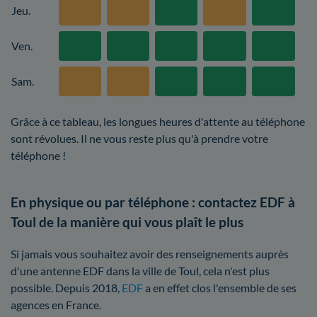
Jeu.
Ven.
Sam.
Grâce à ce tableau, les longues heures d'attente au téléphone
sont révolues. Il ne vous reste plus qu'à prendre votre
téléphone !
En physique ou par téléphone : contactez EDF à
Toul de la manière qui vous plaît le plus
Si jamais vous souhaitez avoir des renseignements auprès
d'une antenne EDF dans la ville de Toul, cela n'est plus
possible. Depuis 2018,
EDF
a en effet clos l'ensemble de ses
agences en France.