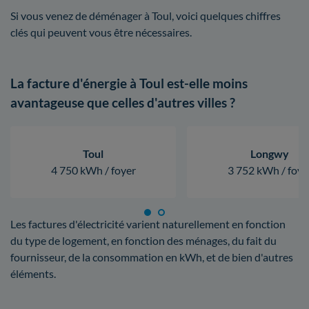
Si vous venez de déménager à Toul, voici quelques chiffres
clés qui peuvent vous être nécessaires.
La facture d'énergie à Toul est-elle moins
avantageuse que celles d'autres villes ?
Toul
Longwy
4 750 kWh / foyer
3 752 kWh / foye
Les factures d'électricité varient naturellement en fonction
du type de logement, en fonction des ménages, du fait du
fournisseur, de la consommation en kWh, et de bien d'autres
éléments.