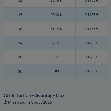
12
23,76 €
0,1985 €
15
27,40 €
0,1985 €
18
31,14 €
0,1985 €
24
39,14 €
0,1985 €
30
46,47 €
0,1985 €
36
53,88 €
0,1985 €
Grille Tarifaire Avantage Gaz
Mise à jour le
3 août 2026