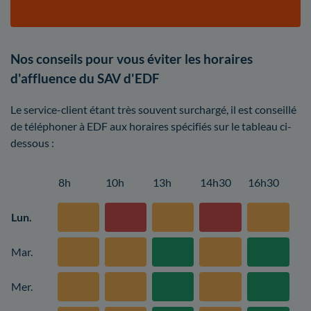
Nos conseils pour vous éviter les horaires
d'affluence du SAV d'EDF
Le service-client étant très souvent surchargé, il est conseillé
de téléphoner à EDF aux horaires spécifiés sur le tableau ci-
dessous :
8h
10h
13h
14h30
16h30
Lun.
Mar.
Mer.