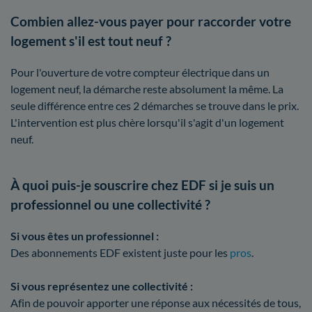
Combien allez-vous payer pour raccorder votre
logement s'il est tout neuf ?
Pour l'ouverture de votre compteur électrique dans un
logement neuf, la démarche reste absolument la même. La
seule différence entre ces 2 démarches se trouve dans le prix.
L'intervention est plus chère lorsqu'il s'agit d'un logement
neuf.
À quoi puis-je souscrire chez EDF si je suis un
professionnel ou une collectivité ?
Si vous êtes un professionnel :
Des abonnements EDF existent juste pour les
pros
.
Si vous représentez une collectivité :
Afin de pouvoir apporter une réponse aux nécessités de tous,