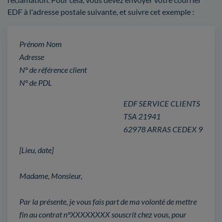
EDF à l'adresse postale suivante, et suivre cet exemple :
Prénom Nom
Adresse
N° de référence client
N° de PDL
EDF SERVICE CLIENTS
TSA 21941
62978 ARRAS CEDEX 9
[Lieu, date]
Madame, Monsieur,
Par la présente, je vous fais part de ma volonté de mettre
fin au contrat n°XXXXXXXX souscrit chez vous, pour