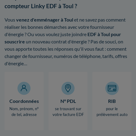
compteur Linky EDF à Toul ?
Vous
venez d'emménager à Toul
et ne savez pas comment
réaliser les bonnes démarches avec votre fournisseur
d'énergie ? Ou vous voulez juste joindre
EDF à Toul pour
souscrire
un nouveau contrat d'énergie ? Pas de souci, on
vous apporte toutes les réponses qu'il vous faut : comment
changer de fournisseur, numéros de téléphone, tarifs, offres
d'énergie…
Coordonnées
N° PDL
RIB
Nom, prénom, n°
se trouvant sur
pour le
de tel, adresse
votre facture EDF
prélèvement auto