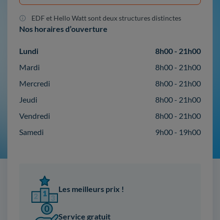
EDF et Hello Watt sont deux structures distinctes
Nos horaires d’ouverture
Lundi
8h00 - 21h00
Mardi
8h00 - 21h00
Mercredi
8h00 - 21h00
Jeudi
8h00 - 21h00
Vendredi
8h00 - 21h00
Samedi
9h00 - 19h00
Les meilleurs prix !
Service gratuit