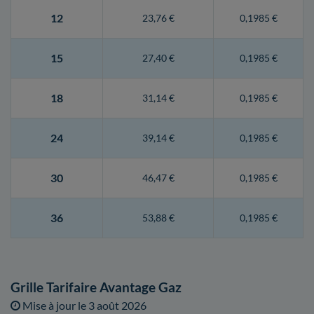
12
23,76 €
0,1985 €
15
27,40 €
0,1985 €
18
31,14 €
0,1985 €
24
39,14 €
0,1985 €
30
46,47 €
0,1985 €
36
53,88 €
0,1985 €
Grille Tarifaire Avantage Gaz
Mise à jour le
3 août 2026