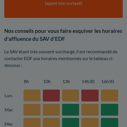
(appel non surtaxé)
Nos conseils pour vous faire esquiver les horaires
d'affluence du SAV d'EDF
Le SAV étant très souvent surchargé, il est recommandé de
contacter EDF aux horaires mentionnés sur le tableau ci-
dessous :
8h
10h
13h
14h30
16h30
Lun.
Mar.
Mer.