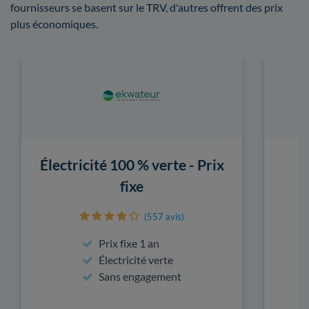
fournisseurs se basent sur le TRV, d'autres offrent des prix
plus économiques.
Électricité 100 % verte - Prix
fixe
(557 avis)
Prix fixe 1 an
Électricité verte
Sans engagement