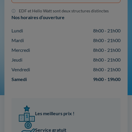
EDF et Hello Watt sont deux structures distinctes
Nos horaires d’ouverture
Lundi
8h00 - 21h00
Mardi
8h00 - 21h00
Mercredi
8h00 - 21h00
Jeudi
8h00 - 21h00
Vendredi
8h00 - 21h00
Samedi
9h00 - 19h00
Les meilleurs prix !
Service gratuit