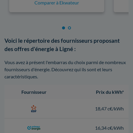
Comparer à Ekwateur
Voici le répertoire des fournisseurs proposant
des offres d'énergie à Ligné :
Vous avez à présent l'embarras du choix parmi de nombreux
fournisseurs d'énergie. Découvrez qui ils sont et leurs
caractéristiques.
Fournisseur
Prix du kWh*
18,47 c€/kWh
16,34 c€/kWh