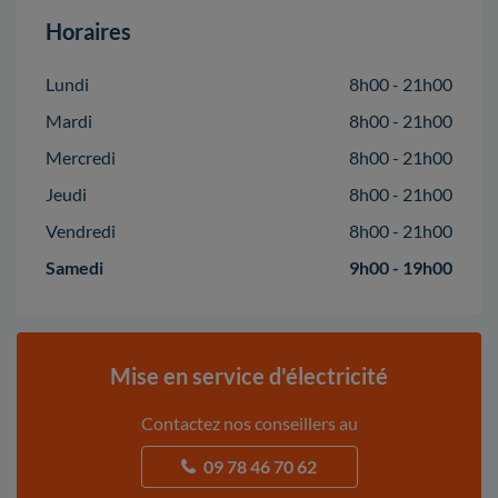
Horaires
Lundi
8h00 - 21h00
Mardi
8h00 - 21h00
Mercredi
8h00 - 21h00
Jeudi
8h00 - 21h00
Vendredi
8h00 - 21h00
Samedi
9h00 - 19h00
Mise en service d'électricité
Contactez nos conseillers au
09 78 46 70 62