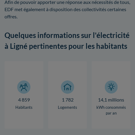
Afin de pouvoir apporter une réponse aux nécessités de tous,
EDF met également à disposition des collectivités certaines
offres.
Quelques informations sur l'électricité
à Ligné pertinentes pour les habitants
4 859
1 782
14,1 millions
Habitants
Logements
kWh consommés
par an