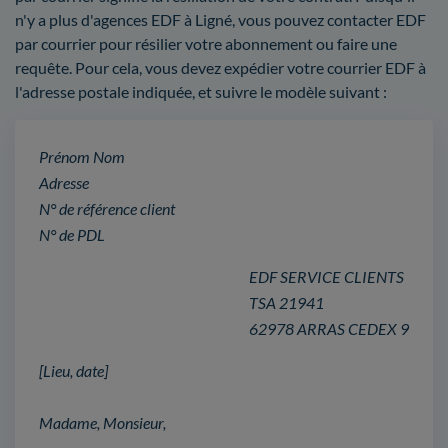
n'y a plus d'agences EDF à Ligné, vous pouvez contacter EDF
par courrier pour résilier votre abonnement ou faire une
requête. Pour cela, vous devez expédier votre courrier EDF à
l'adresse postale indiquée, et suivre le modèle suivant :
Prénom Nom
Adresse
N° de référence client
N° de PDL
EDF SERVICE CLIENTS
TSA 21941
62978 ARRAS CEDEX 9
[Lieu, date]
Madame, Monsieur,