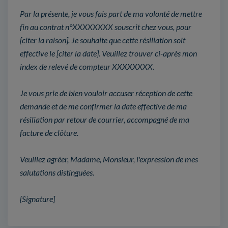
Par la présente, je vous fais part de ma volonté de mettre
fin au contrat n°XXXXXXXX souscrit chez vous, pour
[citer la raison]. Je souhaite que cette résiliation soit
effective le [citer la date]. Veuillez trouver ci-après mon
index de relevé de compteur XXXXXXXX.
Je vous prie de bien vouloir accuser réception de cette
demande et de me confirmer la date effective de ma
résiliation par retour de courrier, accompagné de ma
facture de clôture.
Veuillez agréer, Madame, Monsieur, l'expression de mes
salutations distinguées.
[Signature]