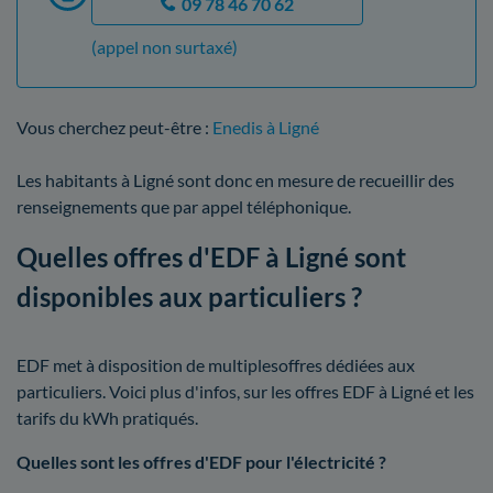
09 78 46 70 62
(appel non surtaxé)
Vous cherchez peut-être :
Enedis à Ligné
Les habitants à Ligné sont donc en mesure de recueillir des
renseignements que par appel téléphonique.
Quelles offres d'EDF à Ligné sont
disponibles aux particuliers ?
EDF met à disposition de multiplesoffres dédiées aux
particuliers. Voici plus d'infos, sur les offres EDF à Ligné et les
tarifs du kWh pratiqués.
Quelles sont les offres d'EDF pour l'électricité ?