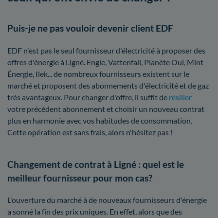
Puis-je ne pas vouloir devenir client EDF
EDF n'est pas le seul fournisseur d'électricité à proposer des
offres d'énergie à Ligné. Engie, Vattenfall, Planète Oui, Mint
Énergie, Ilek... de nombreux fournisseurs existent sur le
marché et proposent des abonnements d'électricité et de gaz
très avantageux. Pour changer d'offre, il suffit de
résilier
votre précédent abonnement et choisir un nouveau contrat
plus en harmonie avec vos habitudes de consommation.
Cette opération est sans frais, alors n'hésitez pas !
Changement de contrat à Ligné : quel est le
meilleur fournisseur pour mon cas?
L'ouverture du marché à de nouveaux fournisseurs d'énergie
a sonné la fin des prix uniques. En effet, alors que des