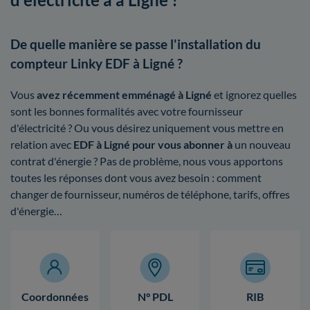
De quelle manière se passe l'installation du
compteur Linky EDF à Ligné ?
Vous
avez récemment emménagé à Ligné
et ignorez quelles
sont les bonnes formalités avec votre fournisseur
d'électricité ? Ou vous désirez uniquement vous mettre en
relation avec
EDF à Ligné pour vous abonner à
un nouveau
contrat d'énergie ? Pas de problème, nous vous apportons
toutes les réponses dont vous avez besoin : comment
changer de fournisseur, numéros de téléphone, tarifs, offres
d'énergie…
Coordonnées
N° PDL
RIB