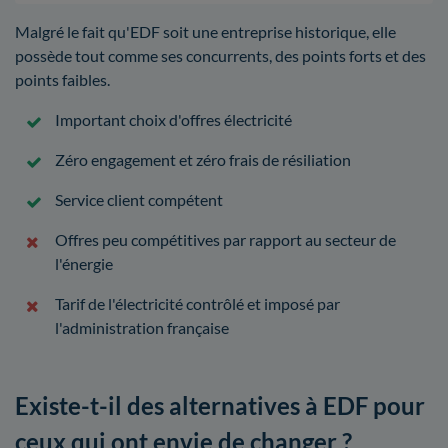
Malgré le fait qu'EDF soit une entreprise historique, elle
possède tout comme ses concurrents, des points forts et des
points faibles.
Important choix d'offres électricité
Zéro engagement et zéro frais de résiliation
Service client compétent
Offres peu compétitives par rapport au secteur de
l'énergie
Tarif de l'électricité contrôlé et imposé par
l'administration française
Existe-t-il des alternatives à EDF pour
ceux qui ont envie de changer ?