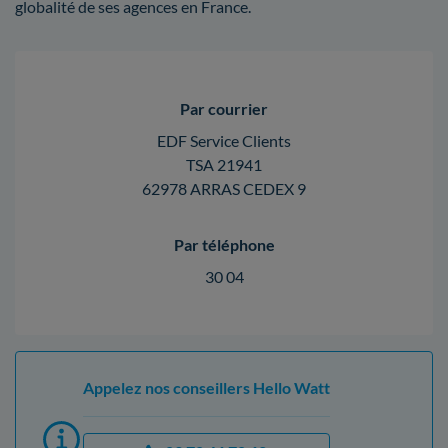
globalité de ses agences en France.
Par courrier
EDF Service Clients
TSA 21941
62978 ARRAS CEDEX 9
Par téléphone
30 04
Appelez nos conseillers Hello Watt