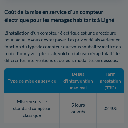
Coût de la mise en service d'un compteur
électrique pour les ménages habitants à Ligné
L'installation d'un compteur électrique est une procédure
pour laquelle vous devrez payer. Les prix et délais varient en
fonction du type de compteur que vous souhaitez mettre en
route. Pour y voir plus clair, voici un tableau récapitulatif des
différentes interventions et de leurs modalités en dessous.
Délais
Tarif
Type de mise en service
d'intervention
prestation
maximal
(TTC)
Mise en service
5 jours
standard compteur
32,40€
ouvrés
classique