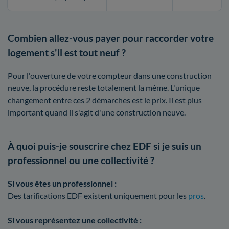
Combien allez-vous payer pour raccorder votre
logement s'il est tout neuf ?
Pour l'ouverture de votre compteur dans une construction
neuve, la procédure reste totalement la même. L'unique
changement entre ces 2 démarches est le prix. Il est plus
important quand il s'agit d'une construction neuve.
À quoi puis-je souscrire chez EDF si je suis un
professionnel ou une collectivité ?
Si vous êtes un professionnel :
Des tarifications EDF existent uniquement pour les
pros
.
Si vous représentez une collectivité :