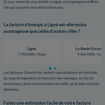
Si vous venez de vous établir à Ligné, voici quelques chiffres
clés qui peuvent vous être précieuses.
La facture d'énergie à Ligné est-elle moins
avantageuse que celles d'autres villes ?
Ligné
La-Baule-Escoubl
7 918 kWh / foyer
9 461 kWh / foye
Les factures d'électricité varient naturellement en fonction
du type de logement, en fonction des ménages, du fait du
fournisseur, de la consommation en kWh, et de bien d'autres
éléments.
Faites une estimation facile de votre facture