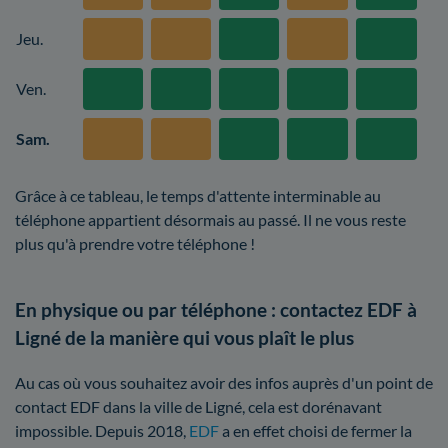
Jeu.
Ven.
Sam.
Grâce à ce tableau, le temps d'attente interminable au
téléphone appartient désormais au passé. Il ne vous reste
plus qu'à prendre votre téléphone !
En physique ou par téléphone : contactez EDF à
Ligné de la manière qui vous plaît le plus
Au cas où vous souhaitez avoir des infos auprès d'un point de
contact EDF dans la ville de Ligné, cela est dorénavant
impossible. Depuis 2018,
EDF
a en effet choisi de fermer la