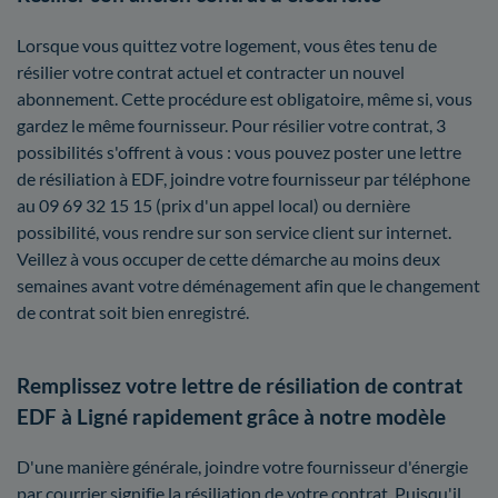
Lorsque vous quittez votre logement, vous êtes tenu de
résilier votre contrat actuel et contracter un nouvel
abonnement. Cette procédure est obligatoire, même si, vous
gardez le même fournisseur. Pour résilier votre contrat, 3
possibilités s'offrent à vous : vous pouvez poster une lettre
de résiliation à EDF, joindre votre fournisseur par téléphone
au 09 69 32 15 15 (prix d'un appel local) ou dernière
possibilité, vous rendre sur son service client sur internet.
Veillez à vous occuper de cette démarche au moins deux
semaines avant votre déménagement afin que le changement
de contrat soit bien enregistré.
Remplissez votre lettre de résiliation de contrat
EDF à Ligné rapidement grâce à notre modèle
D'une manière générale, joindre votre fournisseur d'énergie
par courrier signifie la résiliation de votre contrat. Puisqu'il