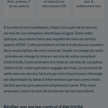
Nom, prénom, n°
se trouvant sur
pour le
de tel, adresse
votre facture EDF
prélèvement auto
À la suite d'une installation, il faut s'occuper de la mise en
service de son compteur électrique à Ligné. Dans cette
optique, vous devez faire une requête de mise en service
auprès d'EDF. Cette procédure se fait d'ordinaire au moment
de la souscription de votre contrat. Enedis se charge du reste
: prendre en charge la mise en service de votre compteur
d'électricité. Contrairement à la mise en service du compteur
d'électricité, cette opération engage des frais. Le montant de
cette mise en service, facturé par votre fournisseur d'énergie,
est dépendant du délai d'intervention que vous avez choisi.
Sachez que les prix peuvent amplement varier. Plus vous
prévoyez, moins le coût de la mise en service sera élevé.
Résilier son ancien contrat d'électricité