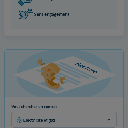
Sans engagement
Vous cherchez un contrat
Électricité et gaz